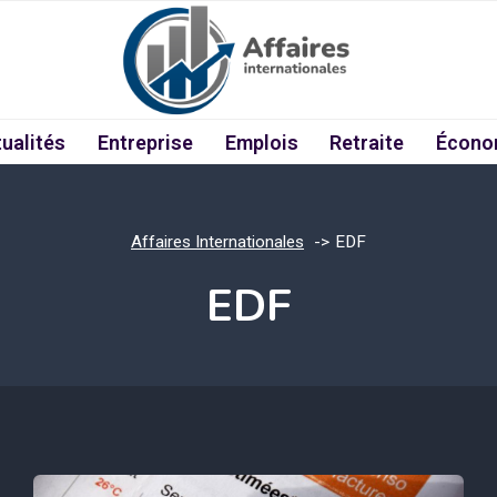
ualités
Entreprise
Emplois
Retraite
Écono
Affaires Internationales
EDF
EDF