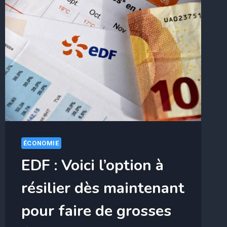
ÉCONOMIE
EDF : Voici l’option à
résilier dès maintenant
pour faire de grosses