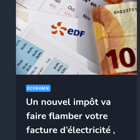
ÉCONOMIE
Un nouvel impôt va
faire flamber votre
facture d’électricité ,