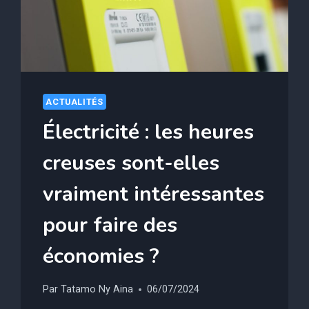
GROSSES
ÉCONOMIES
ACTUALITÉS
Électricité : les heures
creuses sont-elles
vraiment intéressantes
pour faire des
économies ?
Par
Tatamo Ny Aina
06/07/2024