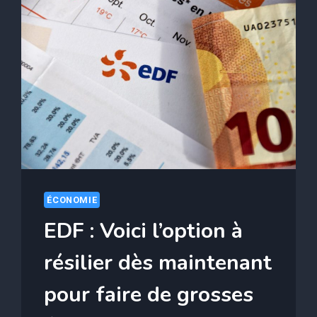
ÉCONOMIE
EDF : Voici l’option à
résilier dès maintenant
pour faire de grosses