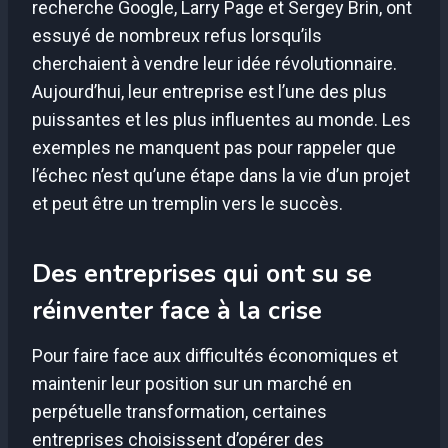
recherche Google, Larry Page et Sergey Brin, ont
essuyé de nombreux refus lorsqu’ils
cherchaient à vendre leur idée révolutionnaire.
Aujourd’hui, leur entreprise est l’une des plus
puissantes et les plus influentes au monde. Les
exemples ne manquent pas pour rappeler que
l’échec n’est qu’une étape dans la vie d’un projet
et peut être un tremplin vers le succès.
Des entreprises qui ont su se
réinventer face à la crise
Pour faire face aux difficultés économiques et
maintenir leur position sur un marché en
perpétuelle transformation, certaines
entreprises choisissent d’opérer des