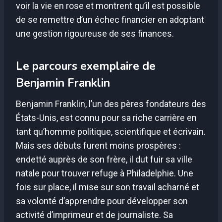
voir la vie en rose et montrent qu’il est possible
de se remettre d’un échec financier en adoptant
une gestion rigoureuse de ses finances.
Le parcours exemplaire de
Benjamin Franklin
Benjamin Franklin, l’un des pères fondateurs des
États-Unis, est connu pour sa riche carrière en
tant qu’homme politique, scientifique et écrivain.
Mais ses débuts furent moins prospères :
endetté auprès de son frère, il dut fuir sa ville
natale pour trouver refuge à Philadelphie. Une
fois sur place, il mise sur son travail acharné et
sa volonté d’apprendre pour développer son
activité d’imprimeur et de journaliste. Sa