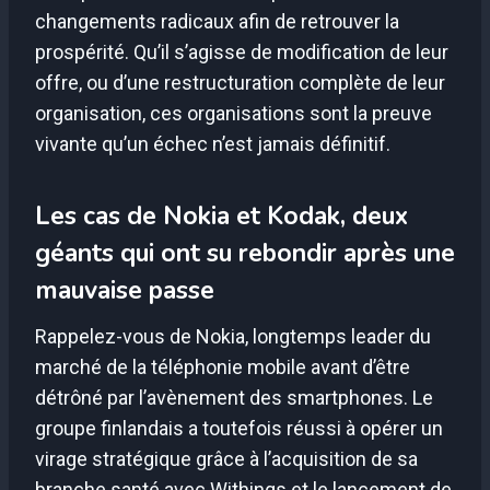
changements radicaux afin de retrouver la
prospérité. Qu’il s’agisse de modification de leur
offre, ou d’une restructuration complète de leur
organisation, ces organisations sont la preuve
vivante qu’un échec n’est jamais définitif.
Les cas de Nokia et Kodak, deux
géants qui ont su rebondir après une
mauvaise passe
Rappelez-vous de Nokia, longtemps leader du
marché de la téléphonie mobile avant d’être
détrôné par l’avènement des smartphones. Le
groupe finlandais a toutefois réussi à opérer un
virage stratégique grâce à l’acquisition de sa
branche santé avec Withings et le lancement de