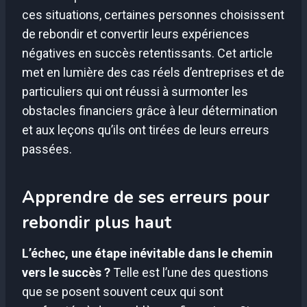
ces situations, certaines personnes choisissent
de rebondir et convertir leurs expériences
négatives en succès retentissants. Cet article
met en lumière des cas réels d’entreprises et de
particuliers qui ont réussi à surmonter les
obstacles financiers grâce à leur détermination
et aux leçons qu’ils ont tirées de leurs erreurs
passées.
Apprendre de ses erreurs pour
rebondir plus haut
L’échec, une étape inévitable dans le chemin
vers le succès ?
Telle est l’une des questions
que se posent souvent ceux qui sont