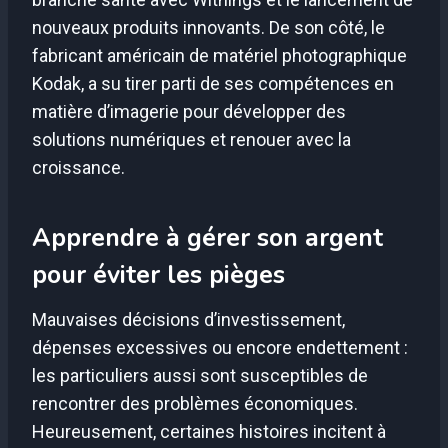
nouveaux produits innovants. De son côté, le
fabricant américain de matériel photographique
Kodak, a su tirer parti de ses compétences en
matière d’imagerie pour développer des
solutions numériques et renouer avec la
croissance.
Apprendre à gérer son argent
pour éviter les pièges
Mauvaises décisions d’investissement,
dépenses excessives ou encore endettement :
les particuliers aussi sont susceptibles de
rencontrer des problèmes économiques.
Heureusement, certaines histoires incitent à