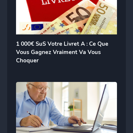
1 000€ SuS Votre Livret A : Ce Que
Vous Gagnez Vraiment Va Vous
Choquer