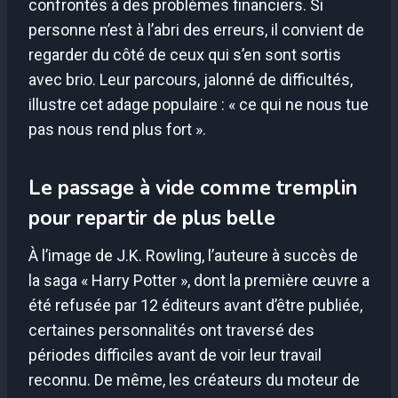
confrontés à des problèmes financiers. Si
personne n’est à l’abri des erreurs, il convient de
regarder du côté de ceux qui s’en sont sortis
avec brio. Leur parcours, jalonné de difficultés,
illustre cet adage populaire : « ce qui ne nous tue
pas nous rend plus fort ».
Le passage à vide comme tremplin
pour repartir de plus belle
À l’image de J.K. Rowling, l’auteure à succès de
la saga « Harry Potter », dont la première œuvre a
été refusée par 12 éditeurs avant d’être publiée,
certaines personnalités ont traversé des
périodes difficiles avant de voir leur travail
reconnu. De même, les créateurs du moteur de