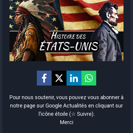
Pour nous soutenir, vous pouvez vous abonner à
notre page sur Google Actualités en cliquant sur
l’icône étoile (☆ Suivre).
Merci