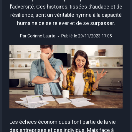
l’adversité. Ces histoires, tissées d’audace et de
résilience, sont un véritable hymne à la capacité
humaine de se relever et de se surpasser.
Par
Corinne Laurta
Publié le
29/11/2023 17:05
Les échecs économiques font partie de la vie
des entreprises et des individus. Mais face à