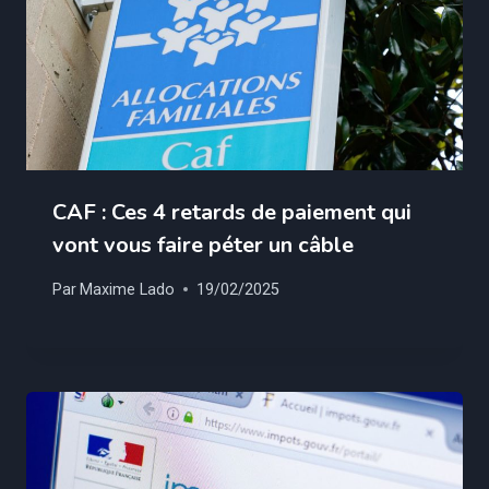
CAF : Ces 4 retards de paiement qui
vont vous faire péter un câble
Par
Maxime Lado
19/02/2025