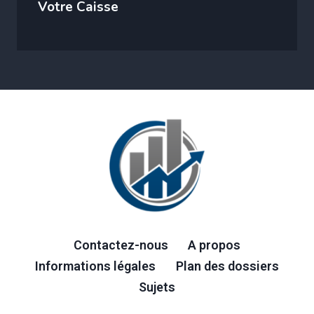
Votre Caisse
Contactez-nous
A propos
Informations légales
Plan des dossiers
Sujets