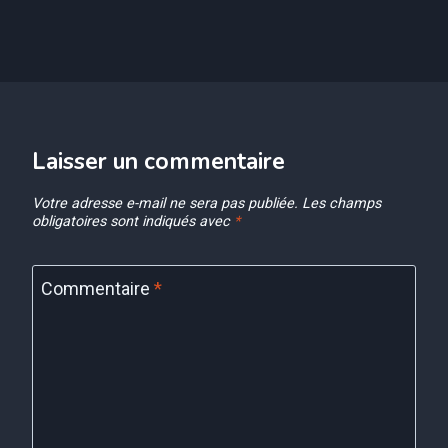
Laisser un commentaire
Votre adresse e-mail ne sera pas publiée.
Les champs
obligatoires sont indiqués avec
*
Commentaire
*