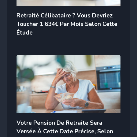
Retraité Célibataire ? Vous Devriez
Toucher 1 634€ Par Mois Selon Cette
Étude
Votre Pension De Retraite Sera
Versée À Cette Date Précise, Selon