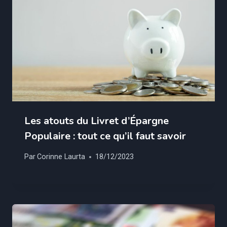
Les atouts du Livret d’Épargne
Populaire : tout ce qu’il faut savoir
Par
Corinne Laurta
18/12/2023