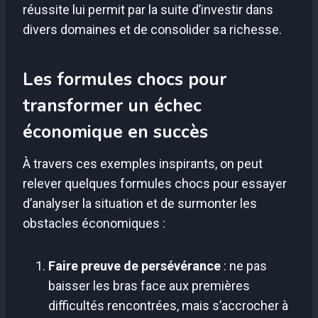
réussite lui permit par la suite d’investir dans
divers domaines et de consolider sa richesse.
Les formules chocs pour
transformer un échec
économique en succès
À travers ces exemples inspirants, on peut
relever quelques formules chocs pour essayer
d’analyser la situation et de surmonter les
obstacles économiques :
Faire preuve de persévérance
: ne pas
baisser les bras face aux premières
difficultés rencontrées, mais s’accrocher à