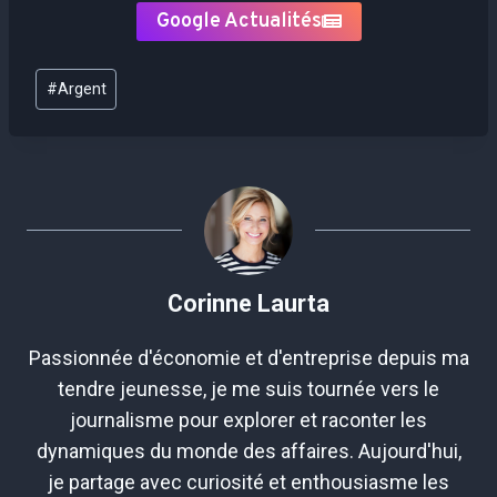
Google Actualités
Étiquettes
#
Argent
de
la
publication :
Corinne Laurta
Passionnée d'économie et d'entreprise depuis ma
tendre jeunesse, je me suis tournée vers le
journalisme pour explorer et raconter les
dynamiques du monde des affaires. Aujourd'hui,
je partage avec curiosité et enthousiasme les