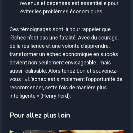
revenus et dépenses est essentielle pour
éviter les problèmes économiques.
Ces témoignages sont là pour rappeler que
l’échec n’est pas une fatalité. Avec du courage,
de la résilience et une volonté d’apprendre,
transformer un échec économique en succès
devient non seulement envisageable , mais
aussi réalisable. Alors tenez bon et souvenez-
vous : « L’échec est simplement l’opportunité de
recommencer, cette fois de manière plus
intelligente » (Henry Ford).
Pour allez plus loin