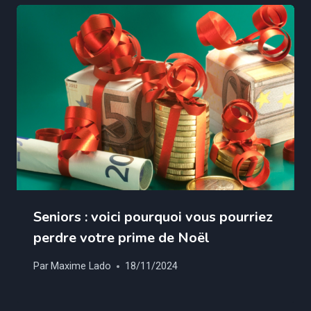
Seniors : voici pourquoi vous pourriez
perdre votre prime de Noël
Par
Maxime Lado
18/11/2024