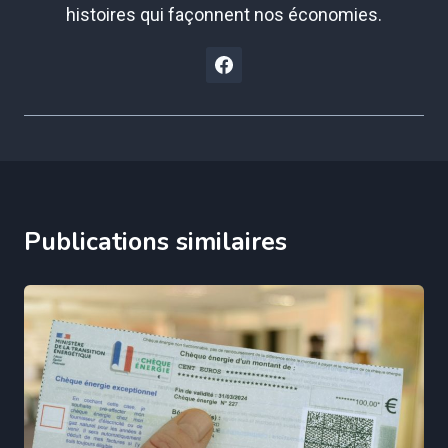
histoires qui façonnent nos économies.
Publications similaires