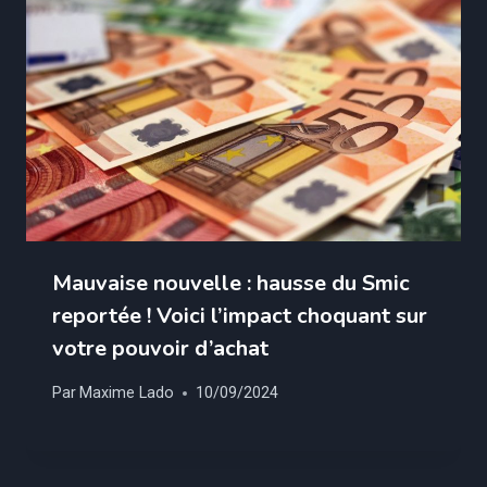
Mauvaise nouvelle : hausse du Smic
reportée ! Voici l’impact choquant sur
votre pouvoir d’achat
Par
Maxime Lado
10/09/2024