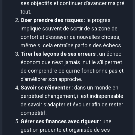
ses objectifs et continuer d’avancer malgré
tout.
Oser prendre des risques
: le progrès
implique souvent de sortir de sa zone de
confort et d’essayer de nouvelles choses,
même si cela entraîne parfois des échecs.
Tirer les leçons de ses erreurs
: un échec
économique n’est jamais inutile s’il permet
de comprendre ce qui ne fonctionne pas et
d’améliorer son approche.
Savoir se réinventer
: dans un monde en
perpétuel changement, il est indispensable
de savoir s’adapter et évoluer afin de rester
compétitif.
Gérer ses finances avec rigueur
: une
gestion prudente et organisée de ses