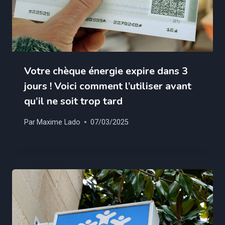
Votre chèque énergie expire dans 3
jours ! Voici comment l’utiliser avant
qu’il ne soit trop tard
Par
Maxime Lado
07/03/2025