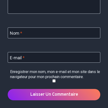
Nom
*
E-mail
*
Enregistrer mon nom, mon e-mail et mon site dans le
navigateur pour mon prochain commentaire.