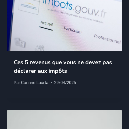
Ces 5 revenus que vous ne devez pas
déclarer aux impôts
Par
Corinne Laurta
29/04/2025