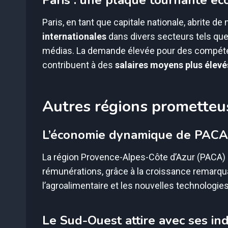
Paris, en tant que capitale nationale, abrite 
internationales
dans divers secteurs tels que l
médias. La demande élevée pour des compétenc
contribuent à des
salaires moyens plus élevé
Autres régions prometteu
L’économie dynamique de PACA
La région Provence-Alpes-Côte d’Azur (PACA) 
rémunérations, grâce à la croissance remarqu
l’agroalimentaire et les nouvelles technologies
Le Sud-Ouest attire avec ses in