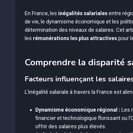
En France, les
inégalités salariales
entre régio
de vie, le dynamisme économique et les politiq
détermination des niveaux de salaires. Cet arti
les
rémunérations les plus attractives
pour l
Comprendre la disparité s
Facteurs influençant les salaire
L’inégalité salariale à travers la France est al
Dynamisme économique régional :
Les r
financier et technologique florissant ou l’
offrir des salaires plus élevés.