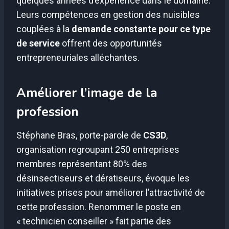
quelques années d’expérience dans le domaine.
Leurs compétences en gestion des nuisibles
couplées à la
demande constante pour ce type
de service
offrent des opportunités
entrepreneuriales alléchantes.
Améliorer l’image de la
profession
Stéphane Bras, porte-parole de
CS3D
,
organisation regroupant 250 entreprises
membres représentant 80% des
désinsectiseurs et dératiseurs, évoque les
initiatives prises pour améliorer l’attractivité de
cette profession. Renommer le poste en
« technicien conseiller » fait partie des