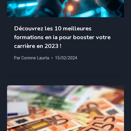
Découvrez les 10 meilleures
formations en ia pour booster votre
carrière en 2023 !
Par
Corinne Laurta
15/02/2024