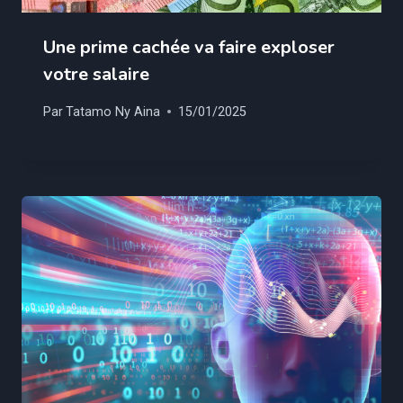
Une prime cachée va faire exploser
votre salaire
Par
Tatamo Ny Aina
15/01/2025