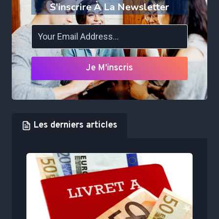
S'inscrire À La Newsletter
Je M'inscris
Les derniers articles