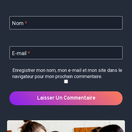
Nom
*
E-mail
*
Enregistrer mon nom, mon e-mail et mon site dans le
navigateur pour mon prochain commentaire.