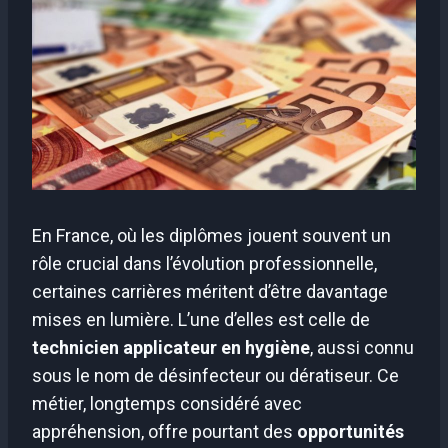
En France, où les diplômes jouent souvent un
rôle crucial dans l’évolution professionnelle,
certaines carrières méritent d’être davantage
mises en lumière. L’une d’elles est celle de
technicien applicateur en hygiène
, aussi connu
sous le nom de désinfecteur ou dératiseur. Ce
métier, longtemps considéré avec
appréhension, offre pourtant des
opportunités