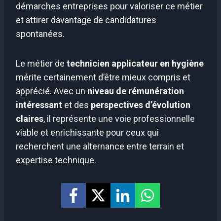
démarches entreprises pour valoriser ce métier
et attirer davantage de candidatures
spontanées.
Le métier de
technicien applicateur en hygiène
mérite certainement d’être mieux compris et
apprécié. Avec un
niveau de rémunération
intéressant
et des
perspectives d’évolution
claires
, il représente une voie professionnelle
viable et enrichissante pour ceux qui
recherchent une alternance entre terrain et
expertise technique.