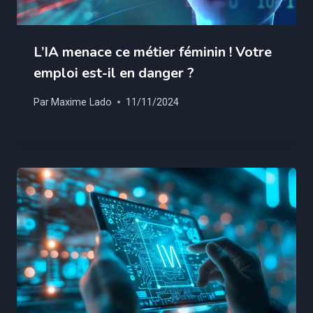
L’IA menace ce métier féminin ! Votre
emploi est-il en danger ?
Par
Maxime Lado
11/11/2024