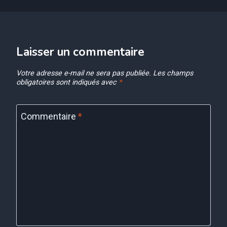
Laisser un commentaire
Votre adresse e-mail ne sera pas publiée.
Les champs
obligatoires sont indiqués avec
*
Commentaire
*