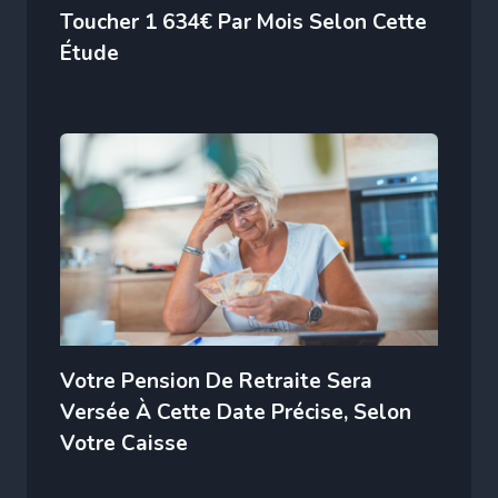
Toucher 1 634€ Par Mois Selon Cette
Étude
Votre Pension De Retraite Sera
Versée À Cette Date Précise, Selon
Votre Caisse