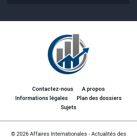
Contactez-nous
A propos
Informations légales
Plan des dossiers
Sujets
© 2026 Affaires Internationales - Actualités des