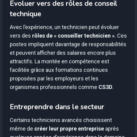
Évoluer vers des rôles de conseil
technique
Avec l’expérience, un technicien peut évoluer
vers des
rôles de « conseiller technicien »
. Ces
postes impliquent davantage de responsabilités
et peuvent afficher des salaires encore plus
attractifs. La montée en compétence est
facilitée grâce aux formations continues
proposées par les employeurs et les
organismes professionnels comme
CS3D
.
Entreprendre dans le secteur
Certains techniciens avancés choisissent
même de
créer leur propre entreprise
après