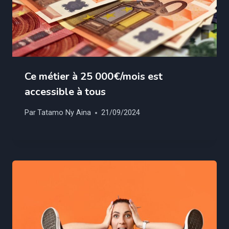
Ce métier à 25 000€/mois est
accessible à tous
Par
Tatamo Ny Aina
21/09/2024