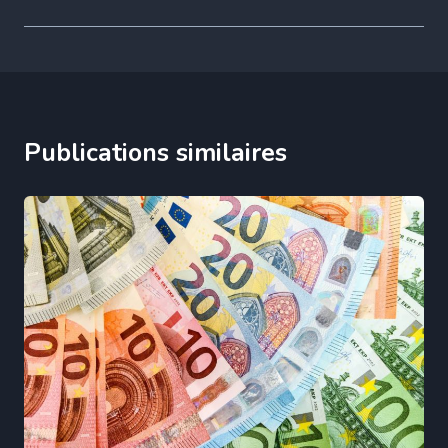
Publications similaires