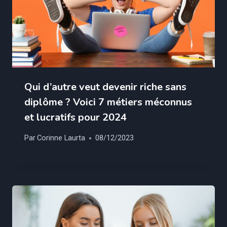
Qui d’autre veut devenir riche sans
diplôme ? Voici 7 métiers méconnus
et lucratifs pour 2024
Par
Corinne Laurta
08/12/2023