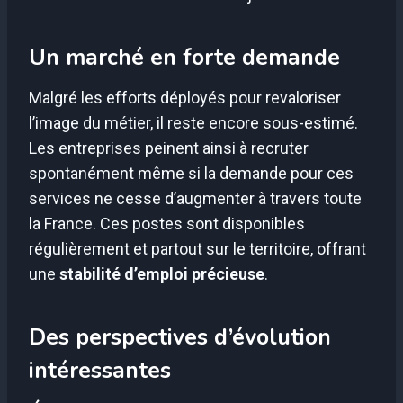
Un marché en forte demande
Malgré les efforts déployés pour revaloriser
l’image du métier, il reste encore sous-estimé.
Les entreprises peinent ainsi à recruter
spontanément même si la demande pour ces
services ne cesse d’augmenter à travers toute
la France. Ces postes sont disponibles
régulièrement et partout sur le territoire, offrant
une
stabilité d’emploi précieuse
.
Des perspectives d’évolution
intéressantes