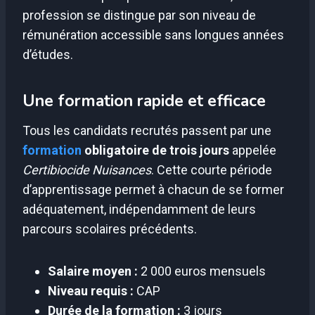
profession se distingue par son niveau de
rémunération accessible sans longues années
d’études.
Une formation rapide et efficace
Tous les candidats recrutés passent par une
formation
obligatoire de trois jours
appelée
Certibiocide Nuisances
. Cette courte période
d’apprentissage permet à chacun de se former
adéquatement, indépendamment de leurs
parcours scolaires précédents.
Salaire moyen :
2 000 euros mensuels
Niveau requis :
CAP
Durée de la formation :
3 jours