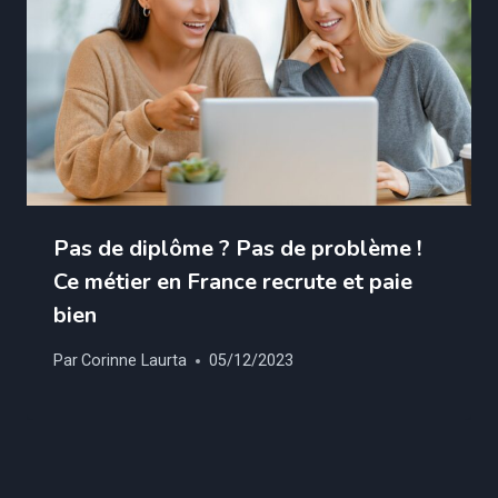
Pas de diplôme ? Pas de problème !
Ce métier en France recrute et paie
bien
Par
Corinne Laurta
05/12/2023