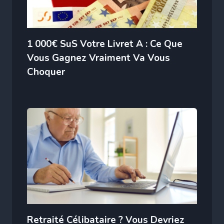
1 000€ SuS Votre Livret A : Ce Que
Vous Gagnez Vraiment Va Vous
Choquer
Retraité Célibataire ? Vous Devriez