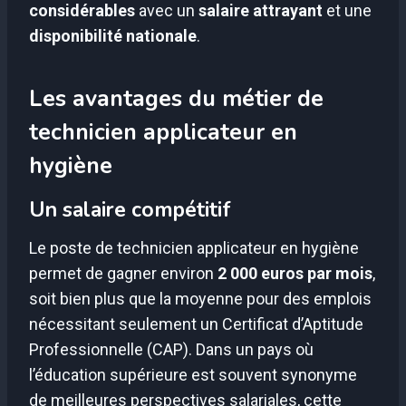
considérables
avec un
salaire attrayant
et une
disponibilité nationale
.
Les avantages du métier de
technicien applicateur en
hygiène
Un salaire compétitif
Le poste de technicien applicateur en hygiène
permet de gagner environ
2 000 euros par mois
,
soit bien plus que la moyenne pour des emplois
nécessitant seulement un Certificat d’Aptitude
Professionnelle (CAP). Dans un pays où
l’éducation supérieure est souvent synonyme
de meilleures perspectives salariales, cette