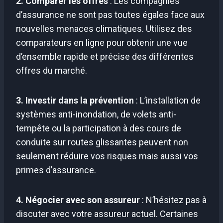
2. Comparer les offres
: Les compagnies
d’assurance ne sont pas toutes égales face aux
nouvelles menaces climatiques. Utilisez des
comparateurs en ligne pour obtenir une vue
d’ensemble rapide et précise des différentes
offres du marché.
3. Investir dans la prévention
: L’installation de
systèmes anti-inondation, de volets anti-
tempête ou la participation à des cours de
conduite sur routes glissantes peuvent non
seulement réduire vos risques mais aussi vos
primes d’assurance.
4. Négocier avec son assureur
: N’hésitez pas à
discuter avec votre assureur actuel. Certaines