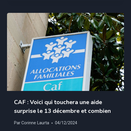
CAF : Voici qui touchera une aide
surprise le 13 décembre et combien
Par
Corinne Laurta
04/12/2024