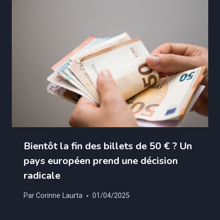
Bientôt la fin des billets de 50 € ? Un
pays européen prend une décision
radicale
Par
Corinne Laurta
01/04/2025