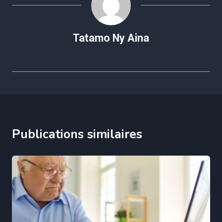
Tatamo Ny Aina
Publications similaires