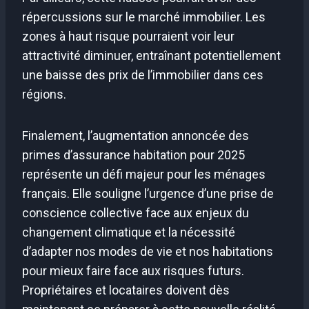
répercussions sur le marché immobilier. Les
zones à haut risque pourraient voir leur
attractivité diminuer, entraînant potentiellement
une baisse des prix de l’immobilier dans ces
régions.
Finalement, l’augmentation annoncée des
primes d’assurance habitation pour 2025
représente un défi majeur pour les ménages
français. Elle souligne l’urgence d’une prise de
conscience collective face aux enjeux du
changement climatique et la nécessité
d’adapter nos modes de vie et nos habitations
pour mieux faire face aux risques futurs.
Propriétaires et locataires doivent dès