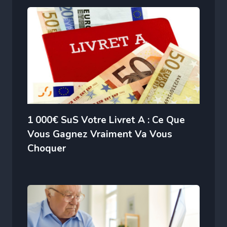
1 000€ SuS Votre Livret A : Ce Que
Vous Gagnez Vraiment Va Vous
Choquer