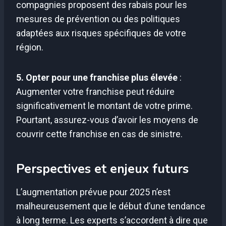
compagnies proposent des rabais pour les
mesures de prévention ou des politiques
adaptées aux risques spécifiques de votre
région.
5. Opter pour une franchise plus élevée
:
Augmenter votre franchise peut réduire
significativement le montant de votre prime.
Pourtant, assurez-vous d’avoir les moyens de
couvrir cette franchise en cas de sinistre.
Perspectives et enjeux futurs
L’augmentation prévue pour 2025 n’est
malheureusement que le début d’une tendance
à long terme. Les experts s’accordent à dire que