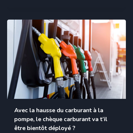
Avec la hausse du carburant à la
pompe, le chèque carburant va t’il
être bientôt déployé ?