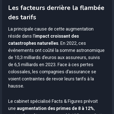
Les facteurs derrière la flambée
des tarifs
La principale cause de cette augmentation
réside dans l’
impact croissant des
catastrophes naturelles
. En 2022, ces
événements ont coûté la somme astronomique
de 10,3 milliards d’euros aux assureurs, suivis
de 6,5 milliards en 2023. Face à ces pertes
colossales, les compagnies d’assurance se
voient contraintes de revoir leurs tarifs à la
hausse.
Le cabinet spécialisé Facts & Figures prévoit
une
augmentation des primes de 8 à 12%
,