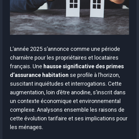
L’année 2025 s’annonce comme une période
charnière pour les propriétaires et locataires
français. Une
hausse significative des primes
d’assurance habitation
se profile à l’horizon,
suscitant inquiétudes et interrogations. Cette
augmentation, loin d’être anodine, s’inscrit dans
un contexte économique et environnemental
complexe. Analysons ensemble les raisons de
cette évolution tarifaire et ses implications pour
les ménages.