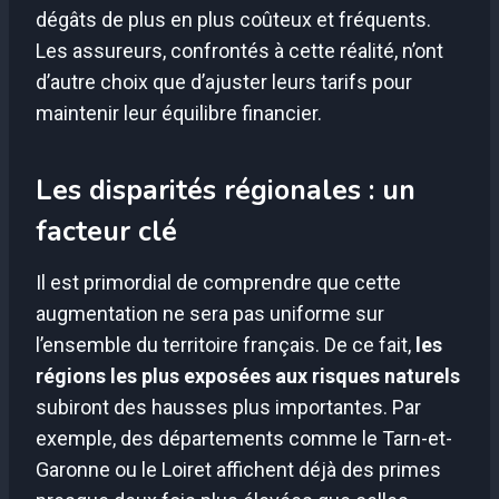
dégâts de plus en plus coûteux et fréquents.
Les assureurs, confrontés à cette réalité, n’ont
d’autre choix que d’ajuster leurs tarifs pour
maintenir leur équilibre financier.
Les disparités régionales : un
facteur clé
Il est primordial de comprendre que cette
augmentation ne sera pas uniforme sur
l’ensemble du territoire français. De ce fait,
les
régions les plus exposées aux risques naturels
subiront des hausses plus importantes. Par
exemple, des départements comme le Tarn-et-
Garonne ou le Loiret affichent déjà des primes