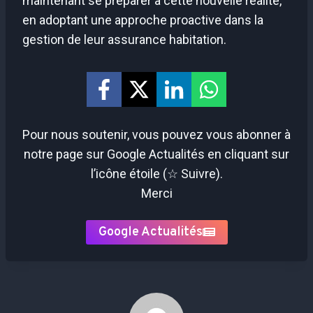
maintenant se préparer à cette nouvelle réalité,
en adoptant une approche proactive dans la
gestion de leur assurance habitation.
Pour nous soutenir, vous pouvez vous abonner à
notre page sur Google Actualités en cliquant sur
l’icône étoile (☆ Suivre).
Merci
Google Actualités