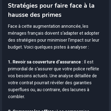
Stratégies pour faire face à la
hausse des primes
Face à cette augmentation annoncée, les
ménages français doivent s’adapter et adopter
des stratégies pour minimiser l’impact sur leur
budget. Voici quelques pistes à analyser :
1. Revoir sa couverture d’assurance
: Il est
primordial de s’assurer que votre police reflète
vos besoins actuels. Une analyse détaillée de
votre contrat pourrait révéler des garanties
superflues ou, au contraire, des lacunes à
combler.