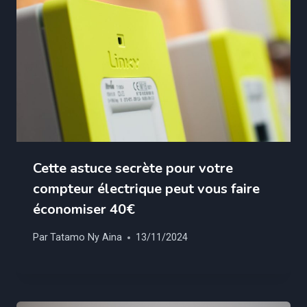
Cette astuce secrète pour votre
compteur électrique peut vous faire
économiser 40€
Par
Tatamo Ny Aina
13/11/2024