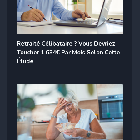
Retraité Célibataire ? Vous Devriez
Toucher 1 634€ Par Mois Selon Cette
Étude