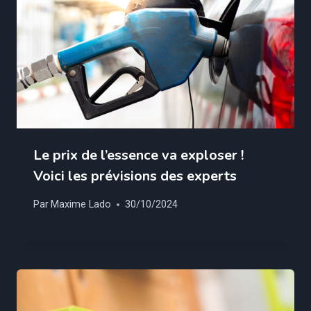
Le prix de l’essence va exploser !
Voici les prévisions des experts
Par
Maxime Lado
30/10/2024