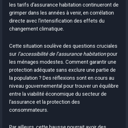
les tarifs d’assurance habitation continueront de
grimper dans les années à venir, en corrélation
directe avec l’intensification des effets du
changement climatique.
Cette situation soulève des questions cruciales
sur
l’accessibilité de l’assurance habitation
pour
les ménages modestes. Comment garantir une
protection adéquate sans exclure une partie de
la population ? Des réflexions sont en cours au
niveau gouvernemental pour trouver un équilibre
entre la viabilité économique du secteur de
l’assurance et la protection des
consommateurs.
Par ailleurs, cette hausse pourrait avoir des