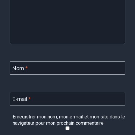
Nom
*
E-mail
*
Enregistrer mon nom, mon e-mail et mon site dans le
navigateur pour mon prochain commentaire.