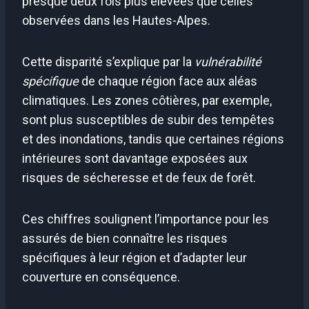
presque deux fois plus élevées que celles
observées dans les Hautes-Alpes.
Cette disparité s’explique par la
vulnérabilité
spécifique
de chaque région face aux aléas
climatiques. Les zones côtières, par exemple,
sont plus susceptibles de subir des tempêtes
et des inondations, tandis que certaines régions
intérieures sont davantage exposées aux
risques de sécheresse et de feux de forêt.
Ces chiffres soulignent l’importance pour les
assurés de bien connaître les risques
spécifiques à leur région et d’adapter leur
couverture en conséquence.