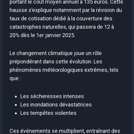
portant le coût moyen annuel à 135 euros. Cette
hausse s’explique notamment par la révision du
taux de cotisation dédié à la couverture des
catastrophes naturelles, qui passera de 12 à
20% dès le 1er janvier 2025.
Le changement climatique joue un rôle
prépondérant dans cette évolution. Les
phénomènes météorologiques extrêmes, tels
que :
Les sécheresses intenses
Les inondations dévastatrices
Les tempêtes violentes
Ces événements se multiplient, entraînant des