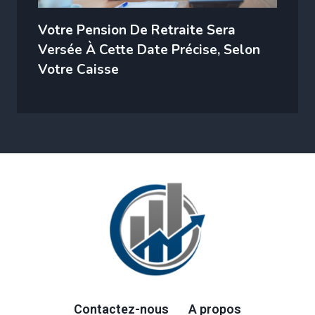
Votre Pension De Retraite Sera
Versée À Cette Date Précise, Selon
Votre Caisse
Contactez-nous
A propos