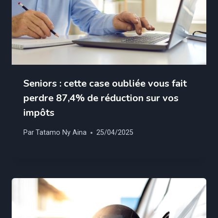
Seniors : cette case oubliée vous fait
perdre 87,4% de réduction sur vos
impôts
Par
Tatamo Ny Aina
25/04/2025