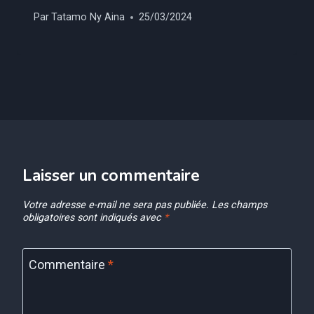
Par
Tatamo Ny Aina
25/03/2024
Laisser un commentaire
Votre adresse e-mail ne sera pas publiée.
Les champs
obligatoires sont indiqués avec
*
Commentaire
*