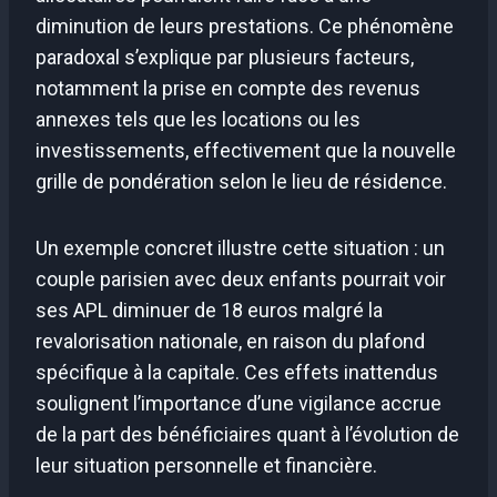
diminution de leurs prestations. Ce phénomène
paradoxal s’explique par plusieurs facteurs,
notamment la prise en compte des revenus
annexes tels que les locations ou les
investissements, effectivement que la nouvelle
grille de pondération selon le lieu de résidence.
Un exemple concret illustre cette situation : un
couple parisien avec deux enfants pourrait voir
ses APL diminuer de 18 euros malgré la
revalorisation nationale, en raison du plafond
spécifique à la capitale. Ces effets inattendus
soulignent l’importance d’une vigilance accrue
de la part des bénéficiaires quant à l’évolution de
leur situation personnelle et financière.