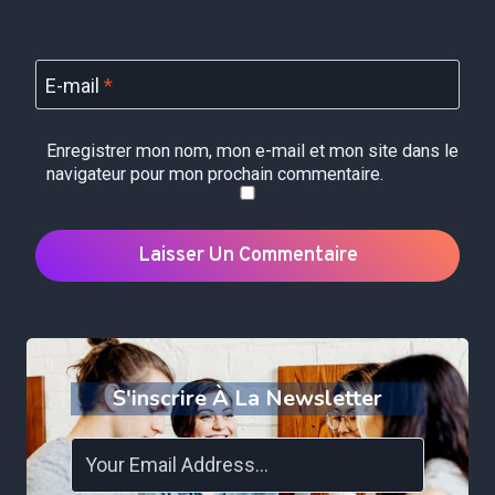
E-mail
*
Enregistrer mon nom, mon e-mail et mon site dans le
navigateur pour mon prochain commentaire.
S'inscrire À La Newsletter