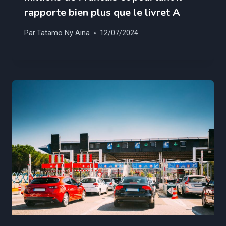
rapporte bien plus que le livret A
Par
Tatamo Ny Aina
12/07/2024