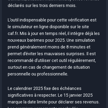
déclarés sur les trois derniers mois.
L’outil indispensable pour cette vérification est
le simulateur en ligne disponible sur le site
caf.fr. Mis à jour en temps réel, il intègre déjà les
nouveaux barèmes pour 2025. Une simulation
prend généralement moins de 8 minutes et
permet d’éviter les mauvaises surprises. Il est
recommandé d’utiliser cet outil régulièrement,
surtout en cas de changement de situation
personnelle ou professionnelle.
Le calendrier 2025 fixe des échéances
significatives à respecter. Le 15 janvier 2025
marque la date limite pour déclarer ses revenus.