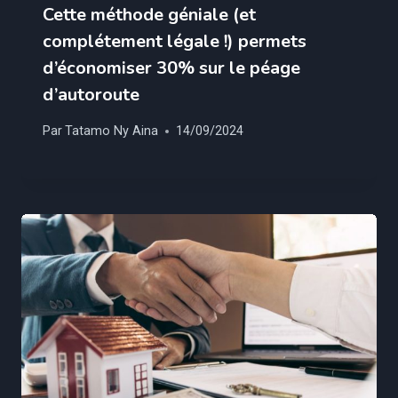
Cette méthode géniale (et
complétement légale !) permets
d’économiser 30% sur le péage
d’autoroute
Par
Tatamo Ny Aina
14/09/2024