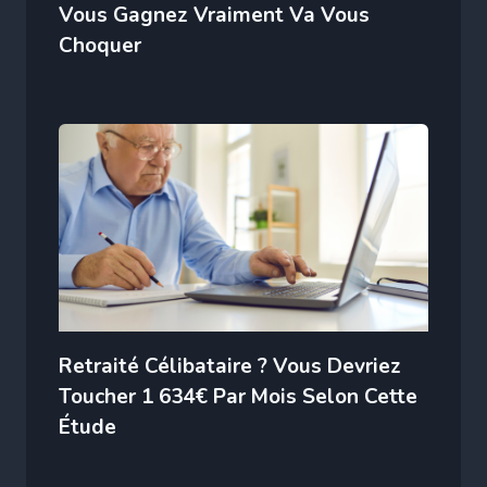
Vous Gagnez Vraiment Va Vous
Choquer
Retraité Célibataire ? Vous Devriez
Toucher 1 634€ Par Mois Selon Cette
Étude