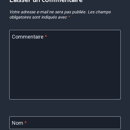
Votre adresse e-mail ne sera pas publiée.
Les champs
obligatoires sont indiqués avec
*
Commentaire
*
Nom
*