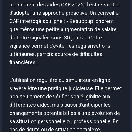
pleinement des aides CAF 2025, il est essentiel
d’adopter une approche proactive. Un conseiller
CAF interrogé souligne : « Beaucoup ignorent
que même une petite augmentation de salaire
doit être signalée sous 30 jours ». Cette
vigilance permet d’éviter les régularisations
ultérieures, parfois source de difficultés
financières.
L’utilisation régulière du simulateur en ligne
s’avère être une pratique judicieuse. Elle permet
non seulement de vérifier son éligibilité aux
différentes aides, mais aussi d’anticiper les
changements potentiels liés à une évolution de
sa situation personnelle ou professionnelle. En
cas de doute ou de situation complexe,