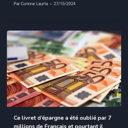
Par
Corinne Laurta
27/10/2024
Ce livret d’épargne a été oublié par 7
millions de Francais et pourtant il