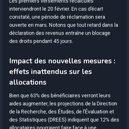
Les premiers versements recalculés
interviendront le 20 février. En cas d’écart
constaté, une période de réclamation sera
ouverte en mars. Notons que tout retard dans la
déclaration des revenus entraîne un blocage
des droits pendant 45 jours.
Impact des nouvelles mesures :
effets inattendus sur les
allocations
Bien que 63% des bénéficiaires verront leurs
aides augmenter, les projections de la Direction
de la Recherche, des Études, de l’Évaluation et
des Statistiques (DREES) indiquent que 12% des
allocataires pourraient faire face à une