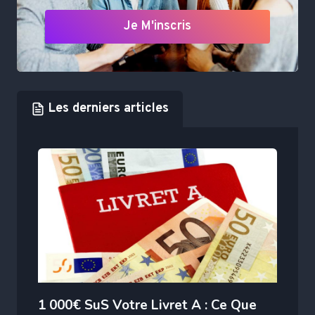
Je M'inscris
Les derniers articles
1 000€ SuS Votre Livret A : Ce Que