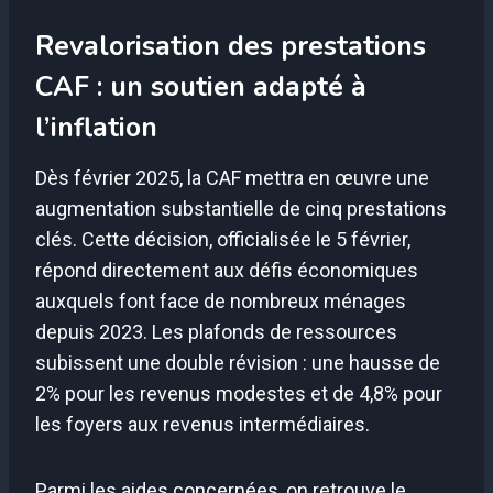
Revalorisation des prestations
CAF : un soutien adapté à
l’inflation
Dès février 2025, la CAF mettra en œuvre une
augmentation substantielle de cinq prestations
clés. Cette décision, officialisée le 5 février,
répond directement aux défis économiques
auxquels font face de nombreux ménages
depuis 2023. Les plafonds de ressources
subissent une double révision : une hausse de
2% pour les revenus modestes et de 4,8% pour
les foyers aux revenus intermédiaires.
Parmi les aides concernées, on retrouve le