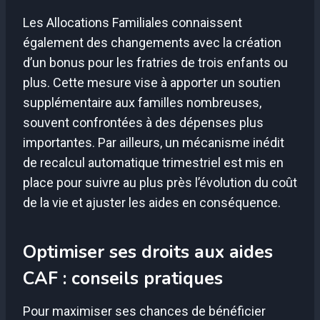
Les Allocations Familiales connaissent
également des changements avec la création
d’un bonus pour les fratries de trois enfants ou
plus. Cette mesure vise à apporter un soutien
supplémentaire aux familles nombreuses,
souvent confrontées à des dépenses plus
importantes. Par ailleurs, un mécanisme inédit
de recalcul automatique trimestriel est mis en
place pour suivre au plus près l’évolution du coût
de la vie et ajuster les aides en conséquence.
Optimiser ses droits aux aides
CAF : conseils pratiques
Pour maximiser ses chances de bénéficier