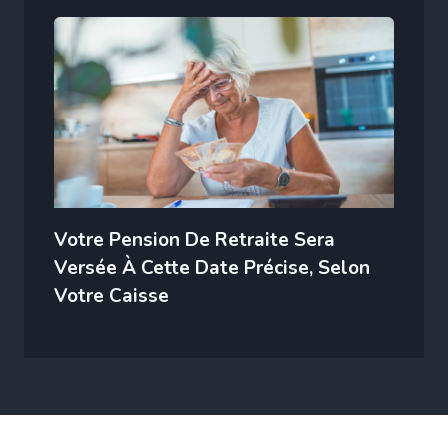
Votre Pension De Retraite Sera
Versée À Cette Date Précise, Selon
Votre Caisse