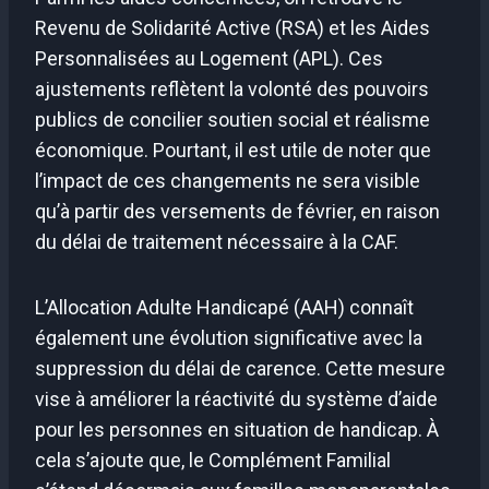
Revenu de Solidarité Active (RSA) et les Aides
Personnalisées au Logement (APL). Ces
ajustements reflètent la volonté des pouvoirs
publics de concilier soutien social et réalisme
économique. Pourtant, il est utile de noter que
l’impact de ces changements ne sera visible
qu’à partir des versements de février, en raison
du délai de traitement nécessaire à la CAF.
L’Allocation Adulte Handicapé (AAH) connaît
également une évolution significative avec la
suppression du délai de carence. Cette mesure
vise à améliorer la réactivité du système d’aide
pour les personnes en situation de handicap. À
cela s’ajoute que, le Complément Familial