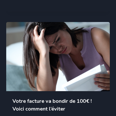
Votre facture va bondir de 100€ !
Voici comment l’éviter