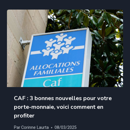
CAF : 3 bonnes nouvelles pour votre
porte-monnaie, voici comment en
profiter
Par
Corinne Laurta
08/03/2025