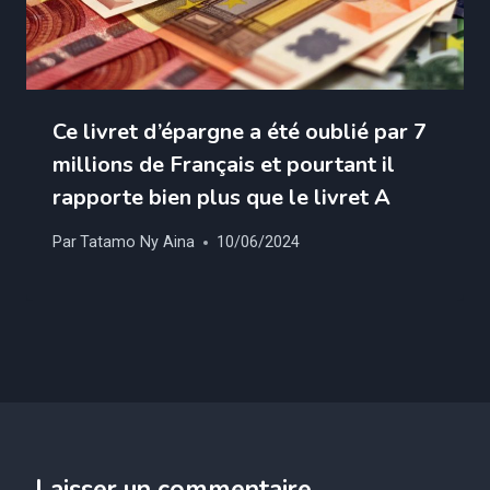
Ce livret d’épargne a été oublié par 7
millions de Français et pourtant il
rapporte bien plus que le livret A
Par
Tatamo Ny Aina
10/06/2024
Laisser un commentaire