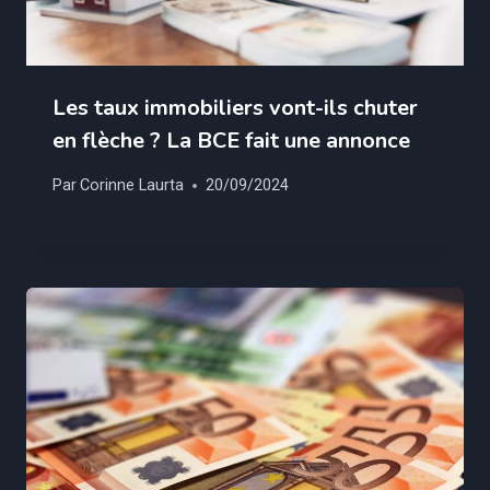
Les taux immobiliers vont-ils chuter
en flèche ? La BCE fait une annonce
Par
Corinne Laurta
20/09/2024