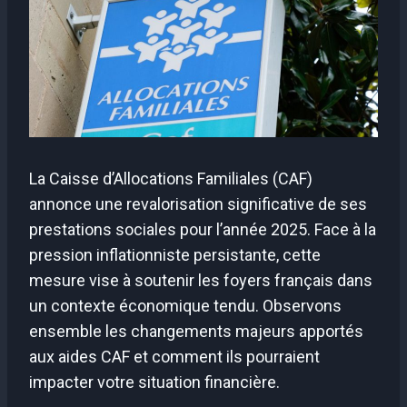
La Caisse d’Allocations Familiales (CAF)
annonce une revalorisation significative de ses
prestations sociales pour l’année 2025. Face à la
pression inflationniste persistante, cette
mesure vise à soutenir les foyers français dans
un contexte économique tendu. Observons
ensemble les changements majeurs apportés
aux aides CAF et comment ils pourraient
impacter votre situation financière.