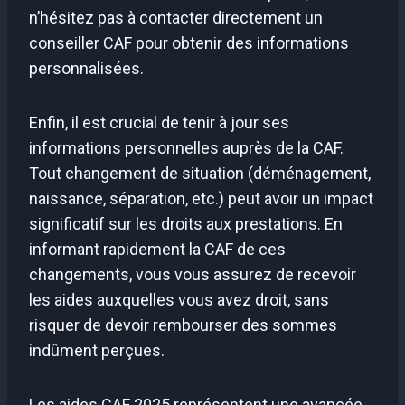
n’hésitez pas à contacter directement un
conseiller CAF pour obtenir des informations
personnalisées.
Enfin, il est crucial de tenir à jour ses
informations personnelles auprès de la CAF.
Tout changement de situation (déménagement,
naissance, séparation, etc.) peut avoir un impact
significatif sur les droits aux prestations. En
informant rapidement la CAF de ces
changements, vous vous assurez de recevoir
les aides auxquelles vous avez droit, sans
risquer de devoir rembourser des sommes
indûment perçues.
Les aides CAF 2025 représentent une avancée