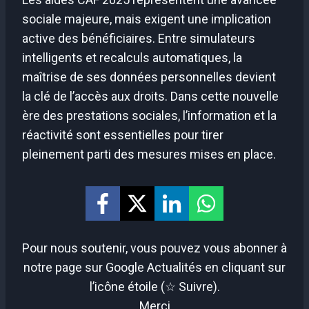
sociale majeure, mais exigent une implication
active des bénéficiaires. Entre simulateurs
intelligents et recalculs automatiques, la
maîtrise de ses données personnelles devient
la clé de l’accès aux droits. Dans cette nouvelle
ère des prestations sociales, l’information et la
réactivité sont essentielles pour tirer
pleinement parti des mesures mises en place.
Pour nous soutenir, vous pouvez vous abonner à
notre page sur Google Actualités en cliquant sur
l’icône étoile (☆ Suivre).
Merci