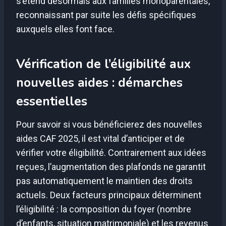
s’étend désormais aux familles monoparentales,
reconnaissant par suite les défis spécifiques
auxquels elles font face.
Vérification de l’éligibilité aux
nouvelles aides : démarches
essentielles
Pour savoir si vous bénéficierez des nouvelles
aides CAF 2025, il est vital d’anticiper et de
vérifier votre éligibilité. Contrairement aux idées
reçues, l’augmentation des plafonds ne garantit
pas automatiquement le maintien des droits
actuels. Deux facteurs principaux déterminent
l’éligibilité : la composition du foyer (nombre
d’enfants, situation matrimoniale) et les revenus