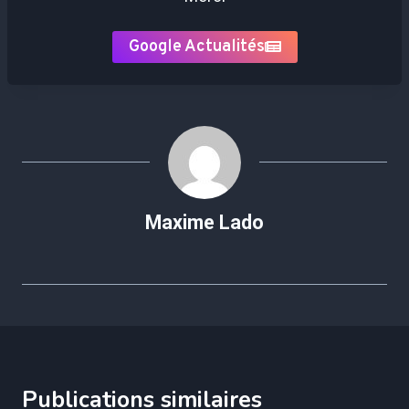
Google Actualités
Maxime Lado
Publications similaires