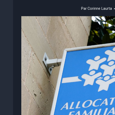
Par
Corinne Laurta