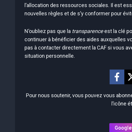
l’allocation des ressources sociales. Il est e
nouvelles règles et de s’y conformer pour évit
N’oubliez pas que la
transparence
est la clé p
continuer à bénéficier des aides auxquelles vou
pas à contacter directement la CAF si vous a
situation personnelle.
Pour nous soutenir, vous pouvez vous abonner
l’icône é
Google