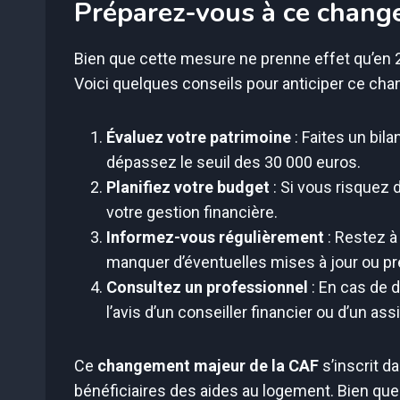
Préparez-vous à ce chang
Bien que cette mesure ne prenne effet qu’en 20
Voici quelques conseils pour anticiper ce ch
Évaluez votre patrimoine
: Faites un bil
dépassez le seuil des 30 000 euros.
Planifiez votre budget
: Si vous risquez 
votre gestion financière.
Informez-vous régulièrement
: Restez à
manquer d’éventuelles mises à jour ou pr
Consultez un professionnel
: En cas de d
l’avis d’un conseiller financier ou d’un ass
Ce
changement majeur de la CAF
s’inscrit d
bénéficiaires des aides au logement. Bien que