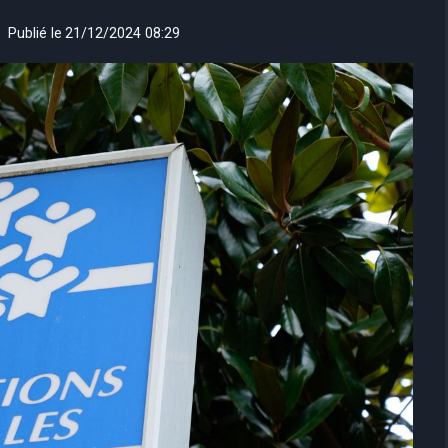
Publié le
21/12/2024 08:29