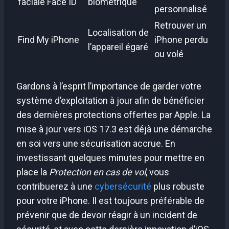
faciale Face ID
biométrique
personnalisé
Retrouver un
Localisation de
Find My iPhone
iPhone perdu
l’appareil égaré
ou volé
Gardons à l’esprit l’importance de garder votre
système d’exploitation à jour afin de bénéficier
des dernières protections offertes par Apple. La
mise à jour vers iOS 17.3 est déjà une démarche
en soi vers une sécurisation accrue. En
investissant quelques minutes pour mettre en
place la
Protection en cas de vol
, vous
contribuerez à une
cybersécurité
plus robuste
pour votre iPhone. Il est toujours préférable de
prévenir que de devoir réagir à un incident de