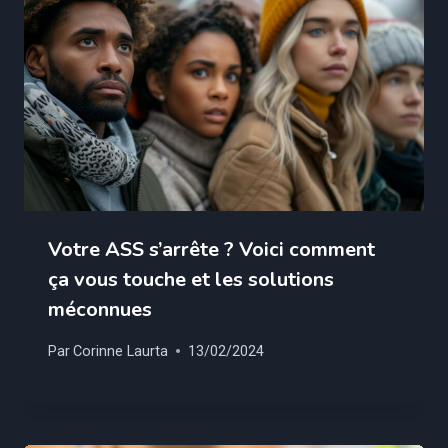
Votre ASS s’arrête ? Voici comment
ça vous touche et les solutions
méconnues
Par
Corinne Laurta
13/02/2024