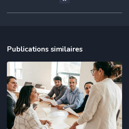
Publications similaires