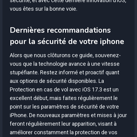
sécurité, et avec cette dernière innovation d’iOS,
vous êtes sur la bonne voie.
Dernières recommandations
pour la sécurité de votre iphone
Alors que nous clôturons ce guide, souvenez-
vous que la technologie avance à une vitesse
stupéfiante. Restez informé et proactif quant
aux options de sécurité disponibles. La
Protection en cas de vol avec iOS 17.3 est un
excellent début, mais faites régulièrement le
point sur les paramètres de sécurité de votre
iPhone. De nouveaux paramètres et mises à jour
feront régulièrement leur apparition, visant à
améliorer constamment la protection de vos