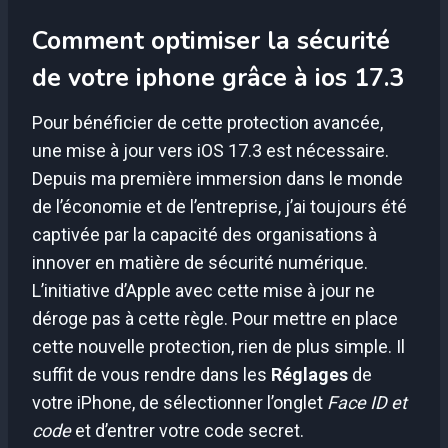
Comment optimiser la sécurité
de votre iphone grâce à ios 17.3
Pour bénéficier de cette protection avancée,
une mise à jour vers iOS 17.3 est nécessaire.
Depuis ma première immersion dans le monde
de l’économie et de l’entreprise, j’ai toujours été
captivée par la capacité des organisations à
innover en matière de sécurité numérique.
L’initiative d’Apple avec cette mise à jour ne
déroge pas à cette règle. Pour mettre en place
cette nouvelle protection, rien de plus simple. Il
suffit de vous rendre dans les
Réglages
de
votre iPhone, de sélectionner l’onglet
Face ID et
code
et d’entrer votre code secret.