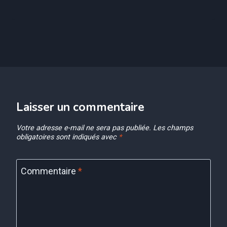
Laisser un commentaire
Votre adresse e-mail ne sera pas publiée.
Les champs
obligatoires sont indiqués avec
*
Commentaire
*