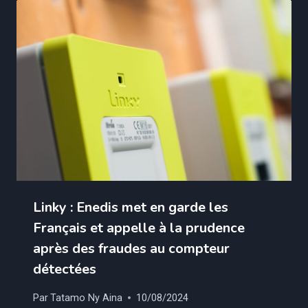
Linky : Enedis met en garde les
Français et appelle à la prudence
après des fraudes au compteur
détectées
Par
Tatamo Ny Aina
10/08/2024