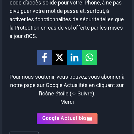
code d’accès solide pour votre iPhone, à ne pas
divulguer votre mot de passe et, surtout, à
activer les fonctionnalités de sécurité telles que
la Protection en cas de vol offerte par les mises
à jour d’iOS.
Pour nous soutenir, vous pouvez vous abonner à
notre page sur Google Actualités en cliquant sur
l’icône étoile (☆ Suivre).
Merci
Google Actualités
Étiquettes