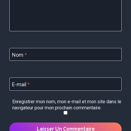
Nom
*
E-mail
*
Enregistrer mon nom, mon e-mail et mon site dans le
navigateur pour mon prochain commentaire.