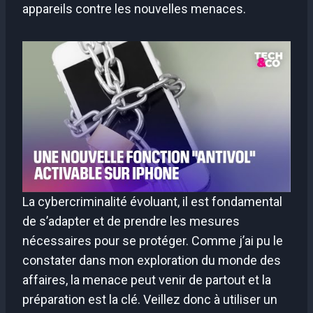
appareils contre les nouvelles menaces.
La cybercriminalité évoluant, il est fondamental
de s’adapter et de prendre les mesures
nécessaires pour se protéger. Comme j’ai pu le
constater dans mon exploration du monde des
affaires, la menace peut venir de partout et la
préparation est la clé. Veillez donc à utiliser un