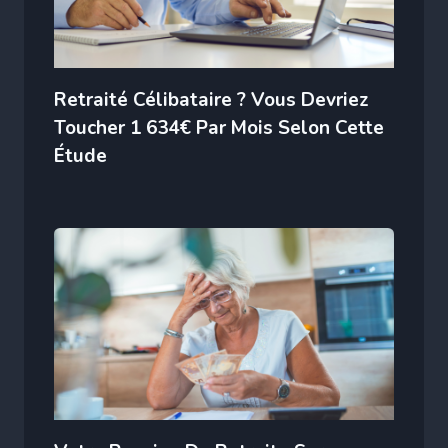
Retraité Célibataire ? Vous Devriez
Toucher 1 634€ Par Mois Selon Cette
Étude