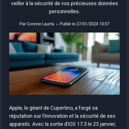
veiller à la sécurité de vos précieuses données
personnelles.
Par
Corinne Laurta
Publié le
27/01/2024 10:07
Apple, le géant de Cupertino, a forgé sa
réputation sur l’innovation et la sécurité de ses
appareils. Avec la sortie d’iOS 17.3 le 23 janvier,