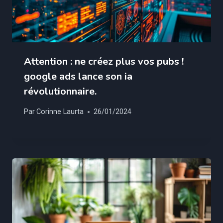
Attention : ne créez plus vos pubs !
google ads lance son ia
révolutionnaire.
Par
Corinne Laurta
26/01/2024