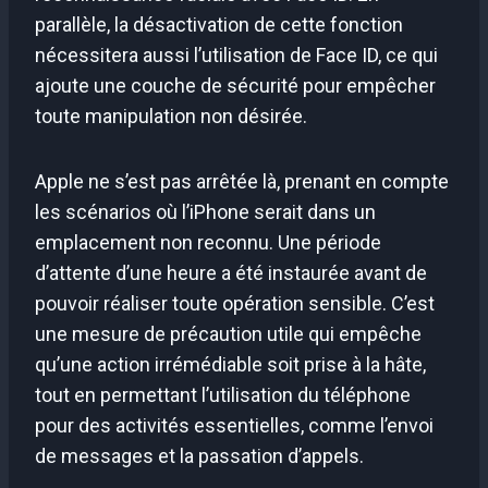
parallèle, la désactivation de cette fonction
nécessitera aussi l’utilisation de Face ID, ce qui
ajoute une couche de sécurité pour empêcher
toute manipulation non désirée.
Apple ne s’est pas arrêtée là, prenant en compte
les scénarios où l’iPhone serait dans un
emplacement non reconnu. Une période
d’attente d’une heure a été instaurée avant de
pouvoir réaliser toute opération sensible. C’est
une mesure de précaution utile qui empêche
qu’une action irrémédiable soit prise à la hâte,
tout en permettant l’utilisation du téléphone
pour des activités essentielles, comme l’envoi
de messages et la passation d’appels.