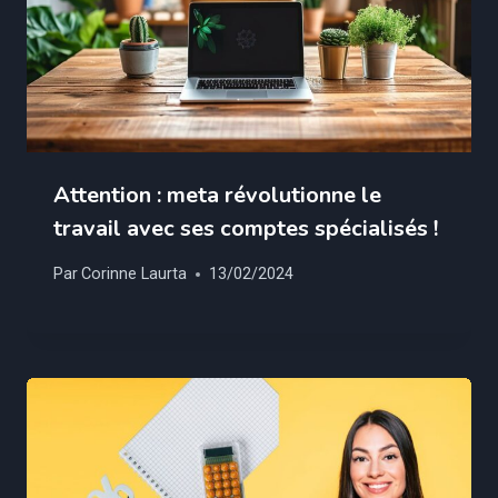
Attention : meta révolutionne le
travail avec ses comptes spécialisés !
Par
Corinne Laurta
13/02/2024