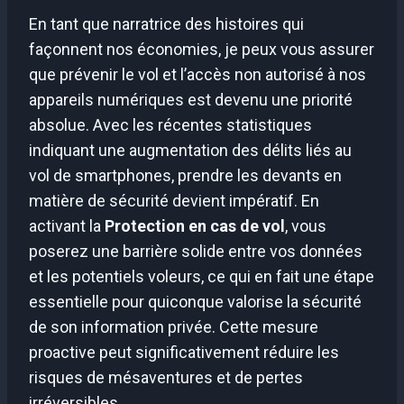
En tant que narratrice des histoires qui
façonnent nos économies, je peux vous assurer
que prévenir le vol et l’accès non autorisé à nos
appareils numériques est devenu une priorité
absolue. Avec les récentes statistiques
indiquant une augmentation des délits liés au
vol de smartphones, prendre les devants en
matière de sécurité devient impératif. En
activant la
Protection en cas de vol
, vous
poserez une barrière solide entre vos données
et les potentiels voleurs, ce qui en fait une étape
essentielle pour quiconque valorise la sécurité
de son information privée. Cette mesure
proactive peut significativement réduire les
risques de mésaventures et de pertes
irréversibles.