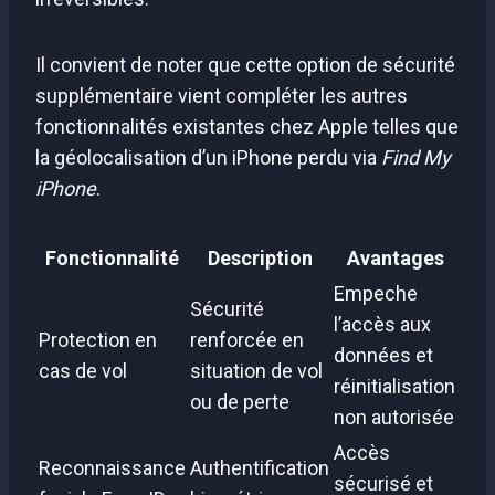
Il convient de noter que cette option de sécurité
supplémentaire vient compléter les autres
fonctionnalités existantes chez Apple telles que
la géolocalisation d’un iPhone perdu via
Find My
iPhone
.
Fonctionnalité
Description
Avantages
Empeche
Sécurité
l’accès aux
Protection en
renforcée en
données et
cas de vol
situation de vol
réinitialisation
ou de perte
non autorisée
Accès
Reconnaissance
Authentification
sécurisé et