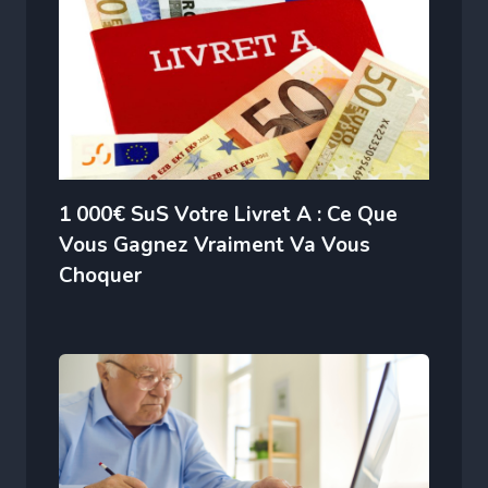
1 000€ SuS Votre Livret A : Ce Que
Vous Gagnez Vraiment Va Vous
Choquer