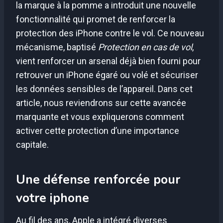
la marque à la pomme a introduit une nouvelle
fonctionnalité qui promet de renforcer la
protection des iPhone contre le vol. Ce nouveau
mécanisme, baptisé
Protection en cas de vol
,
vient renforcer un arsenal déjà bien fourni pour
retrouver un iPhone égaré ou volé et sécuriser
les données sensibles de l’appareil. Dans cet
article, nous reviendrons sur cette avancée
marquante et vous expliquerons comment
activer cette protection d’une importance
capitale.
Une défense renforcée pour
votre iphone
Au fil des ans, Apple a intégré diverses