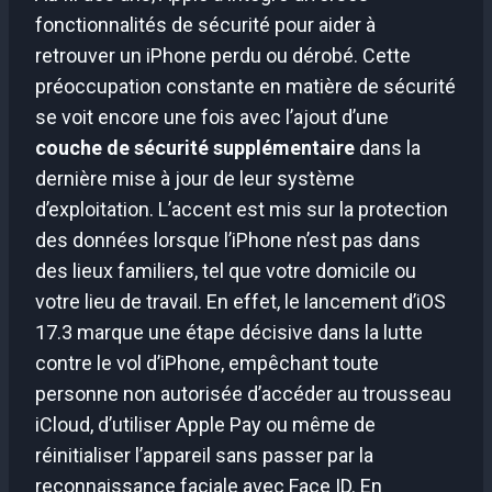
fonctionnalités de sécurité pour aider à
retrouver un iPhone perdu ou dérobé. Cette
préoccupation constante en matière de sécurité
se voit encore une fois avec l’ajout d’une
couche de sécurité supplémentaire
dans la
dernière mise à jour de leur système
d’exploitation. L’accent est mis sur la protection
des données lorsque l’iPhone n’est pas dans
des lieux familiers, tel que votre domicile ou
votre lieu de travail. En effet, le lancement d’iOS
17.3 marque une étape décisive dans la lutte
contre le vol d’iPhone, empêchant toute
personne non autorisée d’accéder au trousseau
iCloud, d’utiliser Apple Pay ou même de
réinitialiser l’appareil sans passer par la
reconnaissance faciale avec Face ID. En