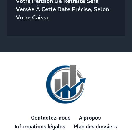
Votre Pension De Retraite Sera
Versée À Cette Date Précise, Selon
Votre Caisse
Contactez-nous
A propos
Informations légales
Plan des dossiers