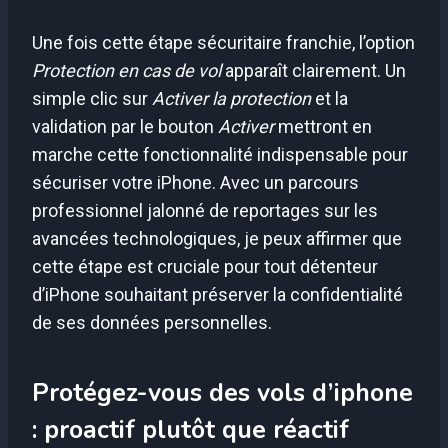
Une fois cette étape sécuritaire franchie, l’option
Protection en cas de vol
apparaît clairement. Un
simple clic sur
Activer la protection
et la
validation par le bouton
Activer
mettront en
marche cette fonctionnalité indispensable pour
sécuriser votre iPhone. Avec un parcours
professionnel jalonné de reportages sur les
avancées technologiques, je peux affirmer que
cette étape est cruciale pour tout détenteur
d’iPhone souhaitant préserver la confidentialité
de ses données personnelles.
Protégez-vous des vols d’iphone
: proactif plutôt que réactif