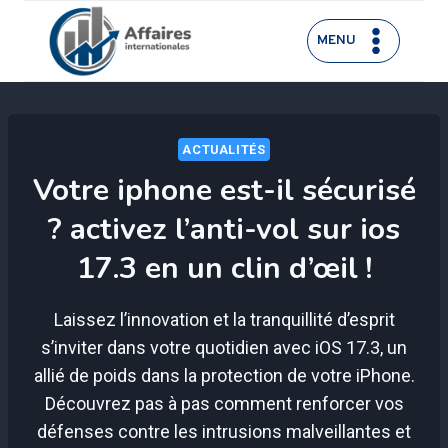
Aller
au
MENU
contenu
ACTUALITÉS
Votre iphone est-il sécurisé
? activez l’anti-vol sur ios
17.3 en un clin d’œil !
Laissez l’innovation et la tranquillité d’esprit
s’inviter dans votre quotidien avec iOS 17.3, un
allié de poids dans la protection de votre iPhone.
Découvrez pas à pas comment renforcer vos
défenses contre les intrusions malveillantes et