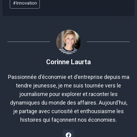
#
Innovation
de
la
publication :
Corinne Laurta
Passionnée d'économie et d'entreprise depuis ma
tendre jeunesse, je me suis tournée vers le
journalisme pour explorer et raconter les
dynamiques du monde des affaires. Aujourd'hui,
je partage avec curiosité et enthousiasme les
histoires qui façonnent nos économies.