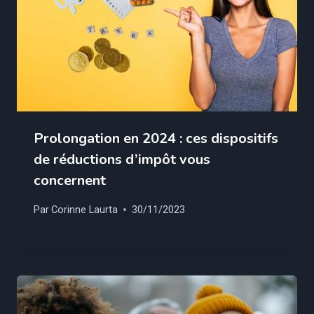
Prolongation en 2024 : ces dispositifs
de réductions d’impôt vous
concernent
Par
Corinne Laurta
30/11/2023