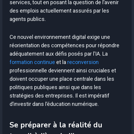
services, tout en posant la question de l’avenir
des emplois actuellement assurés par les
agents publics.
Ce nouvel environnement digital exige une
réorientation des compétences pour répondre
adéquatement aux défis posés par l’IA. La
formation continue
et la
reconversion
professionnelle deviennent ainsi cruciales et
doivent occuper une place centrale dans les
politiques publiques ainsi que dans les
stratégies des entreprises. Il est impératif
d’investir dans l’éducation numérique.
Se préparer à la réalité du