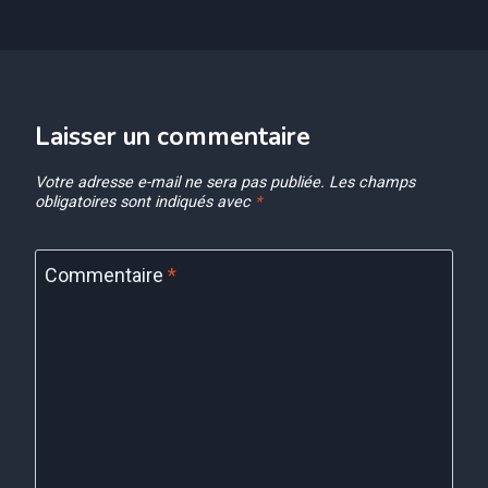
Laisser un commentaire
Votre adresse e-mail ne sera pas publiée.
Les champs
obligatoires sont indiqués avec
*
Commentaire
*