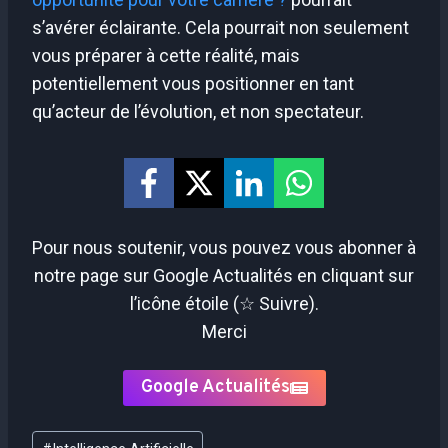
s’avérer éclairante. Cela pourrait non seulement
vous préparer à cette réalité, mais
potentiellement vous positionner en tant
qu’acteur de l’évolution, et non spectateur.
Pour nous soutenir, vous pouvez vous abonner à
notre page sur Google Actualités en cliquant sur
l’icône étoile (☆ Suivre).
Merci
Google Actualités
Étiquettes