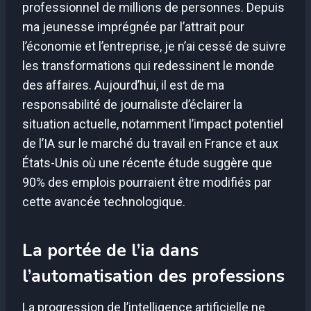
professionnel de millions de personnes. Depuis
ma jeunesse imprégnée par l’attrait pour
l’économie et l’entreprise, je n’ai cessé de suivre
les transformations qui redessinent le monde
des affaires. Aujourd’hui, il est de ma
responsabilité de journaliste d’éclairer la
situation actuelle, notamment l’impact potentiel
de l’IA sur le marché du travail en France et aux
États-Unis où une récente étude suggère que
90% des emplois pourraient être modifiés par
cette avancée technologique.
La portée de l’ia dans
l’automatisation des professions
La progression de l’intelligence artificielle ne