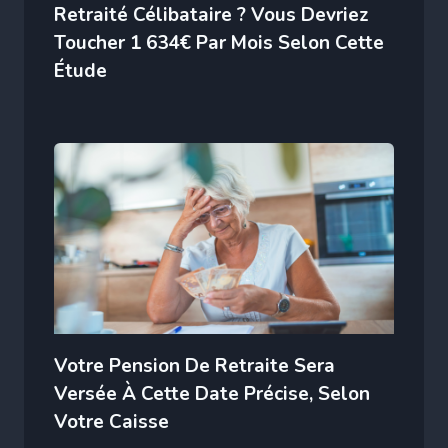
Retraité Célibataire ? Vous Devriez
Toucher 1 634€ Par Mois Selon Cette
Étude
Votre Pension De Retraite Sera
Versée À Cette Date Précise, Selon
Votre Caisse