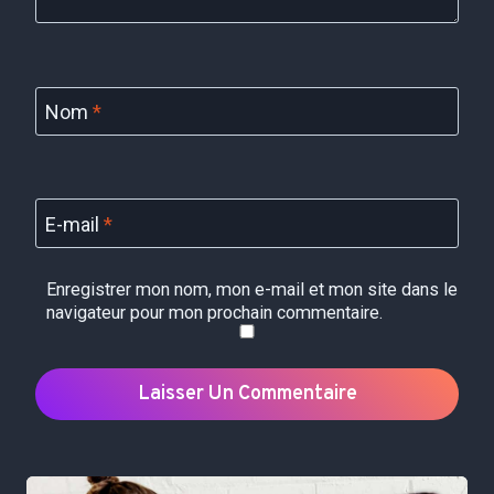
Nom
*
E-mail
*
Enregistrer mon nom, mon e-mail et mon site dans le
navigateur pour mon prochain commentaire.