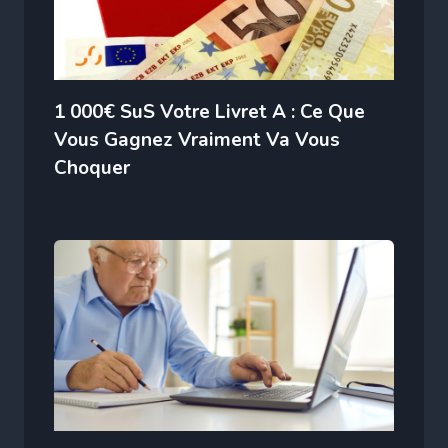
1 000€ SuS Votre Livret A : Ce Que
Vous Gagnez Vraiment Va Vous
Choquer