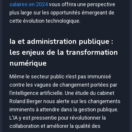
salaires en 2024
vous offrira une perspective
plus large sur les opportunités émergeant de
cette évolution technologique.
Ia et administration publique :
les enjeux de la transformation
numérique
Même le secteur public n’est pas immunisé
contre les vagues de changement portées par
l’intelligence artificielle. Une étude du cabinet
Roland Berger nous alerte sur les changements
imminents à attendre dans la gestion publique.
L’IA y est pressentie pour révolutionner la
collaboration et améliorer la qualité des