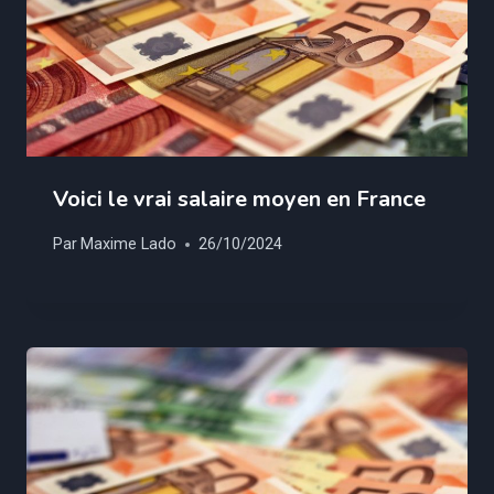
Voici le vrai salaire moyen en France
Par
Maxime Lado
26/10/2024