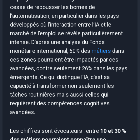
cesse de repousser les bornes de
l’automatisation, en particulier dans les pays
développés où l’interaction entre l’IA et le
marché de l’emploi se révèle particulièrement
intense. D’après une analyse du Fonds
monétaire international, 60% des
métiers
dans
ces zones pourraient être impactés par ces
avancées, contre seulement 26% dans les pays
émergents. Ce qui distingue l’IA, c’est sa
capacité à transformer non seulement les
tâches routinières mais aussi celles qui
requièrent des compétences cognitives
avancées.
Les chiffres sont évocateurs : entre
10 et 30 %
des métiers pourraient connaître une