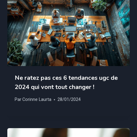
Ne ratez pas ces 6 tendances ugc de
2024 qui vont tout changer !
Par
Corinne Laurta
28/01/2024