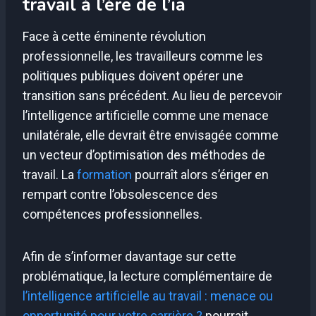
travail à l’ère de l’ia
Face à cette éminente révolution
professionnelle, les travailleurs comme les
politiques publiques doivent opérer une
transition sans précédent. Au lieu de percevoir
l’intelligence artificielle comme une menace
unilatérale, elle devrait être envisagée comme
un vecteur d’optimisation des méthodes de
travail. La
formation
pourraît alors s’ériger en
rempart contre l’obsolescence des
compétences professionnelles.
Afin de s’informer davantage sur cette
problématique, la lecture complémentaire de
l’intelligence artificielle au travail : menace ou
opportunité pour votre carrière ?
pourrait