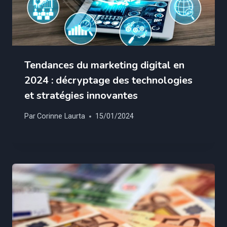
Tendances du marketing digital en
2024 : décryptage des technologies
et stratégies innovantes
Par
Corinne Laurta
15/01/2024