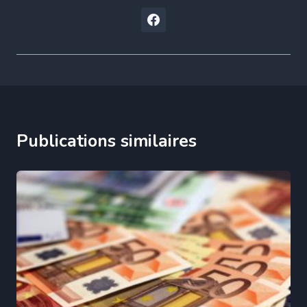
Publications similaires