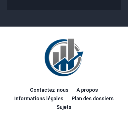
Contactez-nous
A propos
Informations légales
Plan des dossiers
Sujets