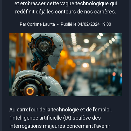
et embrasser cette vague technologique qui
redéfinit déjà les contours de nos carrières.
Par
Corinne Laurta
Publié le
04/02/2024 19:00
Au carrefour de la technologie et de l’emploi,
l’intelligence artificielle (IA) soulève des
interrogations majeures concernant l’avenir