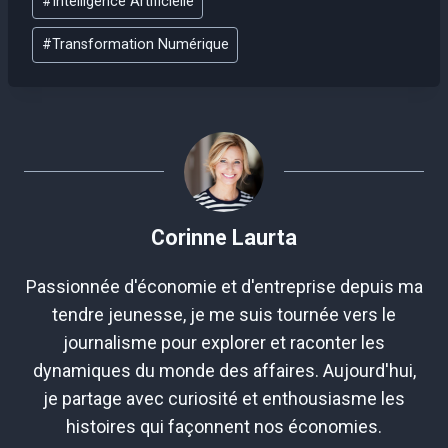
#
Intelligence Artificielle
de
la
#
Transformation Numérique
publication :
Corinne Laurta
Passionnée d'économie et d'entreprise depuis ma
tendre jeunesse, je me suis tournée vers le
journalisme pour explorer et raconter les
dynamiques du monde des affaires. Aujourd'hui,
je partage avec curiosité et enthousiasme les
histoires qui façonnent nos économies.