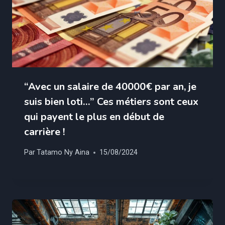
“Avec un salaire de 40000€ par an, je
suis bien loti…” Ces métiers sont ceux
qui payent le plus en début de
carrière !
Par
Tatamo Ny Aina
15/08/2024