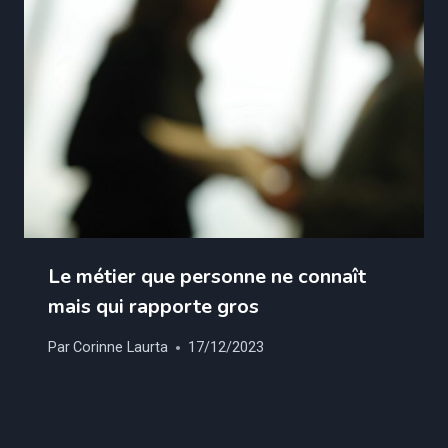
Le métier que personne ne connaît
mais qui rapporte gros
Par
Corinne Laurta
17/12/2023