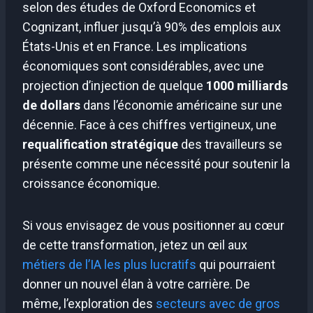
selon des études de Oxford Economics et
Cognizant, influer jusqu’à 90% des emplois aux
États-Unis et en France. Les implications
économiques sont considérables, avec une
projection d’injection de quelque
1000 milliards
de dollars
dans l’économie américaine sur une
décennie. Face à ces chiffres vertigineux, une
requalification stratégique
des travailleurs se
présente comme une nécessité pour soutenir la
croissance économique.
Si vous envisagez de vous positionner au cœur
de cette transformation, jetez un œil aux
métiers de l’IA les plus lucratifs
qui pourraient
donner un nouvel élan à votre carrière. De
même, l’exploration des
secteurs avec de gros