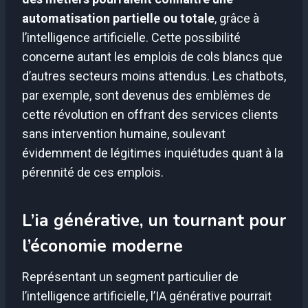
automatisation partielle ou totale
, grâce à
l’intelligence artificielle. Cette possibilité
concerne autant les emplois de cols blancs que
d’autres secteurs moins attendus. Les chatbots,
par exemple, sont devenus des emblèmes de
cette révolution en offrant des services clients
sans intervention humaine, soulevant
évidemment de légitimes inquiétudes quant à la
pérennité de ces emplois.
L’ia générative, un tournant pour
l’économie moderne
Représentant un segment particulier de
l’intelligence artificielle, l’IA générative pourrait