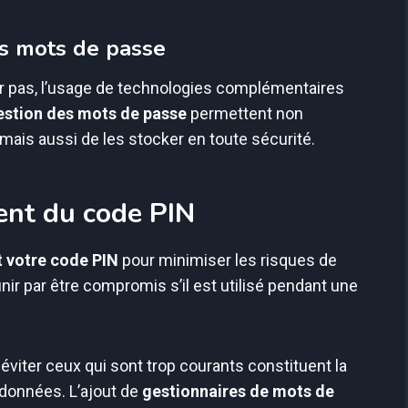
es mots de passe
er pas, l’usage de technologies complémentaires
gestion des mots de passe
permettent non
is aussi de les stocker en toute sécurité.
ent du code PIN
 votre code PIN
pour minimiser les risques de
nir par être compromis s’il est utilisé pendant une
 éviter ceux qui sont trop courants constituent la
 données. L’ajout de
gestionnaires de mots de