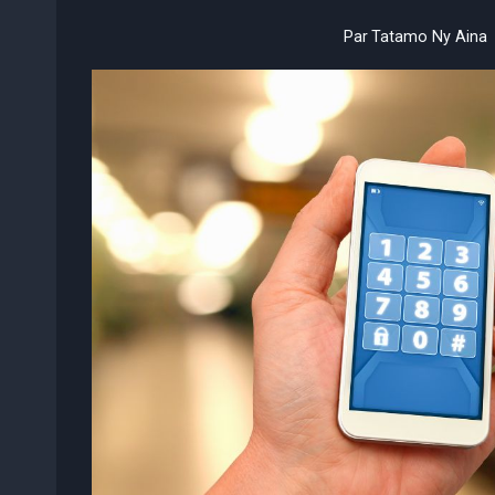
Par
Tatamo Ny Aina