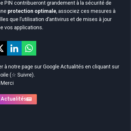
e PIN contribueront grandement à la sécurité de
 une
protection optimale
, associez ces mesures à
lles que l’utilisation d’antivirus et de mises à jour
de vos applications.
 à notre page sur Google Actualités en cliquant sur
toile (☆ Suivre).
Merci
 Actualités