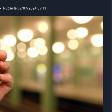
Publié le
09/07/2024 07:11