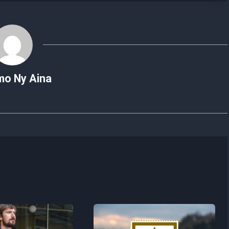
mo Ny Aina