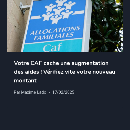
Votre CAF cache une augmentation
des aides ! Vérifiez vite votre nouveau
montant
Par
Maxime Lado
17/02/2025