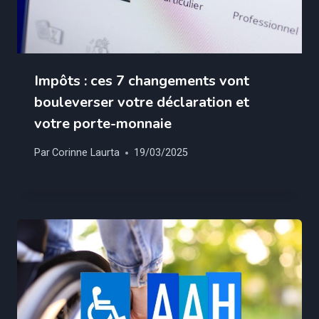
Impôts : ces 7 changements vont
bouleverser votre déclaration et
votre porte-monnaie
Par
Corinne Laurta
19/03/2025