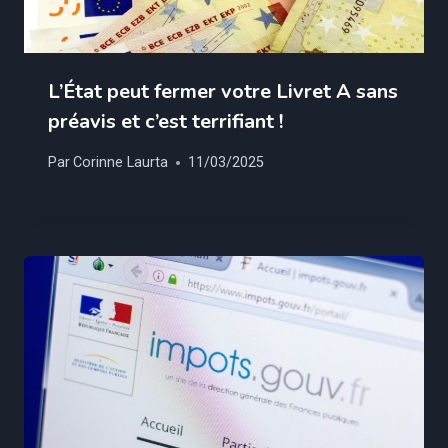
L’État peut fermer votre Livret A sans
préavis et c’est terrifiant !
Par
Corinne Laurta
11/03/2025