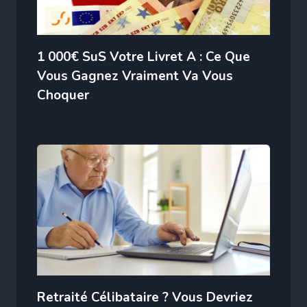
1 000€ SuS Votre Livret A : Ce Que
Vous Gagnez Vraiment Va Vous
Choquer
Retraité Célibataire ? Vous Devriez