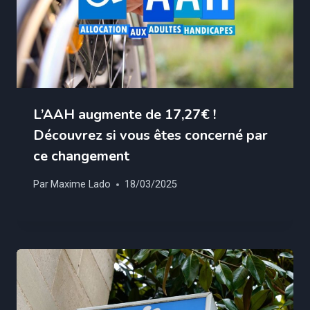
L’AAH augmente de 17,27€ !
Découvrez si vous êtes concerné par
ce changement
Par
Maxime Lado
18/03/2025