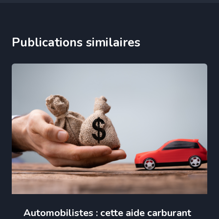
Publications similaires
Automobilistes : cette aide carburant