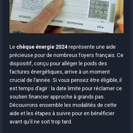
Le
chèque énergie 2024
représente une aide
précieuse pour de nombreux foyers français. Ce
dispositif, conçu pour alléger le poids des
factures énergétiques, arrive à un moment
crucial de l’année. Si vous pensez être éligible, il
est temps d’agir : la date limite pour réclamer ce
soutien financier approche à grands pas.
Découvrons ensemble les modalités de cette
aide et les étapes à suivre pour en bénéficier
avant qu’il ne soit trop tard.