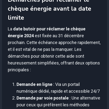
chèque énergie avant la date
limite
La
date butoir pour réclamer le chèque
énergie 2024
est fixée au 31 décembre
prochain. Cette échéance approche rapidement,
et il est vital de ne pas la manquer. Les
démarches pour obtenir cette aide sont
heureusement simplifiées, offrant deux options
principales :
Demande en ligne
: Via un portail
numérique dédié, rapide et accessible 24/7
Demande par voie postale
: Une alternative
pour ceux qui préfèrent les méthodes