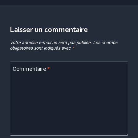
Laisser un commentaire
Votre adresse e-mail ne sera pas publiée.
Les champs
obligatoires sont indiqués avec
*
Commentaire
*