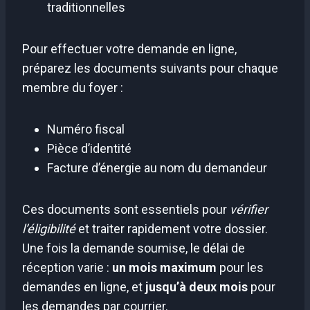
traditionnelles
Pour effectuer votre demande en ligne,
préparez les documents suivants pour chaque
membre du foyer :
Numéro fiscal
Pièce d’identité
Facture d’énergie au nom du demandeur
Ces documents sont essentiels pour
vérifier
l’éligibilité
et traiter rapidement votre dossier.
Une fois la demande soumise, le délai de
réception varie :
un mois maximum
pour les
demandes en ligne, et
jusqu’à deux mois
pour
les demandes par courrier.