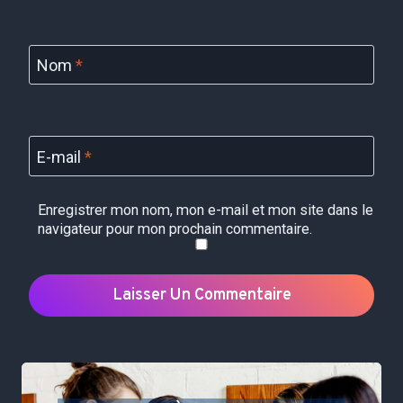
Nom
*
E-mail
*
Enregistrer mon nom, mon e-mail et mon site dans le
navigateur pour mon prochain commentaire.