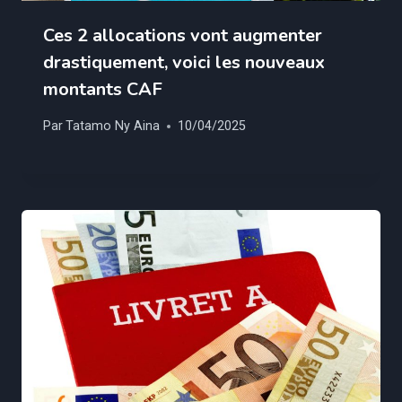
Ces 2 allocations vont augmenter
drastiquement, voici les nouveaux
montants CAF
Par
Tatamo Ny Aina
10/04/2025