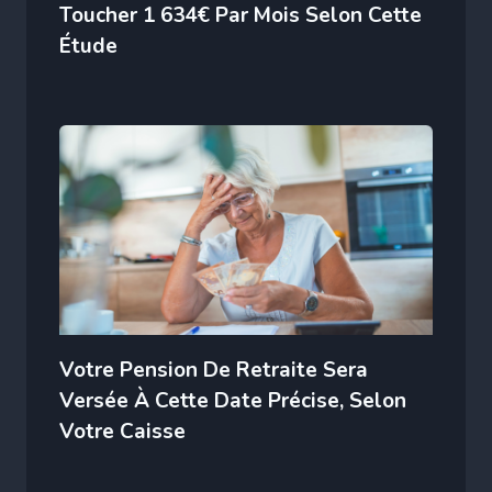
Toucher 1 634€ Par Mois Selon Cette
Étude
Votre Pension De Retraite Sera
Versée À Cette Date Précise, Selon
Votre Caisse