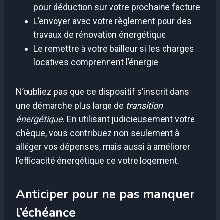
pour déduction sur votre prochaine facture
L’envoyer avec votre règlement pour des
travaux de rénovation énergétique
Le remettre à votre bailleur si les charges
locatives comprennent l’énergie
N’oubliez pas que ce dispositif s’inscrit dans
une démarche plus large de
transition
énergétique
. En utilisant judicieusement votre
chèque, vous contribuez non seulement à
alléger vos dépenses, mais aussi à améliorer
l’efficacité énergétique de votre logement.
Anticiper pour ne pas manquer
l’échéance