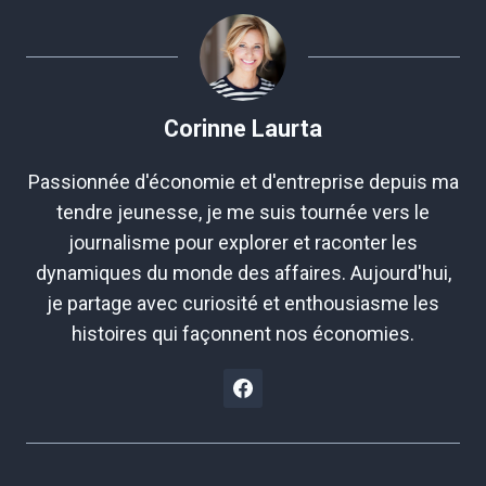
Corinne Laurta
Passionnée d'économie et d'entreprise depuis ma
tendre jeunesse, je me suis tournée vers le
journalisme pour explorer et raconter les
dynamiques du monde des affaires. Aujourd'hui,
je partage avec curiosité et enthousiasme les
histoires qui façonnent nos économies.