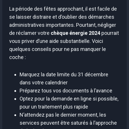
La période des fêtes approchant, il est facile de
se laisser distraire et d’oublier des démarches
administratives importantes. Pourtant, négliger
de réclamer votre
chèque énergie 2024
pourrait
vous priver d’une aide substantielle. Voici
quelques conseils pour ne pas manquer le
coche :
Marquez la date limite du 31 décembre
dans votre calendrier
Préparez tous vos documents à l’avance
Optez pour la demande en ligne si possible,
pour un traitement plus rapide
N’attendez pas le dernier moment, les
services peuvent être saturés à l’approche