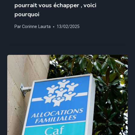
pourrait vous échapper , voici
pourquoi
Par
Corinne Laurta
13/02/2025