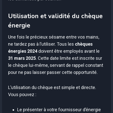
Utilisation et validité du chèque
énergie
Une fois le précieux sésame entre vos mains,
ne tardez pas à l’utiliser. Tous les
chèques
énergies 2024
doivent être employés avant le
31 mars 2025
. Cette date limite est inscrite sur
le chèque lui-même, servant de rappel constant
pour ne pas laisser passer cette opportunité.
L’utilisation du chèque est simple et directe.
Vous pouvez :
Le présenter à votre fournisseur d’énergie