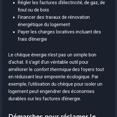
Régler les factures d’électricité, de gaz, de
fioul ou de bois
Financer des travaux de rénovation
énergétique du logement
Payer les charges locatives incluant des
frais d’énergie
Le chèque énergie n’est pas un simple bon
d’achat. Il s’agit d’un véritable outil pour
améliorer le
confort thermique
des foyers tout
en réduisant leur empreinte écologique. Par
exemple, l’utilisation du chèque pour isoler un
logement peut engendrer des économies
durables sur les factures d’énergie.
Démarches pour réclamer le