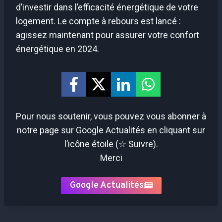
d’investir dans l’efficacité énergétique de votre
logement. Le compte à rebours est lancé :
agissez maintenant pour assurer votre confort
énergétique en 2024.
Pour nous soutenir, vous pouvez vous abonner à
notre page sur Google Actualités en cliquant sur
l’icône étoile (☆ Suivre).
Merci
Google Actualités