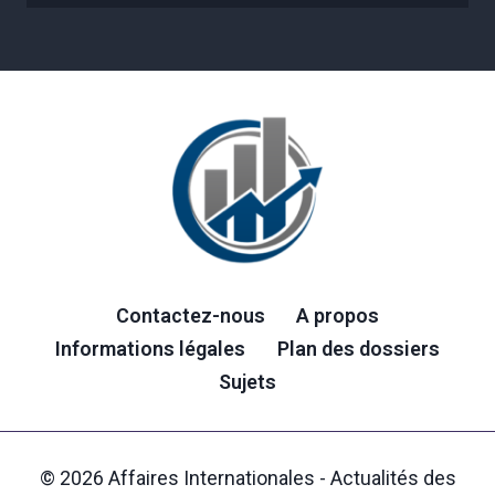
Contactez-nous
A propos
Informations légales
Plan des dossiers
Sujets
© 2026 Affaires Internationales - Actualités des