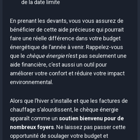
de la date limite
En prenant les devants, vous vous assurez de
bénéficier de cette aide précieuse qui pourrait
faire une réelle différence dans votre budget
énergétique de l’année à venir. Rappelez-vous
que le
chèque énergie
n’est pas seulement une
aide financière, c’est aussi un outil pour
améliorer votre confort et réduire votre impact
environnemental.
Alors que l’hiver s’installe et que les factures de
chauffage s’alourdissent, le chèque énergie
apparaît comme un
soutien bienvenu pour de
nombreux foyers
. Ne laissez pas passer cette
opportunité de soulager votre budget et