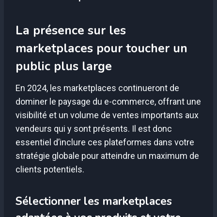
La présence sur les
marketplaces pour toucher un
public plus large
En 2024, les marketplaces continueront de
dominer le paysage du e-commerce, offrant une
visibilité et un volume de ventes importants aux
vendeurs qui y sont présents. Il est donc
essentiel d’inclure ces plateformes dans votre
stratégie globale pour atteindre un maximum de
clients potentiels.
Sélectionner les marketplaces