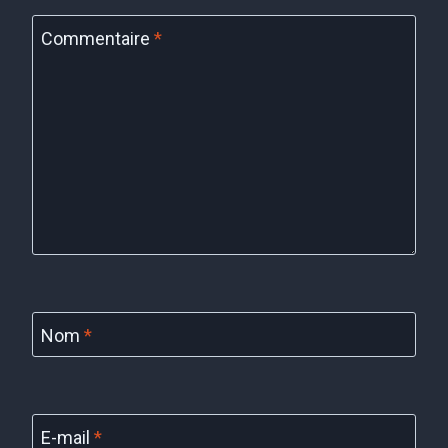
Commentaire
*
Nom
*
E-mail
*