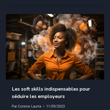
Les soft skills indispensables pour
séduire les employeurs
Par
Corinne Laurta
11/09/2023