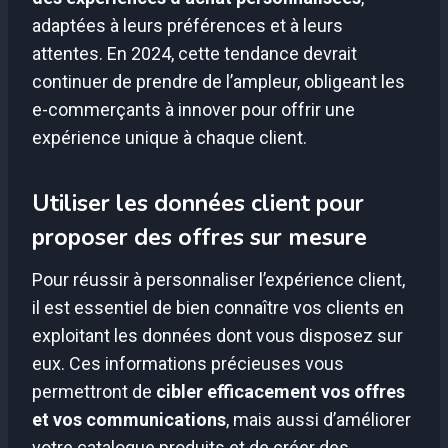
adaptées à leurs préférences et à leurs
attentes. En 2024, cette tendance devrait
continuer de prendre de l’ampleur, obligeant les
e-commerçants à innover pour offrir une
expérience unique à chaque client.
Utiliser les données client pour
proposer des offres sur mesure
Pour réussir à personnaliser l’expérience client,
il est essentiel de bien connaître vos clients en
exploitant les données dont vous disposez sur
eux. Ces informations précieuses vous
permettront de
cibler efficacement vos offres
et vos communications
, mais aussi d’améliorer
votre catalogue produits et de créer des