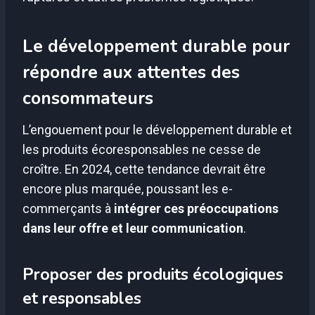
Le développement durable pour
répondre aux attentes des
consommateurs
L’engouement pour le développement durable et
les produits écoresponsables ne cesse de
croître. En 2024, cette tendance devrait être
encore plus marquée, poussant les e-
commerçants à
intégrer ces préoccupations
dans leur offre et leur communication
.
Proposer des produits écologiques
et responsables