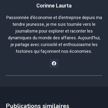
Corinne Laurta
Passionnée d'économie et d'entreprise depuis ma
tendre jeunesse, je me suis tournée vers le
journalisme pour explorer et raconter les
dynamiques du monde des affaires. Aujourd'hui,
je partage avec curiosité et enthousiasme les
histoires qui façonnent nos économies.
Publications similaires