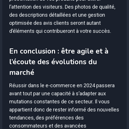
l’attention des visiteurs. Des photos de qualité,
des descriptions détaillées et une gestion
optimisée des avis clients seront autant
d’éléments qui contribueront à votre succès.
En conclusion : être agile et à
l’écoute des évolutions du
marché
Réussir dans le e-commerce en 2024 passera
avant tout par une capacité à s’adapter aux
mutations constantes de ce secteur. Il vous
appartient donc de rester informé des nouvelles
tendances, des préférences des
consommateurs et des avancées