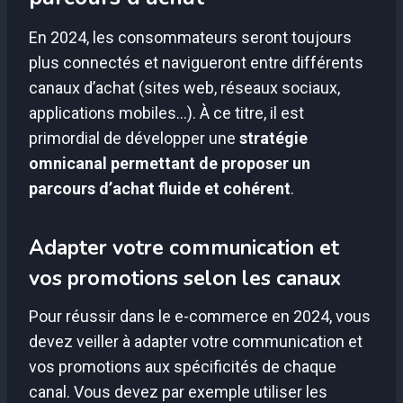
En 2024, les consommateurs seront toujours
plus connectés et navigueront entre différents
canaux d’achat (sites web, réseaux sociaux,
applications mobiles…). À ce titre, il est
primordial de développer une
stratégie
omnicanal permettant de proposer un
parcours d’achat fluide et cohérent
.
Adapter votre communication et
vos promotions selon les canaux
Pour réussir dans le e-commerce en 2024, vous
devez veiller à adapter votre communication et
vos promotions aux spécificités de chaque
canal. Vous devez par exemple utiliser les