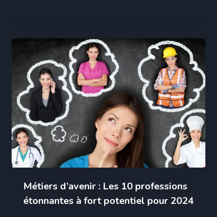
Métiers d’avenir : Les 10 professions
étonnantes à fort potentiel pour 2024