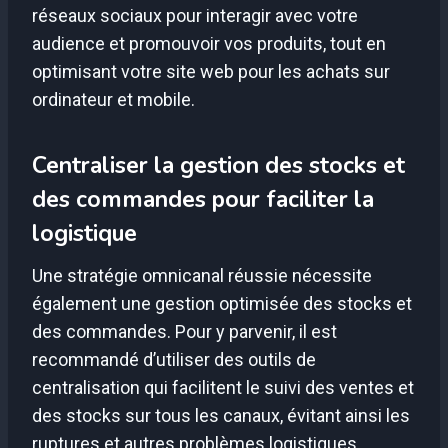
réseaux sociaux pour interagir avec votre
audience et promouvoir vos produits, tout en
optimisant votre site web pour les achats sur
ordinateur et mobile.
Centraliser la gestion des stocks et
des commandes pour faciliter la
logistique
Une stratégie omnicanal réussie nécessite
également une gestion optimisée des stocks et
des commandes. Pour y parvenir, il est
recommandé d’utiliser des outils de
centralisation qui facilitent le suivi des ventes et
des stocks sur tous les canaux, évitant ainsi les
ruptures et autres problèmes logistiques.