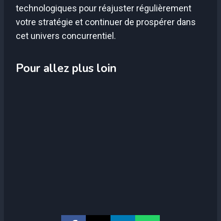
technologiques pour réajuster régulièrement
votre stratégie et continuer de prospérer dans
cet univers concurrentiel.
Pour allez plus loin