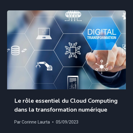
Le rôle essentiel du Cloud Computing
dans la transformation numérique
Par
Corinne Laurta
05/09/2023