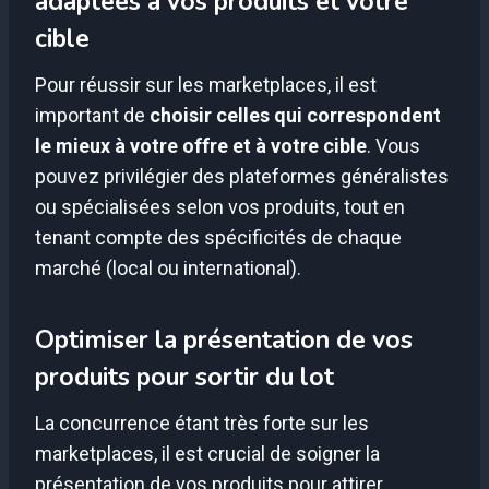
adaptées à vos produits et votre
cible
Pour réussir sur les marketplaces, il est
important de
choisir celles qui correspondent
le mieux à votre offre et à votre cible
. Vous
pouvez privilégier des plateformes généralistes
ou spécialisées selon vos produits, tout en
tenant compte des spécificités de chaque
marché (local ou international).
Optimiser la présentation de vos
produits pour sortir du lot
La concurrence étant très forte sur les
marketplaces, il est crucial de soigner la
présentation de vos produits pour attirer