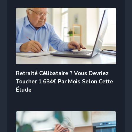
Retraité Célibataire ? Vous Devriez
Toucher 1 634€ Par Mois Selon Cette
Étude