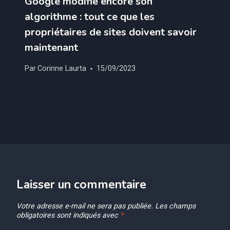
Google modifie encore son
algorithme : tout ce que les
propriétaires de sites doivent savoir
maintenant
Par
Corinne Laurta
15/09/2023
Laisser un commentaire
Votre adresse e-mail ne sera pas publiée.
Les champs
obligatoires sont indiqués avec
*