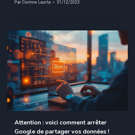
Par
Corinne Laurta
31/12/2023
Attention : voici comment arrêter
Google de partager vos données !