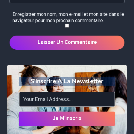
Enregistrer mon nom, mon e-mail et mon site dans le
navigateur pour mon prochain commentaire.
S'inscrire À La Newsletter
Je M'inscris