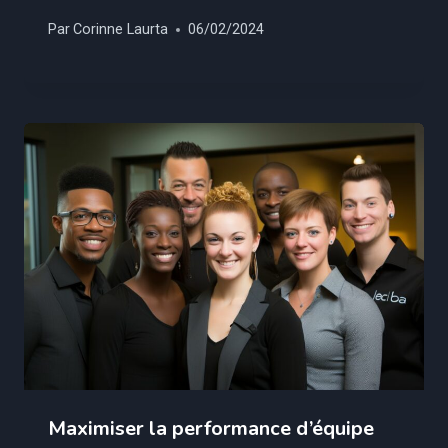
Par
Corinne Laurta
06/02/2024
Maximiser la performance d’équipe