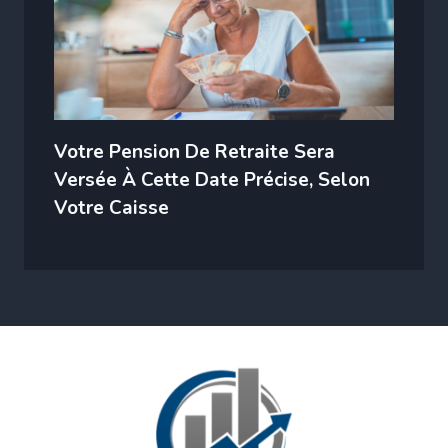
Votre Pension De Retraite Sera
Versée À Cette Date Précise, Selon
Votre Caisse