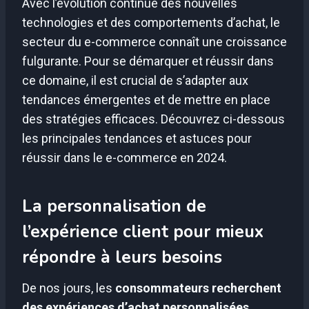
Avec l’évolution continue des nouvelles
technologies et des comportements d’achat, le
secteur du e-commerce connaît une croissance
fulgurante. Pour se démarquer et réussir dans
ce domaine, il est crucial de s’adapter aux
tendances émergentes et de mettre en place
des stratégies efficaces. Découvrez ci-dessous
les principales tendances et astuces pour
réussir dans le e-commerce en 2024.
La personnalisation de
l’expérience client pour mieux
répondre à leurs besoins
De nos jours, les
consommateurs recherchent
des expériences d’achat personnalisées
,