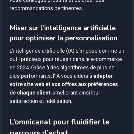
recommandations pertinentes.
Miser sur l’intelligence artificielle
pour optimiser la personnalisation
L’intelligence artificielle (IA) s’impose comme un
outil précieux pour réussir dans le e-commerce
en 2024. Grâce à des algorithmes de plus en
plus performants, l’IA vous aidera à
adapter
votre site web et vos offres aux préférences
de chaque client
, améliorant ainsi leur
satisfaction et fidélisation.
L’omnicanal pour fluidifier le
parcours d’achat