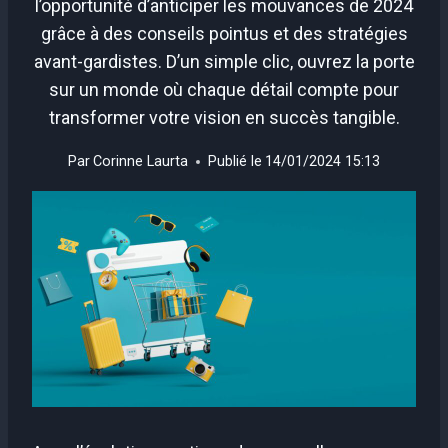
l’opportunité d’anticiper les mouvances de 2024
grâce à des conseils pointus et des stratégies
avant-gardistes. D’un simple clic, ouvrez la porte
sur un monde où chaque détail compte pour
transformer votre vision en succès tangible.
Par
Corinne Laurta
Publié le
14/01/2024 15:13