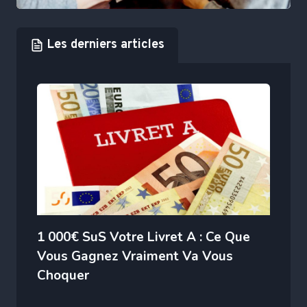
Les derniers articles
1 000€ SuS Votre Livret A : Ce Que
Vous Gagnez Vraiment Va Vous
Choquer