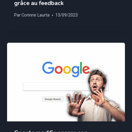
grâce au feedback
Par
Corinne Laurta
13/09/2023