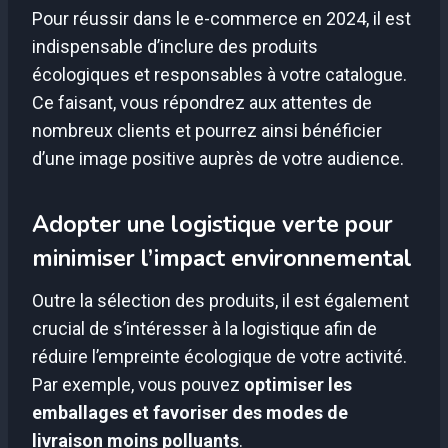
Pour réussir dans le e-commerce en 2024, il est
indispensable d’inclure des produits
écologiques et responsables à votre catalogue.
Ce faisant, vous répondrez aux attentes de
nombreux clients et pourrez ainsi bénéficier
d’une image positive auprès de votre audience.
Adopter une logistique verte pour
minimiser l’impact environnemental
Outre la sélection des produits, il est également
crucial de s’intéresser à la logistique afin de
réduire l’empreinte écologique de votre activité.
Par exemple, vous pouvez
optimiser les
emballages et favoriser des modes de
livraison moins polluants
.