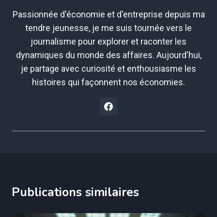
Passionnée d'économie et d'entreprise depuis ma
tendre jeunesse, je me suis tournée vers le
journalisme pour explorer et raconter les
dynamiques du monde des affaires. Aujourd'hui,
je partage avec curiosité et enthousiasme les
histoires qui façonnent nos économies.
Publications similaires