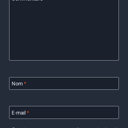
Nom
*
E-mail
*