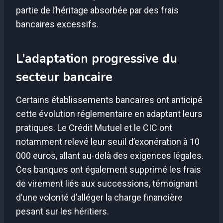
partie de l’héritage absorbée par des frais
bancaires excessifs.
L’adaptation progressive du
secteur bancaire
Certains établissements bancaires ont anticipé
cette évolution réglementaire en adaptant leurs
pratiques. Le Crédit Mutuel et le CIC ont
notamment relevé leur seuil d’exonération à 10
000 euros, allant au-delà des exigences légales.
Ces banques ont également supprimé les frais
de virement liés aux successions, témoignant
d’une volonté d’alléger la charge financière
pesant sur les héritiers.