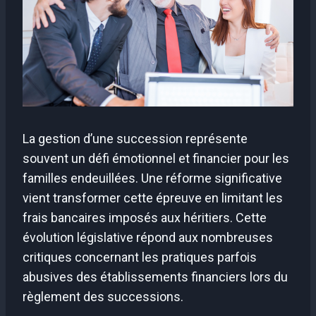
La gestion d’une succession représente
souvent un défi émotionnel et financier pour les
familles endeuillées. Une réforme significative
vient transformer cette épreuve en limitant les
frais bancaires imposés aux héritiers. Cette
évolution législative répond aux nombreuses
critiques concernant les pratiques parfois
abusives des établissements financiers lors du
règlement des successions.