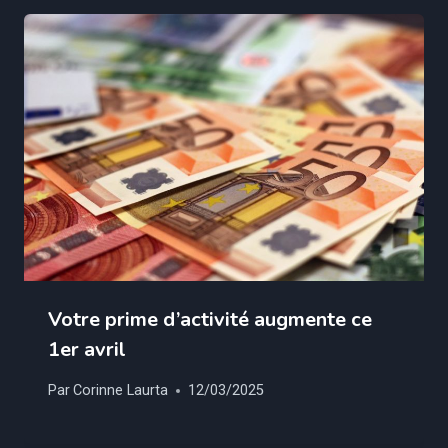
Votre prime d’activité augmente ce
1er avril
Par
Corinne Laurta
12/03/2025