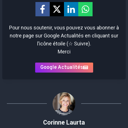
Pour nous soutenir, vous pouvez vous abonner à
notre page sur Google Actualités en cliquant sur
l’icône étoile (☆ Suivre).
Merci
Google Actualités
Corinne Laurta