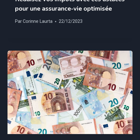
pour une assurance-vie optimisée
Par
Corinne Laurta
22/12/2023