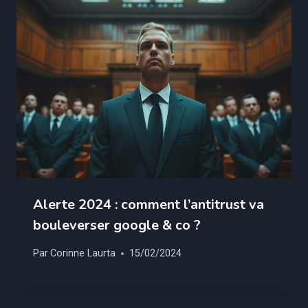
Alerte 2024 : comment l’antitrust va
bouleverser google & co ?
Par
Corinne Laurta
15/02/2024