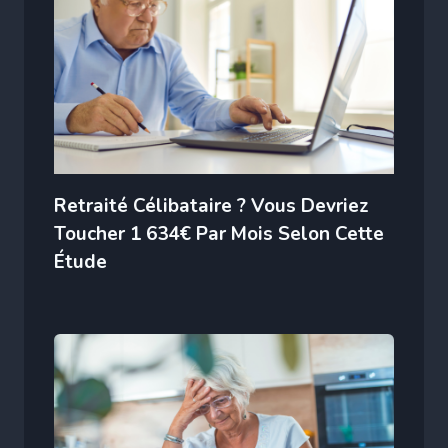
Retraité Célibataire ? Vous Devriez
Toucher 1 634€ Par Mois Selon Cette
Étude