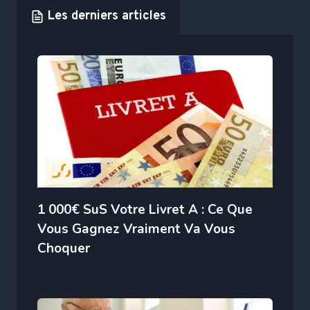
Les derniers articles
1 000€ SuS Votre Livret A : Ce Que
Vous Gagnez Vraiment Va Vous
Choquer