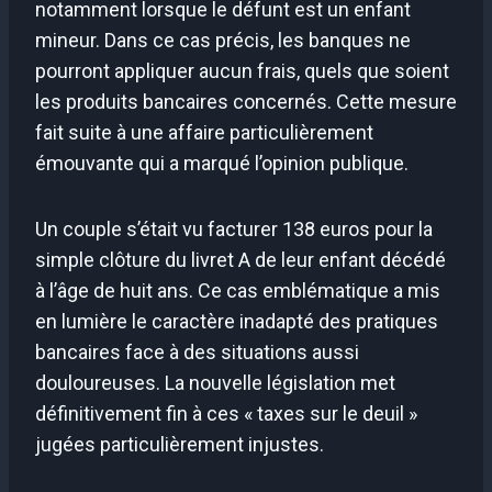
notamment lorsque le défunt est un enfant
mineur. Dans ce cas précis, les banques ne
pourront appliquer aucun frais, quels que soient
les produits bancaires concernés. Cette mesure
fait suite à une affaire particulièrement
émouvante qui a marqué l’opinion publique.
Un couple s’était vu facturer 138 euros pour la
simple clôture du livret A de leur enfant décédé
à l’âge de huit ans. Ce cas emblématique a mis
en lumière le caractère inadapté des pratiques
bancaires face à des situations aussi
douloureuses. La nouvelle législation met
définitivement fin à ces « taxes sur le deuil »
jugées particulièrement injustes.