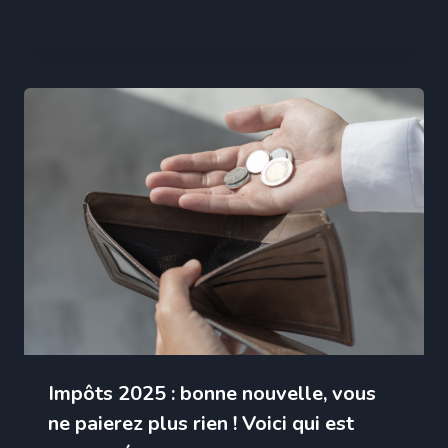
Impôts 2025 : bonne nouvelle, vous
ne paierez plus rien ! Voici qui est