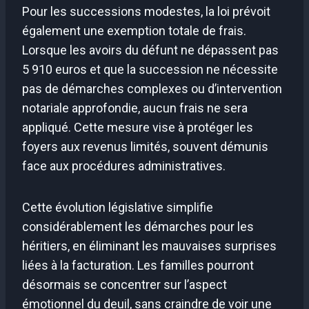
Pour les successions modestes, la loi prévoit
également une exemption totale de frais.
Lorsque les avoirs du défunt ne dépassent pas
5 910 euros et que la succession ne nécessite
pas de démarches complexes ou d’intervention
notariale approfondie, aucun frais ne sera
appliqué. Cette mesure vise à protéger les
foyers aux revenus limités, souvent démunis
face aux procédures administratives.
Cette évolution législative simplifie
considérablement les démarches pour les
héritiers, en éliminant les mauvaises surprises
liées à la facturation. Les familles pourront
désormais se concentrer sur l’aspect
émotionnel du deuil, sans craindre de voir une