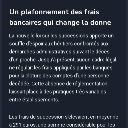
Un plafonnement des frais
bancaires qui change la donne
La nouvelle loi sur les successions apporte un
souffle d’espoir aux héritiers confrontés aux
démarches administratives suivant le décès
d’un proche. Jusqu’à présent, aucun cadre légal
ne régulait les frais appliqués par les banques
pour la clôture des comptes d’une personne
décédée. Cette absence de réglementation
laissait place à des pratiques très variables
entre établissements.
Les frais de succession s’élevaient en moyenne
à 291 euros, une somme considérable pour les