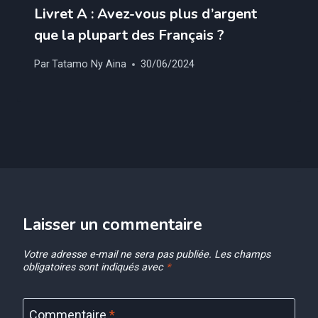
Livret A : Avez-vous plus d’argent
que la plupart des Français ?
Par
Tatamo Ny Aina
30/06/2024
Laisser un commentaire
Votre adresse e-mail ne sera pas publiée.
Les champs
obligatoires sont indiqués avec
*
Commentaire
*