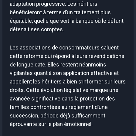
adaptation progressive. Les héritiers
bénéficieront à terme d’un traitement plus
équitable, quelle que soit la banque où le défunt
détenait ses comptes.
Les associations de consommateurs saluent
cette réforme qui répond à leurs revendications
de longue date. Elles restent néanmoins
vigilantes quant à son application effective et
appellent les héritiers à bien s’informer sur leurs
droits. Cette évolution législative marque une
avancée significative dans la protection des
familles confrontées au règlement d’une
succession, période déjà suffisamment
éprouvante sur le plan émotionnel.