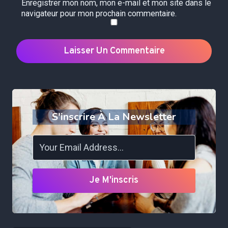
Enregistrer mon nom, mon e-mail et mon site dans le
navigateur pour mon prochain commentaire.
S'inscrire À La Newsletter
Je M'inscris