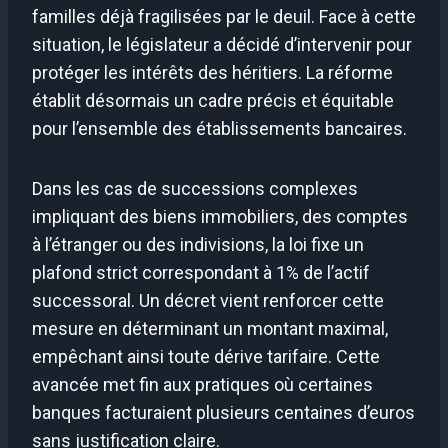
familles déjà fragilisées par le deuil. Face à cette
situation, le législateur a décidé d’intervenir pour
protéger les intérêts des héritiers. La réforme
établit désormais un cadre précis et équitable
pour l’ensemble des établissements bancaires.
Dans les cas de successions complexes
impliquant des biens immobiliers, des comptes
à l’étranger ou des indivisions, la loi fixe un
plafond strict correspondant à 1% de l’actif
successoral. Un décret vient renforcer cette
mesure en déterminant un montant maximal,
empêchant ainsi toute dérive tarifaire. Cette
avancée met fin aux pratiques où certaines
banques facturaient plusieurs centaines d’euros
sans justification claire.