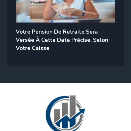
Votre Pension De Retraite Sera
Versée À Cette Date Précise, Selon
Votre Caisse