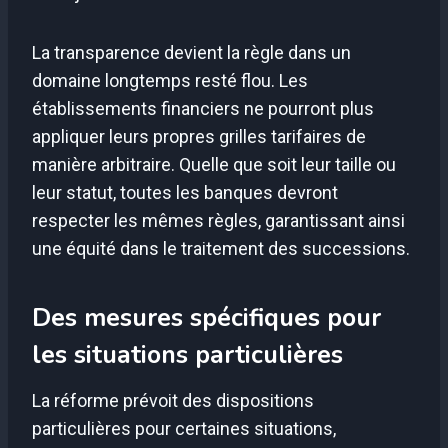
La transparence devient la règle dans un
domaine longtemps resté flou. Les
établissements financiers ne pourront plus
appliquer leurs propres grilles tarifaires de
manière arbitraire. Quelle que soit leur taille ou
leur statut, toutes les banques devront
respecter les mêmes règles, garantissant ainsi
une équité dans le traitement des successions.
Des mesures spécifiques pour
les situations particulières
La réforme prévoit des dispositions
particulières pour certaines situations,