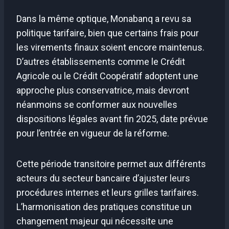
Dans la même optique, Monabanq a revu sa
politique tarifaire, bien que certains frais pour
les virements finaux soient encore maintenus.
D’autres établissements comme le Crédit
Agricole ou le Crédit Coopératif adoptent une
approche plus conservatrice, mais devront
néanmoins se conformer aux nouvelles
dispositions légales avant fin 2025, date prévue
pour l’entrée en vigueur de la réforme.
Cette période transitoire permet aux différents
acteurs du secteur bancaire d’ajuster leurs
procédures internes et leurs grilles tarifaires.
L’harmonisation des pratiques constitue un
changement majeur qui nécessite une