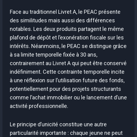
Face au traditionnel Livret A, le PEAC présente
des similitudes mais aussi des différences
notables. Les deux produits partagent le même
plafond de dépôt et l’exonération fiscale sur les
intérêts. Néanmoins, le PEAC se distingue grâce
à sa limite temporelle fixée à 30 ans,
contrairement au Livret A qui peut être conservé
indéfiniment. Cette contrainte temporelle incite
à une réflexion sur l’utilisation future des fonds,
potentiellement pour des projets structurants
comme l’achat immobilier ou le lancement d’une
activité professionnelle.
Le principe d’unicité constitue une autre
particularité importante : chaque jeune ne peut