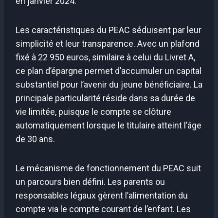
en janvier 2024.
Les caractéristiques du PEAC séduisent par leur
simplicité et leur transparence. Avec un plafond
fixé à 22 950 euros, similaire à celui du Livret A,
ce plan d’épargne permet d’accumuler un capital
substantiel pour l’avenir du jeune bénéficiaire. La
principale particularité réside dans sa durée de
vie limitée, puisque le compte se clôture
automatiquement lorsque le titulaire atteint l’âge
de 30 ans.
Le mécanisme de fonctionnement du PEAC suit
un parcours bien défini. Les parents ou
responsables légaux gèrent l’alimentation du
compte via le compte courant de l’enfant. Les