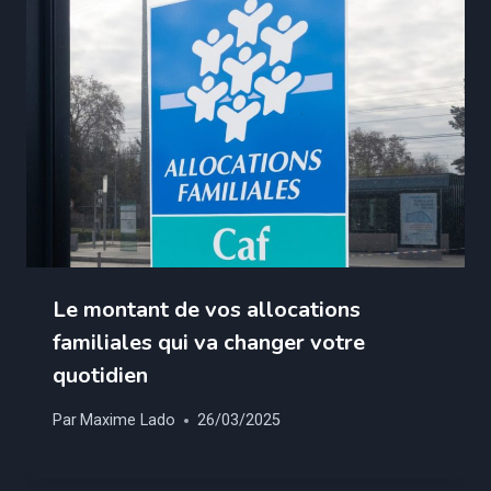
Le montant de vos allocations
familiales qui va changer votre
quotidien
Par
Maxime Lado
26/03/2025