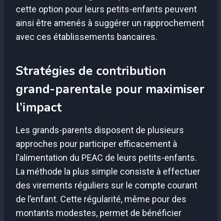
cette option pour leurs petits-enfants peuvent
ainsi être amenés à suggérer un rapprochement
avec ces établissements bancaires.
Stratégies de contribution
grand-parentale pour maximiser
l’impact
Les grands-parents disposent de plusieurs
approches pour participer efficacement à
l’alimentation du PEAC de leurs petits-enfants.
La méthode la plus simple consiste à effectuer
des virements réguliers sur le compte courant
de l’enfant. Cette régularité, même pour des
montants modestes, permet de bénéficier