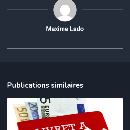
Maxime Lado
Publications similaires