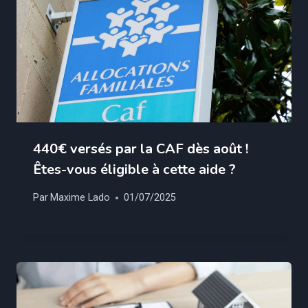
440€ versés par la CAF dès août !
Êtes-vous éligible à cette aide ?
Par
Maxime Lado
01/07/2025