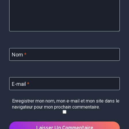
Nom
*
E-mail
*
Enregistrer mon nom, mon e-mail et mon site dans le
navigateur pour mon prochain commentaire.