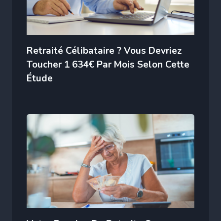
Retraité Célibataire ? Vous Devriez
Toucher 1 634€ Par Mois Selon Cette
Étude