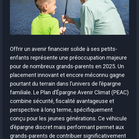
Offrir un avenir financier solide à ses petits-
enfants représente une préoccupation majeure
pour de nombreux grands-parents en 2025. Un
placement innovant et encore méconnu gagne
pourtant du terrain dans l’univers de l’épargne
familiale. Le Plan d’Épargne Avenir Climat (PEAC)
combine sécurité, fiscalité avantageuse et
perspective à long terme, spécifiquement
conçu pour les jeunes générations. Ce véhicule
d’épargne discret mais performant permet aux
grands-parents de contribuer significativement