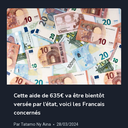
Cette aide de 635€ va être bientôt
versée par l’état, voici les Francais
concernés
Par
Tatamo Ny Aina
28/03/2024