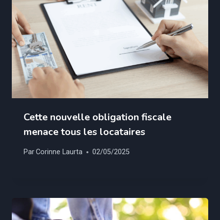
Cette nouvelle obligation fiscale
menace tous les locataires
Par
Corinne Laurta
02/05/2025