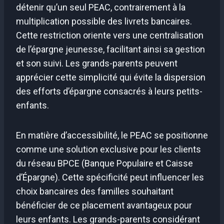
détenir qu’un seul PEAC, contrairement à la
multiplication possible des livrets bancaires.
Cette restriction oriente vers une centralisation
de l’épargne jeunesse, facilitant ainsi sa gestion
et son suivi. Les grands-parents peuvent
apprécier cette simplicité qui évite la dispersion
des efforts d’épargne consacrés à leurs petits-
enfants.
En matière d’accessibilité, le PEAC se positionne
comme une solution exclusive pour les clients
du réseau BPCE (Banque Populaire et Caisse
d’Épargne). Cette spécificité peut influencer les
choix bancaires des familles souhaitant
bénéficier de ce placement avantageux pour
leurs enfants. Les grands-parents considérant