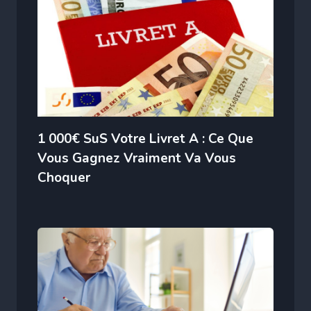
1 000€ SuS Votre Livret A : Ce Que
Vous Gagnez Vraiment Va Vous
Choquer