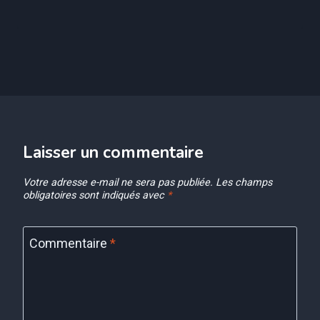
Laisser un commentaire
Votre adresse e-mail ne sera pas publiée.
Les champs
obligatoires sont indiqués avec
*
Commentaire
*