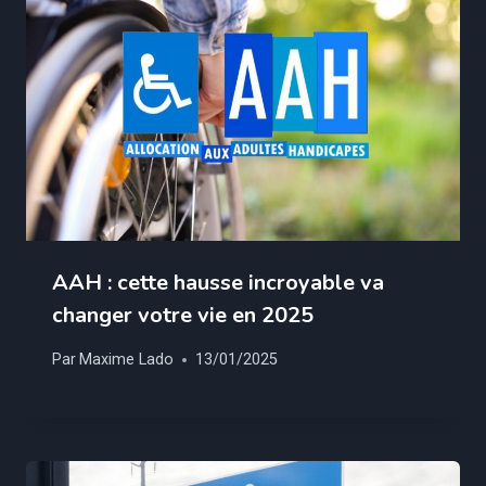
AAH : cette hausse incroyable va
changer votre vie en 2025
Par
Maxime Lado
13/01/2025