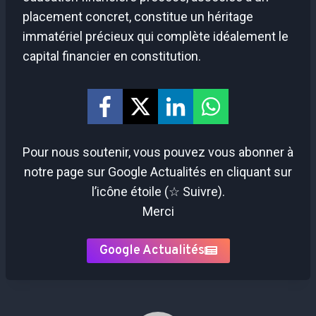
placement concret, constitue un héritage
immatériel précieux qui complète idéalement le
capital financier en constitution.
Pour nous soutenir, vous pouvez vous abonner à
notre page sur Google Actualités en cliquant sur
l’icône étoile (☆ Suivre).
Merci
Google Actualités