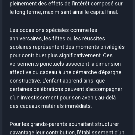
pleinement des effets de l’intérêt composé sur
le long terme, maximisant ainsi le capital final.
Les occasions spéciales comme les
anniversaires, les fêtes ou les réussites
scolaires représentent des moments privilégiés
pour contribuer plus significativement. Ces
versements ponctuels associent la dimension
affective du cadeau à une démarche d’épargne
constructive. L’enfant apprend ainsi que
certaines célébrations peuvent s’accompagner
d’un investissement pour son avenir, au-delà
des cadeaux matériels immédiats.
Pour les grands-parents souhaitant structurer
davantage leur contribution, l’établissement d’un