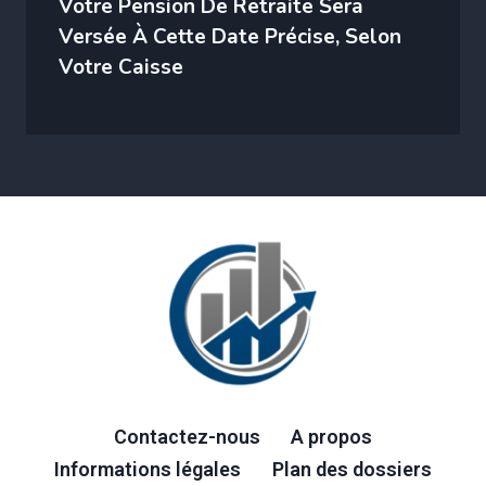
Votre Pension De Retraite Sera
Versée À Cette Date Précise, Selon
Votre Caisse
Contactez-nous
A propos
Informations légales
Plan des dossiers