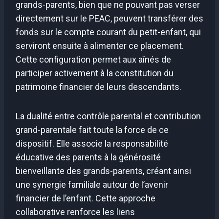
grands-parents, bien que ne pouvant pas verser
directement sur le PEAC, peuvent transférer des
fonds sur le compte courant du petit-enfant, qui
serviront ensuite à alimenter ce placement.
Cette configuration permet aux aînés de
participer activement à la constitution du
patrimoine financier de leurs descendants.
La dualité entre contrôle parental et contribution
grand-parentale fait toute la force de ce
dispositif. Elle associe la responsabilité
éducative des parents à la générosité
bienveillante des grands-parents, créant ainsi
une synergie familiale autour de l’avenir
financier de l’enfant. Cette approche
collaborative renforce les liens