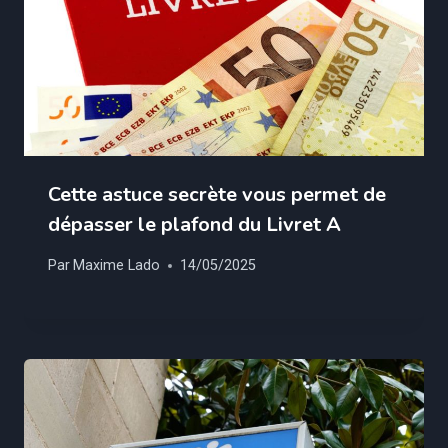
Cette astuce secrète vous permet de
dépasser le plafond du Livret A
Par
Maxime Lado
14/05/2025