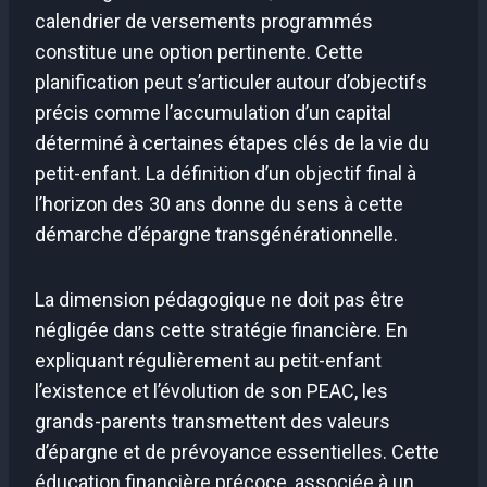
calendrier de versements programmés
constitue une option pertinente. Cette
planification peut s’articuler autour d’objectifs
précis comme l’accumulation d’un capital
déterminé à certaines étapes clés de la vie du
petit-enfant. La définition d’un objectif final à
l’horizon des 30 ans donne du sens à cette
démarche d’épargne transgénérationnelle.
La dimension pédagogique ne doit pas être
négligée dans cette stratégie financière. En
expliquant régulièrement au petit-enfant
l’existence et l’évolution de son PEAC, les
grands-parents transmettent des valeurs
d’épargne et de prévoyance essentielles. Cette
éducation financière précoce, associée à un