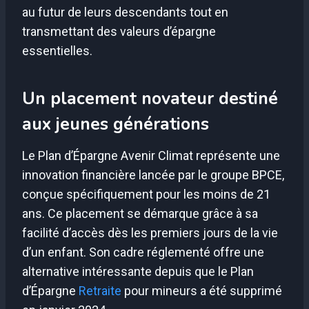
au futur de leurs descendants tout en
transmettant des valeurs d’épargne
essentielles.
Un placement novateur destiné
aux jeunes générations
Le Plan d’Épargne Avenir Climat représente une
innovation financière lancée par le groupe BPCE,
conçue spécifiquement pour les moins de 21
ans. Ce placement se démarque grâce à sa
facilité d’accès dès les premiers jours de la vie
d’un enfant. Son cadre réglementé offre une
alternative intéressante depuis que le Plan
d’Épargne
Retraite
pour mineurs a été supprimé