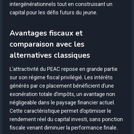
intergénérationnels tout en construisant un
capital pour les défis futurs du jeune.
Avantages fiscaux et
comparaison avec les
alternatives classiques
L’attractivité du PEAC repose en grande partie
sur son régime fiscal privilégié. Les intérêts
générés par ce placement bénéficient d’une
exonération totale d’impôts, un avantage non
négligeable dans le paysage financier actuel.
Cette caractéristique permet d’optimiser le
rendement réel du capital investi, sans ponction
fiscale venant diminuer la performance finale.