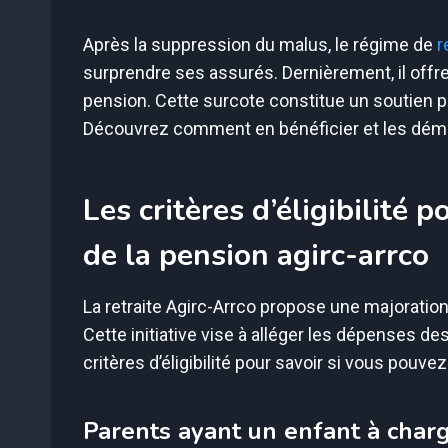
Après la suppression du malus, le régime de
r
surprendre ses assurés. Dernièrement, il offr
pension. Cette surcote constitue un soutien p
Découvrez comment en bénéficier et les déma
Les critères d’éligibilité
de la pension agirc-arrco
La retraite Agirc-Arrco propose une majoration
Cette initiative vise à alléger les dépenses de
critères d’éligibilité pour savoir si vous pouvez
Parents ayant un enfant à char