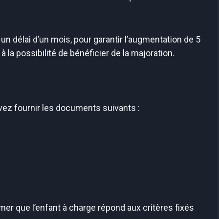
un délai d’un mois, pour garantir l’augmentation de 5
 la possibilité de bénéficier de la majoration.
evez fournir les documents suivants :
r que l’enfant à charge répond aux critères fixés