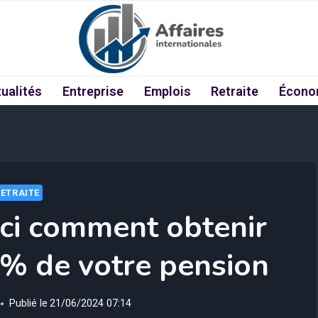
ualités
Entreprise
Emplois
Retraite
Écono
RETRAITE
ici comment obtenir
 % de votre pension
Publié le
21/06/2024 07:14