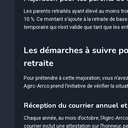
Les parents retraités ayant élevé au moins tr
10 %. Ce montant s’ajoute à la retraite de base
temporaire qui n’est valide que tant que les en
Les démarches à suivre po
retraite
Pour prétendre à cette majoration, vous n’ave
Agirc-Arrco prend l’initiative de vérifier la sit
Réception du courrier annuel e
Chaque année, au mois d’octobre, l’Agirc-Arrc
courrier inclut une attestation sur l’honneur, p