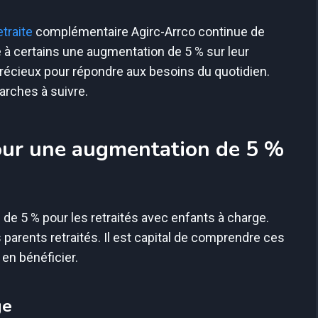
etraite
complémentaire Agirc-Arrco continue de
e à certains une augmentation de 5 % sur leur
récieux pour répondre aux besoins du quotidien.
rches à suivre.
 pour une augmentation de 5 %
 de 5 % pour les retraités avec enfants à charge.
s parents retraités. Il est capital de comprendre ces
 en bénéficier.
ge