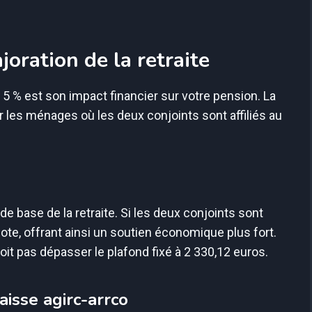
joration de la retraite
5 % est son impact financier sur votre pension. La
r les ménages où les deux conjoints sont affiliés au
de base de la retraite. Si les deux conjoints sont
cote, offrant ainsi un soutien économique plus fort.
oit pas dépasser le plafond fixé à 2 330,12 euros.
aisse agirc-arrco