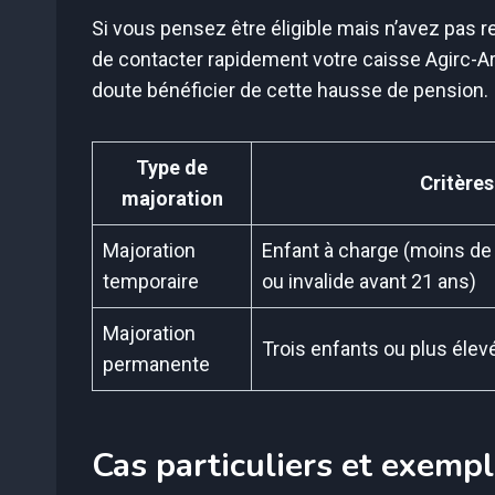
Si vous pensez être éligible mais n’avez pas re
de contacter rapidement votre caisse Agirc-Arr
doute bénéficier de cette hausse de pension.
Type de
Critères 
majoration
Majoration
Enfant à charge (moins de
temporaire
ou invalide avant 21 ans)
Majoration
Trois enfants ou plus élev
permanente
Cas particuliers et exempl