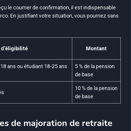
çu le courrier de confirmation, il est indispensable
co. En justifiant votre situation, vous pourriez sans
d’éligibilité
Montant
 18 ans ou étudiant 18-25 ans
5 % de la pension
de base
10 % de la pension
és
de base
es de majoration de retraite