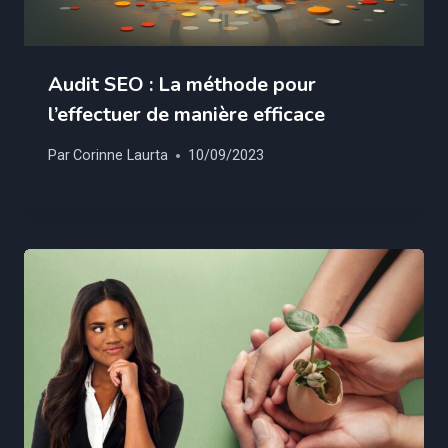
Audit SEO : La méthode pour
l’effectuer de manière efficace
Par
Corinne Laurta
10/09/2023