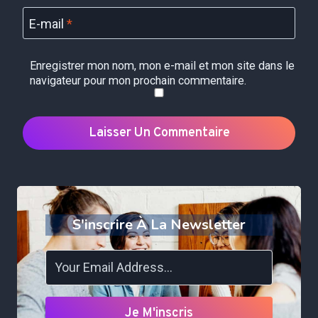
E-mail
*
Enregistrer mon nom, mon e-mail et mon site dans le
navigateur pour mon prochain commentaire.
S'inscrire À La Newsletter
Je M'inscris