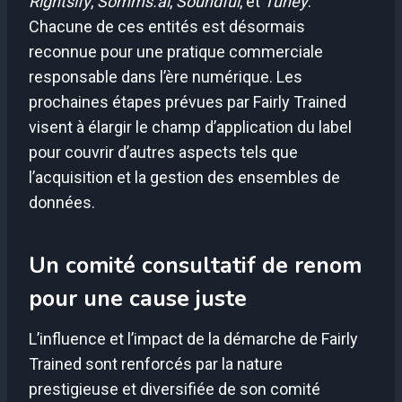
Rightsify
,
Somms.ai
,
Soundful
, et
Tuney
.
Chacune de ces entités est désormais
reconnue pour une pratique commerciale
responsable dans l’ère numérique. Les
prochaines étapes prévues par Fairly Trained
visent à élargir le champ d’application du label
pour couvrir d’autres aspects tels que
l’acquisition et la gestion des ensembles de
données.
Un comité consultatif de renom
pour une cause juste
L’influence et l’impact de la démarche de Fairly
Trained sont renforcés par la nature
prestigieuse et diversifiée de son comité