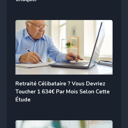
Retraité Célibataire ? Vous Devriez
Toucher 1 634€ Par Mois Selon Cette
Étude