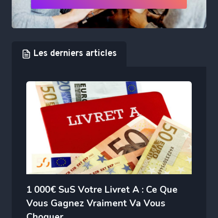
Les derniers articles
1 000€ SuS Votre Livret A : Ce Que
Vous Gagnez Vraiment Va Vous
Choquer