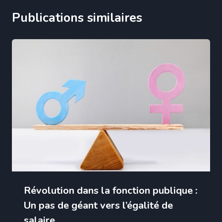
Publications similaires
Révolution dans la fonction publique :
Un pas de géant vers l’égalité de
salaire