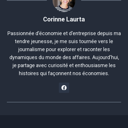
Corinne Laurta
Passionnée d'économie et d'entreprise depuis ma
tendre jeunesse, je me suis tournée vers le
journalisme pour explorer et raconter les
dynamiques du monde des affaires. Aujourd'hui,
je partage avec curiosité et enthousiasme les
histoires qui façonnent nos économies.