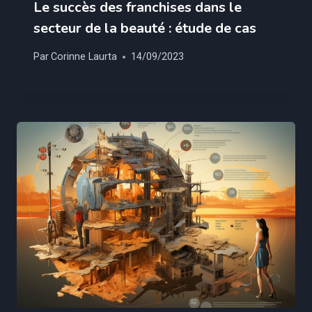
Le succès des franchises dans le
secteur de la beauté : étude de cas
Par
Corinne Laurta
14/09/2023