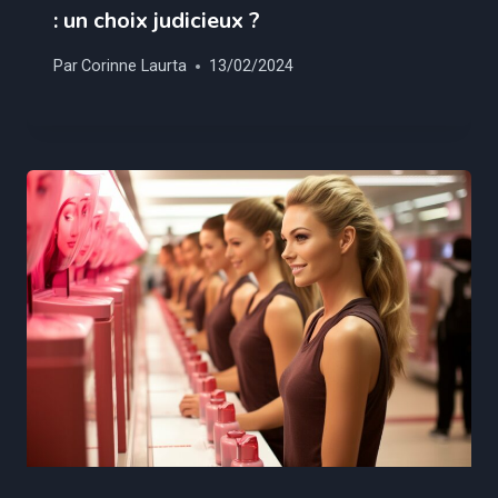
: un choix judicieux ?
Par
Corinne Laurta
13/02/2024