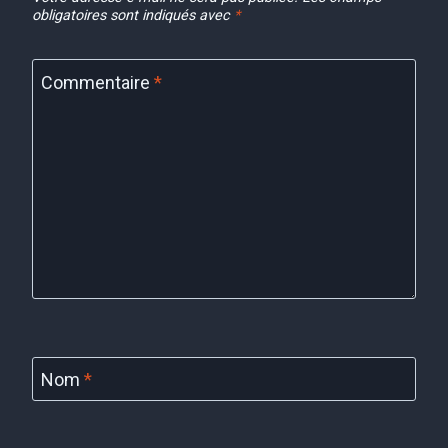
obligatoires sont indiqués avec
*
Commentaire
*
Nom
*