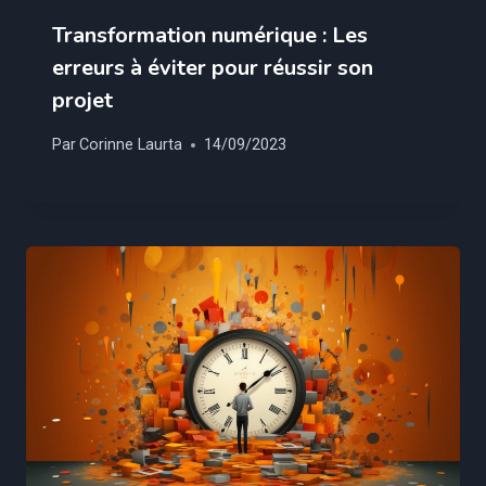
Transformation numérique : Les
erreurs à éviter pour réussir son
projet
Par
Corinne Laurta
14/09/2023