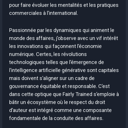
pour faire évoluer les mentalités et les pratiques
commerciales à l’international.
Passionnée par les dynamiques qui animent le
monde des affaires, j’observe avec un vif intérêt
les innovations qui façonnent l’économie
numérique. Certes, les révolutions
technologiques telles que l’émergence de
l’intelligence artificielle générative sont capitales
mais doivent s’aligner sur un cadre de
gouvernance équitable et responsable. C’est
dans cette optique que Fairly Trained s’emploie à
bâtir un écosystème où le respect du droit
d’auteur est intégré comme une composante
fondamentale de la conduite des affaires.