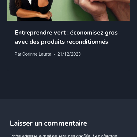
Entreprendre vert : économisez gros
avec des produits reconditionnés
Par
Corinne Laurta
21/12/2023
Laisser un commentaire
Votre adresse e-mail ne sera pas publiée.
Les champs