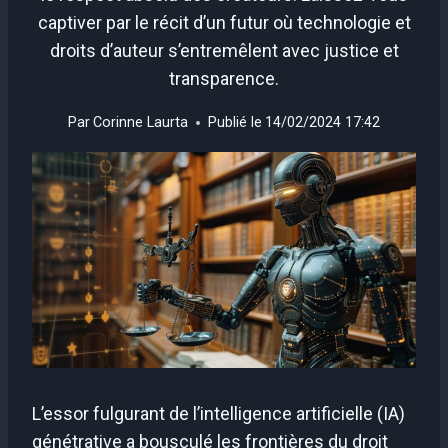
captiver par le récit d’un futur où technologie et
droits d’auteur s’entremêlent avec justice et
transparence.
Par
Corinne Laurta
Publié le
14/02/2024 17:42
L’essor fulgurant de l’intelligence artificielle (IA)
génétrative a bousculé les frontières du droit