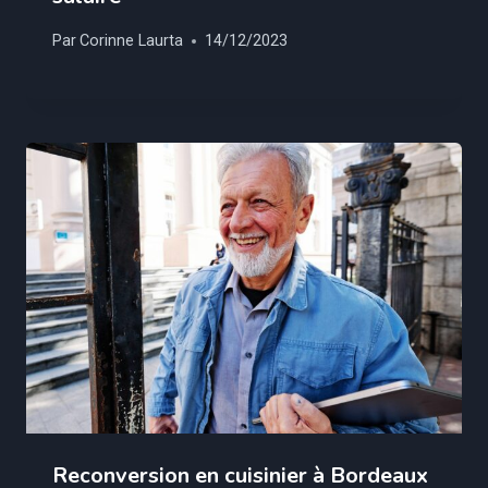
Par
Corinne Laurta
14/12/2023
Reconversion en cuisinier à Bordeaux