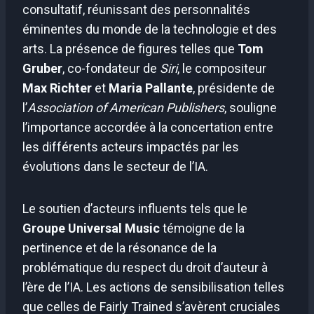
consultatif, réunissant des personnalités
éminentes du monde de la technologie et des
arts. La présence de figures telles que
Tom
Gruber
, co-fondateur de
Siri
, le compositeur
Max Richter
et
Maria Pallante
, présidente de
l’
Association of American Publishers
, souligne
l’importance accordée à la concertation entre
les différents acteurs impactés par les
évolutions dans le secteur de l’IA.
Le soutien d’acteurs influents tels que le
Groupe Universal Music
témoigne de la
pertinence et de la résonance de la
problématique du respect du droit d’auteur à
l’ère de l’IA. Les actions de sensibilisation telles
que celles de Fairly Trained s’avèrent cruciales