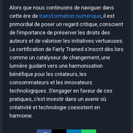
Alors que nous continuons de naviguer dans
cette ère de
transformation numérique
, il est
primordial de poser un regard critique, conscient
de l’importance de préserver les droits des
auteurs et de valoriser les initiatives vertueuses.
La certification de Fairly Trained s’inscrit dès lors
comme un catalyseur de changement, une
lumière guidant vers une harmonisation
bénéfique pour les créateurs, les
consommateurs et les innovateurs
technologiques. S’engager en faveur de ces
pratiques, c’est investir dans un avenir où
créativité et technologie coexistent en
harmonie.