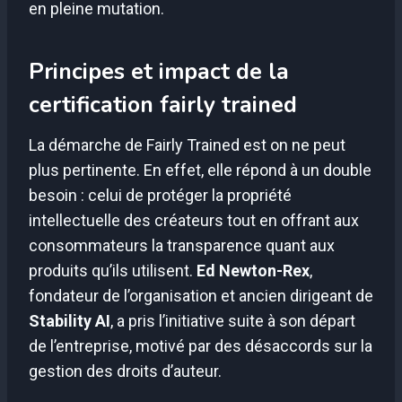
en pleine mutation.
Principes et impact de la
certification fairly trained
La démarche de Fairly Trained est on ne peut
plus pertinente. En effet, elle répond à un double
besoin : celui de protéger la propriété
intellectuelle des créateurs tout en offrant aux
consommateurs la transparence quant aux
produits qu’ils utilisent.
Ed Newton-Rex
,
fondateur de l’organisation et ancien dirigeant de
Stability AI
, a pris l’initiative suite à son départ
de l’entreprise, motivé par des désaccords sur la
gestion des droits d’auteur.