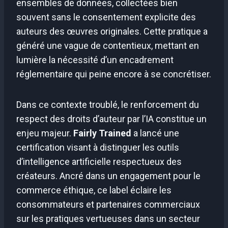
ensembles de données, collectées bien
souvent sans le consentement explicite des
auteurs des œuvres originales. Cette pratique a
généré une vague de contentieux, mettant en
lumière la nécessité d’un encadrement
réglementaire qui peine encore à se concrétiser.
Dans ce contexte troublé, le renforcement du
respect des droits d’auteur par l’IA constitue un
enjeu majeur.
Fairly Trained
a lancé une
certification visant à distinguer les outils
d’intelligence artificielle respectueux des
créateurs. Ancré dans un engagement pour le
commerce éthique, ce label éclaire les
consommateurs et partenaires commerciaux
sur les pratiques vertueuses dans un secteur