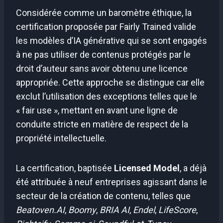
Considérée comme un baromètre éthique, la
certification proposée par Fairly Trained valide
les modèles d’IA générative qui se sont engagés
à ne pas utiliser de contenus protégés par le
droit d’auteur sans avoir obtenu une licence
appropriée. Cette approche se distingue car elle
exclut l’utilisation des exceptions telles que le
« fair use », mettant en avant une ligne de
conduite stricte en matière de respect de la
propriété intellectuelle.
La certification, baptisée
Licensed Model
, a déjà
été attribuée à neuf entreprises agissant dans le
secteur de la création de contenu, telles que
Beatoven.AI
,
Boomy
,
BRIA AI
,
Endel
,
LifeScore
,