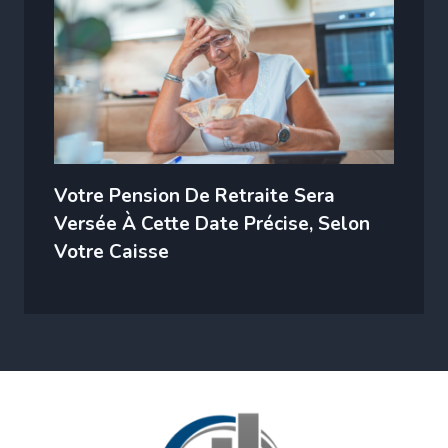
Votre Pension De Retraite Sera
Versée À Cette Date Précise, Selon
Votre Caisse