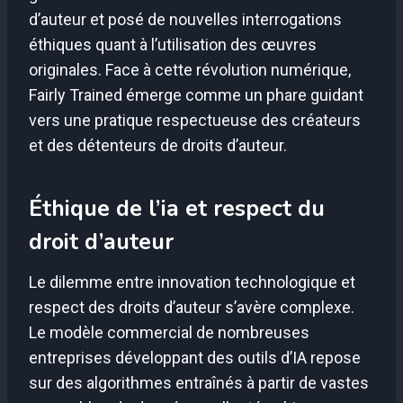
d’auteur et posé de nouvelles interrogations
éthiques quant à l’utilisation des œuvres
originales. Face à cette révolution numérique,
Fairly Trained émerge comme un phare guidant
vers une pratique respectueuse des créateurs
et des détenteurs de droits d’auteur.
Éthique de l’ia et respect du
droit d’auteur
Le dilemme entre innovation technologique et
respect des droits d’auteur s’avère complexe.
Le modèle commercial de nombreuses
entreprises développant des outils d’IA repose
sur des algorithmes entraînés à partir de vastes