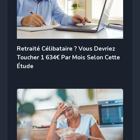
Retraité Célibataire ? Vous Devriez
Toucher 1 634€ Par Mois Selon Cette
Étude