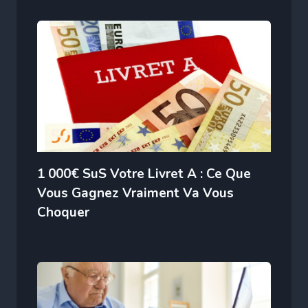
1 000€ SuS Votre Livret A : Ce Que
Vous Gagnez Vraiment Va Vous
Choquer