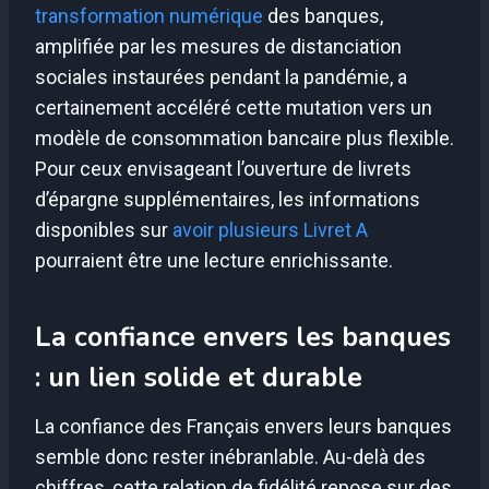
transformation numérique
des banques,
amplifiée par les mesures de distanciation
sociales instaurées pendant la pandémie, a
certainement accéléré cette mutation vers un
modèle de consommation bancaire plus flexible.
Pour ceux envisageant l’ouverture de livrets
d’épargne supplémentaires, les informations
disponibles sur
avoir plusieurs Livret A
pourraient être une lecture enrichissante.
La confiance envers les banques
: un lien solide et durable
La confiance des Français envers leurs banques
semble donc rester inébranlable. Au-delà des
chiffres, cette relation de fidélité repose sur des