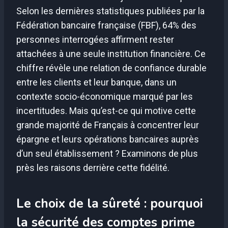
Selon les dernières statistiques publiées par la
Fédération bancaire française (FBF), 64% des
personnes interrogées affirment rester
attachées à une seule institution financière. Ce
chiffre révèle une relation de confiance durable
entre les clients et leur banque, dans un
contexte socio-économique marqué par les
incertitudes. Mais qu’est-ce qui motive cette
grande majorité de Français à concentrer leur
épargne et leurs opérations bancaires auprès
d’un seul établissement ? Examinons de plus
près les raisons derrière cette fidélité.
Le choix de la sûreté : pourquoi
la sécurité des comptes prime