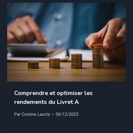
Comprendre et optimiser les
rendements du Livret A
Par
Corinne Laurta
06/12/2023