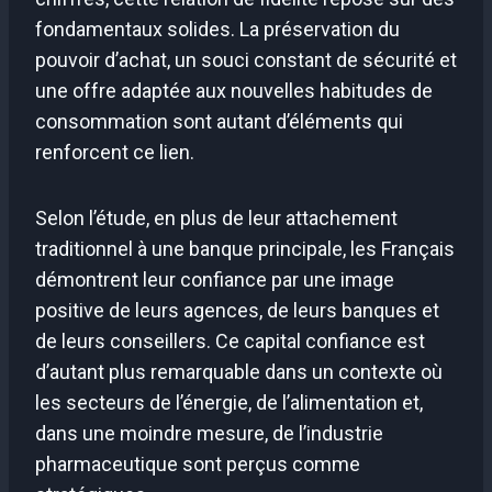
fondamentaux solides. La préservation du
pouvoir d’achat, un souci constant de sécurité et
une offre adaptée aux nouvelles habitudes de
consommation sont autant d’éléments qui
renforcent ce lien.
Selon l’étude, en plus de leur attachement
traditionnel à une banque principale, les Français
démontrent leur confiance par une image
positive de leurs agences, de leurs banques et
de leurs conseillers. Ce capital confiance est
d’autant plus remarquable dans un contexte où
les secteurs de l’énergie, de l’alimentation et,
dans une moindre mesure, de l’industrie
pharmaceutique sont perçus comme