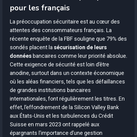
pour les français
La préoccupation sécuritaire est au cœur des
attentes des consommateurs français. La
récente enquête de la FBF souligne que 79% des
sondés placent la
sécurisation de leurs
données
bancaires comme leur priorité absolue.
Cette exigence de sécurité est loin d’être
anodine, surtout dans un contexte économique
où les aléas financiers, tels que les défaillances
de grandes institutions bancaires
internationales, font régulièrement les titres. En
effet, l’effondrement de la Silicon Valley Bank
aux États-Unis et les turbulences du Crédit
Suisse en mars 2023 ont rappelé aux
épargnants l’importance d’une gestion