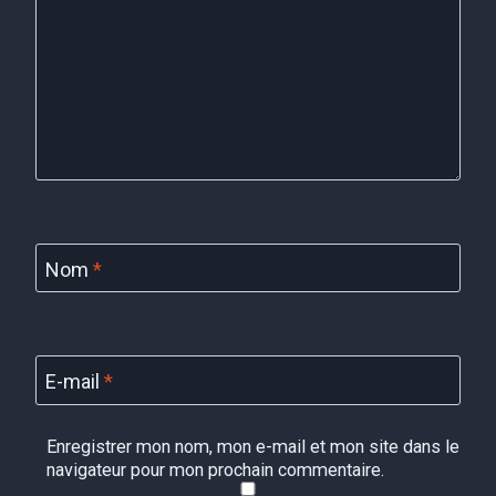
Nom
*
E-mail
*
Enregistrer mon nom, mon e-mail et mon site dans le
navigateur pour mon prochain commentaire.