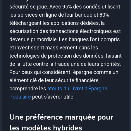
sécurité se joue. Avec 95% des sondés utilisant
les services en ligne de leur banque et 80%
téléchargeant les applications dédiées, la
sécurisation des transactions électroniques est
devenue primordiale. Les banques l’ont compris
et investissent massivement dans les
technologies de protection des données, faisant
de la lutte contre la fraude une de leurs priorités.
Pour ceux qui considèrent l’épargne comme un
élément clé de leur sécurité financière,
comprendre les
atouts du Livret d’Épargne
Populaire
peut s’avérer utile.
Une préférence marquée pour
les modèles hybrides