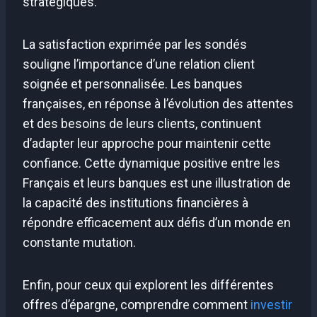
stratégiques.
La satisfaction exprimée par les sondés
souligne l’importance d’une relation client
soignée et personnalisée. Les banques
françaises, en réponse à l’évolution des attentes
et des besoins de leurs clients, continuent
d’adapter leur approche pour maintenir cette
confiance. Cette dynamique positive entre les
Français et leurs banques est une illustration de
la capacité des institutions financières à
répondre efficacement aux défis d’un monde en
constante mutation.
Enfin, pour ceux qui explorent les différentes
offres d’épargne, comprendre comment
investir