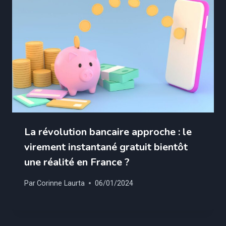
La révolution bancaire approche : le
virement instantané gratuit bientôt
une réalité en France ?
Par
Corinne Laurta
06/01/2024