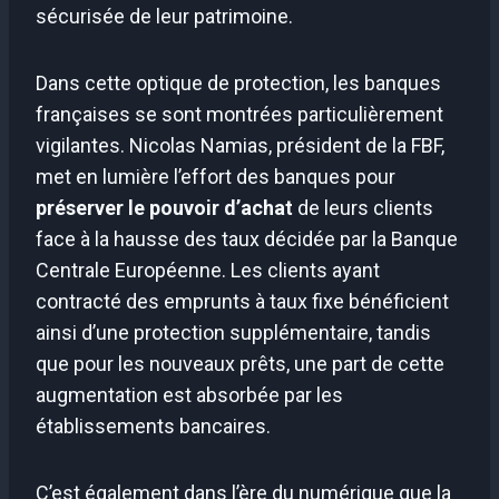
sécurisée de leur patrimoine.
Dans cette optique de protection, les banques
françaises se sont montrées particulièrement
vigilantes. Nicolas Namias, président de la FBF,
met en lumière l’effort des banques pour
préserver le pouvoir d’achat
de leurs clients
face à la hausse des taux décidée par la Banque
Centrale Européenne. Les clients ayant
contracté des emprunts à taux fixe bénéficient
ainsi d’une protection supplémentaire, tandis
que pour les nouveaux prêts, une part de cette
augmentation est absorbée par les
établissements bancaires.
C’est également dans l’ère du numérique que la