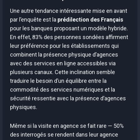
Une autre tendance intéressante mise en avant
par l’enquête est la
prédilection des Français
pour les banques proposant un modèle hybride.
En effet, 83% des personnes sondées affirment
leur préférence pour les établissements qui
combinent la présence physique d’agences
avec des services en ligne accessibles via
plusieurs canaux. Cette inclination semble
traduire le besoin d’un équilibre entre la
commodité des services numériques et la
sécurité ressentie avec la présence d’agences
physiques.
Même si la visite en agence se fait rare — 50%
des interrogés se rendent dans leur agence