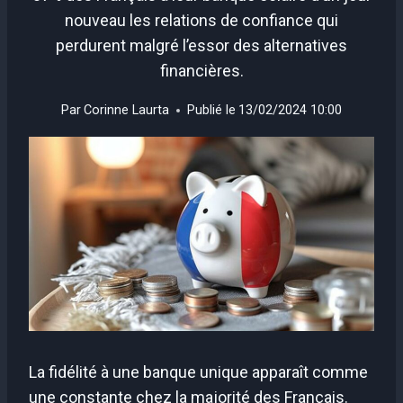
nouveau les relations de confiance qui
perdurent malgré l’essor des alternatives
financières.
Par
Corinne Laurta
Publié le
13/02/2024 10:00
La fidélité à une banque unique apparaît comme
une constante chez la majorité des Français.