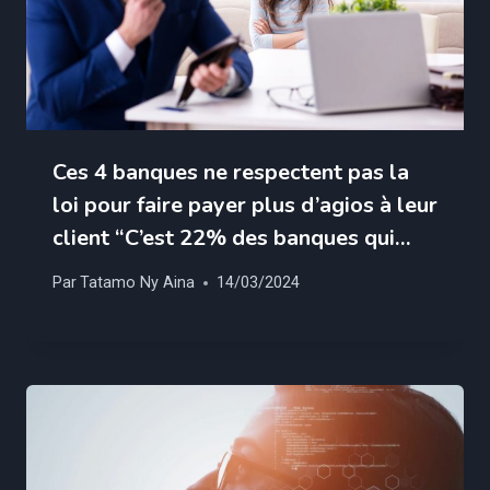
Ces 4 banques ne respectent pas la
loi pour faire payer plus d’agios à leur
client “C’est 22% des banques qui…
Par
Tatamo Ny Aina
14/03/2024