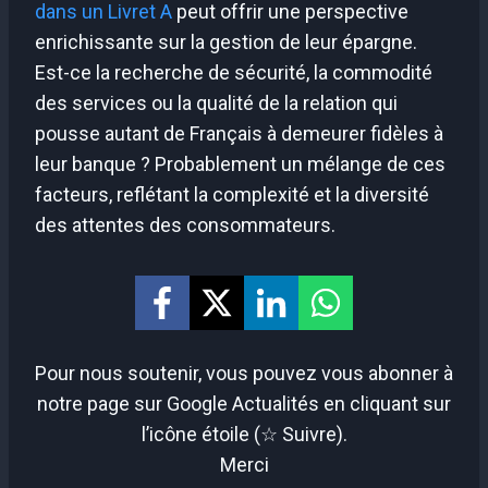
dans un Livret A
peut offrir une perspective
enrichissante sur la gestion de leur épargne.
Est-ce la recherche de sécurité, la commodité
des services ou la qualité de la relation qui
pousse autant de Français à demeurer fidèles à
leur banque ? Probablement un mélange de ces
facteurs, reflétant la complexité et la diversité
des attentes des consommateurs.
Pour nous soutenir, vous pouvez vous abonner à
notre page sur Google Actualités en cliquant sur
l’icône étoile (☆ Suivre).
Merci