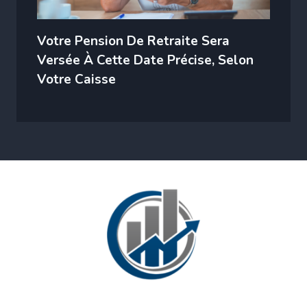
Votre Pension De Retraite Sera
Versée À Cette Date Précise, Selon
Votre Caisse