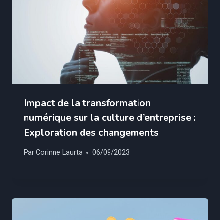
Impact de la transformation
numérique sur la culture d’entreprise :
Exploration des changements
Par
Corinne Laurta
06/09/2023