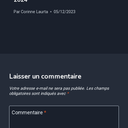
Par
Corinne Laurta
05/12/2023
Laisser un commentaire
Votre adresse e-mail ne sera pas publiée.
Les champs
obligatoires sont indiqués avec
*
Commentaire
*