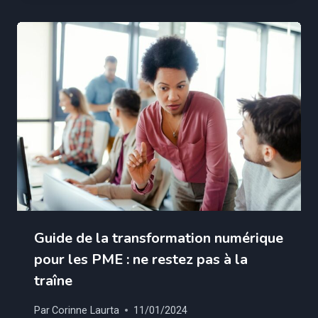
Guide de la transformation numérique
pour les PME : ne restez pas à la
traîne
Par
Corinne Laurta
11/01/2024