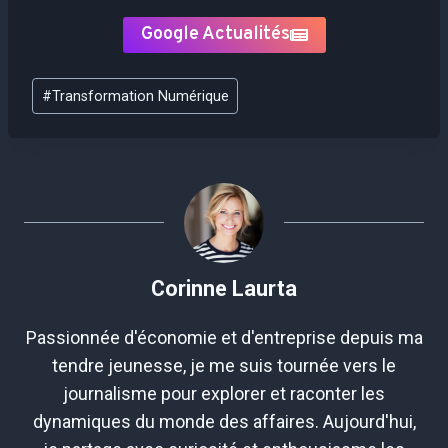
Google Actualités
Étiquettes
#
Transformation Numérique
de
la
publication :
Corinne Laurta
Passionnée d'économie et d'entreprise depuis ma
tendre jeunesse, je me suis tournée vers le
journalisme pour explorer et raconter les
dynamiques du monde des affaires. Aujourd'hui,