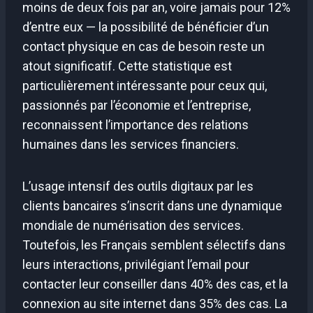
moins de deux fois par an, voire jamais pour 12%
d’entre eux — la possibilité de bénéficier d’un
contact physique en cas de besoin reste un
atout significatif. Cette statistique est
particulièrement intéressante pour ceux qui,
passionnés par l’économie et l’entreprise,
reconnaissent l’importance des relations
humaines dans les services financiers.
L’usage intensif des outils digitaux par les
clients bancaires s’inscrit dans une dynamique
mondiale de numérisation des services.
Toutefois, les Français semblent sélectifs dans
leurs interactions, privilégiant l’email pour
contacter leur conseiller dans 40% des cas, et la
connexion au site internet dans 35% des cas. La