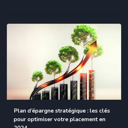
Plan d’épargne stratégique : les clés
pour optimiser votre placement en
2024