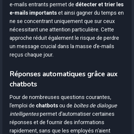
e-mails entrants permet de
détecter et trier les
e-mails importants
et ainsi gagner du temps en
ne se concentrant uniquement que sur ceux
nécessitant une attention particulière. Cette
approche réduit également le risque de perdre
un message crucial dans la masse d’e-mails
reçus chaque jour.
Réponses automatiques grâce aux
chatbots
Pour de nombreuses questions courantes,
l’emploi de
chatbots
ou de
boîtes de dialogue
intelligentes
permet d’automatiser certaines
réponses et de fournir des informations
rapidement, sans que les employés n’aient