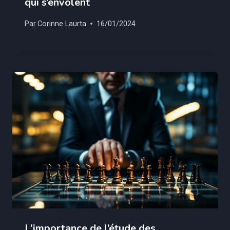
qui s’envolent
Par
Corinne Laurta
16/01/2024
L’importance de l’étude des