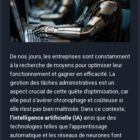
De nos jours, les entreprises sont constamment
à la recherche de moyens pour optimiser leur
fonctionnement et gagner en efficacité. La
gestion des tâches administratives est un
aspect crucial de cette quête d’optimisation, car
elle peut s’avérer chronophage et coûteuse si
elle n’est pas bien maîtrisée. Dans ce contexte,
l’intelligence artificielle (IA)
ainsi que des
technologies telles que l’apprentissage
automatique et les réseaux de neurones font