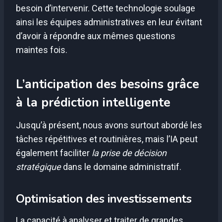
besoin d’intervenir. Cette technologie soulage
ainsi les équipes administratives en leur évitant
d’avoir à répondre aux mêmes questions
maintes fois.
L’anticipation des besoins grâce
à la prédiction intelligente
Jusqu’à présent, nous avons surtout abordé les
tâches répétitives et routinières, mais l’IA peut
également faciliter
la prise de décision
stratégique
dans le domaine administratif.
Optimisation des investissements
La capacité à analyser et traiter de grandes