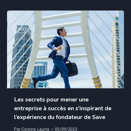
Les secrets pour mener une
entreprise à succès en s’inspirant de
l’expérience du fondateur de Save
Par
Corinne Laurta
05/09/2023