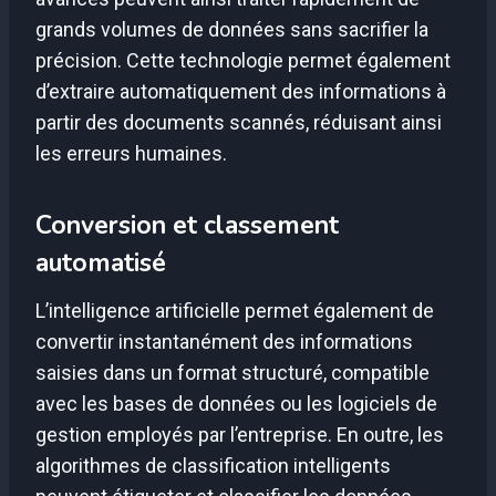
grands volumes de données sans sacrifier la
précision. Cette technologie permet également
d’extraire automatiquement des informations à
partir des documents scannés, réduisant ainsi
les erreurs humaines.
Conversion et classement
automatisé
L’intelligence artificielle permet également de
convertir instantanément des informations
saisies dans un format structuré, compatible
avec les bases de données ou les logiciels de
gestion employés par l’entreprise. En outre, les
algorithmes de classification intelligents