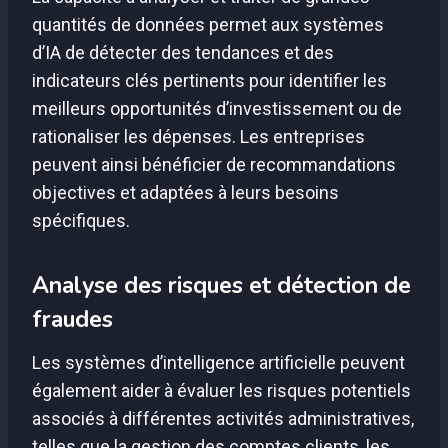
quantités de données permet aux systèmes
d’IA de détecter des tendances et des
indicateurs clés pertinents pour identifier les
meilleurs opportunités d’investissement ou de
rationaliser les dépenses. Les entreprises
peuvent ainsi bénéficier de recommandations
objectives et adaptées à leurs besoins
spécifiques.
Analyse des risques et détection de
fraudes
Les systèmes d’intelligence artificielle peuvent
également aider à évaluer les risques potentiels
associés à différentes activités administratives,
telles que la gestion des comptes clients, les