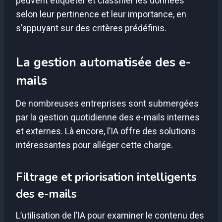
peuvent étiqueter et classifier les données
selon leur pertinence et leur importance, en
s’appuyant sur des critères prédéfinis.
La gestion automatisée des e-
mails
De nombreuses entreprises sont submergées
par la gestion quotidienne des e-mails internes
et externes. Là encore, l’IA offre des solutions
intéressantes pour alléger cette charge.
Filtrage et priorisation intelligents
des e-mails
L’utilisation de l’IA pour examiner le contenu des