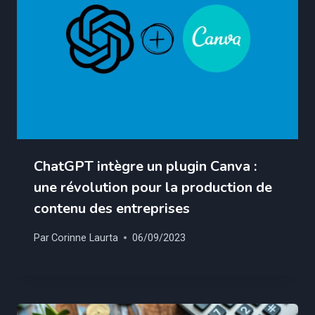
ChatGPT intègre un plugin Canva :
une révolution pour la production de
contenu des entreprises
Par
Corinne Laurta
06/09/2023