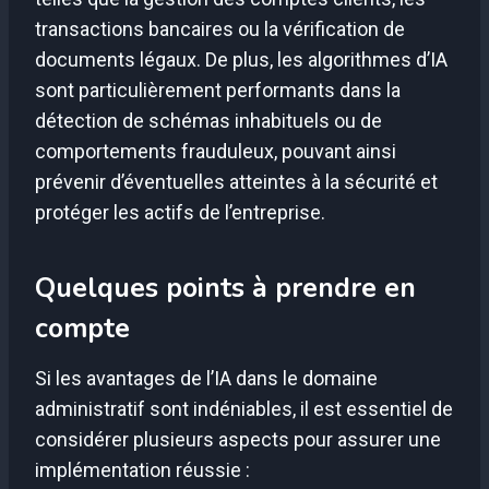
transactions bancaires ou la vérification de
documents légaux. De plus, les algorithmes d’IA
sont particulièrement performants dans la
détection de schémas inhabituels ou de
comportements frauduleux, pouvant ainsi
prévenir d’éventuelles atteintes à la sécurité et
protéger les actifs de l’entreprise.
Quelques points à prendre en
compte
Si les avantages de l’IA dans le domaine
administratif sont indéniables, il est essentiel de
considérer plusieurs aspects pour assurer une
implémentation réussie :