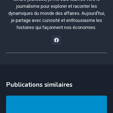
journalisme pour explorer et raconter les
dynamiques du monde des affaires. Aujourd'hui,
je partage avec curiosité et enthousiasme les
histoires qui façonnent nos économies.
Publications similaires