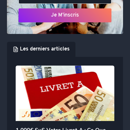
Je M'inscris
Les derniers articles