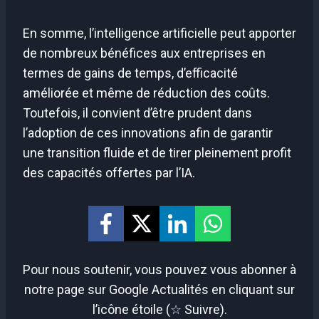
En somme, l’intelligence artificielle peut apporter
de nombreux bénéfices aux entreprises en
termes de gains de temps, d’efficacité
améliorée et même de réduction des coûts.
Toutefois, il convient d’être prudent dans
l’adoption de ces innovations afin de garantir
une transition fluide et de tirer pleinement profit
des capacités offertes par l’IA.
Pour nous soutenir, vous pouvez vous abonner à
notre page sur Google Actualités en cliquant sur
l’icône étoile (☆ Suivre).