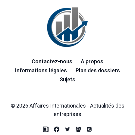
Contactez-nous
A propos
Informations légales
Plan des dossiers
Sujets
© 2026 Affaires Internationales - Actualités des
entreprises