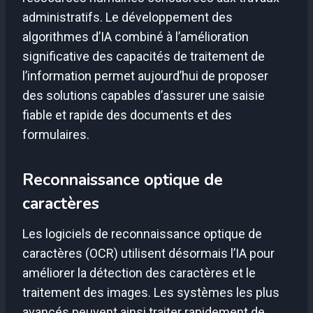
administratifs. Le développement des
algorithmes d’IA combiné à l’amélioration
significative des capacités de traitement de
l’information permet aujourd’hui de proposer
des solutions capables d’assurer une saisie
fiable et rapide des documents et des
formulaires.
Reconnaissance optique de
caractères
Les logiciels de reconnaissance optique de
caractères (OCR) utilisent désormais l’IA pour
améliorer la détection des caractères et le
traitement des images. Les systèmes les plus
avancés peuvent ainsi traiter rapidement de