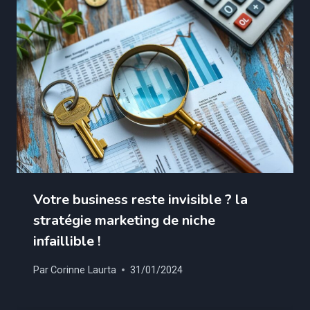
Votre business reste invisible ? la
stratégie marketing de niche
infaillible !
Par
Corinne Laurta
31/01/2024