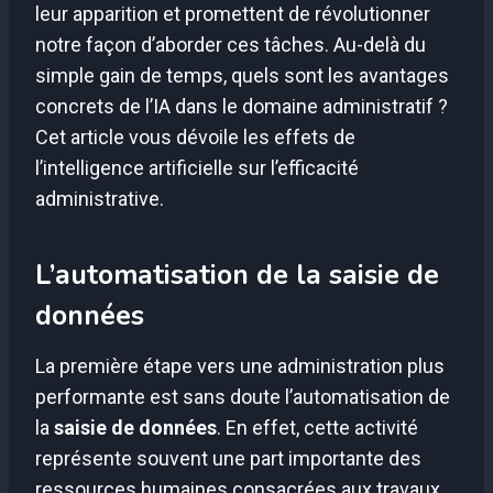
leur apparition et promettent de révolutionner
notre façon d’aborder ces tâches. Au-delà du
simple gain de temps, quels sont les avantages
concrets de l’IA dans le domaine administratif ?
Cet article vous dévoile les effets de
l’intelligence artificielle sur l’efficacité
administrative.
L’automatisation de la saisie de
données
La première étape vers une administration plus
performante est sans doute l’automatisation de
la
saisie de données
. En effet, cette activité
représente souvent une part importante des
ressources humaines consacrées aux travaux