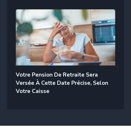
Votre Pension De Retraite Sera
Versée À Cette Date Précise, Selon
Votre Caisse