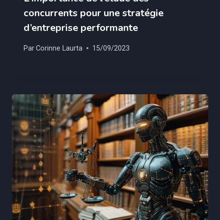
concurrents pour une stratégie
d’entreprise performante
Par
Corinne Laurta
15/09/2023