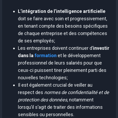
L’intégration de l’intelligence artificielle
doit se faire avec soin et progressivement,
en tenant compte des besoins spécifiques
de chaque entreprise et des compétences
de ses employés;
Les entreprises doivent continuer d’
investir
dans la
formation
et le développement
professionnel de leurs salariés pour que
ceux-ci puissent tirer pleinement parti des
nouvelles technologies;
Il est également crucial de veiller au
respect des
normes de confidentialité et de
protection des données
, notamment
lorsqu’il s’agit de traiter des informations
sensibles ou personnelles.