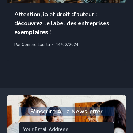
Attention, ia et droit d’auteur :
découvrez le label des entreprises
exemplaires !
Par
Corinne Laurta
14/02/2024
S'inscrire À La Newsletter