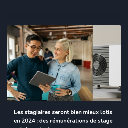
Les stagiaires seront bien mieux lotis
en 2024 : des rémunérations de stage