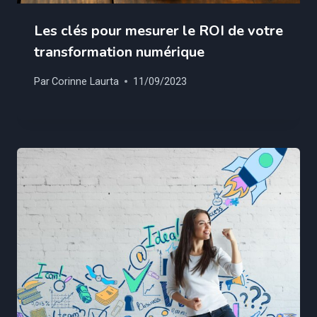
Les clés pour mesurer le ROI de votre
transformation numérique
Par
Corinne Laurta
11/09/2023