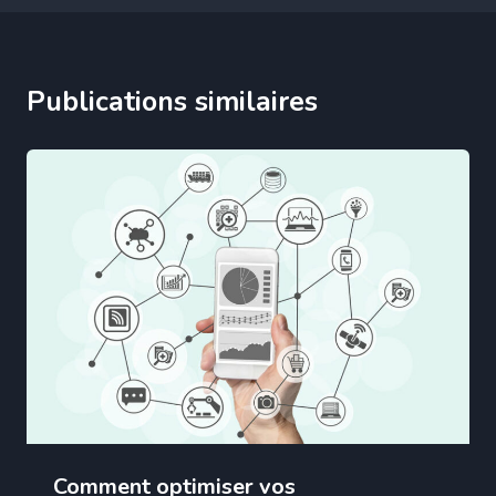
Publications similaires
Comment optimiser vos