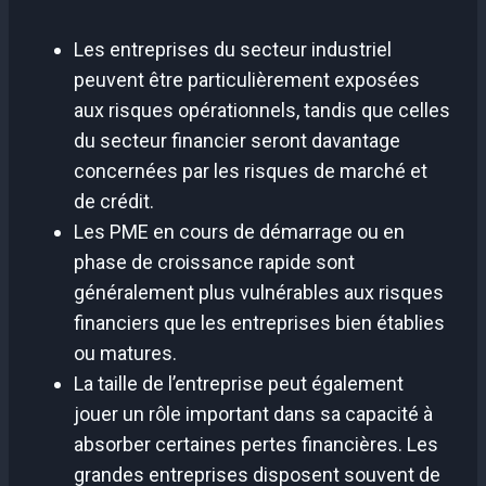
Les entreprises du secteur industriel
peuvent être particulièrement exposées
aux risques opérationnels, tandis que celles
du secteur financier seront davantage
concernées par les risques de marché et
de crédit.
Les PME en cours de démarrage ou en
phase de croissance rapide sont
généralement plus vulnérables aux risques
financiers que les entreprises bien établies
ou matures.
La taille de l’entreprise peut également
jouer un rôle important dans sa capacité à
absorber certaines pertes financières. Les
grandes entreprises disposent souvent de