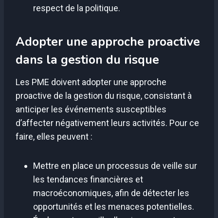
respect de la politique.
Adopter une approche proactive
dans la gestion du risque
Les PME doivent adopter une approche
proactive de la gestion du risque, consistant à
anticiper les événements susceptibles
d’affecter négativement leurs activités. Pour ce
faire, elles peuvent :
Mettre en place un processus de veille sur
les tendances financières et
macroéconomiques, afin de détecter les
opportunités et les menaces potentielles.