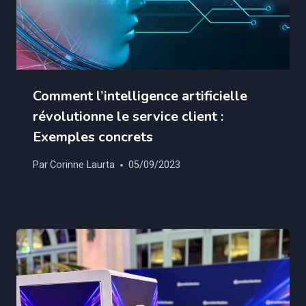
Comment l’intelligence artificielle
révolutionne le service client :
Exemples concrets
Par
Corinne Laurta
05/09/2023