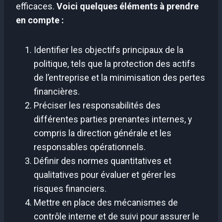
efficaces.
Voici quelques éléments à prendre
en compte :
Identifier les objectifs principaux de la
politique, tels que la protection des actifs
de l’entreprise et la minimisation des pertes
financières.
Préciser les responsabilités des
différentes parties prenantes internes, y
compris la direction générale et les
responsables opérationnels.
Définir des normes quantitatives et
qualitatives pour évaluer et gérer les
risques financiers.
Mettre en place des mécanismes de
contrôle interne et de suivi pour assurer le