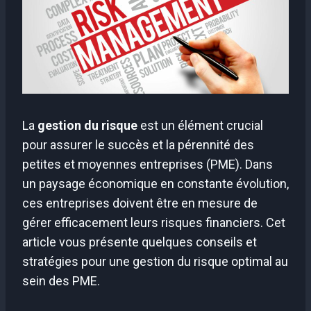
La
gestion du risque
est un élément crucial
pour assurer le succès et la pérennité des
petites et moyennes entreprises (PME). Dans
un paysage économique en constante évolution,
ces entreprises doivent être en mesure de
gérer efficacement leurs risques financiers. Cet
article vous présente quelques conseils et
stratégies pour une gestion du risque optimal au
sein des PME.