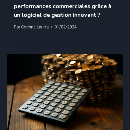
performances commerciales grâce à
un logiciel de gestion innovant ?
Par
Corinne Laurta
01/02/2024