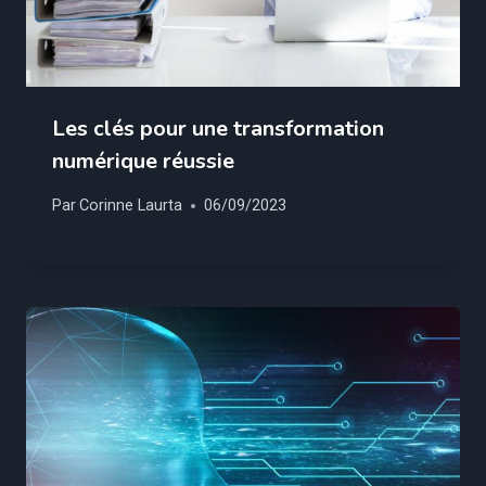
Les clés pour une transformation
numérique réussie
Par
Corinne Laurta
06/09/2023