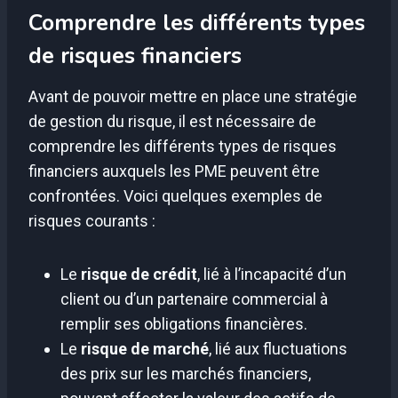
Comprendre les différents types
de risques financiers
Avant de pouvoir mettre en place une stratégie
de gestion du risque, il est nécessaire de
comprendre les différents types de risques
financiers auxquels les PME peuvent être
confrontées. Voici quelques exemples de
risques courants :
Le
risque de crédit
, lié à l’incapacité d’un
client ou d’un partenaire commercial à
remplir ses obligations financières.
Le
risque de marché
, lié aux fluctuations
des prix sur les marchés financiers,