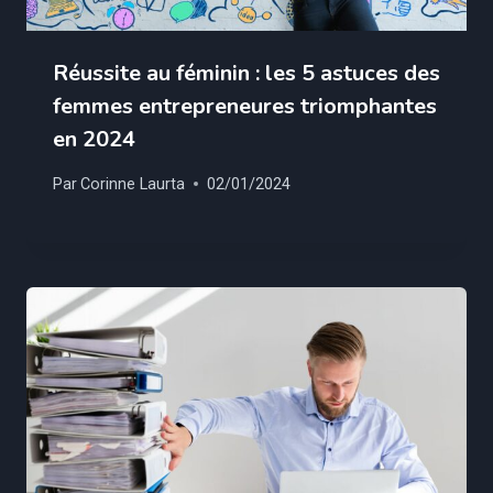
Réussite au féminin : les 5 astuces des
femmes entrepreneures triomphantes
en 2024
Par
Corinne Laurta
02/01/2024