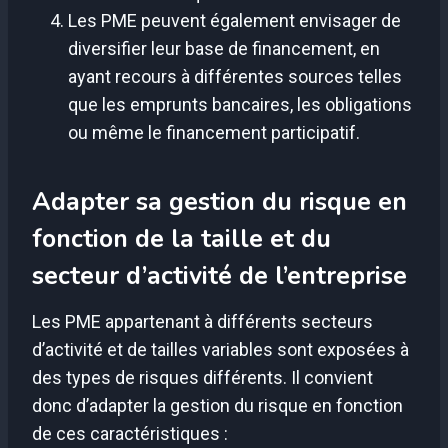
Les PME peuvent également envisager de
diversifier leur base de financement, en
ayant recours à différentes sources telles
que les emprunts bancaires, les obligations
ou même le financement participatif.
Adapter sa gestion du risque en
fonction de la taille et du
secteur d’activité de l’entreprise
Les PME appartenant à différents secteurs
d’activité et de tailles variables sont exposées à
des types de risques différents. Il convient
donc d’adapter la gestion du risque en fonction
de ces caractéristiques :