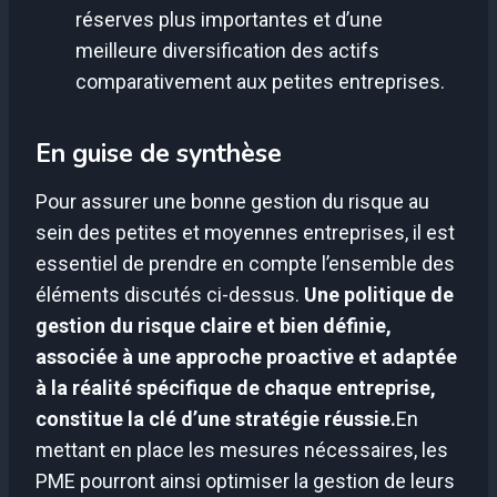
réserves plus importantes et d’une
meilleure diversification des actifs
comparativement aux petites entreprises.
En guise de synthèse
Pour assurer une bonne gestion du risque au
sein des petites et moyennes entreprises, il est
essentiel de prendre en compte l’ensemble des
éléments discutés ci-dessus.
Une politique de
gestion du risque claire et bien définie,
associée à une approche proactive et adaptée
à la réalité spécifique de chaque entreprise,
constitue la clé d’une stratégie réussie.
En
mettant en place les mesures nécessaires, les
PME pourront ainsi optimiser la gestion de leurs