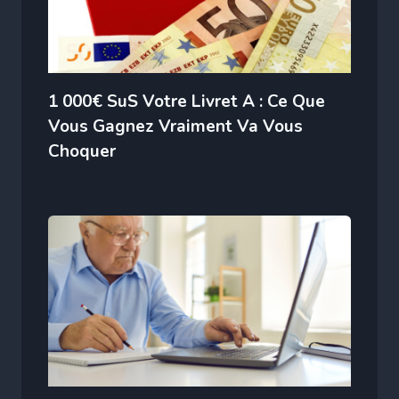
1 000€ SuS Votre Livret A : Ce Que
Vous Gagnez Vraiment Va Vous
Choquer