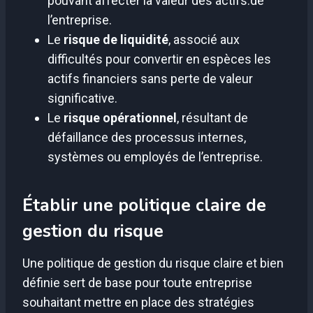
pouvant affecter la valeur des actifs.de
l’entreprise.
Le
risque de liquidité
, associé aux
difficultés pour convertir en espèces les
actifs financiers sans perte de valeur
significative.
Le
risque opérationnel
, résultant de
défaillance des processus internes,
systèmes ou employés de l’entreprise.
Établir une politique claire de
gestion du risque
Une politique de gestion du risque claire et bien
définie sert de base pour toute entreprise
souhaitant mettre en place des stratégies