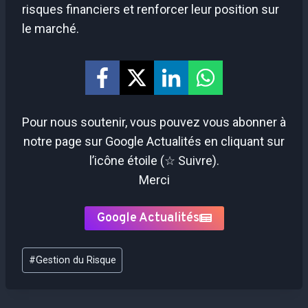
risques financiers et renforcer leur position sur
le marché.
Pour nous soutenir, vous pouvez vous abonner à
notre page sur Google Actualités en cliquant sur
l’icône étoile (☆ Suivre).
Merci
Google Actualités
Étiquettes
#
Gestion du Risque
de
la