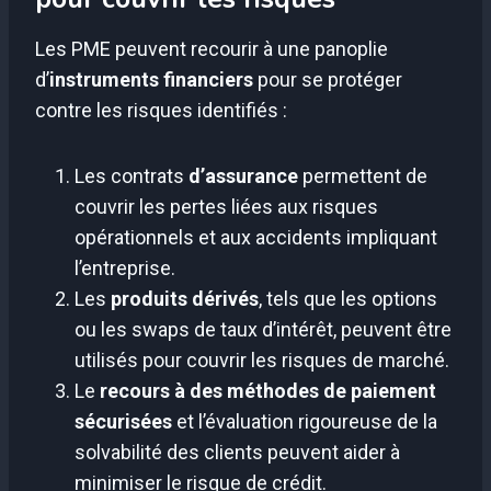
Les PME peuvent recourir à une panoplie
d’
instruments financiers
pour se protéger
contre les risques identifiés :
Les contrats
d’assurance
permettent de
couvrir les pertes liées aux risques
opérationnels et aux accidents impliquant
l’entreprise.
Les
produits dérivés
, tels que les options
ou les swaps de taux d’intérêt, peuvent être
utilisés pour couvrir les risques de marché.
Le
recours à des méthodes de paiement
sécurisées
et l’évaluation rigoureuse de la
solvabilité des clients peuvent aider à
minimiser le risque de crédit.