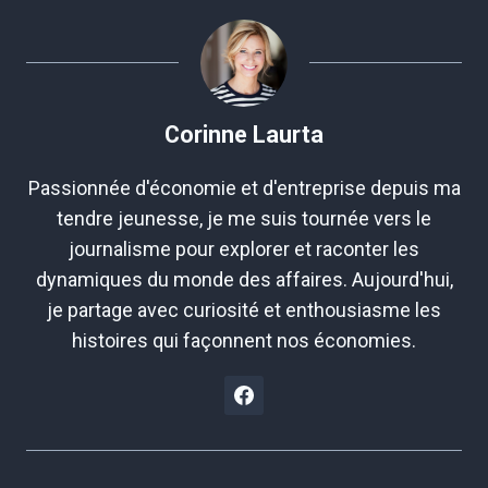
publication :
Corinne Laurta
Passionnée d'économie et d'entreprise depuis ma
tendre jeunesse, je me suis tournée vers le
journalisme pour explorer et raconter les
dynamiques du monde des affaires. Aujourd'hui,
je partage avec curiosité et enthousiasme les
histoires qui façonnent nos économies.