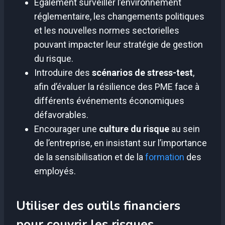
Également surveiller l’environnement
réglementaire, les changements politiques
et les nouvelles normes sectorielles
pouvant impacter leur stratégie de gestion
du risque.
Introduire des
scénarios de stress-test
,
afin d’évaluer la résilience des PME face à
différents événements économiques
défavorables.
Encourager une
culture du risque
au sein
de l’entreprise, en insistant sur l’importance
de la sensibilisation et de la
formation
des
employés.
Utiliser des outils financiers
pour couvrir les risques