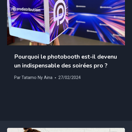
Pourquoi le photobooth est-il devenu
un indispensable des soirées pro ?
Par
Tatamo Ny Aina
27/02/2024