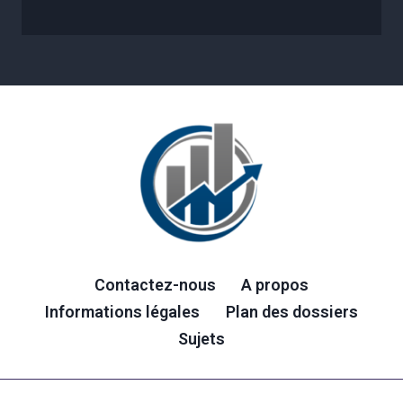
Contactez-nous
A propos
Informations légales
Plan des dossiers
Sujets