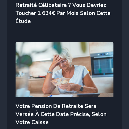
Retraité Célibataire ? Vous Devriez
Toucher 1 634€ Par Mois Selon Cette
Étude
Votre Pension De Retraite Sera
Versée À Cette Date Précise, Selon
Votre Caisse