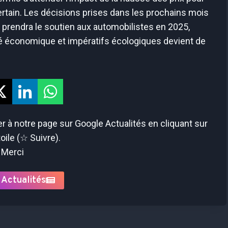
ertain. Les décisions prises dans les prochains mois
 prendra le soutien aux automobilistes en 2025,
té économique et impératifs écologiques devient de
 à notre page sur Google Actualités en cliquant sur
toile (☆ Suivre).
Merci
 Actualités