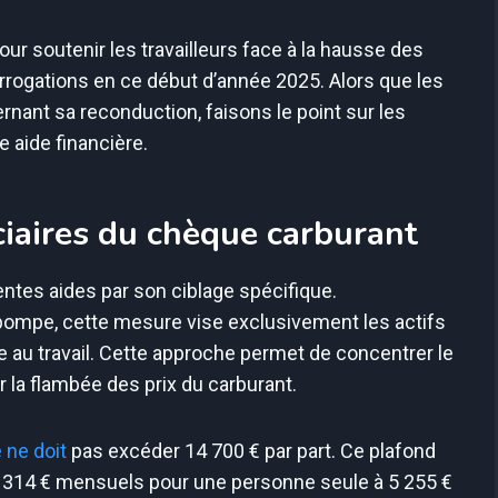
our soutenir les travailleurs face à la hausse des
rrogations en ce début d’année 2025. Alors que les
nant sa reconduction, faisons le point sur les
e aide financière.
iaires du chèque carburant
ntes aides par son ciblage spécifique.
pompe, cette mesure vise exclusivement les actifs
re au travail. Cette approche permet de concentrer le
 la flambée des prix du carburant.
 ne doit
pas excéder 14 700 € par part. Ce plafond
e 1 314 € mensuels pour une personne seule à 5 255 €