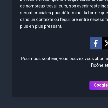
de nombreux travailleurs, son avenir reste inc
seront cruciales pour déterminer la forme que
dans un contexte où l’équilibre entre nécessi
plus en plus pressant.
Pour nous soutenir, vous pouvez vous abonner
l’icône é
Google