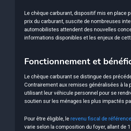
Le chèque carburant, dispositif mis en place p
prix du carburant, suscite de nombreuses inte
automobilistes attendent des nouvelles concer
informations disponibles et les enjeux de cett
Fonctionnement et bénéfic
Le chèque carburant se distingue des précéde
Contrairement aux remises généralisées à la 
utilisant leur véhicule personnel pour se rend
soutien sur les ménages les plus impactés par
Pour être éligible, le
revenu fiscal de référence
varie selon la composition du foyer, allant d