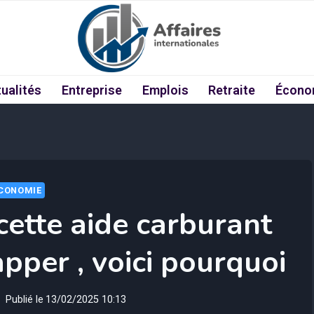
ualités
Entreprise
Emplois
Retraite
Écono
CONOMIE
cette aide carburant
pper , voici pourquoi
Publié le
13/02/2025 10:13