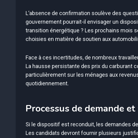
L’absence de confirmation soulève des questio
gouvernement pourrait-il envisager un dispositi
transition énergétique ? Les prochains mois se
choisies en matière de soutien aux automobili
Face à ces incertitudes, de nombreux travailleu
La hausse persistante des prix du carburant c
particulièrement sur les ménages aux revenus 
quotidiennement.
Processus de demande et v
Si le dispositif est reconduit, les demandes de
Les candidats devront fournir plusieurs justifica