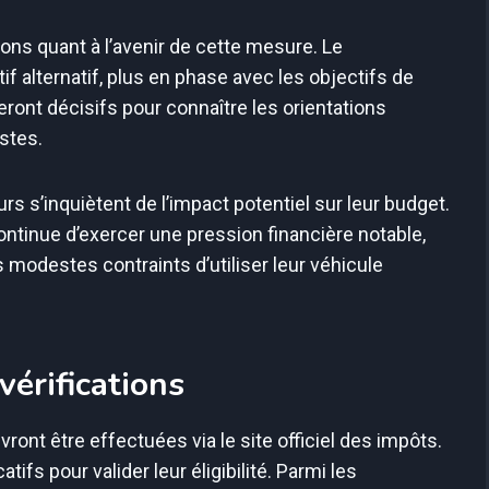
ns quant à l’avenir de cette mesure. Le
f alternatif, plus en phase avec les objectifs de
ront décisifs pour connaître les orientations
stes.
rs s’inquiètent de l’impact potentiel sur leur budget.
ontinue d’exercer une pression financière notable,
modestes contraints d’utiliser leur véhicule
érifications
vront être effectuées via le site officiel des impôts.
tifs pour valider leur éligibilité. Parmi les