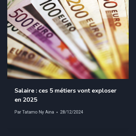
Salaire : ces 5 métiers vont exploser
en 2025
Par
Tatamo Ny Aina
28/12/2024