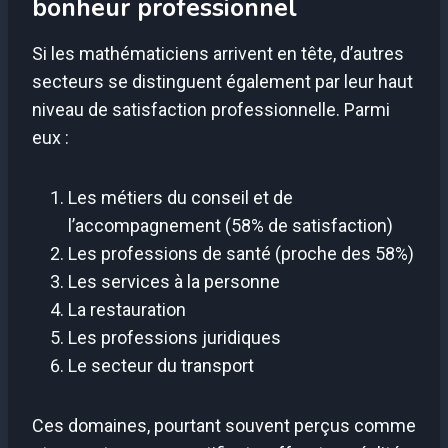
bonheur professionnel
Si les mathématiciens arrivent en tête, d’autres
secteurs se distinguent également par leur haut
niveau de satisfaction professionnelle. Parmi
eux :
Les métiers du conseil et de
l’accompagnement (58% de satisfaction)
Les professions de santé (proche des 58%)
Les services à la personne
La restauration
Les professions juridiques
Le secteur du transport
Ces domaines, pourtant souvent perçus comme