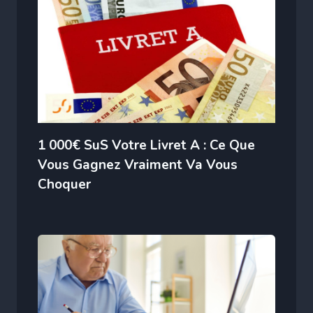
1 000€ SuS Votre Livret A : Ce Que
Vous Gagnez Vraiment Va Vous
Choquer