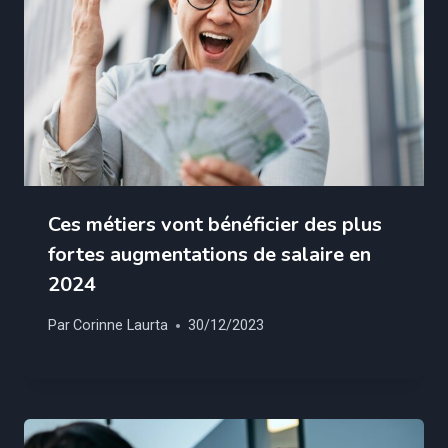
Ces métiers vont bénéficier des plus
fortes augmentations de salaire en
2024
Par
Corinne Laurta
30/12/2023