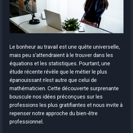
Le bonheur au travail est une quête universelle,
mais peu s’attendraient à le trouver dans les
équations et les statistiques. Pourtant, une
étude récente révèle que le métier le plus
épanouissant n’est autre que celui de
mathématicien. Cette découverte surprenante
bouscule nos idées préconçues sur les
professions les plus gratifiantes et nous invite à
repenser notre approche du bien-être
professionnel.