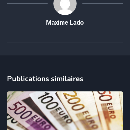
Maxime Lado
Publications similaires