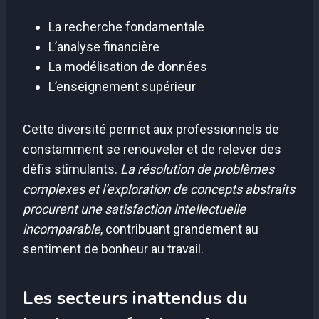
La recherche fondamentale
L’analyse financière
La modélisation de données
L’enseignement supérieur
Cette diversité permet aux professionnels de
constamment se renouveler et de relever des
défis stimulants.
La résolution de problèmes
complexes et l’exploration de concepts abstraits
procurent une satisfaction intellectuelle
incomparable
, contribuant grandement au
sentiment de bonheur au travail.
Les secteurs inattendus du