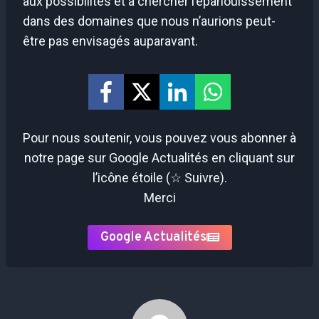
aux possibilités et à chercher l’épanouissement
dans des domaines que nous n’aurions peut-
être pas envisagés auparavant.
Pour nous soutenir, vous pouvez vous abonner à
notre page sur Google Actualités en cliquant sur
l’icône étoile (☆ Suivre).
Merci
Google Actualités