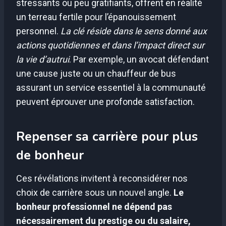
stressants ou peu gratifiants, offrent en réalité
un terreau fertile pour l’épanouissement
personnel.
La clé réside dans le sens donné aux
actions quotidiennes et dans l’impact direct sur
la vie d’autrui
. Par exemple, un avocat défendant
une cause juste ou un chauffeur de bus
assurant un service essentiel à la communauté
peuvent éprouver une profonde satisfaction.
Repenser sa carrière pour plus
de bonheur
Ces révélations invitent à reconsidérer nos
choix de carrière sous un nouvel angle.
Le
bonheur professionnel ne dépend pas
nécessairement du prestige ou du salaire,