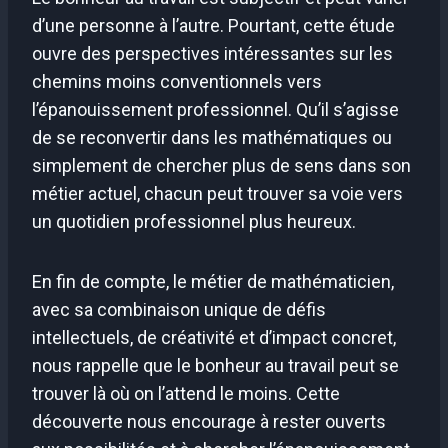
d’une personne à l’autre. Pourtant, cette étude
ouvre des perspectives intéressantes sur les
chemins moins conventionnels vers
l’épanouissement professionnel. Qu’il s’agisse
de se reconvertir dans les mathématiques ou
simplement de chercher plus de sens dans son
métier actuel, chacun peut trouver sa voie vers
un quotidien professionnel plus heureux.
En fin de compte, le métier de mathématicien,
avec sa combinaison unique de défis
intellectuels, de créativité et d’impact concret,
nous rappelle que le bonheur au travail peut se
trouver là où on l’attend le moins. Cette
découverte nous encourage à rester ouverts