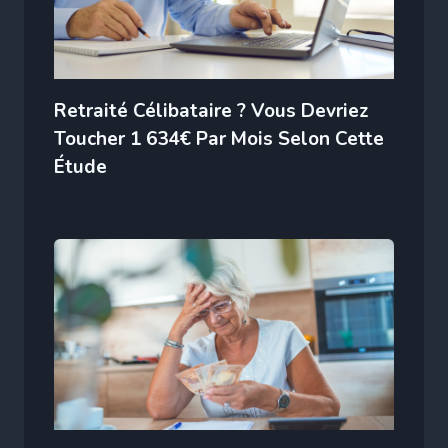
Retraité Célibataire ? Vous Devriez
Toucher 1 634€ Par Mois Selon Cette
Étude