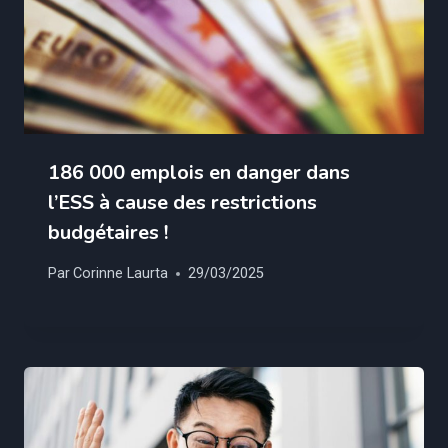
186 000 emplois en danger dans
l’ESS à cause des restrictions
budgétaires !
Par
Corinne Laurta
29/03/2025