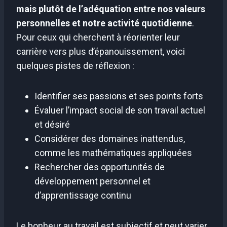
mais plutôt de l’adéquation entre nos valeurs
personnelles et notre activité quotidienne
.
Pour ceux qui cherchent à réorienter leur
carrière vers plus d’épanouissement, voici
quelques pistes de réflexion :
Identifier ses passions et ses points forts
Évaluer l’impact social de son travail actuel
et désiré
Considérer des domaines inattendus,
comme les mathématiques appliquées
Rechercher des opportunités de
développement personnel et
d’apprentissage continu
Le bonheur au travail est subjectif et peut varier