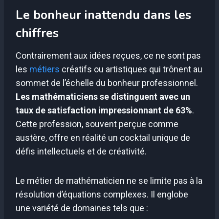
Le bonheur inattendu dans les
chiffres
Contrairement aux idées reçues, ce ne sont pas
les
métiers
créatifs ou artistiques qui trônent au
sommet de l’échelle du bonheur professionnel.
Les mathématiciens se distinguent avec un
taux de satisfaction impressionnant de 63%
.
Cette profession, souvent perçue comme
austère, offre en réalité un cocktail unique de
défis intellectuels et de créativité.
Le métier de mathématicien ne se limite pas à la
résolution d’équations complexes. Il englobe
une variété de domaines tels que :