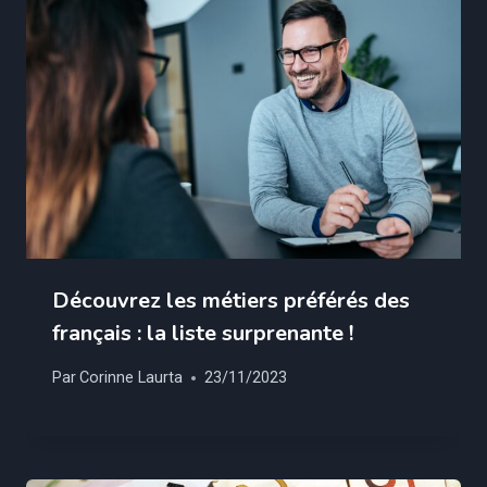
Découvrez les métiers préférés des
français : la liste surprenante !
Par
Corinne Laurta
23/11/2023