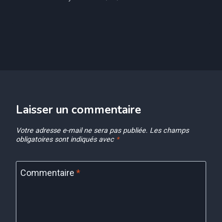
Laisser un commentaire
Votre adresse e-mail ne sera pas publiée.
Les champs
obligatoires sont indiqués avec
*
Commentaire
*