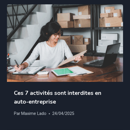
Ces 7 activités sont interdites en
auto-entreprise
Par
Maxime Lado
24/04/2025