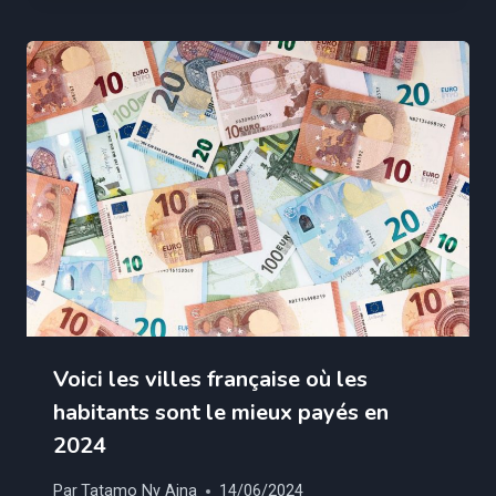
Voici les villes française où les
habitants sont le mieux payés en
2024
Par
Tatamo Ny Aina
14/06/2024