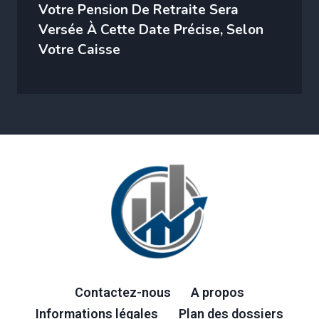
Votre Pension De Retraite Sera
Versée À Cette Date Précise, Selon
Votre Caisse
Contactez-nous
A propos
Informations légales
Plan des dossiers