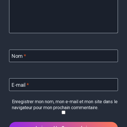
Nom
*
E-mail
*
Enregistrer mon nom, mon e-mail et mon site dans le
navigateur pour mon prochain commentaire.