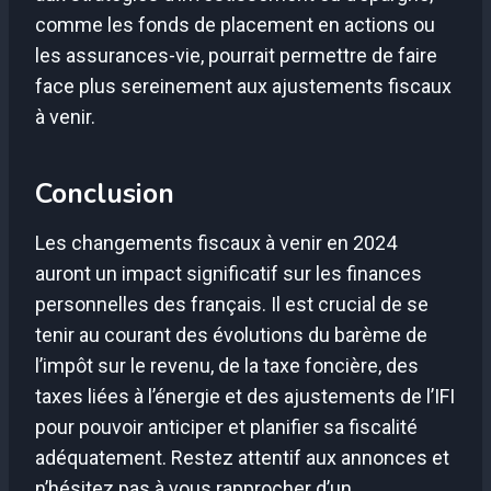
comme les fonds de placement en actions ou
les assurances-vie, pourrait permettre de faire
face plus sereinement aux ajustements fiscaux
à venir.
Conclusion
Les changements fiscaux à venir en 2024
auront un impact significatif sur les finances
personnelles des français. Il est crucial de se
tenir au courant des évolutions du barème de
l’impôt sur le revenu, de la taxe foncière, des
taxes liées à l’énergie et des ajustements de l’IFI
pour pouvoir anticiper et planifier sa fiscalité
adéquatement. Restez attentif aux annonces et
n’hésitez pas à vous rapprocher d’un