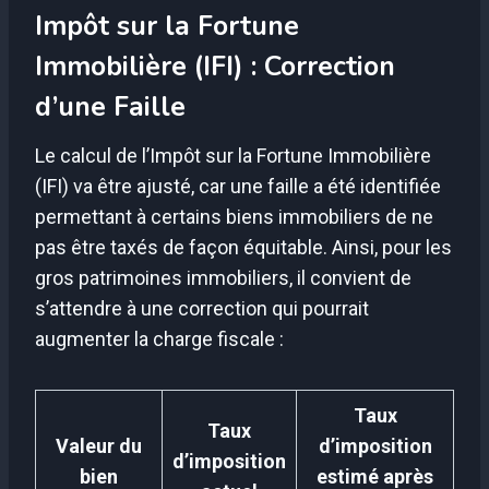
Impôt sur la Fortune
Immobilière (IFI) : Correction
d’une Faille
Le calcul de l’Impôt sur la Fortune Immobilière
(IFI) va être ajusté, car une faille a été identifiée
permettant à certains biens immobiliers de ne
pas être taxés de façon équitable. Ainsi, pour les
gros patrimoines immobiliers, il convient de
s’attendre à une correction qui pourrait
augmenter la charge fiscale :
Taux
Taux
Valeur du
d’imposition
d’imposition
bien
estimé après