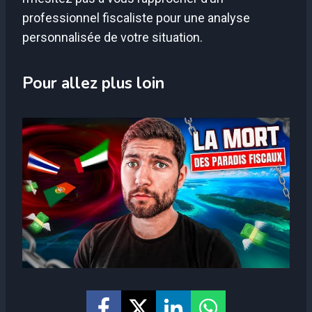
professionnel fiscaliste pour une analyse
personnalisée de votre situation.
Pour allez plus loin