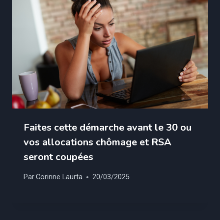
Faites cette démarche avant le 30 ou
vos allocations chômage et RSA
seront coupées
Par
Corinne Laurta
20/03/2025