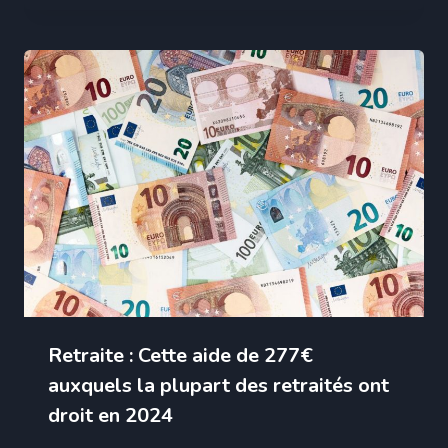
Retraite : Cette aide de 277€
auxquels la plupart des retraités ont
droit en 2024