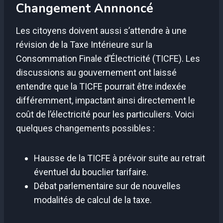
Changement Annnoncé
Les citoyens doivent aussi s’attendre à une
révision de la Taxe Intérieure sur la
Consommation Finale d’Électricité (TICFE). Les
discussions au gouvernement ont laissé
entendre que la TICFE pourrait être indexée
différemment, impactant ainsi directement le
coût de l’électricité pour les particuliers. Voici
quelques changements possibles :
Hausse de la TICFE à prévoir suite au retrait
éventuel du bouclier tarifaire.
Débat parlementaire sur de nouvelles
modalités de calcul de la taxe.