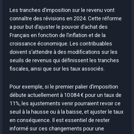
Les tranches d’imposition sur le revenu vont
connaître des révisions en 2024. Cette réforme
a pour but d’ajuster le pouvoir d’achat des
Français en fonction de l’inflation et de la
croissance économique. Les contribuables
doivent s’attendre à des modifications sur les
seuils de revenus qui définissent les tranches
fiscales, ainsi que sur les taux associés.
Pour exemple, si le premier palier d’imposition
débute actuellement à 10 084 € pour un taux de
11%, les ajustements venir pourraient revoir ce
seuil à la hausse ou à la baisse, et ajuster le taux
en conséquence. Il est essentiel de rester
informé sur ces changements pour une