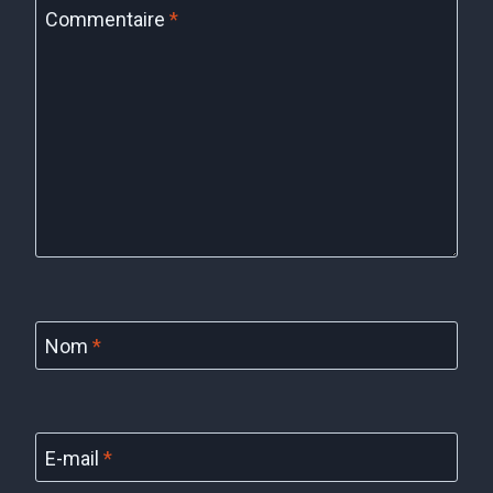
Commentaire
*
Nom
*
E-mail
*