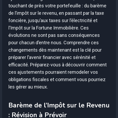
touchant de près votre portefeuille : du barème
de l’impôt sur le revenu, en passant par la taxe
foncière, jusqu’aux taxes sur l’électricité et
l’Impôt sur la Fortune Immobilière. Ces
évolutions ne sont pas sans conséquences
pour chacun d’entre nous. Comprendre ces
changements dès maintenant est la clé pour
préparer l’avenir financier avec sérénité et
efficacité. Préparez-vous à découvrir comment
ces ajustements pourraient remodeler vos
obligations fiscales et comment vous pourriez
les gérer au mieux.
Barème de l’Impôt sur le Revenu
: Révision à Prévoir