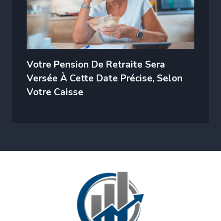
Votre Pension De Retraite Sera
Versée À Cette Date Précise, Selon
Votre Caisse