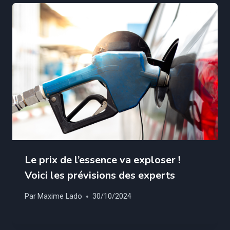
Le prix de l’essence va exploser !
Voici les prévisions des experts
Par
Maxime Lado
30/10/2024