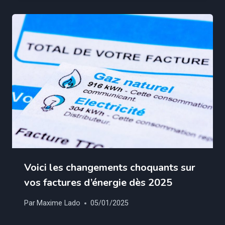
Voici les changements choquants sur
vos factures d’énergie dès 2025
Par
Maxime Lado
05/01/2025