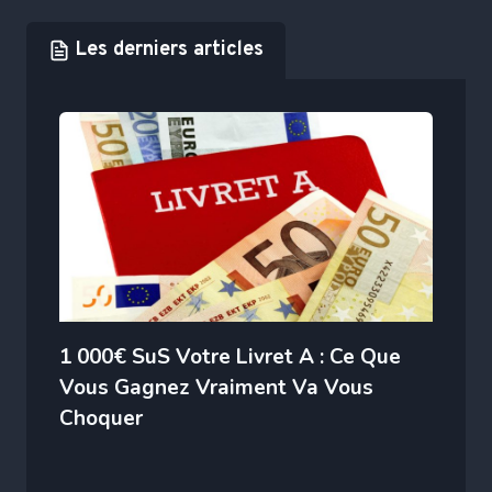
Les derniers articles
1 000€ SuS Votre Livret A : Ce Que
Vous Gagnez Vraiment Va Vous
Choquer