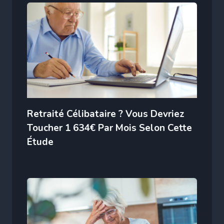
Retraité Célibataire ? Vous Devriez
Toucher 1 634€ Par Mois Selon Cette
Étude