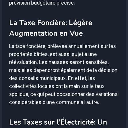
prévision budgétaire précise.
La Taxe Foncière: Légère
Augmentation en Vue
La taxe foncière, prélevée annuellement sur les
propriétés bâties, est aussi sujet à une
réévaluation. Les hausses seront sensibles,
mais elles dépendront également de la décision
des conseils municipaux. En effet, les
collectivités locales ont la main sur le taux
appliqué, ce qui peut occasionner des variations
considérables d’une commune à l’autre.
Les Taxes sur l’Électricité: Un