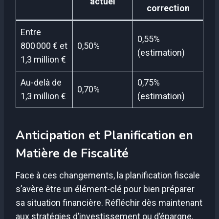
actuel
correction
Entre
0,55%
800 000 € et
0,50%
(estimation)
1,3 million €
Au-delà de
0,75%
0,70%
1,3 million €
(estimation)
Anticipation et Planification en
Matière de Fiscalité
Face à ces changements, la planification fiscale
s’avère être un élément-clé pour bien préparer
sa situation financière. Réfléchir dès maintenant
aux stratégies d’investissement ou d’épargne,