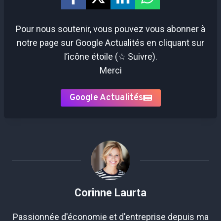
Pour nous soutenir, vous pouvez vous abonner à
notre page sur Google Actualités en cliquant sur
l’icône étoile (☆ Suivre).
Merci
Google Actualités
Corinne Laurta
Passionnée d'économie et d'entreprise depuis ma