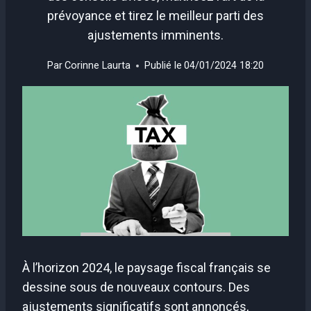
prévoyance et tirez le meilleur parti des
ajustements imminents.
Par
Corinne Laurta
Publié le
04/01/2024 18:20
À l’horizon 2024, le paysage fiscal français se
dessine sous de nouveaux contours. Des
ajustements significatifs sont annoncés,