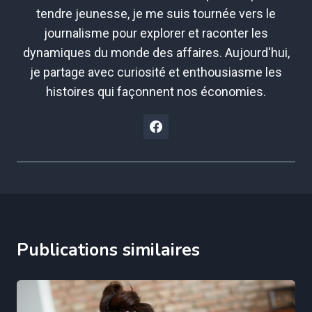
tendre jeunesse, je me suis tournée vers le
journalisme pour explorer et raconter les
dynamiques du monde des affaires. Aujourd'hui,
je partage avec curiosité et enthousiasme les
histoires qui façonnent nos économies.
Publications similaires