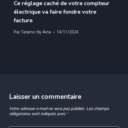
Ce réglage caché de votre compteur
électrique va faire fondre votre
facture
Par
Tatamo Ny Aina
14/11/2024
Laisser un commentaire
Votre adresse e-mail ne sera pas publiée.
Les champs
obligatoires sont indiqués avec
*