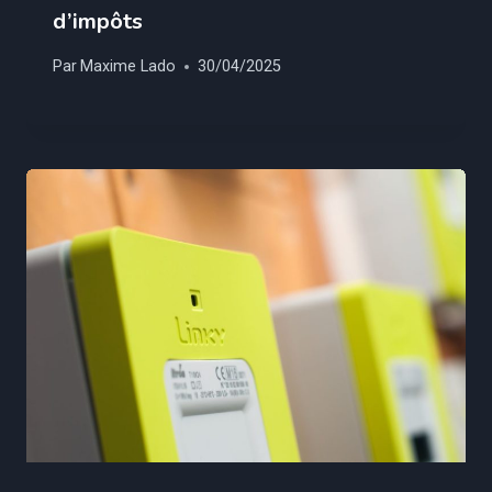
d’impôts
Par
Maxime Lado
30/04/2025