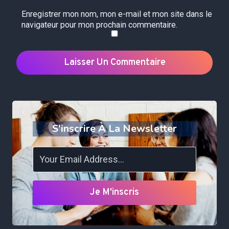
Enregistrer mon nom, mon e-mail et mon site dans le
navigateur pour mon prochain commentaire.
S'inscrire À La Newsletter
Je M'inscris