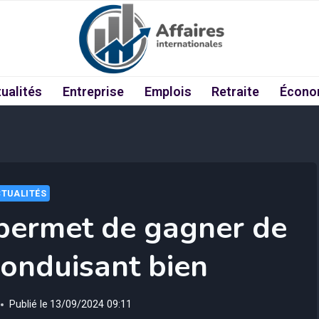
ualités
Entreprise
Emplois
Retraite
Écono
TUALITÉS
 permet de gagner de
conduisant bien
Publié le
13/09/2024 09:11