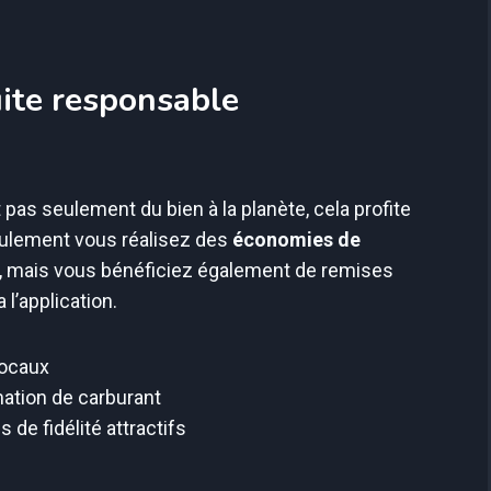
ite responsable
pas seulement du bien à la planète, cela profite
seulement vous réalisez des
économies de
, mais vous bénéficiez également de remises
l’application.
locaux
ation de carburant
 de fidélité attractifs