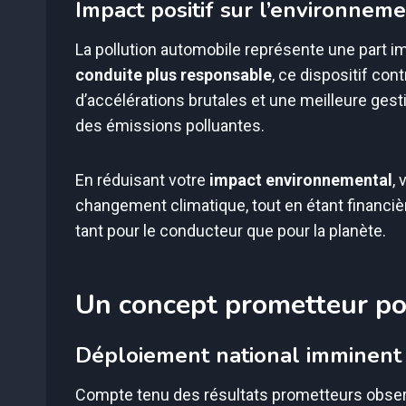
Impact positif sur l’environnem
La pollution automobile représente une part 
conduite plus responsable
, ce dispositif co
d’accélérations brutales et une meilleure gest
des émissions polluantes.
En réduisant votre
impact environnemental
, 
changement climatique, tout en étant financ
tant pour le conducteur que pour la planète.
Un concept prometteur pou
Déploiement national imminent
Compte tenu des résultats prometteurs observ