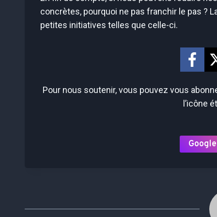
concrètes, pourquoi ne pas franchir le pas ? 
petites initiatives telles que celle-ci.
Pour nous soutenir, vous pouvez vous abonner
l’icône é
Google