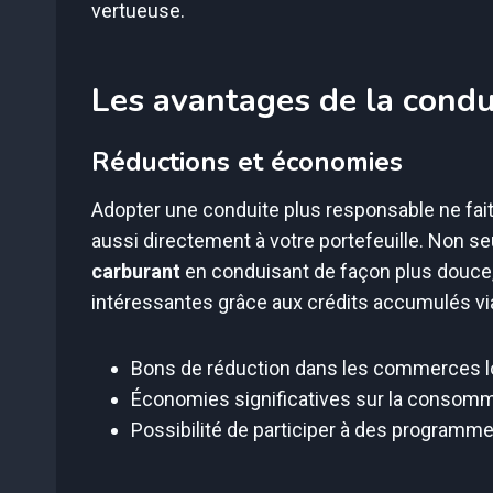
vertueuse.
Les avantages de la condu
Réductions et économies
Adopter une conduite plus responsable ne fait 
aussi directement à votre portefeuille. Non 
carburant
en conduisant de façon plus douce
intéressantes grâce aux crédits accumulés via 
Bons de réduction dans les commerces 
Économies significatives sur la consomm
Possibilité de participer à des programmes