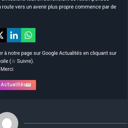
La route vers un avenir plus propre commence par de
 à notre page sur Google Actualités en cliquant sur
toile (☆ Suivre).
Merci
 Actualités