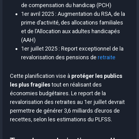
de compensation du handicap (PCH)
1er avril 2025 : Augmentation du RSA, de la
prime d’activité, des allocations familiales
et de l’Allocation aux adultes handicapés
(AAH)
1er juillet 2025 : Report exceptionnel de la
revalorisation des pensions de
retraite
Cette planification vise à
protéger les publics
les plus fragiles
tout en réalisant des
économies budgétaires. Le report de la
revalorisation des retraites au 1er juillet devrait
permettre de générer 3,6 milliards d’euros de
recettes, selon les estimations du PLFSS.