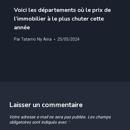
Voici les départements où le prix de
l’immobilier à le plus chuter cette
année
Par
Tatamo Ny Aina
25/05/2024
Laisser un commentaire
Votre adresse e-mail ne sera pas publiée.
Les champs
obligatoires sont indiqués avec
*