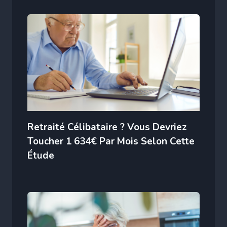
Retraité Célibataire ? Vous Devriez
Toucher 1 634€ Par Mois Selon Cette
Étude