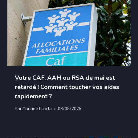
Votre CAF, AAH ou RSA de mai est
retardé ! Comment toucher vos aides
rapidement ?
Par
Corinne Laurta
08/05/2025