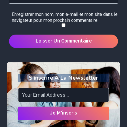
Enregistrer mon nom, mon e-mail et mon site dans le
navigateur pour mon prochain commentaire.
S'inscrire À La Newsletter
Je M'inscris