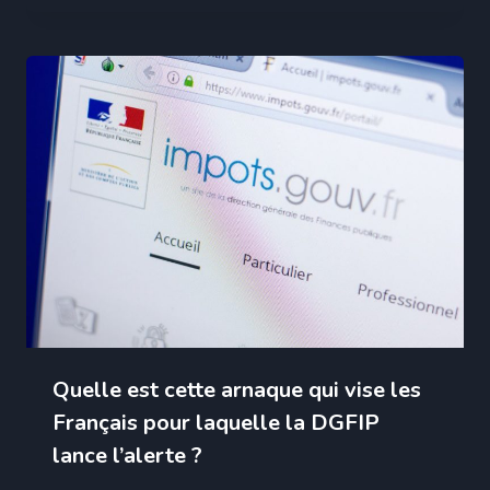
Quelle est cette arnaque qui vise les
Français pour laquelle la DGFIP
lance l’alerte ?