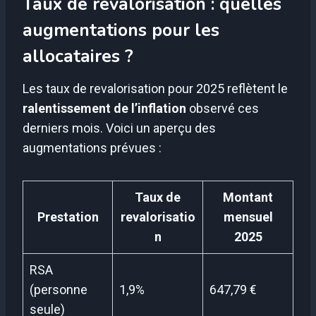
Taux de revalorisation : quelles
augmentations pour les
allocataires ?
Les taux de revalorisation pour 2025 reflètent le
ralentissement de l’inflation
observé ces
derniers mois. Voici un aperçu des
augmentations prévues :
Taux de
Montant
Prestation
revalorisatio
mensuel
n
2025
RSA
(personne
1,9%
647,79 €
seule)