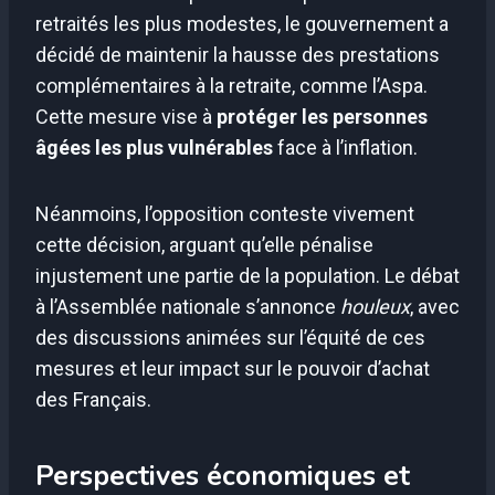
retraités les plus modestes, le gouvernement a
décidé de maintenir la hausse des prestations
complémentaires à la retraite, comme l’Aspa.
Cette mesure vise à
protéger les personnes
âgées les plus vulnérables
face à l’inflation.
Néanmoins, l’opposition conteste vivement
cette décision, arguant qu’elle pénalise
injustement une partie de la population. Le débat
à l’Assemblée nationale s’annonce
houleux
, avec
des discussions animées sur l’équité de ces
mesures et leur impact sur le pouvoir d’achat
des Français.
Perspectives économiques et