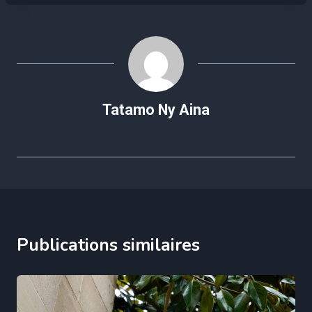
Tatamo Ny Aina
Publications similaires