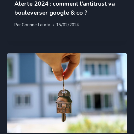
Alerte 2024 : comment l’antitrust va
bouleverser google & co ?
Par
Corinne Laurta
15/02/2024