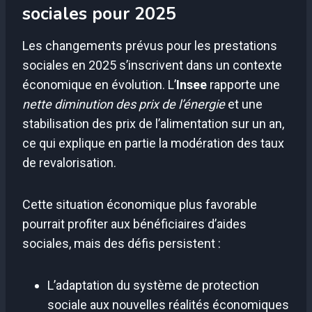
sociales pour 2025
Les changements prévus pour les prestations
sociales en 2025 s’inscrivent dans un contexte
économique en évolution. L’
Insee
rapporte une
nette diminution des prix de l’énergie
et une
stabilisation des prix de l’alimentation sur un an,
ce qui explique en partie la modération des taux
de revalorisation.
Cette situation économique plus favorable
pourrait profiter aux bénéficiaires d’aides
sociales, mais des défis persistent :
L’adaptation du système de protection
sociale aux nouvelles réalités économiques