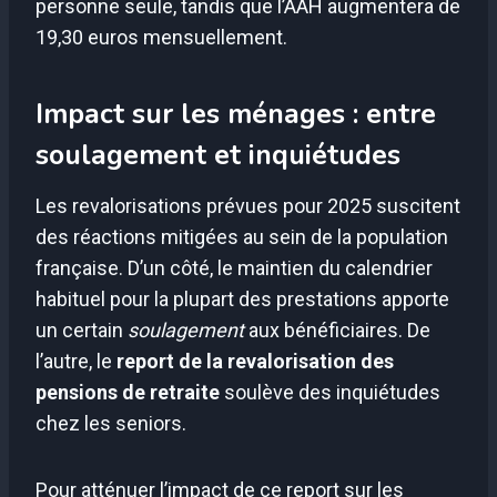
personne seule, tandis que l’AAH augmentera de
19,30 euros mensuellement.
Impact sur les ménages : entre
soulagement et inquiétudes
Les revalorisations prévues pour 2025 suscitent
des réactions mitigées au sein de la population
française. D’un côté, le maintien du calendrier
habituel pour la plupart des prestations apporte
un certain
soulagement
aux bénéficiaires. De
l’autre, le
report de la revalorisation des
pensions de retraite
soulève des inquiétudes
chez les seniors.
Pour atténuer l’impact de ce report sur les