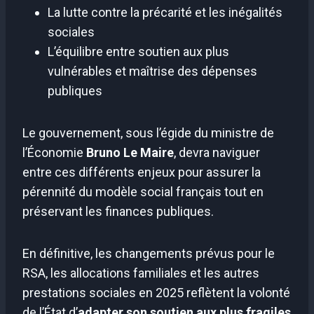
La lutte contre la précarité et les inégalités
sociales
L’équilibre entre soutien aux plus
vulnérables et maîtrise des dépenses
publiques
Le gouvernement, sous l’égide du ministre de
l’Économie
Bruno Le Maire
, devra naviguer
entre ces différents enjeux pour assurer la
pérennité du modèle social français tout en
préservant les finances publiques.
En définitive, les changements prévus pour le
RSA, les allocations familiales et les autres
prestations sociales en 2025 reflètent la volonté
de l’État d’
adapter son soutien aux plus fragiles