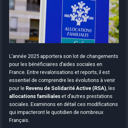
L’année 2025 apportera son lot de changements
pour les bénéficiaires d’aides sociales en
France. Entre revalorisations et reports, il est
essentiel de comprendre les évolutions à venir
pour le
Revenu de Solidarité Active (RSA)
, les
allocations familiales
et d’autres prestations
sociales. Examinons en détail ces modifications
qui impacteront le quotidien de nombreux
Français.