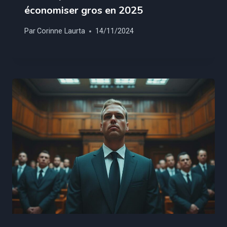
économiser gros en 2025
Par
Corinne Laurta
14/11/2024