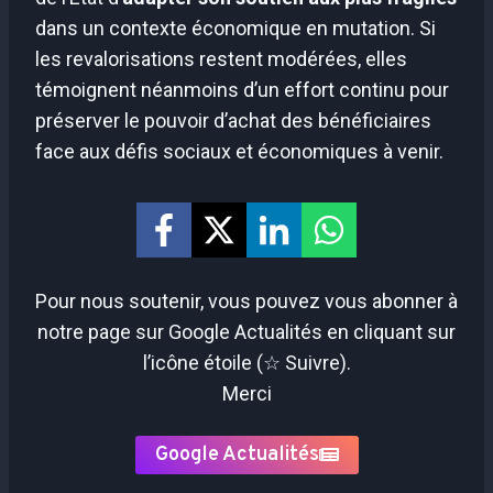
dans un contexte économique en mutation. Si
les revalorisations restent modérées, elles
témoignent néanmoins d’un effort continu pour
préserver le pouvoir d’achat des bénéficiaires
face aux défis sociaux et économiques à venir.
Pour nous soutenir, vous pouvez vous abonner à
notre page sur Google Actualités en cliquant sur
l’icône étoile (☆ Suivre).
Merci
Google Actualités