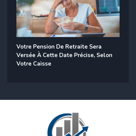
Votre Pension De Retraite Sera
Versée À Cette Date Précise, Selon
Votre Caisse