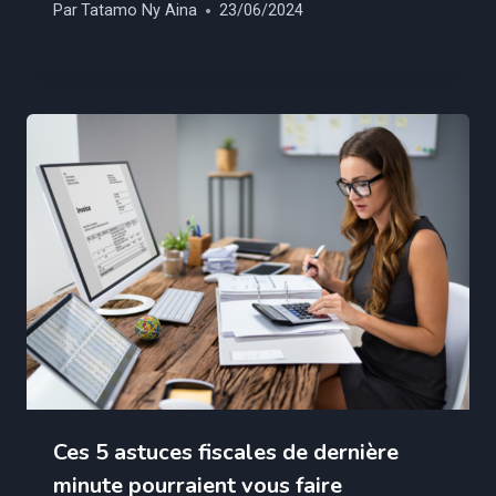
Par
Tatamo Ny Aina
23/06/2024
Ces 5 astuces fiscales de dernière
minute pourraient vous faire