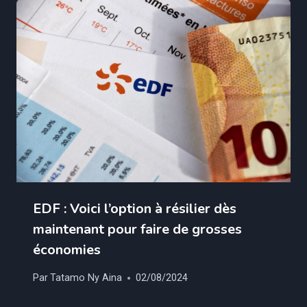
EDF : Voici l’option à résilier dès
maintenant pour faire de grosses
économies
Par
Tatamo Ny Aina
02/08/2024