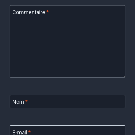
Commentaire
*
Nom
*
E-mail
*