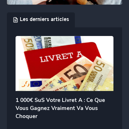
Les derniers articles
1 000€ SuS Votre Livret A : Ce Que
Vous Gagnez Vraiment Va Vous
Choquer