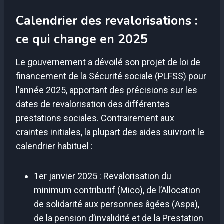
Calendrier des revalorisations :
ce qui change en 2025
Le gouvernement a dévoilé son projet de loi de
financement de la Sécurité sociale (PLFSS) pour
l’année 2025, apportant des précisions sur les
dates de revalorisation des différentes
prestations sociales. Contrairement aux
craintes initiales, la plupart des aides suivront le
calendrier habituel :
1er janvier 2025 : Revalorisation du
minimum contributif (Mico), de l’Allocation
de solidarité aux personnes âgées (Aspa),
de la pension d’invalidité et de la Prestation