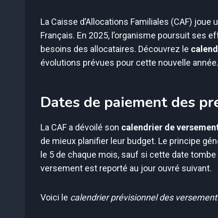
La Caisse d’Allocations Familiales (CAF) joue u
Français. En 2025, l’organisme poursuit ses ef
besoins des allocataires. Découvrez le
calend
évolutions prévues pour cette nouvelle année
Dates de paiement des pr
La CAF a dévoilé son
calendrier de versement
de mieux planifier leur budget. Le principe gé
le 5 de chaque mois, sauf si cette date tombe 
versement est reporté au jour ouvré suivant.
Voici le
calendrier prévisionnel des versemen