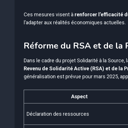
Ces mesures visent à
renforcer l’efficacité
l’adapter aux réalités économiques actuelles.
Réforme du RSA et de la P
Dans le cadre du projet Solidarité à la Source,
Revenu de Solidarité Active (RSA) et de la P
généralisation est prévue pour mars 2025, ap
Aspect
Déclaration des ressources