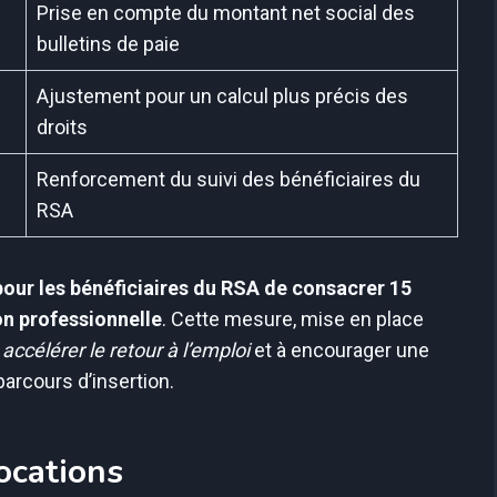
Prise en compte du montant net social des
bulletins de paie
Ajustement pour un calcul plus précis des
droits
Renforcement du suivi des bénéficiaires du
RSA
pour les bénéficiaires du RSA de consacrer 15
on professionnelle
. Cette mesure, mise en place
à
accélérer le retour à l’emploi
et à encourager une
parcours d’insertion.
locations