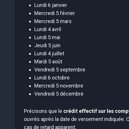
Lundi 6 janvier
Mercredi 5 février
Mercredi 5 mars
Lundi 4 avril
Lundi 5 mai
Jeudi 5 juin
Lundi 4 juillet
Mardi 5 août
Vendredi 5 septembre
Lundi 6 octobre
Mercredi 5 novembre
Vendredi 5 décembre
Précisons que le
crédit effectif sur les com
ouvrés après la date de versement indiquée. C
cas de retard apparent.