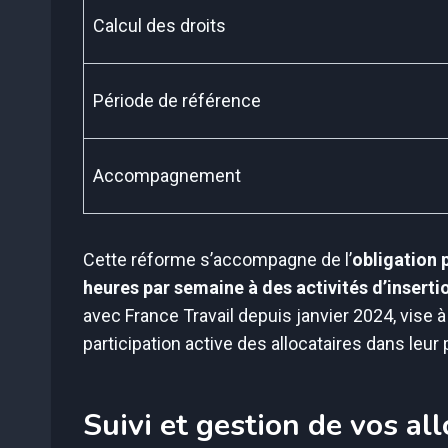
Calcul des droits
Période de référence
Accompagnement
Cette réforme s’accompagne de l’
obligation 
heures par semaine à des activités d’inserti
avec France Travail depuis janvier 2024, vise 
participation active des allocataires dans leur 
Suivi et gestion de vos al