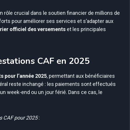
n rôle crucial dans le soutien financier de millions de
forts pour améliorer ses services et s’adapter aux
rier officiel des versements
et les principales
.
estations CAF en 2025
s pour l’année 2025
, permettant aux bénéficiaires
néral reste inchangé : les paiements sont effectués
un week-end ou un jour férié. Dans ce cas, le
ts CAF pour 2025
: