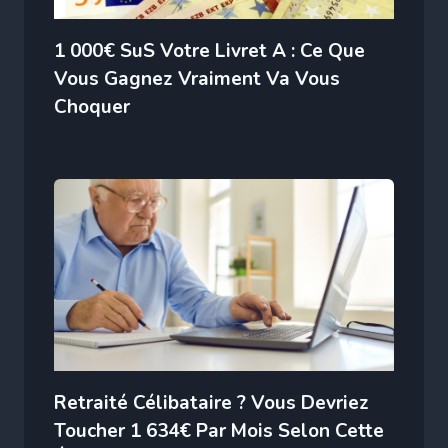
1 000€ SuS Votre Livret A : Ce Que
Vous Gagnez Vraiment Va Vous
Choquer
Retraité Célibataire ? Vous Devriez
Toucher 1 634€ Par Mois Selon Cette