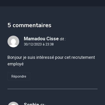
5 commentaires
Mamadou Cisse
dit :
30/12/2023 à 23:38
Bonjour je suis intéressé pour cet recrutement
employé
Répondre
Sophie