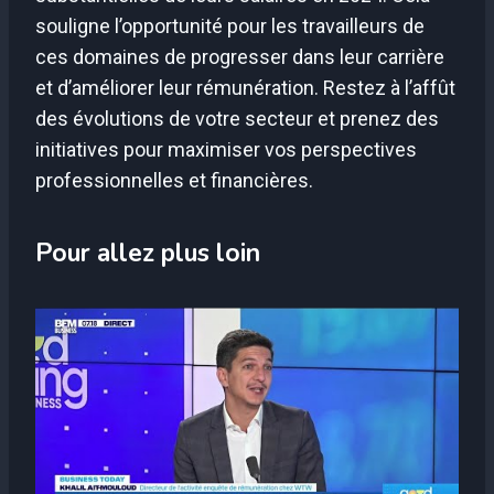
souligne l’opportunité pour les travailleurs de
ces domaines de progresser dans leur carrière
et d’améliorer leur rémunération. Restez à l’affût
des évolutions de votre secteur et prenez des
initiatives pour maximiser vos perspectives
professionnelles et financières.
Pour allez plus loin