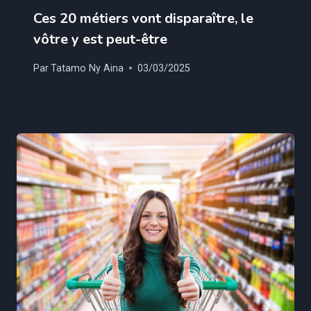
Ces 20 métiers vont disparaître, le
vôtre y est peut-être
Par
Tatamo Ny Aina
03/03/2025