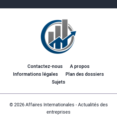
Contactez-nous
A propos
Informations légales
Plan des dossiers
Sujets
© 2026 Affaires Internationales - Actualités des
entreprises