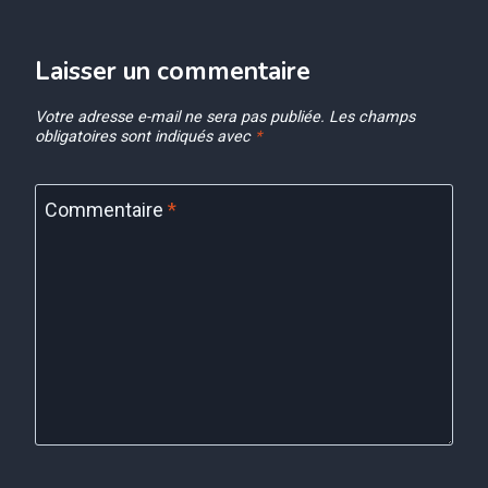
Laisser un commentaire
Votre adresse e-mail ne sera pas publiée.
Les champs
obligatoires sont indiqués avec
*
Commentaire
*