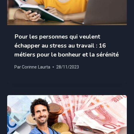
Pour les personnes qui veulent
échapper au stress au travail : 16
métiers pour le bonheur et la sérénité
Par
Corinne Laurta
28/11/2023