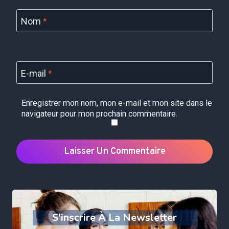
Nom
*
E-mail
*
Enregistrer mon nom, mon e-mail et mon site dans le
navigateur pour mon prochain commentaire.
S'inscrire À La Newsletter