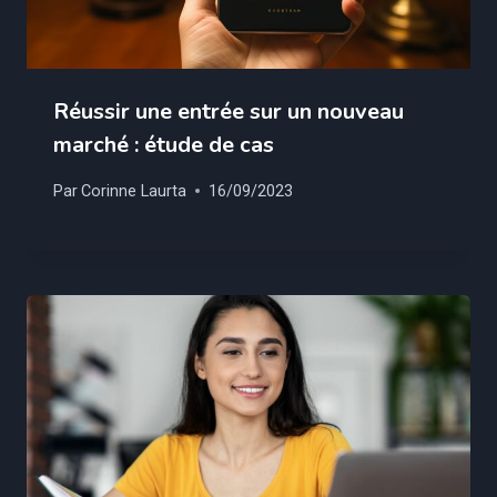
Réussir une entrée sur un nouveau
marché : étude de cas
Par
Corinne Laurta
16/09/2023