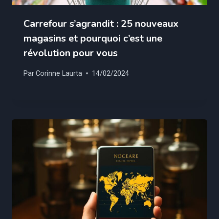
Carrefour s’agrandit : 25 nouveaux
magasins et pourquoi c’est une
révolution pour vous
Par
Corinne Laurta
14/02/2024