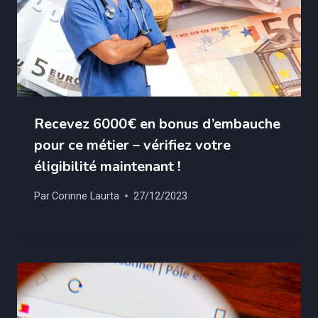
Recevez 6000€ en bonus d’embauche
pour ce métier – vérifiez votre
éligibilité maintenant !
Par
Corinne Laurta
27/12/2023