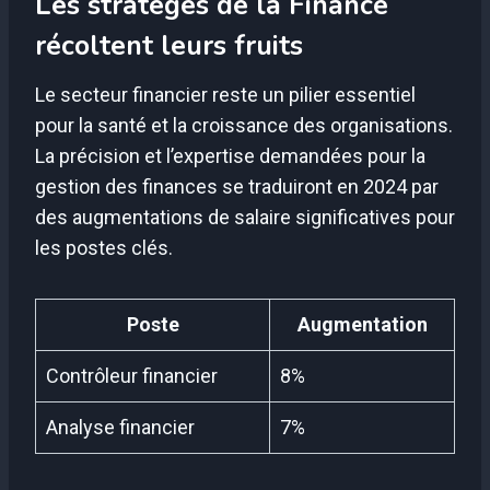
Les stratèges de la Finance
récoltent leurs fruits
Le secteur financier reste un pilier essentiel
pour la santé et la croissance des organisations.
La précision et l’expertise demandées pour la
gestion des finances se traduiront en 2024 par
des augmentations de salaire significatives pour
les postes clés.
Poste
Augmentation
Contrôleur financier
8%
Analyse financier
7%