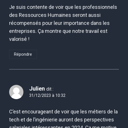
Je suis contente de voir que les professionnels
des Ressources Humaines seront aussi
récompensés pour leur importance dans les
entreprises. Ça montre que notre travail est
valorisé !
Répondre
Julien
dit :
31/12/2023 à 10:32
C’est encourageant de voir que les métiers de la
tech et de l’ingénierie auront des perspectives
salariales intéressantes en 2024. Ça me motive