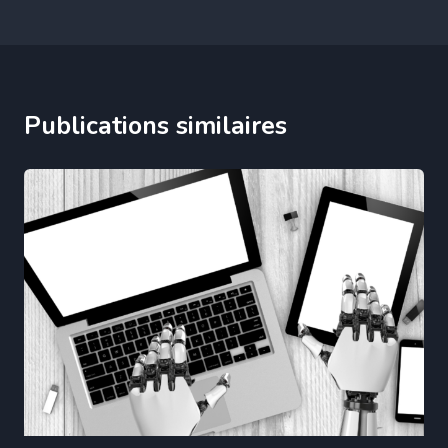
Publications similaires