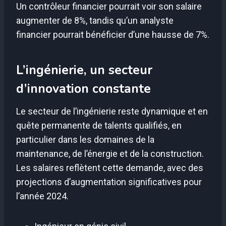
Un contrôleur financier pourrait voir son salaire
augmenter de 8%, tandis qu’un analyste
financier pourrait bénéficier d’une hausse de 7%.
L’ingénierie, un secteur
d’innovation constante
Le secteur de l’ingénierie reste dynamique et en
quête permanente de talents qualifiés, en
particulier dans les domaines de la
maintenance, de l’énergie et de la construction.
Les salaires reflètent cette demande, avec des
projections d’augmentation significatives pour
l’année 2024.