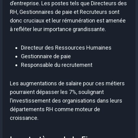
d’entreprise. Les postes tels que Directeurs des
RH, Gestionnaires de paie et Recruteurs sont
donc cruciaux et leur rémunération est amenée
à refléter leur importance grandissante.
Directeur des Ressources Humaines
Gestionnaire de paie
Responsable du recrutement
Les augmentations de salaire pour ces métiers
pourraient dépasser les 7%, soulignant
l’investissement des organisations dans leurs
départements RH comme moteur de
croissance.