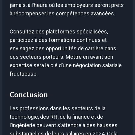
jamais, à l’heure où les employeurs seront prêts
à récompenser les compétences avancées.
Consultez des plateformes spécialisées,
participez à des formations continues et
envisagez des opportunités de carrière dans
ces secteurs porteurs. Mettre en avant son
expertise sera la clé d’une négociation salariale
fructueuse.
Conclusion
Les professions dans les secteurs de la
technologie, des RH, de la finance et de
l’ingénierie peuvent s’attendre à des hausses
substantielles de leurs salaires en 2024. Cela