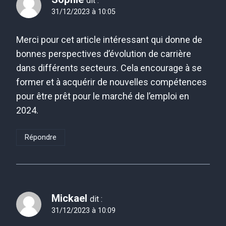
dit :
31/12/2023 à 10:05
Merci pour cet article intéressant qui donne de
bonnes perspectives d’évolution de carrière
dans différents secteurs. Cela encourage à se
former et à acquérir de nouvelles compétences
pour être prêt pour le marché de l’emploi en
2024.
Répondre
Mickael
dit :
31/12/2023 à 10:09