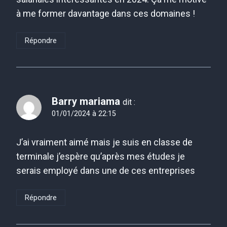
à me former davantage dans ces domaines !
Répondre
Barry mariama
dit :
01/01/2024 à 22:15
J’ai vraiment aimé mais je suis en classe de
terminale j’espère qu’après mes études je
serais employé dans une de ces entreprises
Répondre