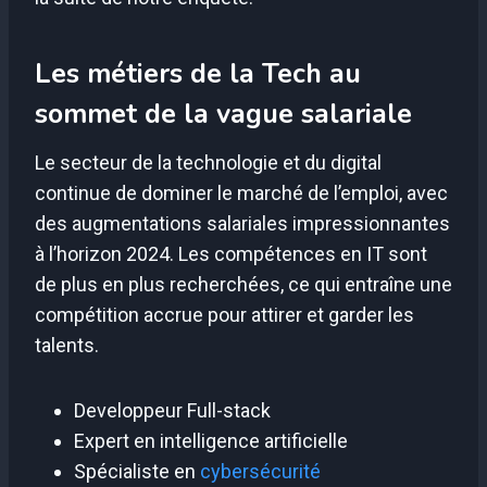
Les métiers de la Tech au
sommet de la vague salariale
Le secteur de la technologie et du digital
continue de dominer le marché de l’emploi, avec
des augmentations salariales impressionnantes
à l’horizon 2024. Les compétences en IT sont
de plus en plus recherchées, ce qui entraîne une
compétition accrue pour attirer et garder les
talents.
Developpeur Full-stack
Expert en intelligence artificielle
Spécialiste en
cybersécurité