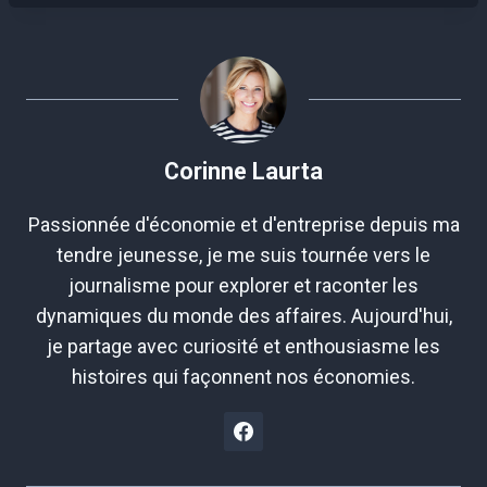
Corinne Laurta
Passionnée d'économie et d'entreprise depuis ma
tendre jeunesse, je me suis tournée vers le
journalisme pour explorer et raconter les
dynamiques du monde des affaires. Aujourd'hui,
je partage avec curiosité et enthousiasme les
histoires qui façonnent nos économies.