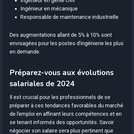
Ingénieur en génie civil
Ingénieur en mécanique
Responsable de maintenance industrielle
Des augmentations allant de 5% à 10% sont
envisagées pour les postes d’ingénierie les plus
en demande.
Préparez-vous aux évolutions
salariales de 2024
Il est crucial pour les professionnels de se
préparer à ces tendances favorables du marché
de l’emploi en affinant leurs compétences et en
se tenant informés des opportunités. Savoir
négocier son salaire sera plus pertinent que