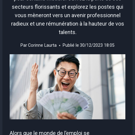
secteurs florissants et explorez les postes qui
vous mèneront vers un avenir professionnel
radieux et une rémunération à la hauteur de vos
talents.
Par
Corinne Laurta
Publié le
30/12/2023 18:05
Alors que le monde de l’emploi se