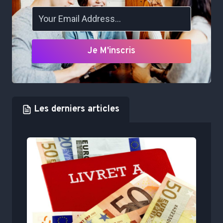
Je M'inscris
Les derniers articles