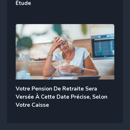
Étude
Votre Pension De Retraite Sera
Versée À Cette Date Précise, Selon
Votre Caisse