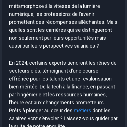
métamorphose à la vitesse de la lumière
numérique, les professions de l’avenir
promettent des récompenses alléchantes. Mais
quelles sont les carrières qui se distingueront
non seulement par leurs opportunités mais
aussi par leurs perspectives salariales ?
En 2024, certains experts tiendront les rênes de
secteurs clés, témoignant d’une course
effrénée pour les talents et une revalorisation
bien méritée. De la tech à la finance, en passant
par l’ingénierie et les ressources humaines,
l’heure est aux changements prometteurs.
Prêts à plonger au cœur des
métiers
dont les
salaires vont s’envoler ? Laissez-vous guider par
la suite de notre enquête.