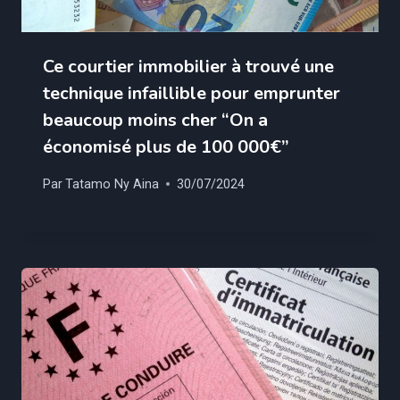
Ce courtier immobilier à trouvé une
technique infaillible pour emprunter
beaucoup moins cher “On a
économisé plus de 100 000€”
Par
Tatamo Ny Aina
30/07/2024