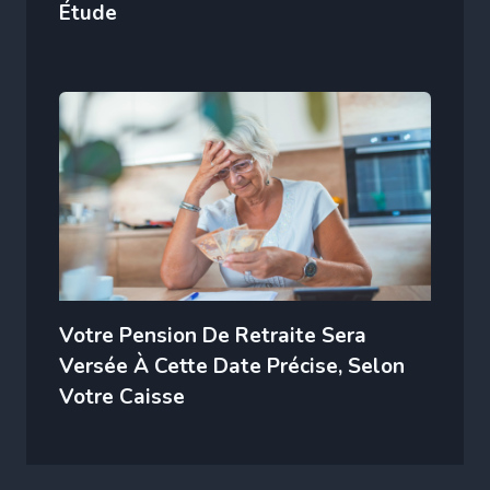
Étude
Votre Pension De Retraite Sera
Versée À Cette Date Précise, Selon
Votre Caisse