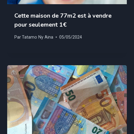
Cette maison de 77m2 est à vendre
pour seulement 1€
Par
Tatamo Ny Aina
05/05/2024