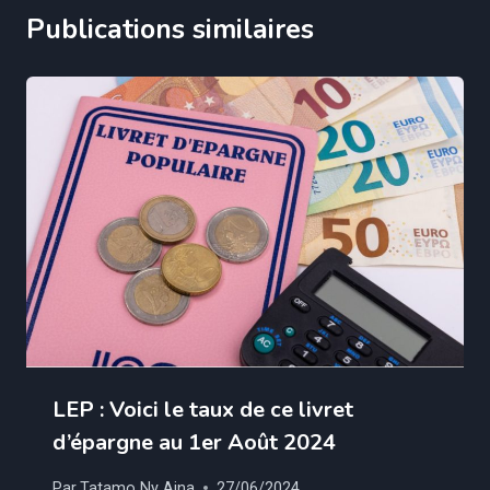
Publications similaires
LEP : Voici le taux de ce livret
d’épargne au 1er Août 2024
Par
Tatamo Ny Aina
27/06/2024