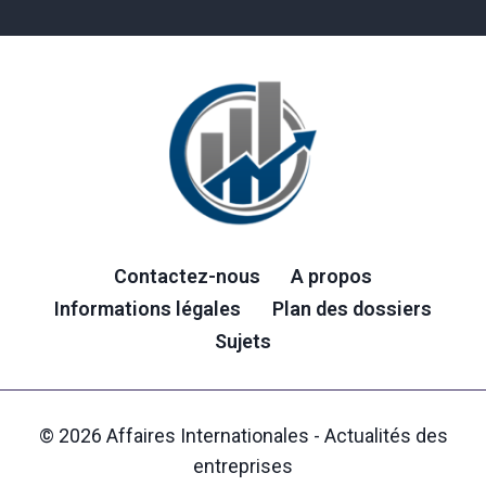
Contactez-nous
A propos
Informations légales
Plan des dossiers
Sujets
© 2026 Affaires Internationales - Actualités des
entreprises