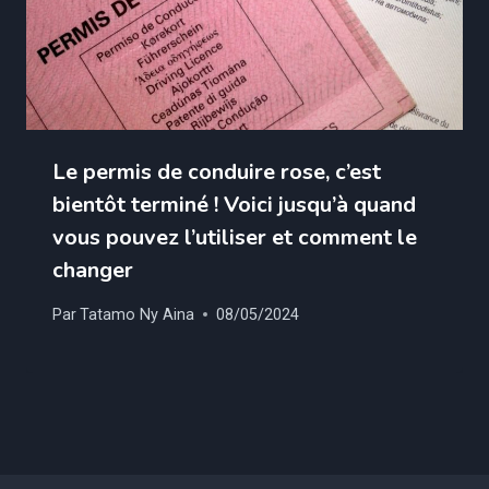
Le permis de conduire rose, c’est
bientôt terminé ! Voici jusqu’à quand
vous pouvez l’utiliser et comment le
changer
Par
Tatamo Ny Aina
08/05/2024