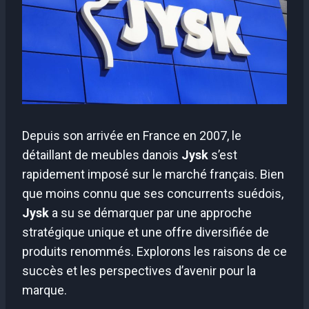
Depuis son arrivée en France en 2007, le
détaillant de meubles danois
Jysk
s’est
rapidement imposé sur le marché français. Bien
que moins connu que ses concurrents suédois,
Jysk
a su se démarquer par une approche
stratégique unique et une offre diversifiée de
produits renommés. Explorons les raisons de ce
succès et les perspectives d’avenir pour la
marque.