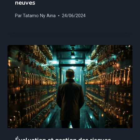
neuves
Par
Tatamo Ny Aina
24/06/2024