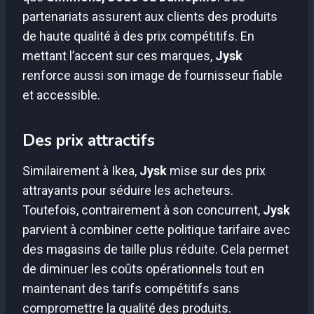
partenariats assurent aux clients des produits
de haute qualité à des prix compétitifs. En
mettant l’accent sur ces marques,
Jysk
renforce aussi son image de fournisseur fiable
et accessible.
Des prix attractifs
Similairement à Ikea,
Jysk
mise sur des prix
attrayants pour séduire les acheteurs.
Toutefois, contrairement à son concurrent,
Jysk
parvient à combiner cette politique tarifaire avec
des magasins de taille plus réduite. Cela permet
de diminuer les coûts opérationnels tout en
maintenant des tarifs compétitifs sans
compromettre la qualité des produits.