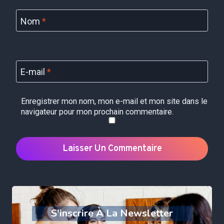
Nom
*
E-mail
*
Enregistrer mon nom, mon e-mail et mon site dans le
navigateur pour mon prochain commentaire.
S'inscrire À La Newsletter