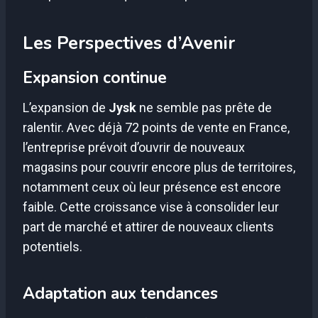
Les Perspectives d’Avenir
Expansion continue
L’expansion de
Jysk
ne semble pas prête de
ralentir. Avec déjà 72 points de vente en France,
l’entreprise prévoit d’ouvrir de nouveaux
magasins pour couvrir encore plus de territoires,
notamment ceux où leur présence est encore
faible. Cette croissance vise à consolider leur
part de marché et attirer de nouveaux clients
potentiels.
Adaptation aux tendances