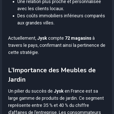
Une relation plus proche et personnalisée
avec les clients locaux.
Des coûts immobiliers inférieurs comparés
aux grandes villes.
Actuellement,
Jysk
compte
72 magasins
à
travers le pays, confirmant ainsi la pertinence de
cette stratégie.
L’Importance des Meubles de
Jardin
Un pilier du succès de
Jysk
en France est sa
large gamme de produits de jardin. Ce segment
représente entre 35 % et 40 % du chiffre
d’affaires de l’entreprise. Les consommateurs