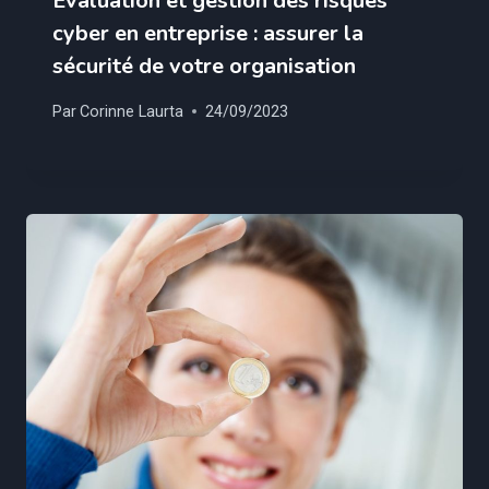
Évaluation et gestion des risques
cyber en entreprise : assurer la
sécurité de votre organisation
Par
Corinne Laurta
24/09/2023