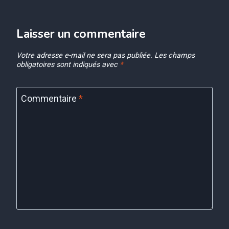
Laisser un commentaire
Votre adresse e-mail ne sera pas publiée.
Les champs
obligatoires sont indiqués avec
*
Commentaire
*