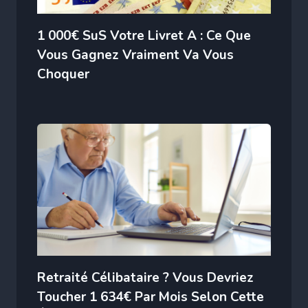
1 000€ SuS Votre Livret A : Ce Que
Vous Gagnez Vraiment Va Vous
Choquer
Retraité Célibataire ? Vous Devriez
Toucher 1 634€ Par Mois Selon Cette