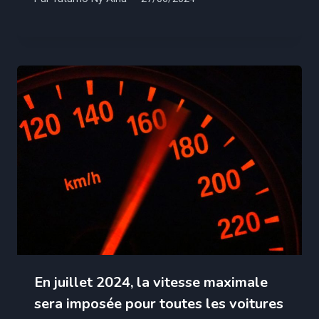
En juillet 2024, la vitesse maximale
sera imposée pour toutes les voitures