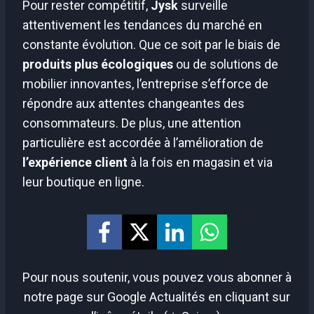
Pour rester compétitif,
Jysk
surveille
attentivement les tendances du marché en
constante évolution. Que ce soit par le biais de
produits plus écologiques
ou de solutions de
mobilier innovantes, l’entreprise s’efforce de
répondre aux attentes changeantes des
consommateurs. De plus, une attention
particulière est accordée à l’amélioration de
l’expérience client
à la fois en magasin et via
leur boutique en ligne.
Pour nous soutenir, vous pouvez vous abonner à
notre page sur Google Actualités en cliquant sur