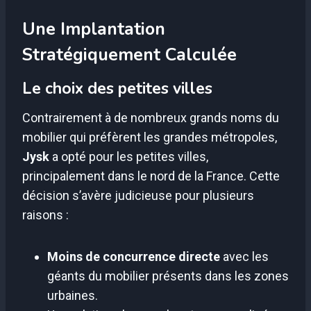
Une Implantation
Stratégiquement Calculée
Le choix des petites villes
Contrairement à de nombreux grands noms du
mobilier qui préfèrent les grandes métropoles,
Jysk
a opté pour les petites villes,
principalement dans le nord de la France. Cette
décision s’avère judicieuse pour plusieurs
raisons :
Moins de concurrence directe
avec les
géants du mobilier présents dans les zones
urbaines.