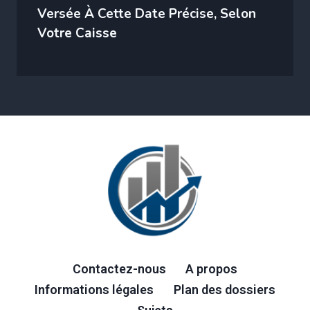
Versée À Cette Date Précise, Selon
Votre Caisse
Contactez-nous
A propos
Informations légales
Plan des dossiers