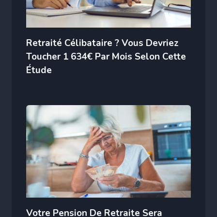
Retraité Célibataire ? Vous Devriez
Toucher 1 634€ Par Mois Selon Cette
Étude
Votre Pension De Retraite Sera