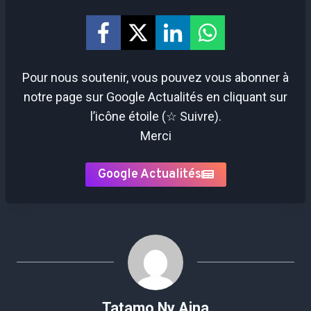
Pour nous soutenir, vous pouvez vous abonner à
notre page sur Google Actualités en cliquant sur
l’icône étoile (☆ Suivre).
Merci
Google Actualités
Tatamo Ny Aina