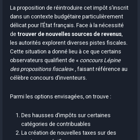
La proposition de réintroduire cet impôt s’inscrit
dans un contexte budgétaire particulièrement
délicat pour l’État français. Face à la nécessité
de
trouver de nouvelles sources de revenus
,
les autorités explorent diverses pistes fiscales.
Cette situation a donné lieu à ce que certains
observateurs qualifient de «
concours Lépine
des propositions fiscales
« , faisant référence au
célèbre concours d’inventeurs.
Parmi les options envisagées, on trouve :
Des hausses d’impôts sur certaines
catégories de contribuables
La création de nouvelles taxes sur des