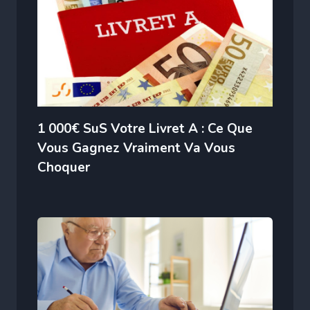
1 000€ SuS Votre Livret A : Ce Que
Vous Gagnez Vraiment Va Vous
Choquer