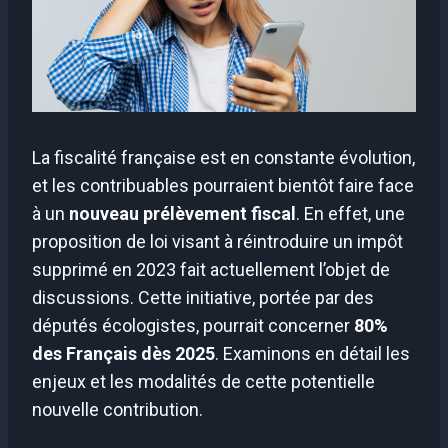
La fiscalité française est en constante évolution,
et les contribuables pourraient bientôt faire face
à un
nouveau prélèvement fiscal
. En effet, une
proposition de loi visant à réintroduire un impôt
supprimé en 2023 fait actuellement l’objet de
discussions. Cette initiative, portée par des
députés écologistes, pourrait concerner
80%
des Français dès 2025
. Examinons en détail les
enjeux et les modalités de cette potentielle
nouvelle contribution.