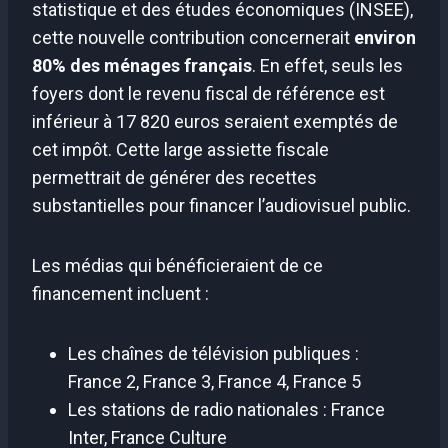
statistique et des études économiques (INSEE),
cette nouvelle contribution concernerait
environ
80% des ménages français
. En effet, seuls les
foyers dont le revenu fiscal de référence est
inférieur à 17 820 euros seraient exemptés de
cet impôt. Cette large assiette fiscale
permettrait de générer des recettes
substantielles pour financer l’audiovisuel public.
Les médias qui bénéficieraient de ce
financement incluent :
Les chaînes de télévision publiques :
France 2, France 3, France 4, France 5
Les stations de radio nationales : France
Inter, France Culture