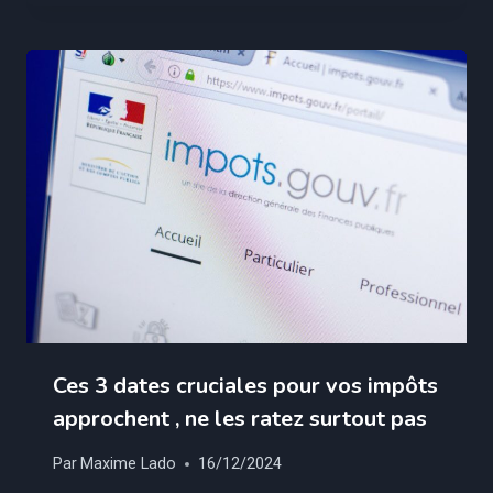
Ces 3 dates cruciales pour vos impôts
approchent , ne les ratez surtout pas
Par
Maxime Lado
16/12/2024