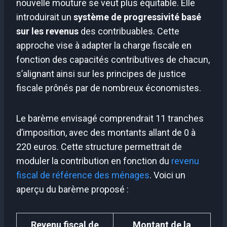
nouvelle mouture se veut plus équitable. Elle
introduirait un
système de progressivité basé
sur les revenus
des contribuables. Cette
approche vise à adapter la charge fiscale en
fonction des capacités contributives de chacun,
s’alignant ainsi sur les principes de justice
fiscale prônés par de nombreux économistes.
Le barème envisagé comprendrait 11 tranches
d’imposition, avec des montants allant de 0 à
220 euros. Cette structure permettrait de
moduler la contribution en fonction du
revenu
fiscal de référence des ménages
. Voici un
aperçu du barème proposé :
Revenu fiscal de
Montant de la