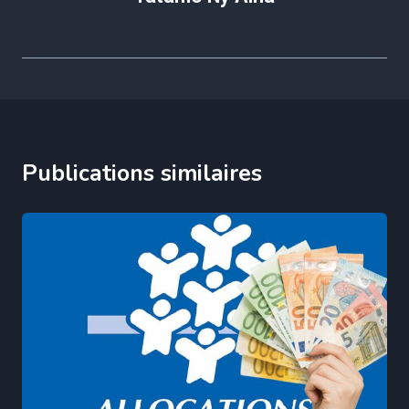
Publications similaires