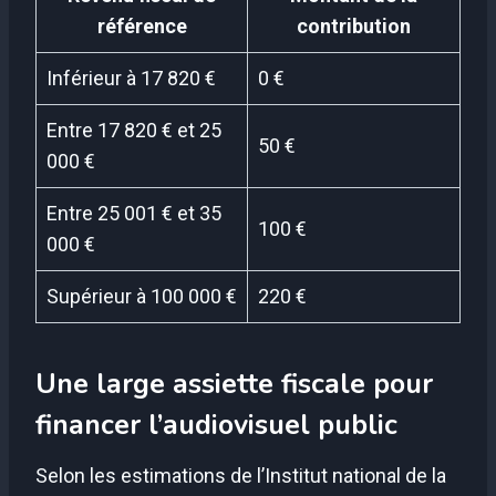
référence
contribution
Inférieur à 17 820 €
0 €
Entre 17 820 € et 25
50 €
000 €
Entre 25 001 € et 35
100 €
000 €
Supérieur à 100 000 €
220 €
Une large assiette fiscale pour
financer l’audiovisuel public
Selon les estimations de l’Institut national de la