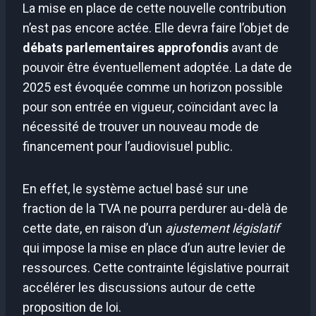
La mise en place de cette nouvelle contribution
n’est pas encore actée. Elle devra faire l’objet de
débats parlementaires approfondis
avant de
pouvoir être éventuellement adoptée. La date de
2025 est évoquée comme un horizon possible
pour son entrée en vigueur, coïncidant avec la
nécessité de trouver un nouveau mode de
financement pour l’audiovisuel public.
En effet, le système actuel basé sur une
fraction de la TVA ne pourra perdurer au-delà de
cette date, en raison d’un
ajustement législatif
qui impose la mise en place d’un autre levier de
ressources. Cette contrainte législative pourrait
accélérer les discussions autour de cette
proposition de loi.