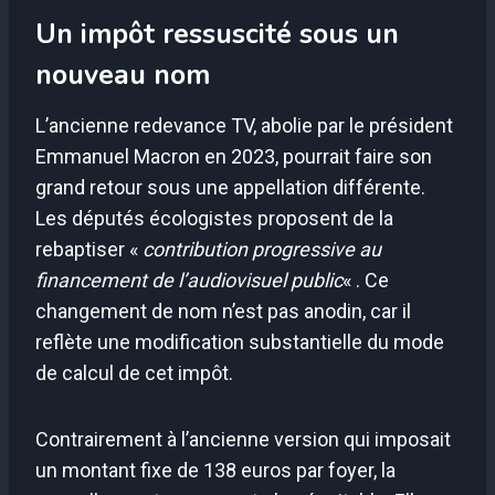
Un impôt ressuscité sous un
nouveau nom
L’ancienne redevance TV, abolie par le président
Emmanuel Macron en 2023, pourrait faire son
grand retour sous une appellation différente.
Les députés écologistes proposent de la
rebaptiser «
contribution progressive au
financement de l’audiovisuel public
« . Ce
changement de nom n’est pas anodin, car il
reflète une modification substantielle du mode
de calcul de cet impôt.
Contrairement à l’ancienne version qui imposait
un montant fixe de 138 euros par foyer, la