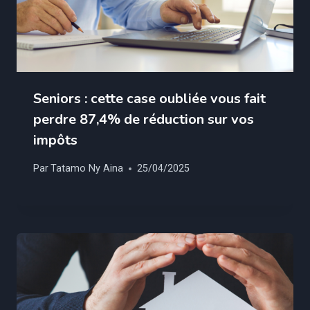
Seniors : cette case oubliée vous fait
perdre 87,4% de réduction sur vos
impôts
Par
Tatamo Ny Aina
25/04/2025