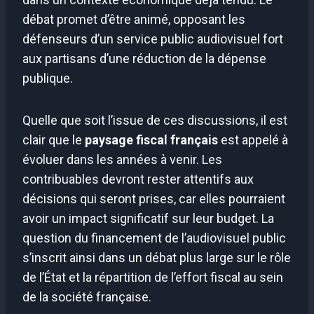
débat promet d’être animé, opposant les
défenseurs d’un service public audiovisuel fort
aux partisans d’une réduction de la dépense
publique.
Quelle que soit l’issue de ces discussions, il est
clair que le
paysage fiscal français
est appelé à
évoluer dans les années à venir. Les
contribuables devront rester attentifs aux
décisions qui seront prises, car elles pourraient
avoir un impact significatif sur leur budget. La
question du financement de l’audiovisuel public
s’inscrit ainsi dans un débat plus large sur le rôle
de l’État et la répartition de l’effort fiscal au sein
de la société française.