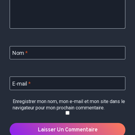
Nom
*
E-mail
*
Enregistrer mon nom, mon e-mail et mon site dans le
navigateur pour mon prochain commentaire.