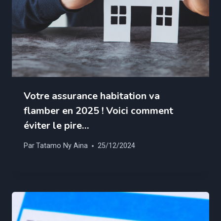
Votre assurance habitation va
flamber en 2025 ! Voici comment
éviter le pire…
Par
Tatamo Ny Aina
25/12/2024