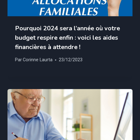
Pourquoi 2024 sera l’année où votre
budget respire enfin : voici les aides
financières à attendre !
Par
Corinne Laurta
23/12/2023