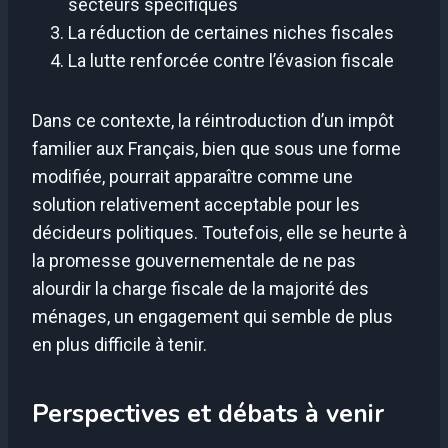
secteurs spécifiques
La réduction de certaines niches fiscales
La lutte renforcée contre l’évasion fiscale
Dans ce contexte, la réintroduction d’un impôt
familier aux Français, bien que sous une forme
modifiée, pourrait apparaître comme une
solution relativement acceptable pour les
décideurs politiques. Toutefois, elle se heurte à
la promesse gouvernementale de ne pas
alourdir la charge fiscale de la majorité des
ménages, un engagement qui semble de plus
en plus difficile à tenir.
Perspectives et débats à venir