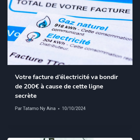
Votre facture d’électricité va bondir
de 200€ à cause de cette ligne
secrète
Par
Tatamo Ny Aina
10/10/2024