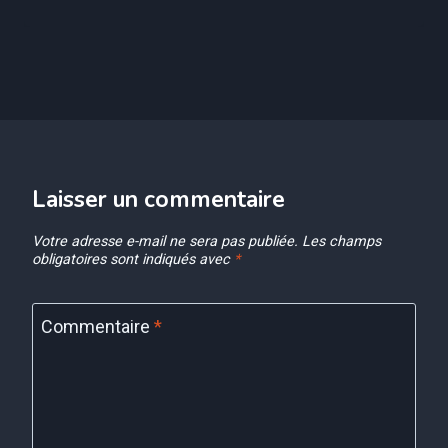
Laisser un commentaire
Votre adresse e-mail ne sera pas publiée.
Les champs
obligatoires sont indiqués avec
*
Commentaire
*