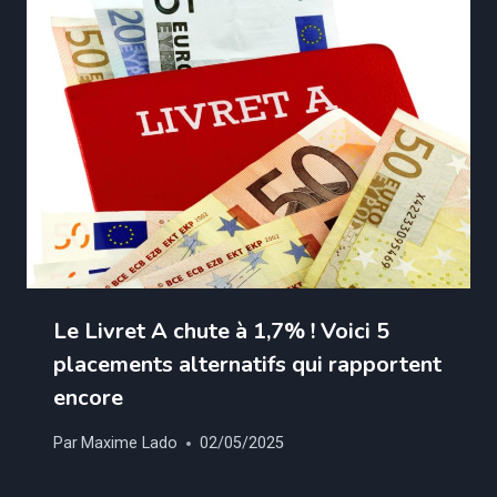
Le Livret A chute à 1,7% ! Voici 5
placements alternatifs qui rapportent
encore
Par
Maxime Lado
02/05/2025