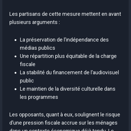
Les partisans de cette mesure mettent en avant
plusieurs arguments :
La préservation de l’indépendance des
médias publics
Une répartition plus équitable de la charge
fiscale
La stabilité du financement de l’audiovisuel
public
Le maintien de la diversité culturelle dans
les programmes
Les opposants, quant à eux, soulignent le risque
d’une pression fiscale accrue sur les ménages
dans un contexte économique déjà tendu. Le