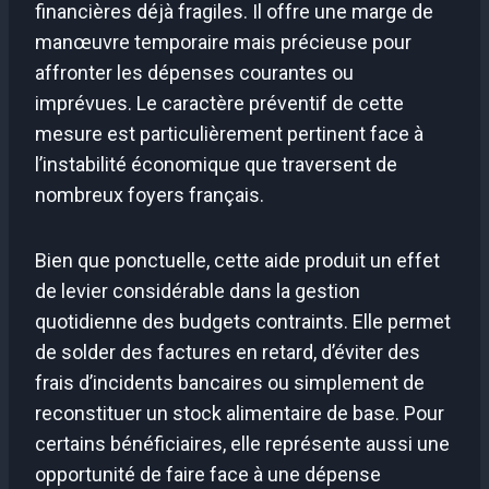
financières déjà fragiles. Il offre une marge de
manœuvre temporaire mais précieuse pour
affronter les dépenses courantes ou
imprévues. Le caractère préventif de cette
mesure est particulièrement pertinent face à
l’instabilité économique que traversent de
nombreux foyers français.
Bien que ponctuelle, cette aide produit un effet
de levier considérable dans la gestion
quotidienne des budgets contraints. Elle permet
de solder des factures en retard, d’éviter des
frais d’incidents bancaires ou simplement de
reconstituer un stock alimentaire de base. Pour
certains bénéficiaires, elle représente aussi une
opportunité de faire face à une dépense