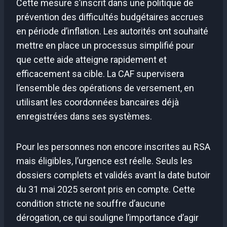
Cette mesure s’inscrit dans une politique de
prévention des difficultés budgétaires accrues
en période d’inflation. Les autorités ont souhaité
mettre en place un processus simplifié pour
que cette aide atteigne rapidement et
efficacement sa cible. La CAF supervisera
l’ensemble des opérations de versement, en
utilisant les coordonnées bancaires déjà
enregistrées dans ses systèmes.
Pour les personnes non encore inscrites au RSA
mais éligibles, l’urgence est réelle. Seuls les
dossiers complets et validés avant la date butoir
du 31 mai 2025 seront pris en compte. Cette
condition stricte ne souffre d’aucune
dérogation, ce qui souligne l’importance d’agir