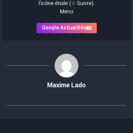
l’icône étoile (☆ Suivre).
Merci
Google Actualités
Maxime Lado