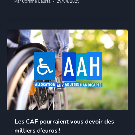
Par
Corinne Laurta
29/04/2025
Les CAF pourraient vous devoir des
milliers d’euros !