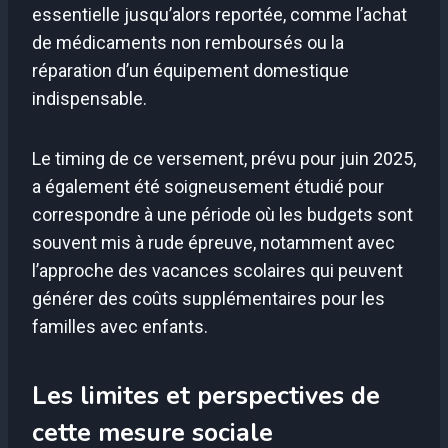
essentielle jusqu’alors reportée, comme l’achat
de médicaments non remboursés ou la
réparation d’un équipement domestique
indispensable.
Le timing de ce versement, prévu pour juin 2025,
a également été soigneusement étudié pour
correspondre à une période où les budgets sont
souvent mis à rude épreuve, notamment avec
l’approche des vacances scolaires qui peuvent
générer des coûts supplémentaires pour les
familles avec enfants.
Les limites et perspectives de
cette mesure sociale