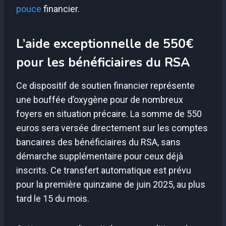
pouce
financier.
L’aide exceptionnelle de 550€
pour les bénéficiaires du RSA
Ce dispositif de soutien financier représente
une bouffée d’oxygène pour de nombreux
foyers en situation précaire. La somme de 550
euros sera versée directement sur les comptes
bancaires des bénéficiaires du RSA, sans
démarche supplémentaire pour ceux déjà
inscrits. Ce transfert automatique est prévu
pour la première quinzaine de juin 2025, au plus
tard le 15 du mois.