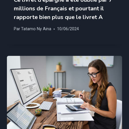
millions de Français et pourtant il
rapporte bien plus que le livret A
Par
Tatamo Ny Aina
10/06/2024