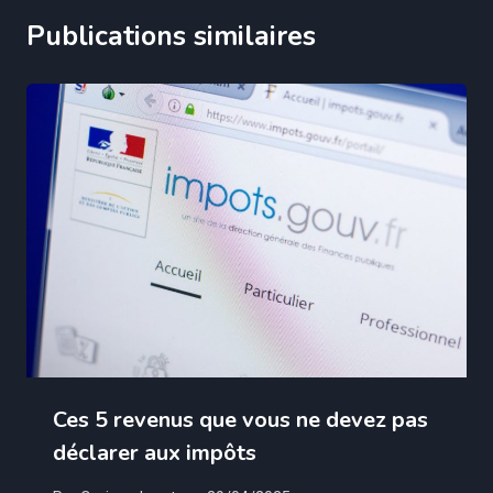
Publications similaires
Ces 5 revenus que vous ne devez pas
déclarer aux impôts