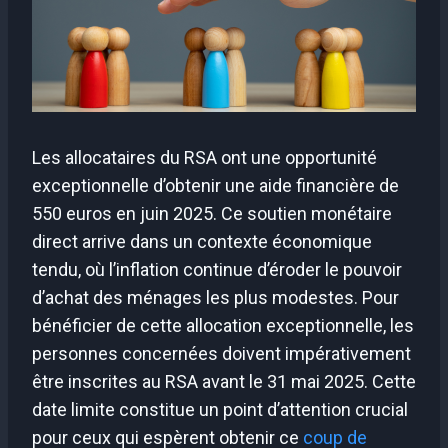
Les allocataires du RSA ont une opportunité
exceptionnelle d’obtenir une aide financière de
550 euros en juin 2025. Ce soutien monétaire
direct arrive dans un contexte économique
tendu, où l’inflation continue d’éroder le pouvoir
d’achat des ménages les plus modestes. Pour
bénéficier de cette allocation exceptionnelle, les
personnes concernées doivent impérativement
être inscrites au RSA avant le 31 mai 2025. Cette
date limite constitue un point d’attention crucial
pour ceux qui espèrent obtenir ce
coup de