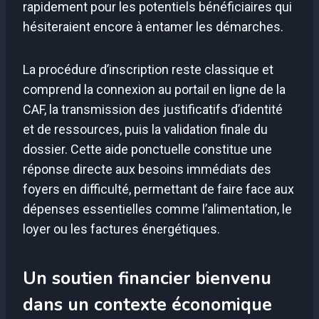
rapidement pour les potentiels bénéficiaires qui
hésiteraient encore à entamer les démarches.
La procédure d’inscription reste classique et
comprend la connexion au portail en ligne de la
CAF, la transmission des justificatifs d’identité
et de ressources, puis la validation finale du
dossier. Cette aide ponctuelle constitue une
réponse directe aux besoins immédiats des
foyers en difficulté, permettant de faire face aux
dépenses essentielles comme l’alimentation, le
loyer ou les factures énergétiques.
Un soutien financier bienvenu
dans un contexte économique