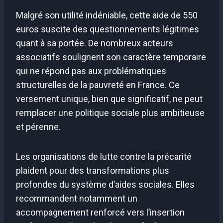
Malgré son utilité indéniable, cette aide de 550
euros suscite des questionnements légitimes
quant à sa portée. De nombreux acteurs
associatifs soulignent son caractère temporaire
qui ne répond pas aux problématiques
structurelles de la pauvreté en France. Ce
versement unique, bien que significatif, ne peut
remplacer une politique sociale plus ambitieuse
et pérenne.
Les organisations de lutte contre la précarité
plaident pour des transformations plus
profondes du système d’aides sociales. Elles
recommandent notamment un
accompagnement renforcé vers l’insertion