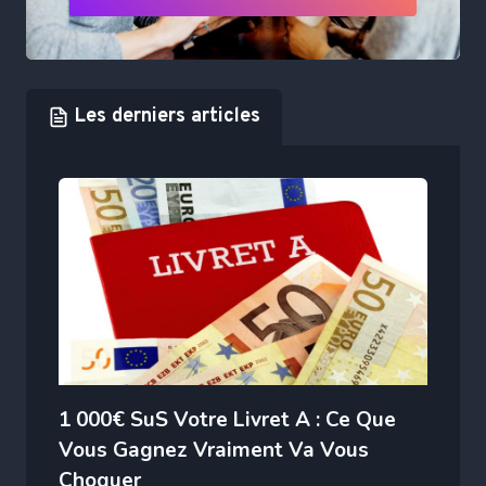
Les derniers articles
1 000€ SuS Votre Livret A : Ce Que
Vous Gagnez Vraiment Va Vous
Choquer