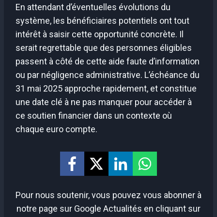
En attendant d’éventuelles évolutions du
système, les bénéficiaires potentiels ont tout
intérêt à saisir cette opportunité concrète. Il
serait regrettable que des personnes éligibles
passent à côté de cette aide faute d’information
ou par négligence administrative. L’échéance du
31 mai 2025 approche rapidement, et constitue
une date clé à ne pas manquer pour accéder à
ce soutien financier dans un contexte où
chaque euro compte.
Pour nous soutenir, vous pouvez vous abonner à
notre page sur Google Actualités en cliquant sur