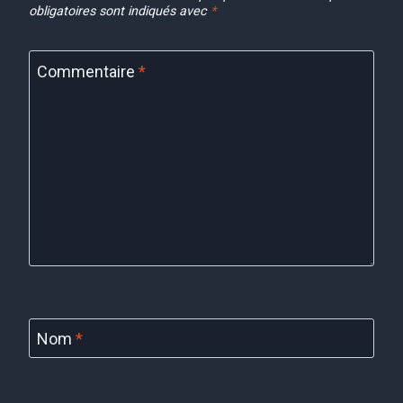
obligatoires sont indiqués avec
*
Commentaire
*
Nom
*