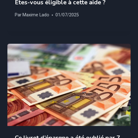
Êtes-vous éligible à cette aide ?
Par
Maxime Lado
01/07/2025
Ce livret d’épargne a été oublié par 7