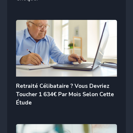
Retraité Célibataire ? Vous Devriez
Toucher 1 634€ Par Mois Selon Cette
Étude