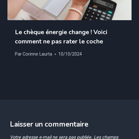
Le chèque énergie change ! Voici
comment ne pas rater le coche
Par
Corinne Laurta
10/10/2024
Laisser un commentaire
Votre adresse e-mail ne sera pas publiée.
Les champs