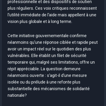
professionnelle et des dispositifs de soutien
plus réguliers. Ces voix critiques reconnaissent
l’utilité immédiate de l’aide mais appellent à une
vision plus globale et à long terme.
Cette initiative gouvernementale confirme
néanmoins qu’une réponse ciblée et rapide peut
avoir un impact réel sur le quotidien des plus
vulnérables. Elle établit un filet de sécurité
temporaire qui, malgré ses limitations, offre un
répit appréciable. La question demeure
néanmoins ouverte : s’agit-il d’une mesure
isolée ou du prélude à une refonte plus
substantielle des mécanismes de solidarité
nationale?