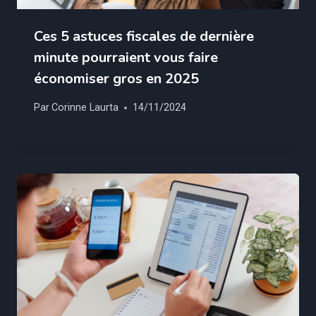
Ces 5 astuces fiscales de dernière
minute pourraient vous faire
économiser gros en 2025
Par
Corinne Laurta
14/11/2024