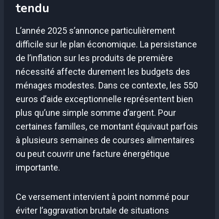
tendu
L’année 2025 s’annonce particulièrement
difficile sur le plan économique. La persistance
de l’inflation sur les produits de première
nécessité affecte durement les budgets des
ménages modestes. Dans ce contexte, les 550
euros d’aide exceptionnelle représentent bien
plus qu’une simple somme d’argent. Pour
certaines familles, ce montant équivaut parfois
à plusieurs semaines de courses alimentaires
ou peut couvrir une facture énergétique
importante.
Ce versement intervient à point nommé pour
éviter l’aggravation brutale de situations