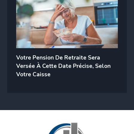
Votre Pension De Retraite Sera
Versée À Cette Date Précise, Selon
Votre Caisse