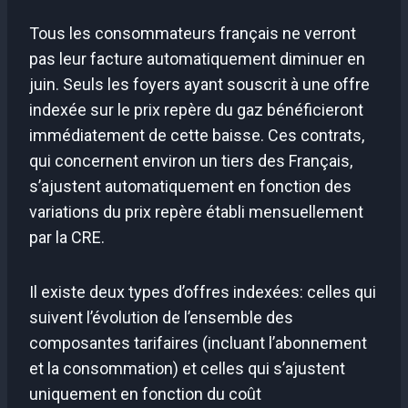
Tous les consommateurs français ne verront
pas leur facture automatiquement diminuer en
juin. Seuls les foyers ayant souscrit à une offre
indexée sur le prix repère du gaz bénéficieront
immédiatement de cette baisse. Ces contrats,
qui concernent environ un tiers des Français,
s’ajustent automatiquement en fonction des
variations du prix repère établi mensuellement
par la CRE.
Il existe deux types d’offres indexées: celles qui
suivent l’évolution de l’ensemble des
composantes tarifaires (incluant l’abonnement
et la consommation) et celles qui s’ajustent
uniquement en fonction du coût