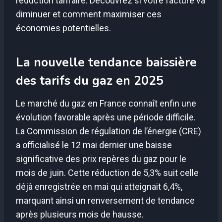
réduction tarifaire. Découvrez si votre facture va
diminuer et comment maximiser ces
économies potentielles.
La nouvelle tendance baissière
des tarifs du gaz en 2025
Le marché du gaz en France connaît enfin une
évolution favorable après une période difficile.
La Commission de régulation de l’énergie (CRE)
a officialisé le 12 mai dernier une baisse
significative des prix repères du gaz pour le
mois de juin. Cette réduction de 5,3% suit celle
déjà enregistrée en mai qui atteignait 6,4%,
marquant ainsi un renversement de tendance
après plusieurs mois de hausse.