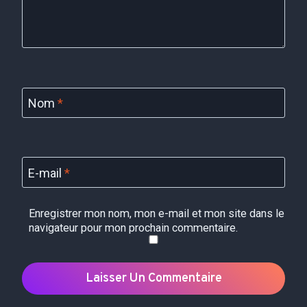
Nom
*
E-mail
*
Enregistrer mon nom, mon e-mail et mon site dans le
navigateur pour mon prochain commentaire.