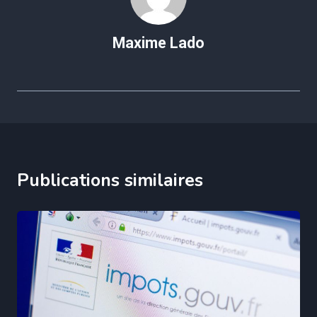
Maxime Lado
Publications similaires