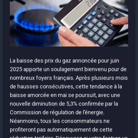
La baisse des prix du gaz annoncée pour juin
2025 apporte un soulagement bienvenu pour de
nombreux foyers français. Après plusieurs mois
de hausses consécutives, cette tendance à la
baisse amorcée en mai se poursuit, avec une
nouvelle diminution de 5,3% confirmée par la
Commission de régulation de l’énergie.
Néanmoins, tous les consommateurs ne
profiteront pas automatiquement de cette