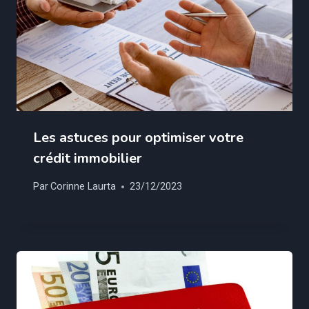
Les astuces pour optimiser votre
crédit immobilier
Par
Corinne Laurta
23/12/2023