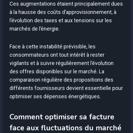
Ces augmentations étaient principalement dues
à la hausse des coûts d’approvisionnement, à
l’évolution des taxes et aux tensions sur les
marchés de l’énergie.
Face à cette instabilité prévisible, les
consommateurs ont tout intérêt à rester
vigilants et à suivre régulièrement l’évolution
des offres disponibles sur le marché. La
comparaison régulière des propositions des
différents fournisseurs devient essentielle pour
optimiser ses dépenses énergétiques.
Comment optimiser sa facture
face aux fluctuations du marché