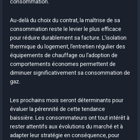
consommation.
Au-delà du choix du contrat, la maîtrise de sa
consommation reste le levier le plus efficace
pour réduire durablement sa facture. L’isolation
thermique du logement, l’entretien régulier des
équipements de chauffage ou l’adoption de
comportements économes permettent de
diminuer significativement sa consommation de
gaz.
Les prochains mois seront déterminants pour
évaluer la pérennité de cette tendance
baissière. Les consommateurs ont tout intérêt à
rester attentifs aux évolutions du marché et à
adapter leur stratégie en conséquence, pour