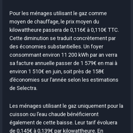
Pour les ménages utilisant le gaz comme
moyen de chauffage, le prix moyen du
kilowattheure passera de 0,116€ à 0,110€ TTC.
Cette diminution se traduit concrètement par
des économies substantielles. Un foyer
consommant environ 11 200 kWh par an verra
sa facture annuelle passer de 1 579€ en mai à
environ 1 510€ en juin, soit près de 158€
d’économies sur l’année selon les estimations
de Selectra.
Les ménages utilisant le gaz uniquement pour la
cuisson ou l’eau chaude bénéficieront
également de cette baisse. Leur tarif évoluera
de 0,145€ à 0,139€ par kilowattheure. En