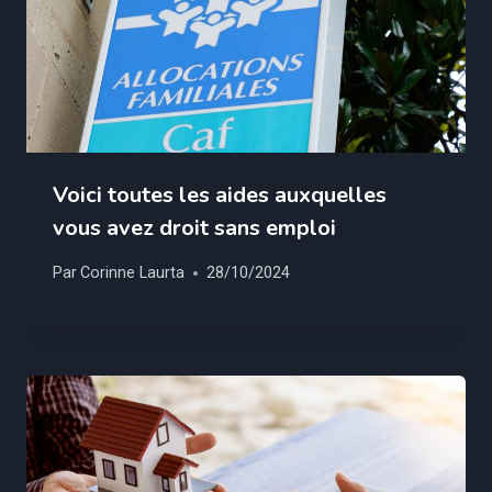
Voici toutes les aides auxquelles
vous avez droit sans emploi
Par
Corinne Laurta
28/10/2024