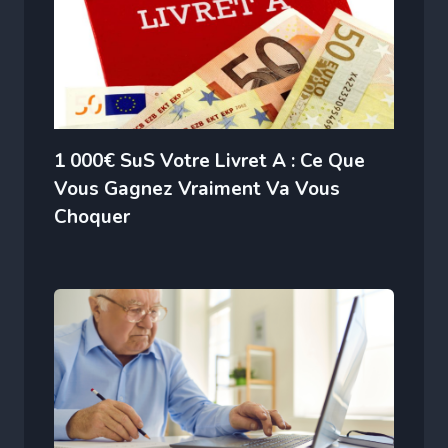
1 000€ SuS Votre Livret A : Ce Que
Vous Gagnez Vraiment Va Vous
Choquer