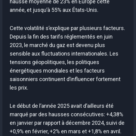
hausse moyenne de 23% en Europe cette
année, et jusqu’à 55% aux États-Unis.
Cette volatilité s’explique par plusieurs facteurs.
Depuis la fin des tarifs réglementés en juin
2023, le marché du gaz est devenu plus
sensible aux fluctuations internationales. Les
tensions géopolitiques, les politiques
énergétiques mondiales et les facteurs
saisonniers continuent d’influencer fortement
les prix.
Le début de l’année 2025 avait d’ailleurs été
marqué par des hausses consécutives: +4,38%
en janvier par rapport à décembre 2024, suivi de
+0,9% en février, +2% en mars et +1,8% en avril.