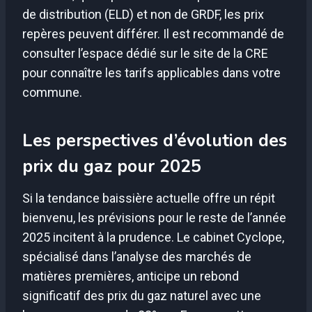
de distribution (ELD) et non de GRDF, les prix
repères peuvent différer. Il est recommandé de
consulter l’espace dédié sur le site de la CRE
pour connaître les tarifs applicables dans votre
commune.
Les perspectives d’évolution des
prix du gaz pour 2025
Si la tendance baissière actuelle offre un répit
bienvenu, les prévisions pour le reste de l’année
2025 incitent à la prudence. Le cabinet Cyclope,
spécialisé dans l’analyse des marchés de
matières premières, anticipe un rebond
significatif des prix du gaz naturel avec une