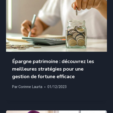
Épargne patrimoine : découvrez les
meilleures stratégies pour une
gestion de fortune efficace
Par
Corinne Laurta
01/12/2023