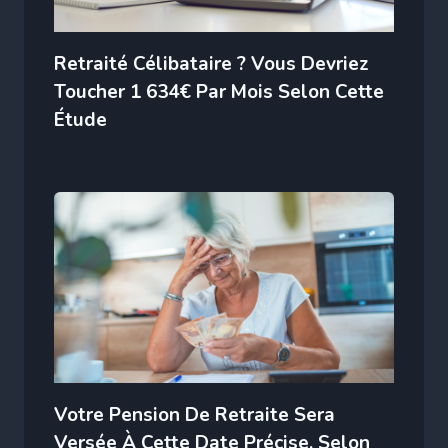
Retraité Célibataire ? Vous Devriez
Toucher 1 634€ Par Mois Selon Cette
Étude
Votre Pension De Retraite Sera
Versée À Cette Date Précise, Selon