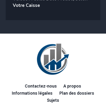
Votre Caisse
Contactez-nous
A propos
Informations légales
Plan des dossiers
Sujets