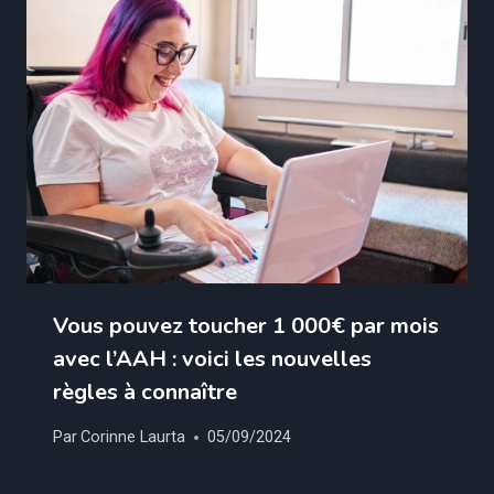
Vous pouvez toucher 1 000€ par mois
avec l’AAH : voici les nouvelles
règles à connaître
Par
Corinne Laurta
05/09/2024