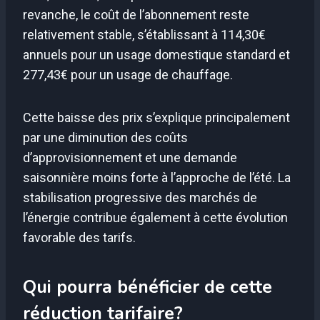
revanche, le coût de l’abonnement reste
relativement stable, s’établissant à 114,30€
annuels pour un usage domestique standard et
277,43€ pour un usage de chauffage.
Cette baisse des prix s’explique principalement
par une diminution des coûts
d’approvisionnement et une demande
saisonnière moins forte à l’approche de l’été. La
stabilisation progressive des marchés de
l’énergie contribue également à cette évolution
favorable des tarifs.
Qui pourra bénéficier de cette
réduction tarifaire?