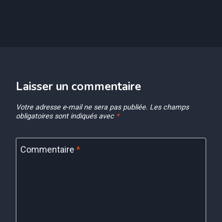
Laisser un commentaire
Votre adresse e-mail ne sera pas publiée.
Les champs
obligatoires sont indiqués avec
*
Commentaire
*