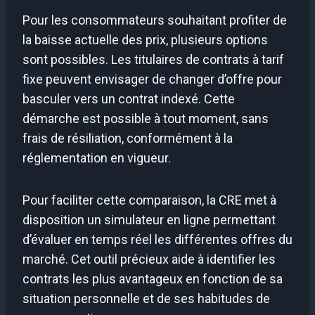
Pour les consommateurs souhaitant profiter de
la baisse actuelle des prix, plusieurs options
sont possibles. Les titulaires de contrats à tarif
fixe peuvent envisager de changer d’offre pour
basculer vers un contrat indexé. Cette
démarche est possible à tout moment, sans
frais de résiliation, conformément à la
réglementation en vigueur.
Pour faciliter cette comparaison, la CRE met à
disposition un simulateur en ligne permettant
d’évaluer en temps réel les différentes offres du
marché. Cet outil précieux aide à identifier les
contrats les plus avantageux en fonction de sa
situation personnelle et de ses habitudes de