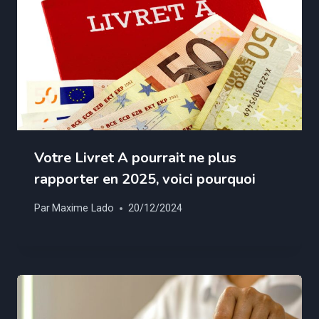
Votre Livret A pourrait ne plus
rapporter en 2025, voici pourquoi
Par
Maxime Lado
20/12/2024