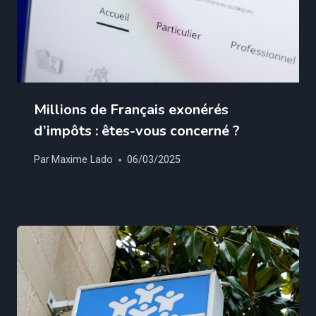
Millions de Français exonérés
d’impôts : êtes-vous concerné ?
Par
Maxime Lado
06/03/2025