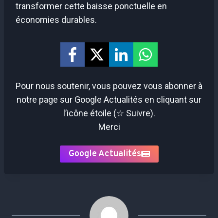
transformer cette baisse ponctuelle en
économies durables.
Pour nous soutenir, vous pouvez vous abonner à
notre page sur Google Actualités en cliquant sur
l’icône étoile (☆ Suivre).
Merci
Google Actualités