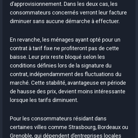
d’approvisionnement. Dans les deux cas, les
consommateurs concernés verront leur facture
diminuer sans aucune démarche à effectuer.
En revanche, les ménages ayant opté pour un
contrat à tarif fixe ne profiteront pas de cette
baisse. Leur prix reste bloqué selon les
conditions définies lors de la signature du
contrat, indépendamment des fluctuations du
marché. Cette stabilité, avantageuse en période
de hausse des prix, devient moins intéressante
lorsque les tarifs diminuent.
Pour les consommateurs résidant dans
certaines villes comme Strasbourg, Bordeaux ou
Grenoble, qui dépendent d’entreprises locales