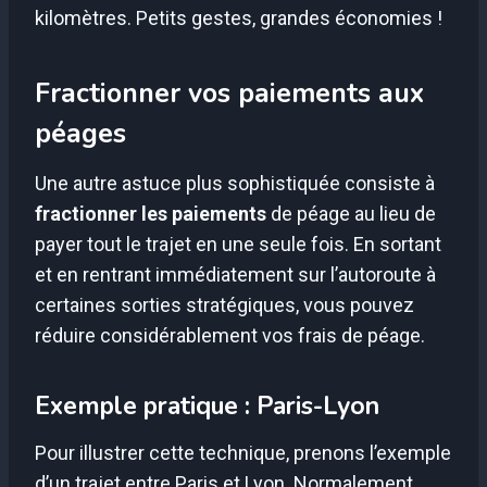
kilomètres. Petits gestes, grandes économies !
Fractionner vos paiements aux
péages
Une autre astuce plus sophistiquée consiste à
fractionner les paiements
de péage au lieu de
payer tout le trajet en une seule fois. En sortant
et en rentrant immédiatement sur l’autoroute à
certaines sorties stratégiques, vous pouvez
réduire considérablement vos frais de péage.
Exemple pratique : Paris-Lyon
Pour illustrer cette technique, prenons l’exemple
d’un trajet entre Paris et Lyon. Normalement,