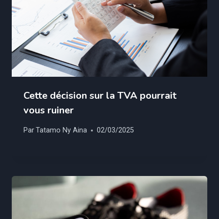
Cette décision sur la TVA pourrait
vous ruiner
Par
Tatamo Ny Aina
02/03/2025