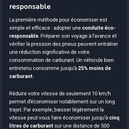
responsable
La première méthode pour économiser est
simple et efficace : adopter une
conduite éco-
responsable
. Préparer son voyage à l’avance et
vérifier la pression des pneus peuvent entraîner
une réduction significative de votre
consommation de carburant. Un véhicule bien
entretenu consomme jusqu’à
25% moins de
carburant
.
Réduire votre vitesse de seulement 10 km/h
permet d’économiser notablement sur un long
trajet. Par exemple, baisser légèrement la
vitesse peut vous faire économiser jusqu’à
cinq
litres de carburant
sur une distance de 500