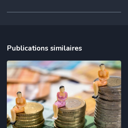
Publications similaires