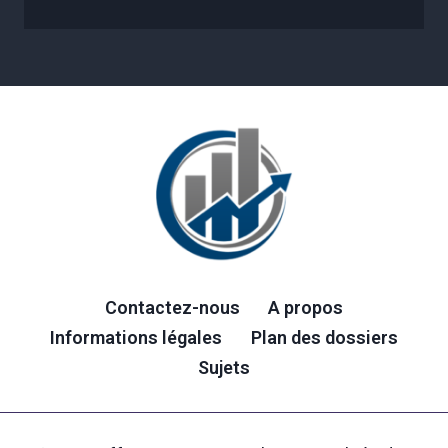
Contactez-nous
A propos
Informations légales
Plan des dossiers
Sujets