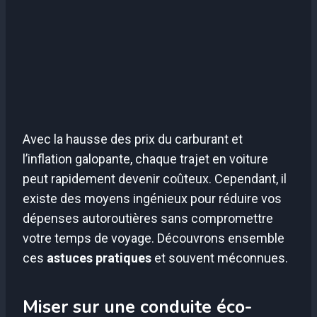
Avec la hausse des prix du carburant et
l’inflation galopante, chaque trajet en voiture
peut rapidement devenir coûteux. Cependant, il
existe des moyens ingénieux pour réduire vos
dépenses autoroutières sans compromettre
votre temps de voyage. Découvrons ensemble
ces
astuces pratiques
et souvent méconnues.
Miser sur une conduite éco-