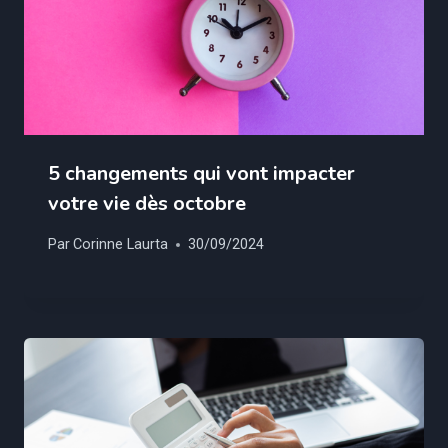
5 changements qui vont impacter
votre vie dès octobre
Par
Corinne Laurta
30/09/2024