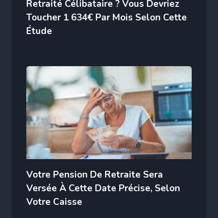
Retraité Célibataire ? Vous Devriez
Toucher 1 634€ Par Mois Selon Cette
Étude
Votre Pension De Retraite Sera
Versée À Cette Date Précise, Selon
Votre Caisse