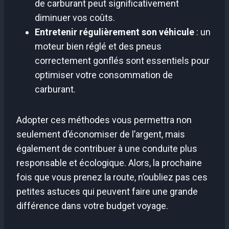
de carburant peut significativement
diminuer vos coûts.
Entretenir régulièrement son véhicule
: un
moteur bien réglé et des pneus
correctement gonflés sont essentiels pour
optimiser votre consommation de
carburant.
Adopter ces méthodes vous permettra non
seulement d’économiser de l’argent, mais
également de contribuer à une conduite plus
responsable et écologique. Alors, la prochaine
fois que vous prenez la route, n’oubliez pas ces
petites astuces qui peuvent faire une grande
différence dans votre budget voyage.