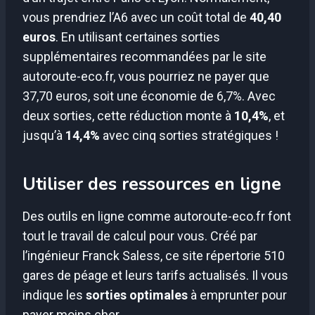
vous prendriez l’A6 avec un coût total de
40,40
euros
. En utilisant certaines sorties
supplémentaires recommandées par le site
autoroute-eco.fr, vous pourriez ne payer que
37,70 euros, soit une économie de 6,7%. Avec
deux sorties, cette réduction monte à
10,4%
, et
jusqu’à
14,4%
avec cinq sorties stratégiques !
Utiliser des ressources en ligne
Des outils en ligne comme autoroute-eco.fr font
tout le travail de calcul pour vous. Créé par
l’ingénieur Franck Saless, ce site répertorie 510
gares de péage et leurs tarifs actualisés. Il vous
indique les
sorties optimales
à emprunter pour
payer moins cher.