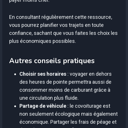
En consultant régulièrement cette ressource,
vous pourrez planifier vos trajets en toute
confiance, sachant que vous faites les choix les
plus économiques possibles.
Autres conseils pratiques
Choisir ses horaires
: voyager en dehors
des heures de pointe permettra aussi de
consommer moins de carburant grâce à
une circulation plus fluide.
Partage de véhicule
: le covoiturage est
non seulement écologique mais également
économique. Partager les frais de péage et