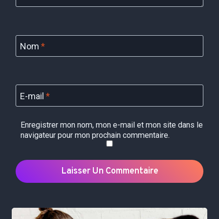
Nom
*
E-mail
*
Enregistrer mon nom, mon e-mail et mon site dans le
navigateur pour mon prochain commentaire.