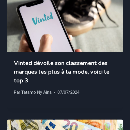
Vinted dévoile son classement des
marques les plus à la mode, voici le
top 3
Par
Tatamo Ny Aina
07/07/2024