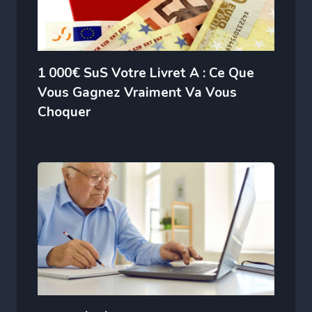
1 000€ SuS Votre Livret A : Ce Que
Vous Gagnez Vraiment Va Vous
Choquer