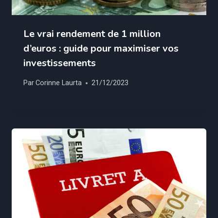
Le vrai rendement de 1 million
d’euros : guide pour maximiser vos
investissements
Par
Corinne Laurta
21/12/2023