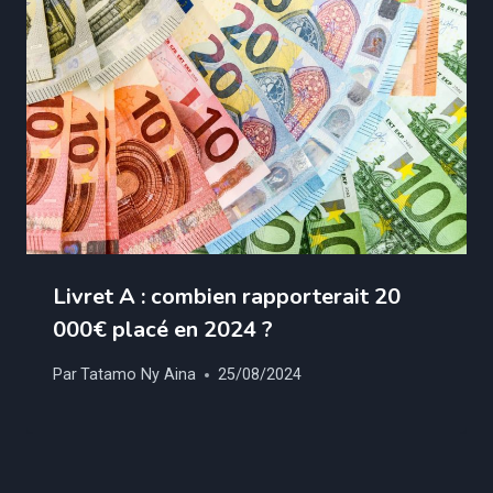
Livret A : combien rapporterait 20
000€ placé en 2024 ?
Par
Tatamo Ny Aina
25/08/2024