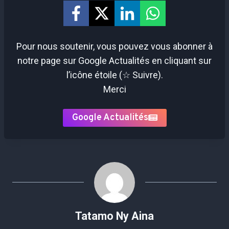
Pour nous soutenir, vous pouvez vous abonner à
notre page sur Google Actualités en cliquant sur
l’icône étoile (☆ Suivre).
Merci
Google Actualités
Tatamo Ny Aina