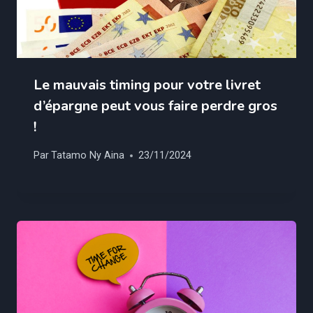
Le mauvais timing pour votre livret
d’épargne peut vous faire perdre gros
!
Par
Tatamo Ny Aina
23/11/2024