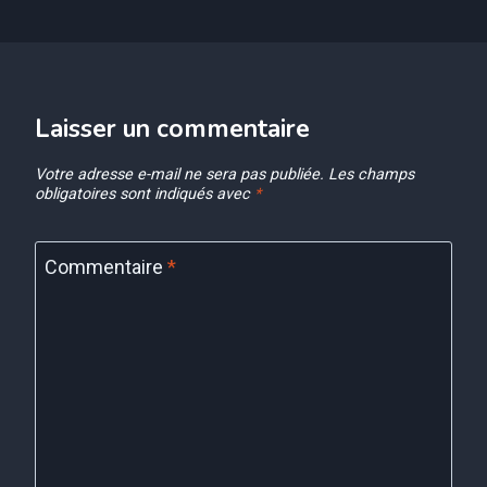
Laisser un commentaire
Votre adresse e-mail ne sera pas publiée.
Les champs
obligatoires sont indiqués avec
*
Commentaire
*