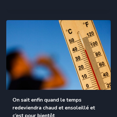
On sait enfin quand le temps
redeviendra chaud et ensoleillé et
c’est pour bientôt