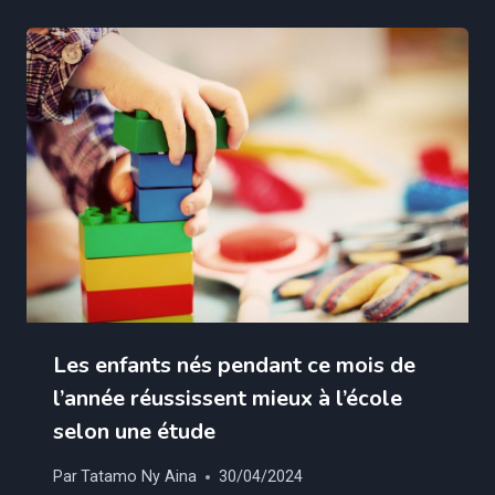
Les enfants nés pendant ce mois de
l’année réussissent mieux à l’école
selon une étude
Par
Tatamo Ny Aina
30/04/2024