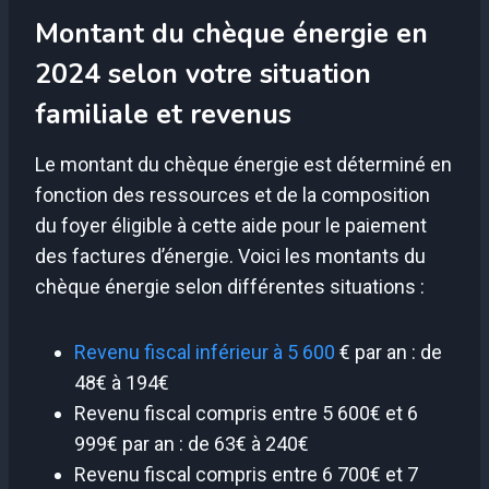
Montant du chèque énergie en
2024 selon votre situation
familiale et revenus
Le montant du chèque énergie est déterminé en
fonction des ressources et de la composition
du foyer éligible à cette aide pour le paiement
des factures d’énergie. Voici les montants du
chèque énergie selon différentes situations :
Revenu fiscal inférieur à 5 600
€ par an : de
48€ à 194€
Revenu fiscal compris entre 5 600€ et 6
999€ par an : de 63€ à 240€
Revenu fiscal compris entre 6 700€ et 7