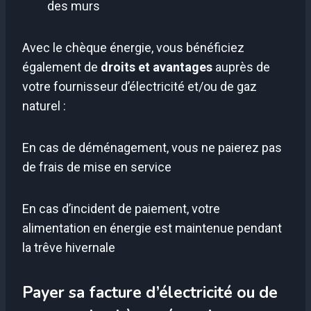
des murs
Avec le chèque énergie, vous bénéficiez
également de
droits et avantages
auprès de
votre fournisseur d’électricité et/ou de gaz
naturel :
En cas de déménagement, vous ne paierez pas
de frais de mise en service
En cas d’incident de paiement, votre
alimentation en énergie est maintenue pendant
la trêve hivernale
Payer sa facture d’électricité ou de