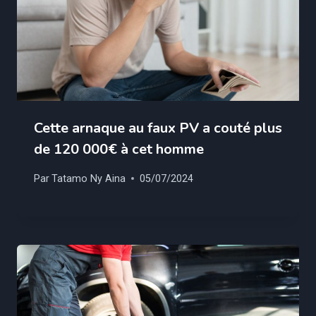
Cette arnaque au faux PV a couté plus
de 120 000€ à cet homme
Par
Tatamo Ny Aina
05/07/2024