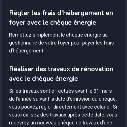
Régler les frais d’hébergement en
foyer avec le chèque énergie
Remettez simplement le chèque énergie au
gestionnaire de votre foyer pour payer les frais
d’hébergement.
Réaliser des travaux de rénovation
avec le chèque énergie
Si les travaux sont effectués avant le 31 mars
de l’année suivant la date d’émission du chèque,
vous pouvez régler directement avec celui-ci. Si
vous réalisez des travaux après cette date, vous
recevrez un nouveau chèque de travaux d’une