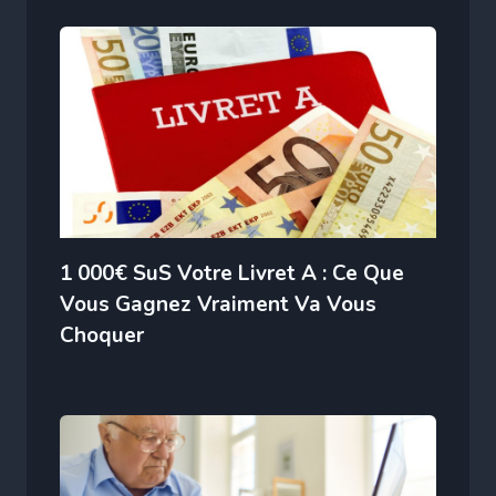
1 000€ SuS Votre Livret A : Ce Que
Vous Gagnez Vraiment Va Vous
Choquer