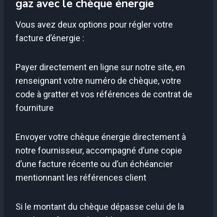
gaz avec le chèque énergie
Vous avez deux options pour régler votre
facture d’énergie :
Payer directement en ligne sur notre site, en
renseignant votre numéro de chèque, votre
code à gratter et vos références de contrat de
fourniture
Envoyer votre chèque énergie directement à
notre fournisseur, accompagné d’une copie
d’une facture récente ou d’un échéancier
mentionnant les références client
Si le montant du chèque dépasse celui de la