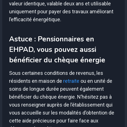
valeur identique, valable deux ans et utilisable
uniquement pour payer des travaux améliorant
l’efficacité énergétique.
Astuce : Pensionnaires en
EHPAD, vous pouvez aussi
bénéficier du chèque énergie
Sous certaines conditions de revenus, les
résidents en maison de
retraite
ou en unité de
soins de longue durée peuvent également
bénéficier du chèque énergie. N’hésitez pas à
vous renseigner auprès de l’établissement qui
vous accueille sur les modalités d’obtention de
cette aide précieuse pour faire face aux