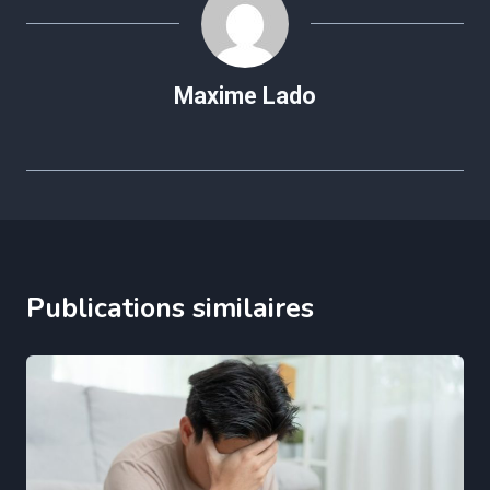
Maxime Lado
Publications similaires