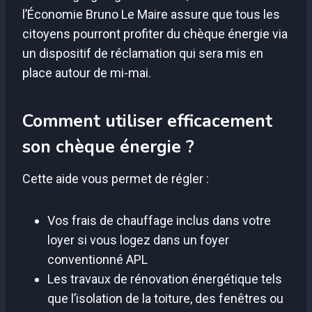
l’Économie Bruno Le Maire assure que tous les
citoyens pourront profiter du chèque énergie via
un dispositif de réclamation qui sera mis en
place autour de mi-mai.
Comment utiliser efficacement
son chèque énergie ?
Cette aide vous permet de régler :
Vos frais de chauffage inclus dans votre
loyer si vous logez dans un foyer
conventionné APL
Les travaux de rénovation énergétique tels
que l’isolation de la toiture, des fenêtres ou