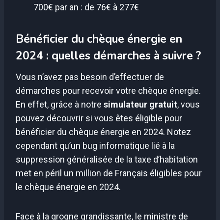
700€ par an : de 76€ à 277€
Bénéficier du chèque énergie en
2024 : quelles démarches à suivre ?
Vous n’avez pas besoin d’effectuer de
démarches pour recevoir votre chèque énergie.
En effet, grâce à notre
simulateur gratuit
, vous
pouvez découvrir si vous êtes éligible pour
bénéficier du chèque énergie en 2024. Notez
cependant qu’un bug informatique lié à la
suppression généralisée de la taxe d’habitation
met en péril un million de Français éligibles pour
le chèque énergie en 2024.
Face à la grogne grandissante, le ministre de