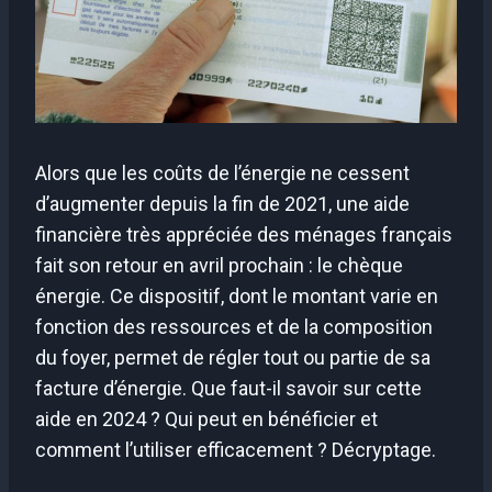
Alors que les coûts de l’énergie ne cessent
d’augmenter depuis la fin de 2021, une aide
financière très appréciée des ménages français
fait son retour en avril prochain : le chèque
énergie. Ce dispositif, dont le montant varie en
fonction des ressources et de la composition
du foyer, permet de régler tout ou partie de sa
facture d’énergie. Que faut-il savoir sur cette
aide en 2024 ? Qui peut en bénéficier et
comment l’utiliser efficacement ? Décryptage.