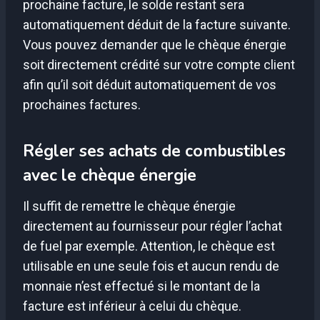
prochaine facture, le solde restant sera
automatiquement déduit de la facture suivante.
Vous pouvez demander que le chèque énergie
soit directement crédité sur votre compte client
afin qu’il soit déduit automatiquement de vos
prochaines factures.
Régler ses achats de combustibles
avec le chèque énergie
Il suffit de remettre le chèque énergie
directement au fournisseur pour régler l’achat
de fuel par exemple. Attention, le chèque est
utilisable en une seule fois et aucun rendu de
monnaie n’est effectué si le montant de la
facture est inférieur à celui du chèque.