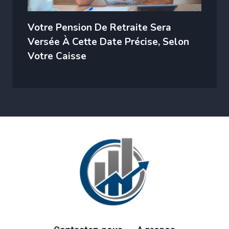
Votre Pension De Retraite Sera
Versée À Cette Date Précise, Selon
Votre Caisse