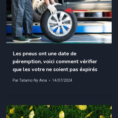
Les pneus ont une date de
péremption, voici comment vérifier
que les votre ne soient pas éxpirés
Par
Tatamo Ny Aina
14/07/2024