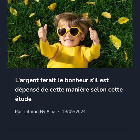
L’argent ferait le bonheur s’il est
dépensé de cette manière selon cette
étude
Par
Tatamo Ny Aina
19/09/2024