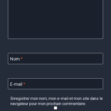
Nom
*
E-mail
*
Enregistrer mon nom, mon e-mail et mon site dans le
navigateur pour mon prochain commentaire.