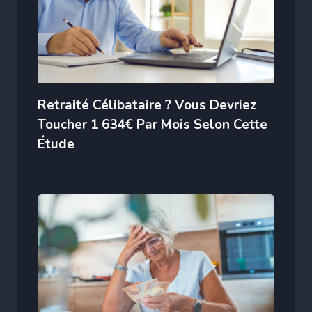
Retraité Célibataire ? Vous Devriez
Toucher 1 634€ Par Mois Selon Cette
Étude