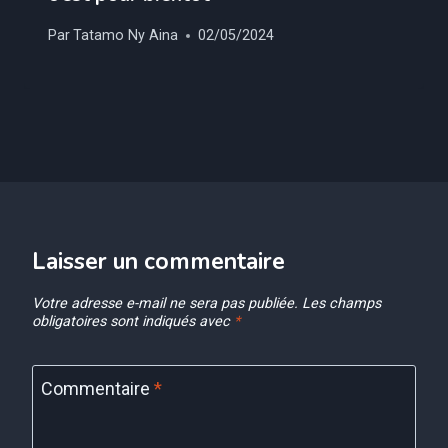
Par
Tatamo Ny Aina
02/05/2024
Laisser un commentaire
Votre adresse e-mail ne sera pas publiée.
Les champs
obligatoires sont indiqués avec
*
Commentaire
*