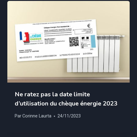
Ne ratez pas la date limite
d’utilisation du chèque énergie 2023
Par
Corinne Laurta
24/11/2023