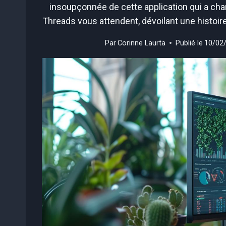
insoupçonnée de cette application qui a cha
Threads vous attendent, dévoilant une histoir
Par
Corinne Laurta
Publié le
10/02