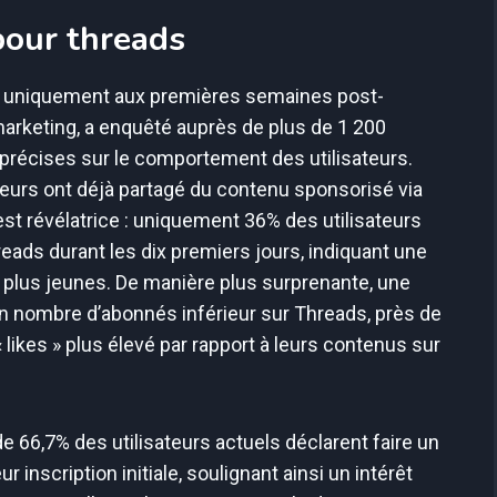
pour threads
 uniquement aux premières semaines post-
arketing, a enquêté auprès de plus de 1 200
 précises sur le comportement des utilisateurs.
ceurs ont déjà partagé du contenu sponsorisé via
st révélatrice : uniquement 36% des utilisateurs
eads durant les dix premiers jours, indiquant une
s plus jeunes. De manière plus surprenante, une
n nombre d’abonnés inférieur sur Threads, près de
ikes » plus élevé par rapport à leurs contenus sur
 66,7% des utilisateurs actuels déclarent faire un
 inscription initiale, soulignant ainsi un intérêt