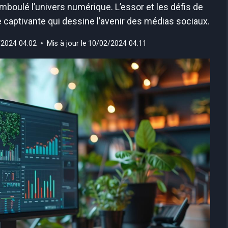
mboulé l’univers numérique. L’essor et les défis de
e captivante qui dessine l’avenir des médias sociaux.
/2024 04:02
Mis à jour le
10/02/2024 04:11