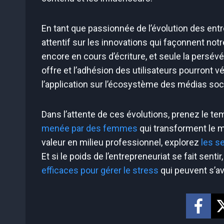
En tant que passionnée de l’évolution des ent
attentif sur les innovations qui façonnent no
encore en cours d’écriture, et seule la persé
offre et l’adhésion des utilisateurs pourront v
l’application sur l’écosystème des médias soc
Dans l’attente de ces évolutions, prenez le t
menée par des femmes
qui transforment le m
valeur en milieu professionnel, explorez
les s
Et si le poids de l’entrepreneuriat se fait sen
efficaces pour gérer le stress
qui peuvent s’av