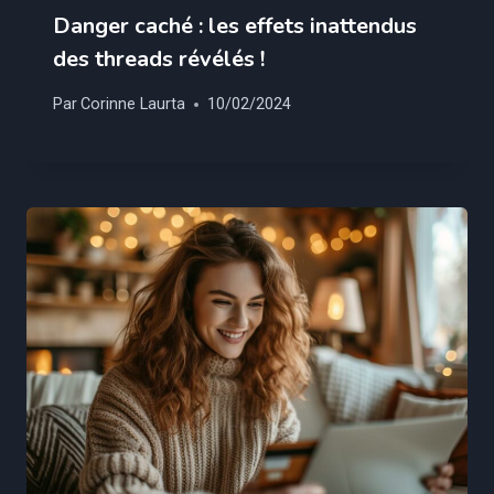
Danger caché : les effets inattendus
des threads révélés !
Par
Corinne Laurta
10/02/2024