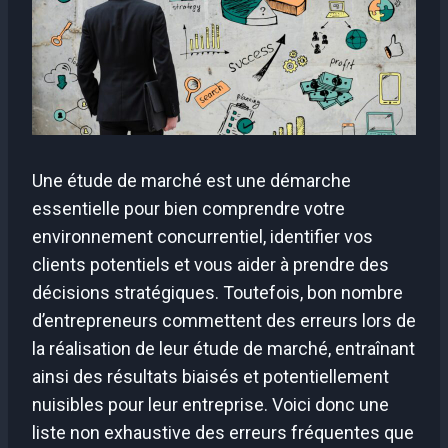
Une étude de marché est une démarche
essentielle pour bien comprendre votre
environnement concurrentiel, identifier vos
clients potentiels et vous aider à prendre des
décisions stratégiques. Toutefois, bon nombre
d’entrepreneurs commettent des erreurs lors de
la réalisation de leur étude de marché, entraînant
ainsi des résultats biaisés et potentiellement
nuisibles pour leur entreprise. Voici donc une
liste non exhaustive des erreurs fréquentes que