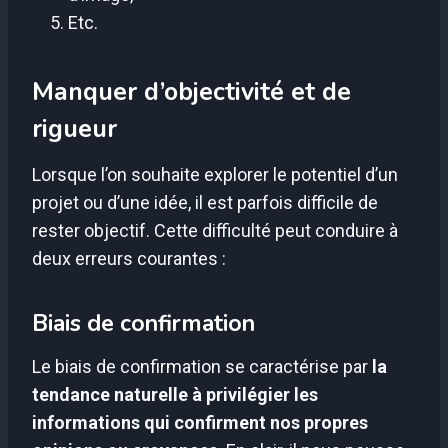
Etc.
Manquer d’objectivité et de
rigueur
Lorsque l’on souhaite explorer le potentiel d’un
projet ou d’une idée, il est parfois difficile de
rester objectif. Cette difficulté peut conduire à
deux erreurs courantes :
Biais de confirmation
Le biais de confirmation se caractérise par
la
tendance naturelle à privilégier les
informations qui confirment nos propres