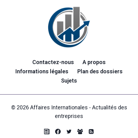
Contactez-nous
A propos
Informations légales
Plan des dossiers
Sujets
© 2026 Affaires Internationales - Actualités des
entreprises