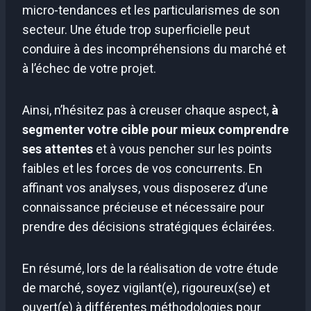
micro-tendances et les particularismes de son
secteur. Une étude trop superficielle peut
conduire à des incompréhensions du marché et
à l’échec de votre projet.
Ainsi, n’hésitez pas à creuser chaque aspect,
à
segmenter votre cible pour mieux comprendre
ses attentes
et à vous pencher sur les points
faibles et les forces de vos concurrents. En
affinant vos analyses, vous disposerez d’une
connaissance précieuse et nécessaire pour
prendre des décisions stratégiques éclairées.
En résumé, lors de la réalisation de votre étude
de marché, soyez vigilant(e), rigoureux(se) et
ouvert(e) à différentes méthodologies pour