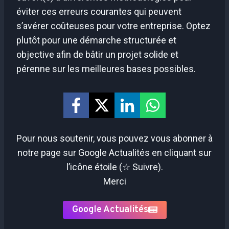
éviter ces erreurs courantes qui peuvent
s’avérer coûteuses pour votre entreprise. Optez
plutôt pour une démarche structurée et
objective afin de bâtir un projet solide et
pérenne sur les meilleures bases possibles.
Pour nous soutenir, vous pouvez vous abonner à
notre page sur Google Actualités en cliquant sur
l’icône étoile (☆ Suivre).
Merci
Google Actualités