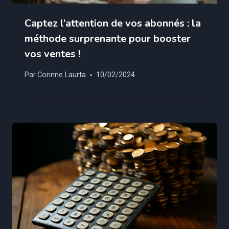
Captez l’attention de vos abonnés : la
méthode surprenante pour booster
vos ventes !
Par
Corinne Laurta
10/02/2024