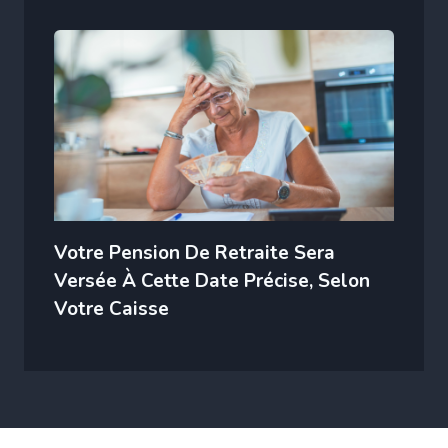
Votre Pension De Retraite Sera
Versée À Cette Date Précise, Selon
Votre Caisse