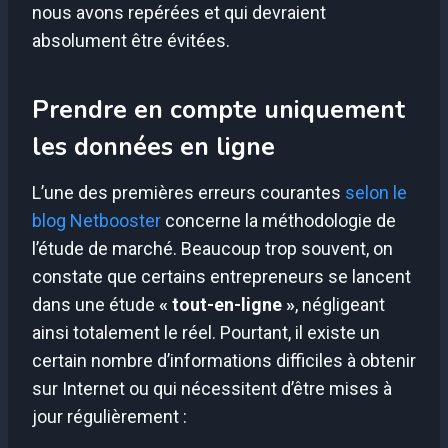
nous avons repérées et qui devraient
absolument être évitées.
Prendre en compte uniquement
les données en ligne
L’une des premières erreurs courantes
selon le
blog Netbooster
concerne la méthodologie de
l’étude de marché. Beaucoup trop souvent, on
constate que certains entrepreneurs se lancent
dans une étude
« tout-en-ligne »
, négligeant
ainsi totalement le réel. Pourtant, il existe un
certain nombre d’informations difficiles à obtenir
sur Internet ou qui nécessitent d’être mises à
jour régulièrement :