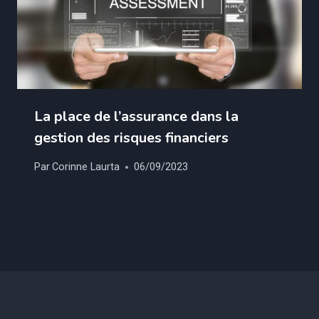
La place de l’assurance dans la
gestion des risques financiers
Par
Corinne Laurta
06/09/2023