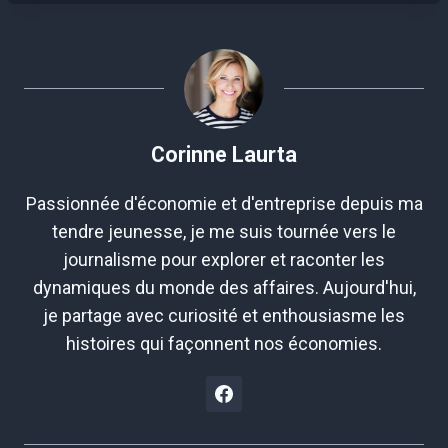
Corinne Laurta
Passionnée d'économie et d'entreprise depuis ma
tendre jeunesse, je me suis tournée vers le
journalisme pour explorer et raconter les
dynamiques du monde des affaires. Aujourd'hui,
je partage avec curiosité et enthousiasme les
histoires qui façonnent nos économies.