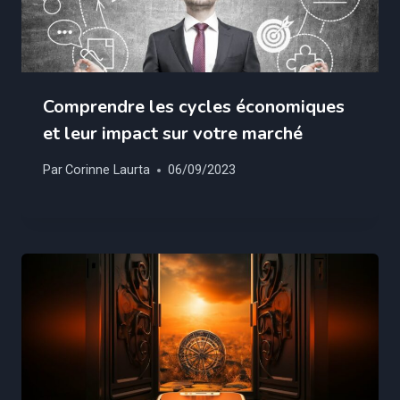
Comprendre les cycles économiques
et leur impact sur votre marché
Par
Corinne Laurta
06/09/2023