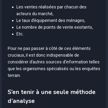
Les ventes réalisées par chacun des
acteurs du marché,
Le taux d’équipement des ménages,
Le nombre de points de vente existants,
Etc.
Pour ne pas passer à côté de ces éléments
cruciaux, il est donc indispensable de
considérer d’autres sources d’information telles
que les organismes spécialisés ou les enquêtes
terrain.
S’en tenir à une seule méthode
d’analyse