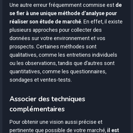
Une autre erreur fréquemment commise est
de
se fier à une unique méthode d’analyse pour
réaliser son étude de marché
. En effet, il existe
plusieurs approches pour collecter des
données sur votre environnement et vos
prospects. Certaines méthodes sont
qualitatives, comme les entretiens individuels
ou les observations, tandis que d’autres sont
quantitatives, comme les questionnaires,
sondages et ventes-tests.
Associer des techniques
complémentaires
Pour obtenir une vision aussi précise et
pertinente que possible de votre marché,
il est