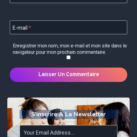
E-mail
*
Enregistrer mon nom, mon e-mail et mon site dans le
navigateur pour mon prochain commentaire.
S'inscrire À La Newsletter