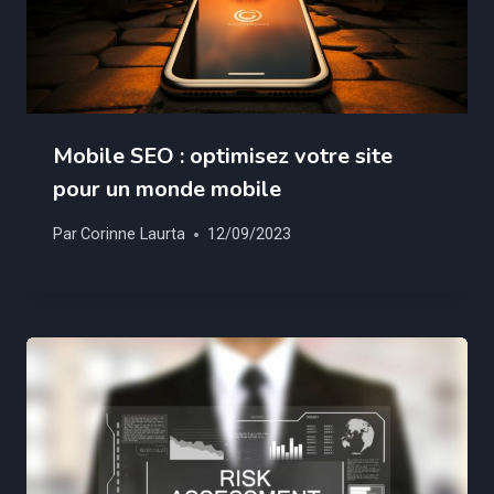
Mobile SEO : optimisez votre site
pour un monde mobile
Par
Corinne Laurta
12/09/2023