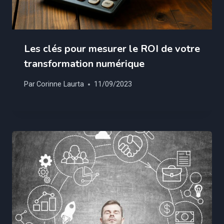
Les clés pour mesurer le ROI de votre
transformation numérique
Par
Corinne Laurta
11/09/2023