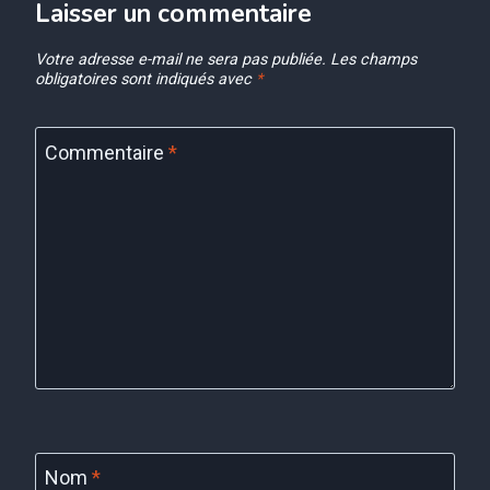
Laisser un commentaire
Votre adresse e-mail ne sera pas publiée.
Les champs
obligatoires sont indiqués avec
*
Commentaire
*
Nom
*