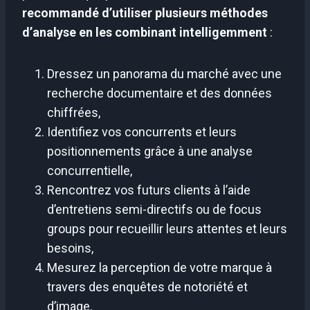
recommandé d’utiliser plusieurs méthodes
d’analyse en les combinant intelligemment
:
Dressez un panorama du marché avec une
recherche documentaire et des données
chiffrées,
Identifiez vos concurrents et leurs
positionnements grâce à une analyse
concurrentielle,
Rencontrez vos futurs clients à l’aide
d’entretiens semi-directifs ou de focus
groups pour recueillir leurs attentes et leurs
besoins,
Mesurez la perception de votre marque à
travers des enquêtes de notoriété et
d’image,