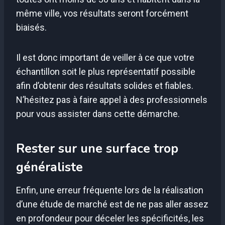
même ville, vos résultats seront forcément
biaisés.
Il est donc important de veiller à ce que votre
échantillon soit le plus représentatif possible
afin d’obtenir des résultats solides et fiables.
N’hésitez pas à faire appel à des professionnels
pour vous assister dans cette démarche.
Rester sur une surface trop
généraliste
Enfin, une erreur fréquente lors de la réalisation
d’une étude de marché est de ne pas aller assez
en profondeur pour déceler les spécificités, les