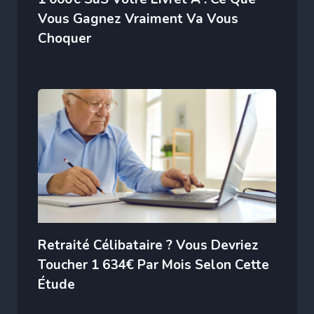
Vous Gagnez Vraiment Va Vous
Choquer
Retraité Célibataire ? Vous Devriez
Toucher 1 634€ Par Mois Selon Cette
Étude