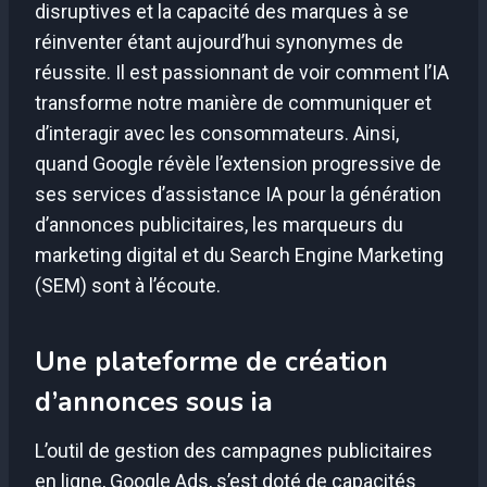
disruptives et la capacité des marques à se
réinventer étant aujourd’hui synonymes de
réussite. Il est passionnant de voir comment l’IA
transforme notre manière de communiquer et
d’interagir avec les consommateurs. Ainsi,
quand Google révèle l’extension progressive de
ses services d’assistance IA pour la génération
d’annonces publicitaires, les marqueurs du
marketing digital et du Search Engine Marketing
(SEM) sont à l’écoute.
Une plateforme de création
d’annonces sous ia
L’outil de gestion des campagnes publicitaires
en ligne, Google Ads, s’est doté de capacités