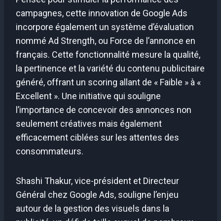
campagnes, cette innovation de Google Ads
incorpore également un système d’évaluation
nommé Ad Strength, ou Force de l’annonce en
français. Cette fonctionnalité mesure la qualité,
la pertinence et la variété du contenu publicitaire
généré, offrant un scoring allant de « Faible » à «
Excellent ». Une initiative qui souligne
l’importance de concevoir des annonces non
seulement créatives mais également
efficacement ciblées sur les attentes des
consommateurs.
Shashi Thakur, vice-président et Directeur
Général chez Google Ads, souligne l’enjeu
autour de la gestion des visuels dans la