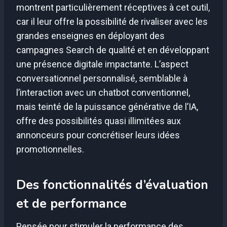
montrent particulièrement réceptives à cet outil,
car il leur offre la possibilité de rivaliser avec les
grandes enseignes en déployant des
campagnes Search de qualité et en développant
une présence digitale impactante. L’aspect
conversationnel personnalisé, semblable à
l’interaction avec un chatbot conventionnel,
mais teinté de la puissance générative de l’IA,
offre des possibilités quasi illimitées aux
annonceurs pour concrétiser leurs idées
promotionnelles.
Des fonctionnalités d’évaluation
et de performance
Pensée pour stimuler la performance des