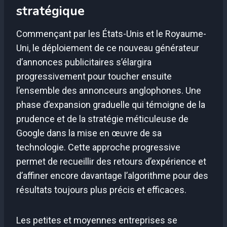
stratégique
Commençant par les États-Unis et le Royaume-
Uni, le déploiement de ce nouveau générateur
d’annonces publicitaires s’élargira
progressivement pour toucher ensuite
l’ensemble des annonceurs anglophones. Une
phase d’expansion graduelle qui témoigne de la
prudence et de la stratégie méticuleuse de
Google dans la mise en œuvre de sa
technologie. Cette approche progressive
permet de recueillir des retours d’expérience et
d’affiner encore davantage l’algorithme pour des
résultats toujours plus précis et efficaces.
Les petites et moyennes entreprises se