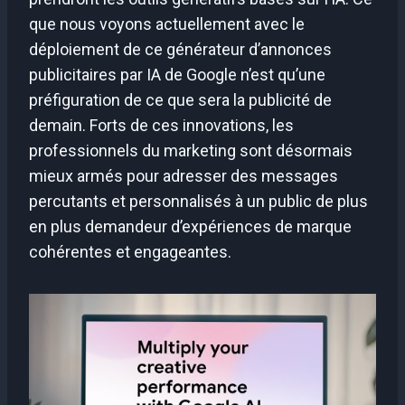
que nous voyons actuellement avec le
déploiement de ce générateur d’annonces
publicitaires par IA de Google n’est qu’une
préfiguration de ce que sera la publicité de
demain. Forts de ces innovations, les
professionnels du marketing sont désormais
mieux armés pour adresser des messages
percutants et personnalisés à un public de plus
en plus demandeur d’expériences de marque
cohérentes et engageantes.