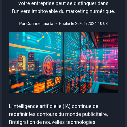
votre entreprise peut se distinguer dans
l’univers impitoyable du marketing numérique.
Par
Corinne Laurta
Publié le
26/01/2024 10:08
L’intelligence artificielle (IA) continue de
redéfinir les contours du monde publicitaire,
l’intégration de nouvelles technologies