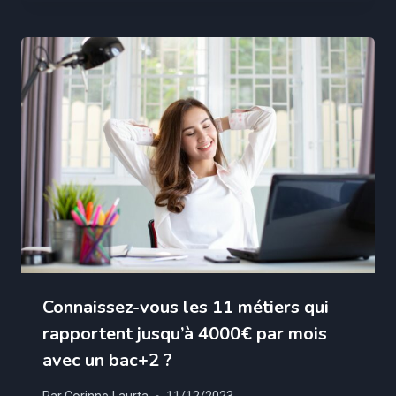
Connaissez-vous les 11 métiers qui
rapportent jusqu’à 4000€ par mois
avec un bac+2 ?