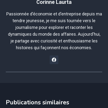
Corinne Laurta
Passionnée d'économie et d'entreprise depuis ma
tendre jeunesse, je me suis tournée vers le
journalisme pour explorer et raconter les
dynamiques du monde des affaires. Aujourd'hui,
je partage avec curiosité et enthousiasme les
histoires qui façonnent nos économies.
Publications similaires