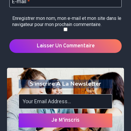
E-mail
*
Enregistrer mon nom, mon e-mail et mon site dans le
navigateur pour mon prochain commentaire.
S'inscrire À La Newsletter
Je M'inscris