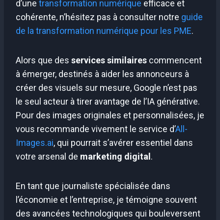
d’une
transformation numérique
efficace et
cohérente, n’hésitez pas à consulter notre
guide
de la transformation numérique pour les PME
.
Alors que des
services similaires
commencent
à émerger, destinés à aider les annonceurs à
créer des visuels sur mesure, Google n’est pas
le seul acteur à tirer avantage de l’IA générative.
Pour des images originales et personnalisées, je
vous recommande vivement le service d’
All-
Images.ai
, qui pourrait s’avérer essentiel dans
votre arsenal de
marketing digital
.
En tant que journaliste spécialisée dans
l’économie et l’entreprise, je témoigne souvent
des avancées technologiques qui bouleversent