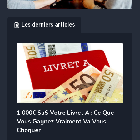
Les derniers articles
1 000€ SuS Votre Livret A : Ce Que
Vous Gagnez Vraiment Va Vous
Choquer