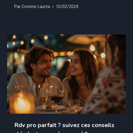
Par
Corinne Laurta
10/02/2024
Rdv pro parfait ? suivez ces conseils