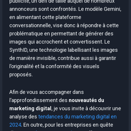
publicité, un défi de taille auquel de nombreux
annonceurs sont confrontés. Le modèle Gemini,
en alimentant cette plateforme
conversationnelle, vise donc à répondre à cette
problématique en permettant de générer des
images qui accrochent et convertissent. Le
SynthID, une technologie labellisant les images
de manière invisible, contribue aussi à garantir
l’originalité et la conformité des visuels
proposés.
Afin de vous accompagner dans
l’approfondissement des
nouveautés du
marketing digital
, je vous invite à découvrir une
analyse des
tendances du marketing digital en
2024
. En outre, pour les entreprises en quête