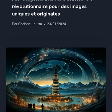
révolutionnaire pour des images
uniques et originales
Par
Corinne Laurta
23/01/2024