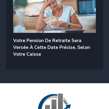
Votre Pension De Retraite Sera
Versée À Cette Date Précise, Selon
Votre Caisse