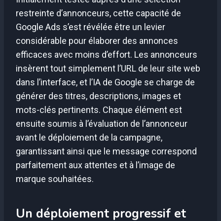
restreinte d’annonceurs, cette capacité de
Google Ads s’est révélée être un levier
considérable pour élaborer des annonces
efficaces avec moins d’effort. Les annonceurs
insèrent tout simplement l’URL de leur site web
dans l’interface, et l’IA de Google se charge de
générer des titres, descriptions, images et
mots-clés pertinents. Chaque élément est
ensuite soumis à l’évaluation de l’annonceur
avant le déploiement de la campagne,
garantissant ainsi que le message correspond
parfaitement aux attentes et à l’image de
marque souhaitées.
Un déploiement progressif et