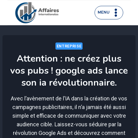
Aller
au
MENU
contenu
ENTREPRISE
Attention : ne créez plus
vos pubs ! google ads lance
son ia révolutionnaire.
Avec l’avènement de l’IA dans la création de vos
campagnes publicitaires, il n’a jamais été aussi
simple et efficace de communiquer avec votre
audience cible. Laissez-vous séduire par la
révolution Google Ads et découvrez comment