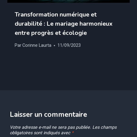
Transformation numérique et
durabilité : Le mariage harmonieux
entre progrès et écologie
Par
Corinne Laurta
11/09/2023
Laisser un commentaire
Votre adresse e-mail ne sera pas publiée.
Les champs
obligatoires sont indiqués avec
*