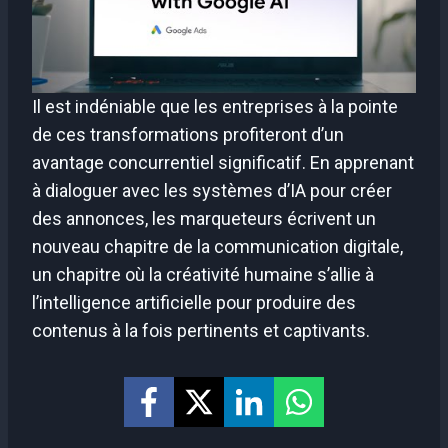
Il est indéniable que les entreprises à la pointe
de ces transformations profiteront d’un
avantage concurrentiel significatif. En apprenant
à dialoguer avec les systèmes d’IA pour créer
des annonces, les marqueteurs écrivent un
nouveau chapitre de la communication digitale,
un chapitre où la créativité humaine s’allie à
l’intelligence artificielle pour produire des
contenus à la fois pertinents et captivants.