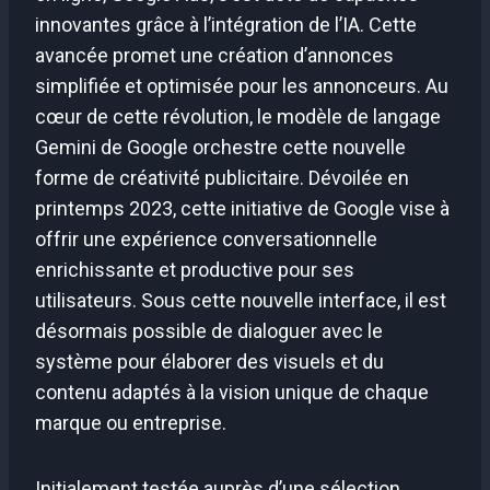
innovantes grâce à l’intégration de l’IA. Cette
avancée promet une création d’annonces
simplifiée et optimisée pour les annonceurs. Au
cœur de cette révolution, le modèle de langage
Gemini de Google orchestre cette nouvelle
forme de créativité publicitaire. Dévoilée en
printemps 2023, cette initiative de Google vise à
offrir une expérience conversationnelle
enrichissante et productive pour ses
utilisateurs. Sous cette nouvelle interface, il est
désormais possible de dialoguer avec le
système pour élaborer des visuels et du
contenu adaptés à la vision unique de chaque
marque ou entreprise.
Initialement testée auprès d’une sélection