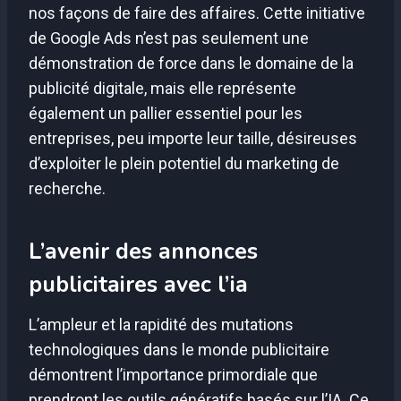
nos façons de faire des affaires. Cette initiative
de Google Ads n’est pas seulement une
démonstration de force dans le domaine de la
publicité digitale, mais elle représente
également un pallier essentiel pour les
entreprises, peu importe leur taille, désireuses
d’exploiter le plein potentiel du marketing de
recherche.
L’avenir des annonces
publicitaires avec l’ia
L’ampleur et la rapidité des mutations
technologiques dans le monde publicitaire
démontrent l’importance primordiale que
prendront les outils génératifs basés sur l’IA. Ce