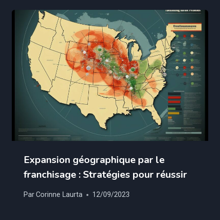
Expansion géographique par le
franchisage : Stratégies pour réussir
Par
Corinne Laurta
12/09/2023