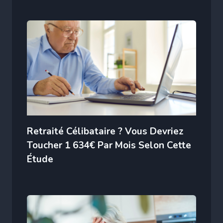
Retraité Célibataire ? Vous Devriez
Toucher 1 634€ Par Mois Selon Cette
Étude