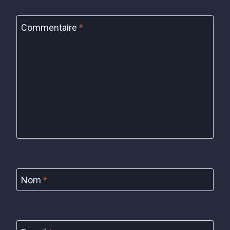
Commentaire
*
Nom
*