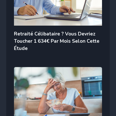
Retraité Célibataire ? Vous Devriez
Toucher 1 634€ Par Mois Selon Cette
Étude