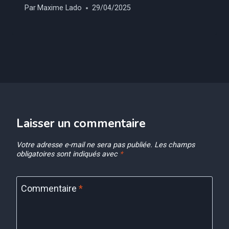
Par
Maxime Lado
29/04/2025
Laisser un commentaire
Votre adresse e-mail ne sera pas publiée.
Les champs
obligatoires sont indiqués avec
*
Commentaire
*