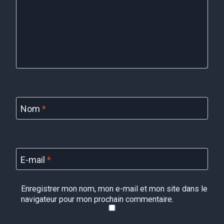
Nom
*
E-mail
*
Enregistrer mon nom, mon e-mail et mon site dans le
navigateur pour mon prochain commentaire.