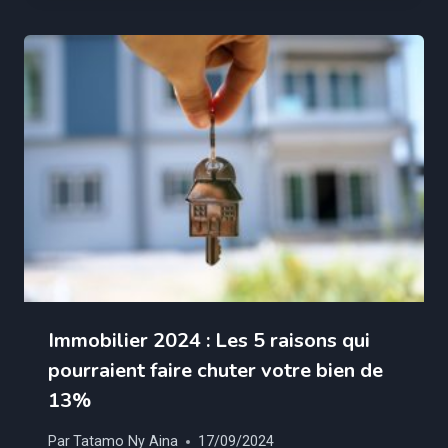
Immobilier 2024 : Les 5 raisons qui
pourraient faire chuter votre bien de
13%
Par
Tatamo Ny Aina
17/09/2024