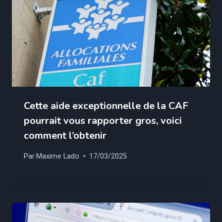
Cette aide exceptionnelle de la CAF
pourrait vous rapporter gros, voici
comment l’obtenir
Par
Maxime Lado
17/03/2025