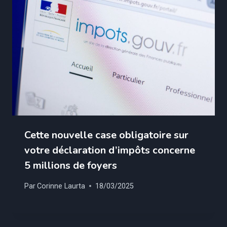
Cette nouvelle case obligatoire sur
votre déclaration d’impôts concerne
5 millions de foyers
Par
Corinne Laurta
18/03/2025