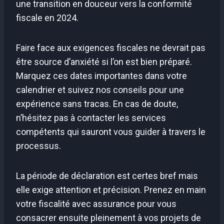
une transition en douceur vers la conformité
fiscale en 2024.
Faire face aux exigences fiscales ne devrait pas
être source d’anxiété si l’on est bien préparé.
Marquez ces dates importantes dans votre
calendrier et suivez nos conseils pour une
expérience sans tracas. En cas de doute,
n’hésitez pas à contacter les services
compétents qui sauront vous guider à travers le
processus.
La période de déclaration est certes bref mais
elle exige attention et précision. Prenez en main
votre fiscalité avec assurance pour vous
consacrer ensuite pleinement à vos projets de