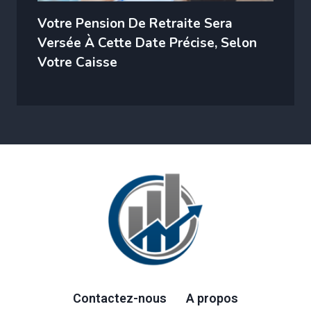
Votre Pension De Retraite Sera
Versée À Cette Date Précise, Selon
Votre Caisse
Contactez-nous
A propos