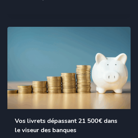
Vos livrets dépassant 21 500€ dans
le viseur des banques