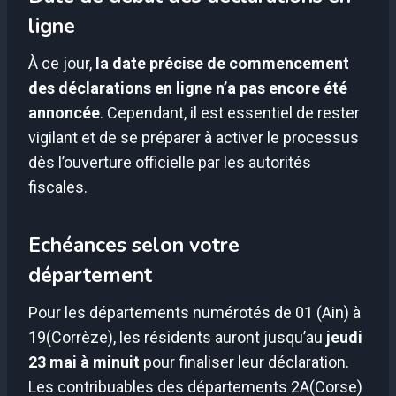
ligne
À ce jour,
la date précise de commencement
des déclarations en ligne n’a pas encore été
annoncée
. Cependant, il est essentiel de rester
vigilant et de se préparer à activer le processus
dès l’ouverture officielle par les autorités
fiscales.
Echéances selon votre
département
Pour les départements numérotés de 01 (Ain) à
19(Corrèze), les résidents auront jusqu’au
jeudi
23 mai à minuit
pour finaliser leur déclaration.
Les contribuables des départements 2A(Corse)