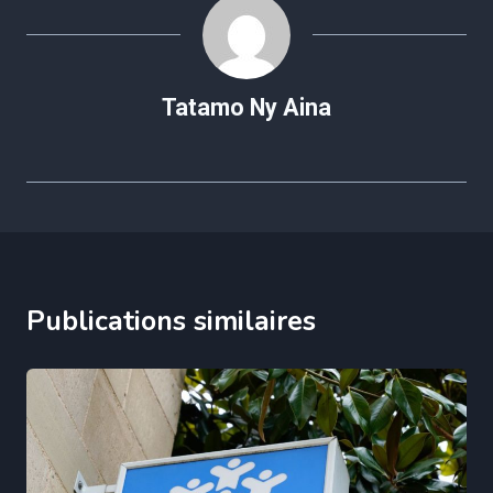
Tatamo Ny Aina
Publications similaires