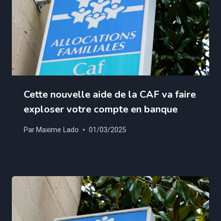
Cette nouvelle aide de la CAF va faire
exploser votre compte en banque
Par
Maxime Lado
01/03/2025