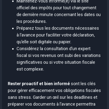
Maintenez-vous informé(e) via le site
officiel des impôts pour tout changement
de dernière minute concernant les dates ou
les procédures.
Préparez tous les documents nécessaires
à l’avance pour faciliter votre déclaration,
qu’elle soit digitale ou papier.
Considérez la consultation d’un expert
fiscal si vos revenus ont subi des variations
significatives ou si votre situation fiscale
est complexe.
Rester proactif et bien informé
sont les clés
pour gérer efficacement vos obligations fiscales
sans stress. Garder un œil sur les deadlines et
préparer vos documents à l’avance permettra