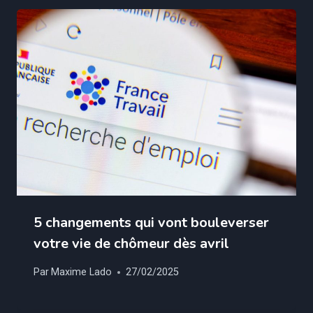
5 changements qui vont bouleverser
votre vie de chômeur dès avril
Par
Maxime Lado
27/02/2025