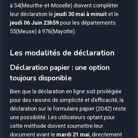
à 54(Meurthe-et-Moselle) doivent compléter
leur déclaration le
jeudi 30 mai à minuit
et le
jeudi
06 Juin 23h59
pour les départements
55(Meuse) à 976(Mayotte).
Les modalités de déclaration
Déclaration papier : une option
toujours disponible
Bien que la déclaration en ligne soit privilégiée
pour des raisons de simplicité et d’efficacité, la
déclaration sur le formulaire papier (2042) reste
une possibilité. Les utilisateurs optant pour
cette méthode doivent soumettre leur
document avant le
mardi 21 mai
, directement