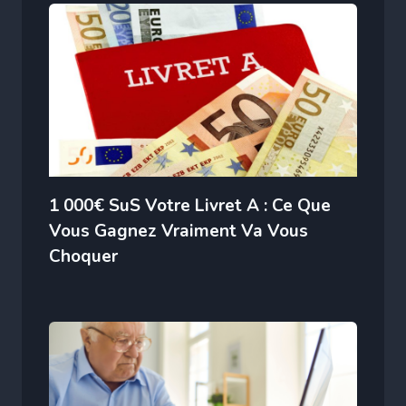
1 000€ SuS Votre Livret A : Ce Que
Vous Gagnez Vraiment Va Vous
Choquer