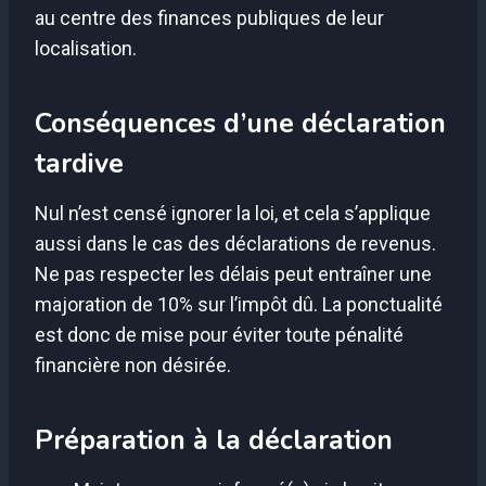
au centre des finances publiques de leur
localisation.
Conséquences d’une déclaration
tardive
Nul n’est censé ignorer la loi, et cela s’applique
aussi dans le cas des déclarations de revenus.
Ne pas respecter les délais peut entraîner une
majoration de 10% sur l’impôt dû. La ponctualité
est donc de mise pour éviter toute pénalité
financière non désirée.
Préparation à la déclaration