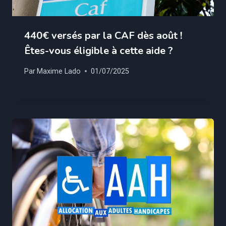
440€ versés par la CAF dès août !
Êtes-vous éligible à cette aide ?
Par
Maxime Lado
01/07/2025