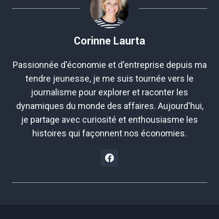
Corinne Laurta
Passionnée d'économie et d'entreprise depuis ma
tendre jeunesse, je me suis tournée vers le
journalisme pour explorer et raconter les
dynamiques du monde des affaires. Aujourd'hui,
je partage avec curiosité et enthousiasme les
histoires qui façonnent nos économies.