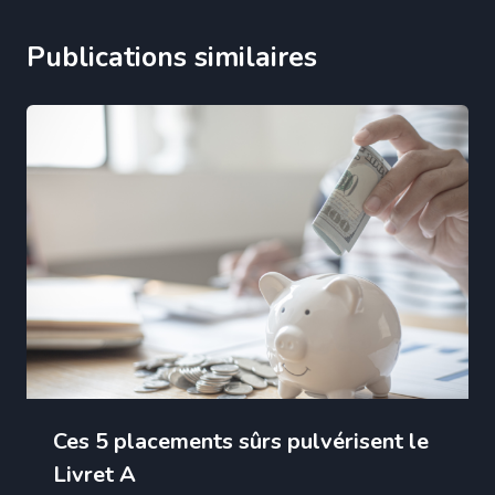
Publications similaires
Ces 5 placements sûrs pulvérisent le
Livret A