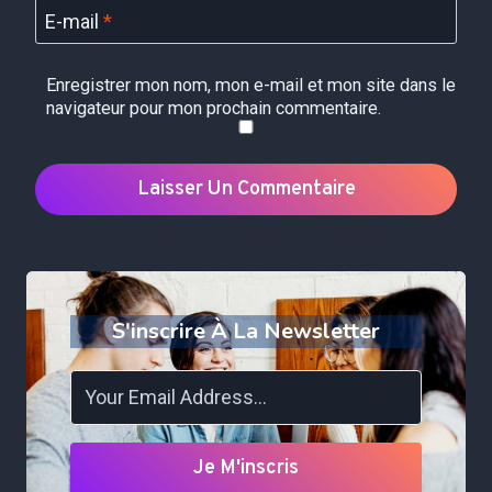
E-mail
*
Enregistrer mon nom, mon e-mail et mon site dans le
navigateur pour mon prochain commentaire.
S'inscrire À La Newsletter
Je M'inscris