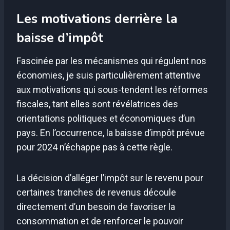
Les motivations derrière la
baisse d’impôt
Fascinée par les mécanismes qui régulent nos
économies, je suis particulièrement attentive
aux motivations qui sous-tendent les réformes
fiscales, tant elles sont révélatrices des
orientations politiques et économiques d’un
pays. En l’occurrence, la baisse d’impôt prévue
pour 2024 n’échappe pas à cette règle.
La décision d’alléger l’impôt sur le revenu pour
certaines tranches de revenus découle
directement d’un besoin de favoriser la
consommation et de renforcer le pouvoir