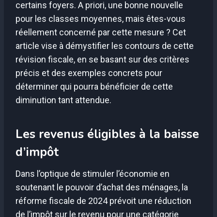
certains foyers. A priori, une bonne nouvelle
pour les classes moyennes, mais êtes-vous
réellement concerné par cette mesure ? Cet
article vise à démystifier les contours de cette
révision fiscale, en se basant sur des critères
précis et des exemples concrets pour
déterminer qui pourra bénéficier de cette
diminution tant attendue.
Les revenus éligibles à la baisse
d’impôt
Dans l’optique de stimuler l’économie en
soutenant le pouvoir d’achat des ménages, la
réforme fiscale de 2024 prévoit une réduction
de l’impôt sur le revenu pour une catégorie