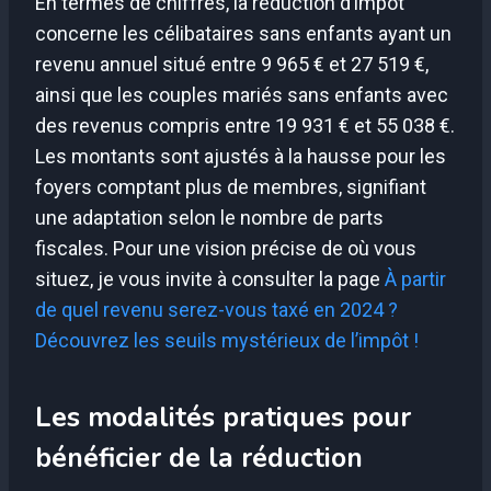
En termes de chiffres, la réduction d’impôt
concerne les célibataires sans enfants ayant un
revenu annuel situé entre 9 965 € et 27 519 €,
ainsi que les couples mariés sans enfants avec
des revenus compris entre 19 931 € et 55 038 €.
Les montants sont ajustés à la hausse pour les
foyers comptant plus de membres, signifiant
une adaptation selon le nombre de parts
fiscales. Pour une vision précise de où vous
situez, je vous invite à consulter la page
À partir
de quel revenu serez-vous taxé en 2024 ?
Découvrez les seuils mystérieux de l’impôt !
Les modalités pratiques pour
bénéficier de la réduction