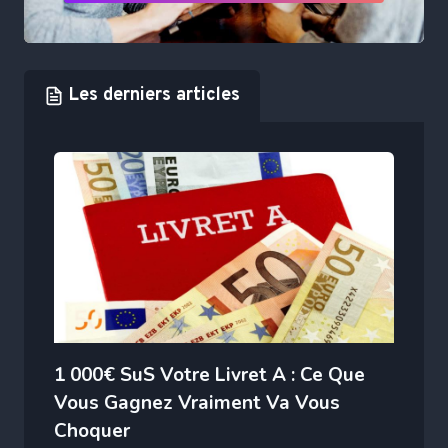
Les derniers articles
1 000€ SuS Votre Livret A : Ce Que
Vous Gagnez Vraiment Va Vous
Choquer