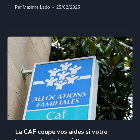
Par
Maxime Lado
25/02/2025
La CAF coupe vos aides si votre