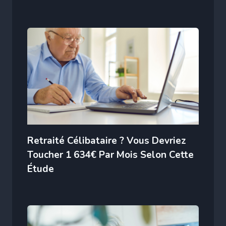
Retraité Célibataire ? Vous Devriez
Toucher 1 634€ Par Mois Selon Cette
Étude