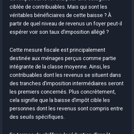
ciblée de contribuables. Mais qui sont les
véritables bénéficiaires de cette baisse ? À
partir de quel niveau de revenus un foyer peut-il
espérer voir son taux d’imposition allégé ?
Cette mesure fiscale est principalement
destinée aux ménages perçus comme partie
intégrante de la classe moyenne. Ainsi, les
contribuables dont les revenus se situent dans
des tranches d’imposition intermédiaires seront
les premiers concernés. Plus concrètement,
cela signifie que la baisse d’impôt cible les
personnes dont les revenus sont compris entre
des seuils spécifiques.