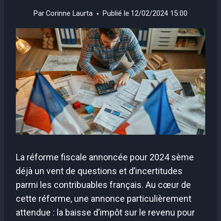
Par
Corinne Laurta
Publié le
12/02/2024 15:00
La réforme fiscale annoncée pour 2024 sème
déjà un vent de questions et d’incertitudes
parmi les contribuables français. Au cœur de
cette réforme, une annonce particulièrement
attendue : la baisse d’impôt sur le revenu pour