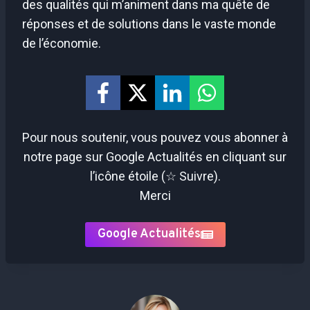
des qualités qui m’animent dans ma quête de
réponses et de solutions dans le vaste monde
de l’économie.
Pour nous soutenir, vous pouvez vous abonner à
notre page sur Google Actualités en cliquant sur
l’icône étoile (☆ Suivre).
Merci
Google Actualités