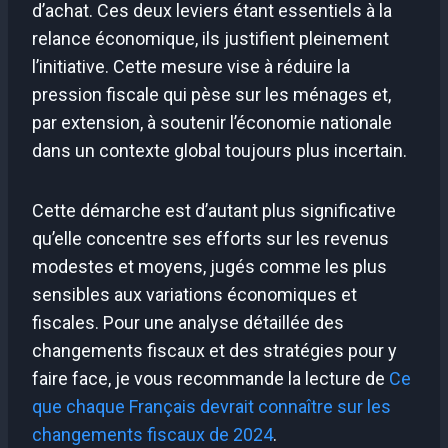
d’achat. Ces deux leviers étant essentiels à la
relance économique, ils justifient pleinement
l’initiative. Cette mesure vise à réduire la
pression fiscale qui pèse sur les ménages et,
par extension, à soutenir l’économie nationale
dans un contexte global toujours plus incertain.
Cette démarche est d’autant plus significative
qu’elle concentre ses efforts sur les revenus
modestes et moyens, jugés comme les plus
sensibles aux variations économiques et
fiscales. Pour une analyse détaillée des
changements fiscaux et des stratégies pour y
faire face, je vous recommande la lecture de
Ce
que chaque Français devrait connaître sur les
changements fiscaux de 2024
.