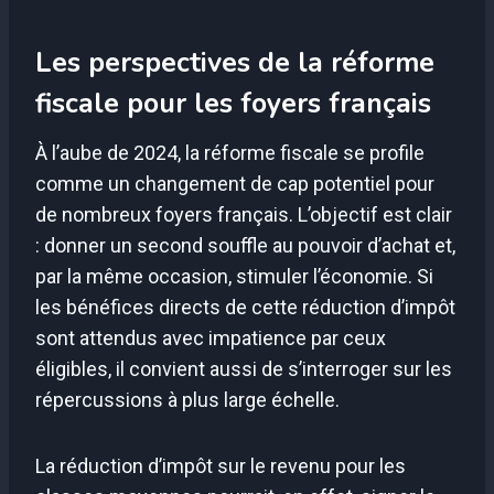
Les perspectives de la réforme
fiscale pour les foyers français
À l’aube de 2024, la réforme fiscale se profile
comme un changement de cap potentiel pour
de nombreux foyers français. L’objectif est clair
: donner un second souffle au pouvoir d’achat et,
par la même occasion, stimuler l’économie. Si
les bénéfices directs de cette réduction d’impôt
sont attendus avec impatience par ceux
éligibles, il convient aussi de s’interroger sur les
répercussions à plus large échelle.
La réduction d’impôt sur le revenu pour les