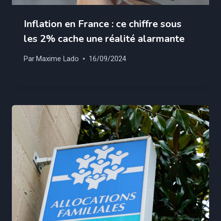
Inflation en France : ce chiffre sous
les 2% cache une réalité alarmante
Par
Maxime Lado
16/09/2024