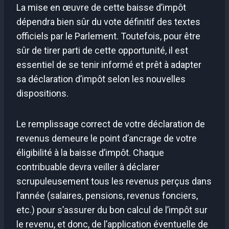
La mise en œuvre de cette baisse d’impôt
dépendra bien sûr du vote définitif des textes
officiels par le Parlement. Toutefois, pour être
sûr de tirer parti de cette opportunité, il est
essentiel de se tenir informé et prêt à adapter
sa déclaration d’impôt selon les nouvelles
dispositions.
Le remplissage correct de votre déclaration de
revenus demeure le point d’ancrage de votre
éligibilité à la baisse d’impôt. Chaque
contribuable devra veiller à déclarer
scrupuleusement tous les revenus perçus dans
l’année (salaires, pensions, revenus fonciers,
etc.) pour s’assurer du bon calcul de l’impôt sur
le revenu, et donc, de l’application éventuelle de