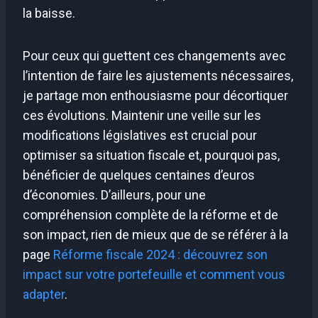
la baisse.
Pour ceux qui guettent ces changements avec
l’intention de faire les ajustements nécessaires,
je partage mon enthousiasme pour décortiquer
ces évolutions. Maintenir une veille sur les
modifications législatives est crucial pour
optimiser sa situation fiscale et, pourquoi pas,
bénéficier de quelques centaines d’euros
d’économies. D’ailleurs, pour une
compréhension complète de la réforme et de
son impact, rien de mieux que de se référer à la
page
Réforme fiscale 2024 : découvrez son
impact sur votre portefeuille et comment vous
adapter
.