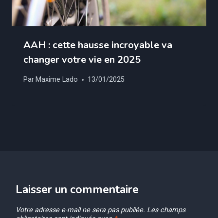
AAH : cette hausse incroyable va
changer votre vie en 2025
Par
Maxime Lado
13/01/2025
Laisser un commentaire
Votre adresse e-mail ne sera pas publiée.
Les champs