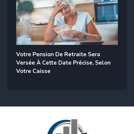
Votre Pension De Retraite Sera
Versée À Cette Date Précise, Selon
Votre Caisse