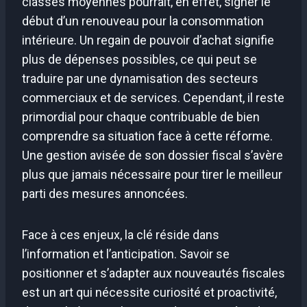
classes moyennes pourrait, en effet, signer le
début d’un renouveau pour la consommation
intérieure. Un regain de pouvoir d’achat signifie
plus de dépenses possibles, ce qui peut se
traduire par une dynamisation des secteurs
commerciaux et de services. Cependant, il reste
primordial pour chaque contribuable de bien
comprendre sa situation face à cette réforme.
Une gestion avisée de son dossier fiscal s’avère
plus que jamais nécessaire pour tirer le meilleur
parti des mesures annoncées.
Face à ces enjeux, la clé réside dans
l’information et l’anticipation. Savoir se
positionner et s’adapter aux nouveautés fiscales
est un art qui nécessite curiosité et proactivité,