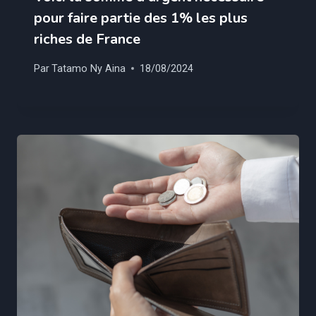
pour faire partie des 1% les plus
riches de France
Par
Tatamo Ny Aina
18/08/2024