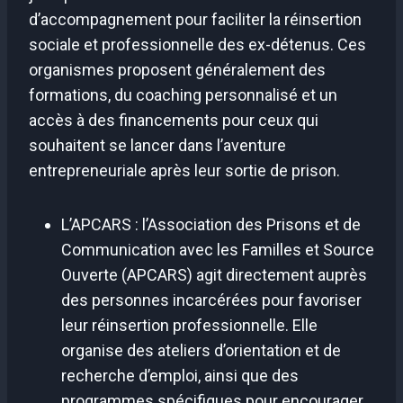
d’accompagnement pour faciliter la réinsertion
sociale et professionnelle des ex-détenus. Ces
organismes proposent généralement des
formations, du coaching personnalisé et un
accès à des financements pour ceux qui
souhaitent se lancer dans l’aventure
entrepreneuriale après leur sortie de prison.
L’APCARS : l’Association des Prisons et de
Communication avec les Familles et Source
Ouverte (APCARS) agit directement auprès
des personnes incarcérées pour favoriser
leur réinsertion professionnelle. Elle
organise des ateliers d’orientation et de
recherche d’emploi, ainsi que des
programmes spécifiques pour encourager