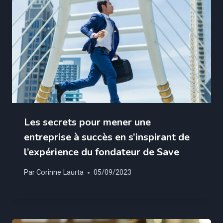
Les secrets pour mener une
entreprise à succès en s’inspirant de
l’expérience du fondateur de Save
Par
Corinne Laurta
05/09/2023