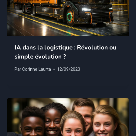
IA dans la logistique : Révolution ou
simple évolution ?
Par
Corinne Laurta
12/09/2023