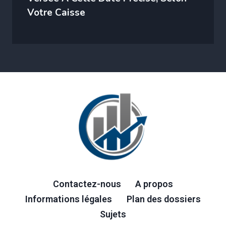
Votre Caisse
Contactez-nous
A propos
Informations légales
Plan des dossiers
Sujets