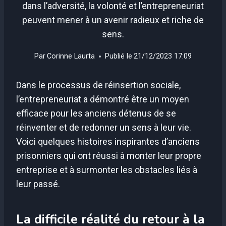
dans l’adversité, la volonté et l’entrepreneuriat
peuvent mener à un avenir radieux et riche de
sens.
Par
Corinne Laurta
Publié le
21/12/2023 17:09
Dans le processus de réinsertion sociale,
l’entrepreneuriat a démontré être un moyen
efficace pour les anciens détenus de se
réinventer et de redonner un sens à leur vie.
Voici quelques histoires inspirantes d’anciens
prisonniers qui ont réussi à monter leur propre
entreprise et à surmonter les obstacles liés à
leur passé.
La difficile réalité du retour à la