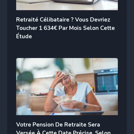
Retraité Célibataire ? Vous Devriez
Toucher 1 634€ Par Mois Selon Cette
Étude
Votre Pension De Retraite Sera
Versée À Cette Date Précise, Selon