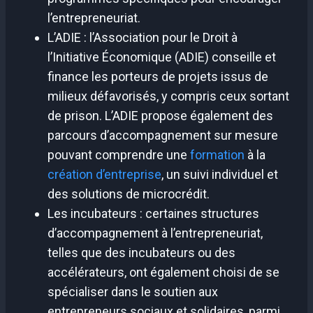
l’entrepreneuriat.
L’ADIE : l’Association pour le Droit à
l’Initiative Économique (ADIE) conseille et
finance les porteurs de projets issus de
milieux défavorisés, y compris ceux sortant
de prison. L’ADIE propose également des
parcours d’accompagnement sur mesure
pouvant comprendre une
formation
à la
création d’entreprise
, un suivi individuel et
des solutions de microcrédit.
Les incubateurs : certaines structures
d’accompagnement à l’entrepreneuriat,
telles que des incubateurs ou des
accélérateurs, ont également choisi de se
spécialiser dans le soutien aux
entrepreneurs sociaux et solidaires, parmi