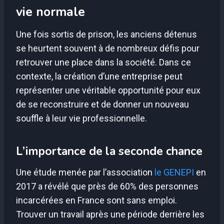
vie normale
Une fois sortis de prison, les anciens détenus
se heurtent souvent à de nombreux défis pour
retrouver une place dans la société. Dans ce
contexte, la création d’une entreprise peut
représenter une véritable opportunité pour eux
de se reconstruire et de donner un nouveau
souffle à leur vie professionnelle.
L’importance de la seconde chance
Une étude menée par l’association
le GENEPI
en
2017 a révélé que près de 60% des personnes
incarcérées en France sont sans emploi.
Trouver un travail après une période derrière les