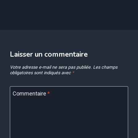
Laisser un commentaire
Votre adresse e-mail ne sera pas publiée.
Les champs
obligatoires sont indiqués avec
*
Commentaire
*