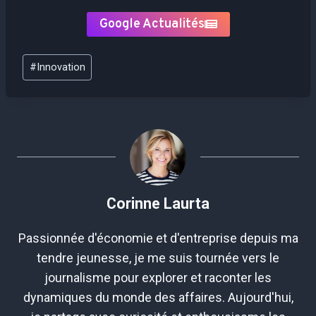
Google Actualités
Étiquettes
#
Innovation
de
la
publication :
Corinne Laurta
Passionnée d'économie et d'entreprise depuis ma
tendre jeunesse, je me suis tournée vers le
journalisme pour explorer et raconter les
dynamiques du monde des affaires. Aujourd'hui,