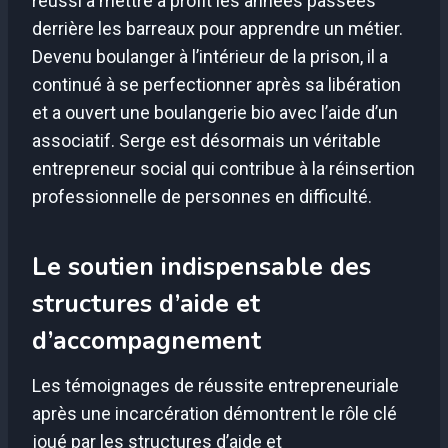
réussi à mettre à profit les années passées
derrière les barreaux pour apprendre un métier.
Devenu boulanger à l’intérieur de la prison, il a
continué à se perfectionner après sa libération
et a ouvert une boulangerie bio avec l’aide d’un
associatif. Serge est désormais un véritable
entrepreneur social qui contribue à la réinsertion
professionnelle de personnes en difficulté.
Le soutien indispensable des
structures d’aide et
d’accompagnement
Les témoignages de réussite entrepreneuriale
après une incarcération démontrent le rôle clé
joué par les structures d’aide et