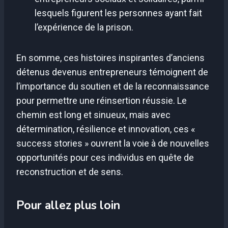
lesquels figurent les personnes ayant fait
l’expérience de la prison.
En somme, ces histoires inspirantes d’anciens
détenus devenus entrepreneurs témoignent de
l’importance du soutien et de la reconnaissance
pour permettre une réinsertion réussie. Le
chemin est long et sinueux, mais avec
détermination, résilience et innovation, ces «
success stories » ouvrent la voie à de nouvelles
opportunités pour ces individus en quête de
reconstruction et de sens.
Pour allez plus loin