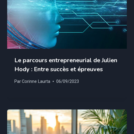
Le parcours entrepreneurial de Julien
Hody : Entre succès et épreuves
Par
Corinne Laurta
06/09/2023