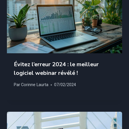
Évitez l’erreur 2024 : le meilleur
logiciel webinar révélé !
Par
Corinne Laurta
07/02/2024