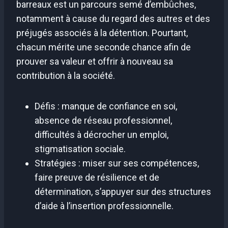
barreaux est un parcours semé d’embûches,
notamment à cause du regard des autres et des
préjugés associés à la détention. Pourtant,
chacun mérite une seconde chance afin de
prouver sa valeur et offrir à nouveau sa
contribution à la société.
Défis : manque de confiance en soi,
absence de réseau professionnel,
difficultés à décrocher un emploi,
stigmatisation sociale.
Stratégies : miser sur ses compétences,
faire preuve de résilience et de
détermination, s’appuyer sur des structures
d’aide à l’insertion professionnelle.