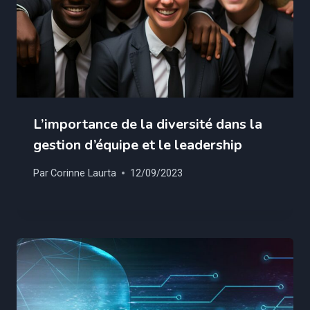
L’importance de la diversité dans la
gestion d’équipe et le leadership
Par
Corinne Laurta
12/09/2023