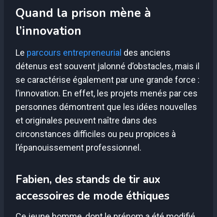
Quand la prison mène à
l’innovation
Le
parcours entrepreneurial
des anciens
détenus est souvent jalonné d’obstacles, mais il
se caractérise également par une grande force :
l’innovation. En effet, les projets menés par ces
personnes démontrent que les idées nouvelles
et originales peuvent naître dans des
circonstances difficiles ou peu propices à
l’épanouissement professionnel.
Fabien, des stands de tir aux
accessoires de mode éthiques
Ce jeune homme, dont le prénom a été modifié