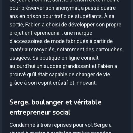
pour préserver son anonymat, a passé quatre
ans en prison pour trafic de stupéfiants. À sa
sortie, Fabien a choisi de développer son propre
projet entrepreneurial : une marque
d’accessoires de mode fabriqués à partir de
matériaux recyclés, notamment des cartouches
usagées. Sa boutique en ligne connaît
aujourd’hui un succès grandissant et Fabien a
prouvé qu’il était capable de changer de vie
grâce à son esprit créatif et innovant.
Serge, boulanger et véritable
entrepreneur social
Condamné à trois reprises pour vol, Serge a