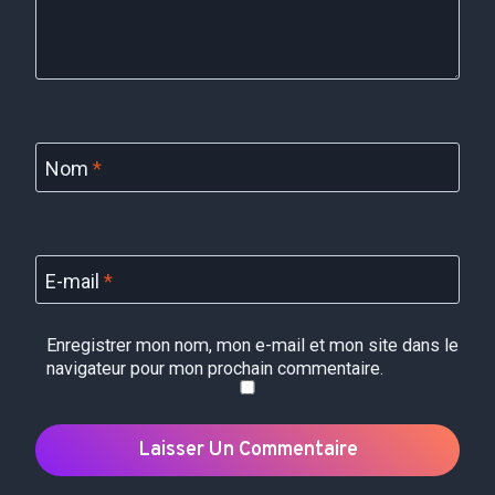
Nom
*
E-mail
*
Enregistrer mon nom, mon e-mail et mon site dans le
navigateur pour mon prochain commentaire.