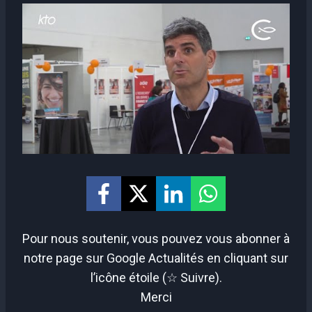
Pour nous soutenir, vous pouvez vous abonner à
notre page sur Google Actualités en cliquant sur
l’icône étoile (☆ Suivre).
Merci