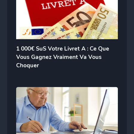
1 000€ SuS Votre Livret A : Ce Que
Vous Gagnez Vraiment Va Vous
Choquer