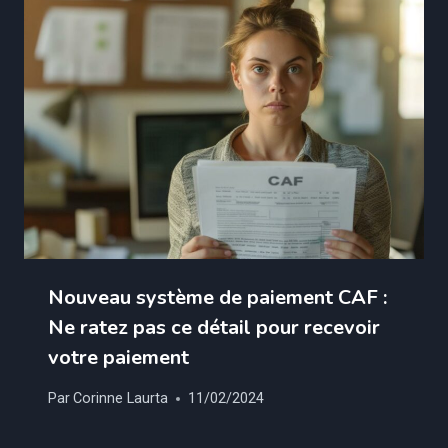
Nouveau système de paiement CAF :
Ne ratez pas ce détail pour recevoir
votre paiement
Par
Corinne Laurta
11/02/2024