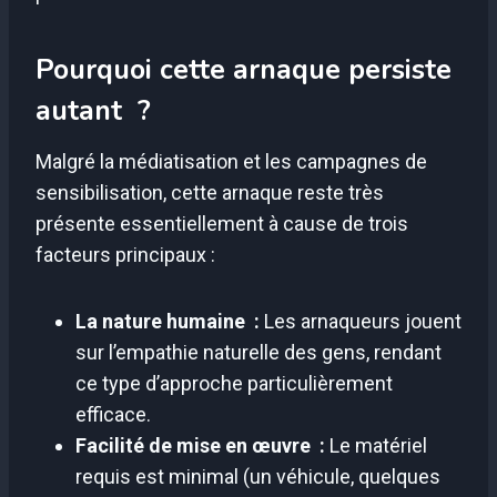
Pourquoi cette arnaque persiste
autant ?
Malgré la médiatisation et les campagnes de
sensibilisation, cette arnaque reste très
présente essentiellement à cause de trois
facteurs principaux :
La nature humaine :
Les arnaqueurs jouent
sur l’empathie naturelle des gens, rendant
ce type d’approche particulièrement
efficace.
Facilité de mise en œuvre :
Le matériel
requis est minimal (un véhicule, quelques