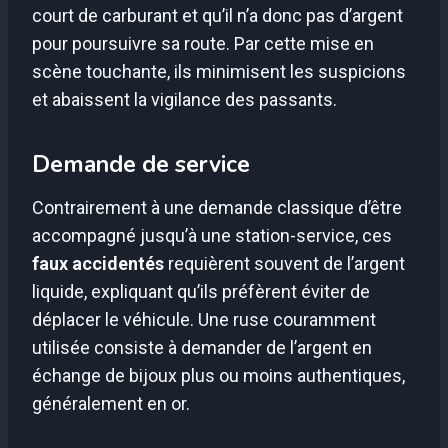
court de carburant et qu’il n’a donc pas d’argent
pour poursuivre sa route. Par cette mise en
scène touchante, ils minimisent les suspicions
et abaissent la vigilance des passants.
Demande de service
Contrairement à une demande classique d’être
accompagné jusqu’à une station-service, ces
faux accidentés
requièrent souvent de l’argent
liquide, expliquant qu’ils préfèrent éviter de
déplacer le véhicule. Une ruse couramment
utilisée consiste à demander de l’argent en
échange de bijoux plus ou moins authentiques,
généralement en or.