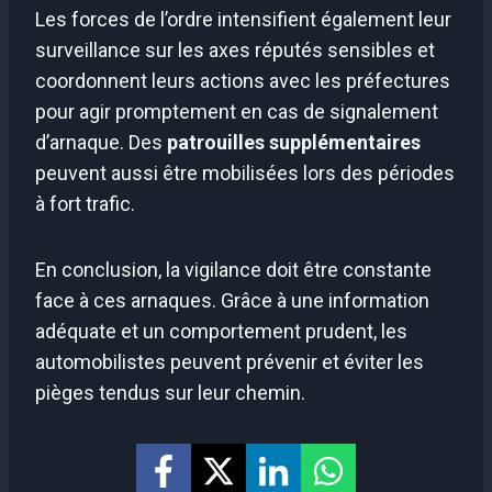
Les forces de l’ordre intensifient également leur
surveillance sur les axes réputés sensibles et
coordonnent leurs actions avec les préfectures
pour agir promptement en cas de signalement
d’arnaque. Des
patrouilles supplémentaires
peuvent aussi être mobilisées lors des périodes
à fort trafic.
En conclusion, la vigilance doit être constante
face à ces arnaques. Grâce à une information
adéquate et un comportement prudent, les
automobilistes peuvent prévenir et éviter les
pièges tendus sur leur chemin.