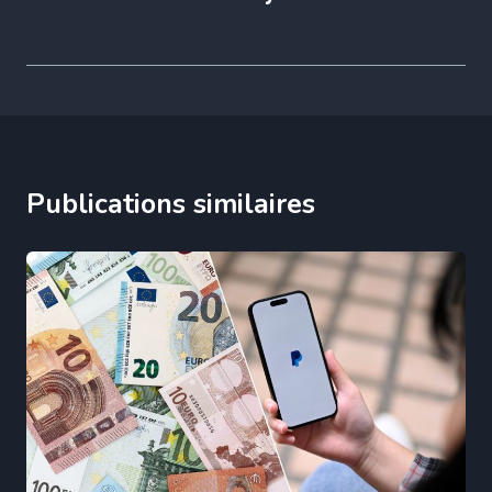
Publications similaires