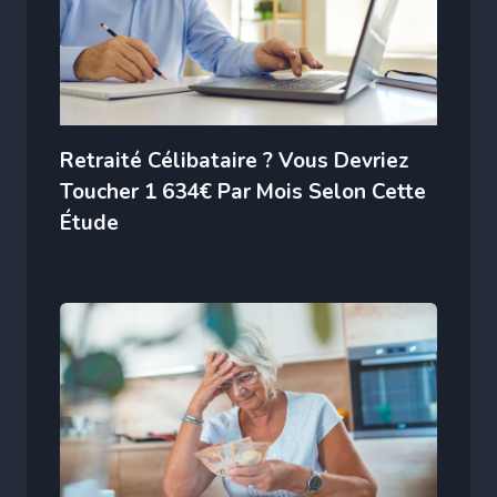
Retraité Célibataire ? Vous Devriez
Toucher 1 634€ Par Mois Selon Cette
Étude