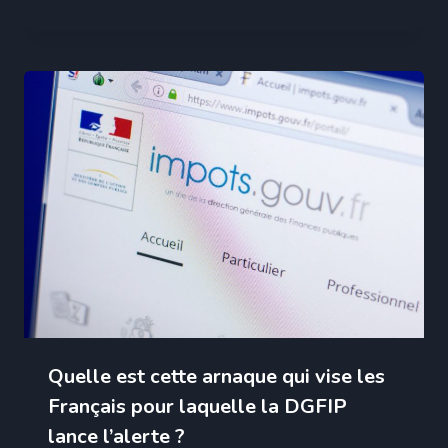
Quelle est cette arnaque qui vise les
Français pour laquelle la DGFIP
lance l’alerte ?