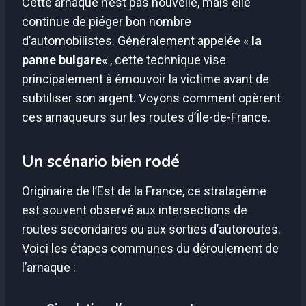
Cette arnaque n’est pas nouvelle, mais elle
continue de piéger bon nombre
d’automobilistes. Généralement appelée «
la
panne bulgare
« , cette technique vise
principalement à émouvoir la victime avant de
subtiliser son argent. Voyons comment opèrent
ces arnaqueurs sur les routes d’Île-de-France.
Un scénario bien rodé
Originaire de l’Est de la France, ce stratagème
est souvent observé aux intersections de
routes secondaires ou aux sorties d’autoroutes.
Voici les étapes communes du déroulement de
l’arnaque :