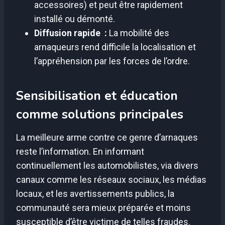
accessoires) et peut être rapidement
installé ou démonté.
Diffusion rapide :
La mobilité des
arnaqueurs rend difficile la localisation et
l’appréhension par les forces de l’ordre.
Sensibilisation et éducation
comme solutions principales
La meilleure arme contre ce genre d’arnaques
reste l’information. En informant
continuellement les automobilistes, via divers
canaux comme les réseaux sociaux, les médias
locaux, et les avertissements publics, la
communauté sera mieux préparée et moins
susceptible d’être victime de telles fraudes.