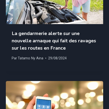
La gendarmerie alerte sur une
nouvelle arnaque qui fait des ravages
sur les routes en France
Par
Tatamo Ny Aina
29/08/2024