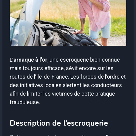
L’
arnaque à l’or
, une escroquerie bien connue
mais toujours efficace, sévit encore sur les
routes de l’Île-de-France. Les forces de l’ordre et
des initiatives locales alertent les conducteurs
afin de limiter les victimes de cette pratique
frauduleuse.
Description de l’escroquerie