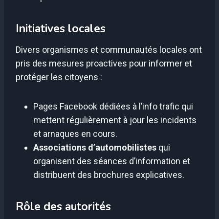
Initiatives locales
Divers organismes et communautés locales ont
pris des mesures proactives pour informer et
protéger les citoyens :
Pages Facebook dédiées à l’info trafic qui
mettent régulièrement à jour les incidents
et arnaques en cours.
Associations d’automobilistes
qui
organisent des séances d’information et
distribuent des brochures explicatives.
Rôle des autorités