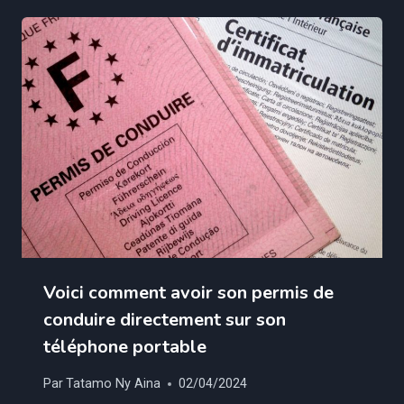
Voici comment avoir son permis de
conduire directement sur son
téléphone portable
Par
Tatamo Ny Aina
02/04/2024