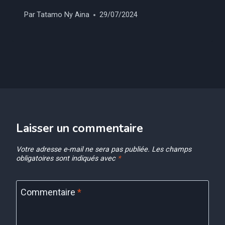
Par
Tatamo Ny Aina
29/07/2024
Laisser un commentaire
Votre adresse e-mail ne sera pas publiée.
Les champs
obligatoires sont indiqués avec
*
Commentaire
*