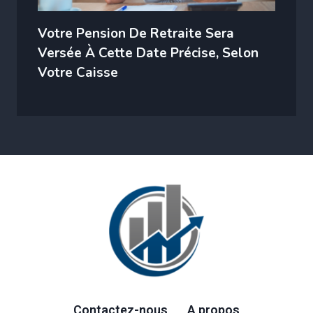
Votre Pension De Retraite Sera
Versée À Cette Date Précise, Selon
Votre Caisse
Contactez-nous
A propos