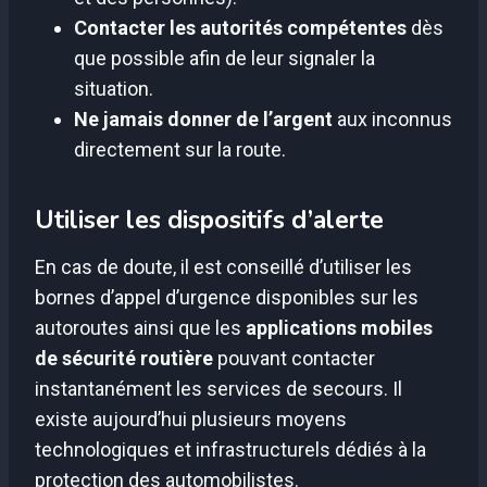
Contacter les autorités compétentes
dès
que possible afin de leur signaler la
situation.
Ne jamais donner de l’argent
aux inconnus
directement sur la route.
Utiliser les dispositifs d’alerte
En cas de doute, il est conseillé d’utiliser les
bornes d’appel d’urgence disponibles sur les
autoroutes ainsi que les
applications mobiles
de sécurité routière
pouvant contacter
instantanément les services de secours. Il
existe aujourd’hui plusieurs moyens
technologiques et infrastructurels dédiés à la
protection des automobilistes.