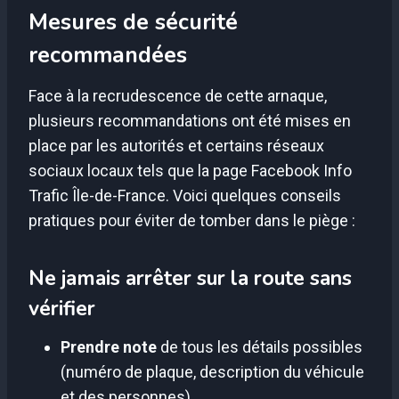
Mesures de sécurité
recommandées
Face à la recrudescence de cette arnaque,
plusieurs recommandations ont été mises en
place par les autorités et certains réseaux
sociaux locaux tels que la page Facebook Info
Trafic Île-de-France. Voici quelques conseils
pratiques pour éviter de tomber dans le piège :
Ne jamais arrêter sur la route sans
vérifier
Prendre note
de tous les détails possibles
(numéro de plaque, description du véhicule
et des personnes).