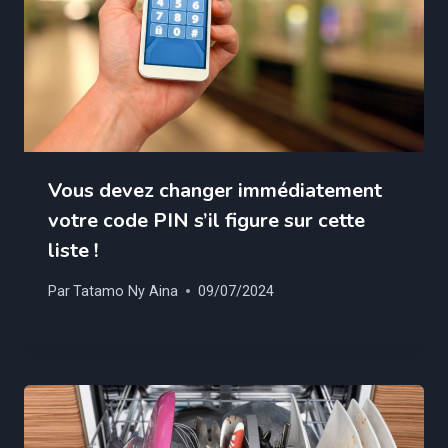
Vous devez changer immédiatement
votre code PIN s’il figure sur cette
liste !
Par
Tatamo Ny Aina
09/07/2024