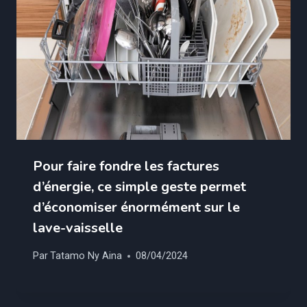
Pour faire fondre les factures
d’énergie, ce simple geste permet
d’économiser énormément sur le
lave-vaisselle
Par
Tatamo Ny Aina
08/04/2024