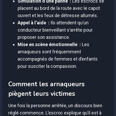
Simulation d’une panne :
Les escrocs se
placent au bord de la route avec le capot
ouvert et les feux de détresse allumés.
Appel à l’aide :
Ils attendent qu’un
conducteur bienveillant s’arrête pour
proposer son assistance.
Mise en scène émotionnelle :
Les
arnaqueurs sont fréquemment
accompagnés de femmes et d’enfants
pour susciter la compassion.
Comment les arnaqueurs
piègent leurs victimes
Une fois la personne arrêtée, un discours bien
réglé commence. L’escroc explique qu’il est à