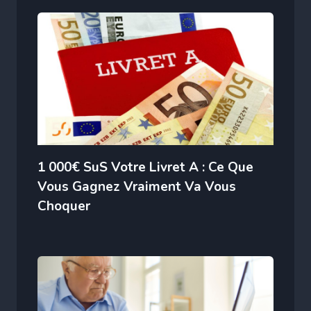
1 000€ SuS Votre Livret A : Ce Que
Vous Gagnez Vraiment Va Vous
Choquer