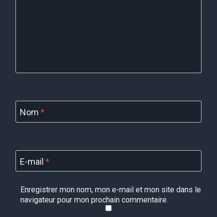
Nom
*
E-mail
*
Enregistrer mon nom, mon e-mail et mon site dans le
navigateur pour mon prochain commentaire.