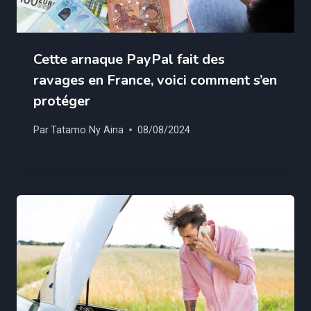
Cette arnaque PayPal fait des
ravages en France, voici comment s’en
protéger
Par
Tatamo Ny Aina
08/08/2024