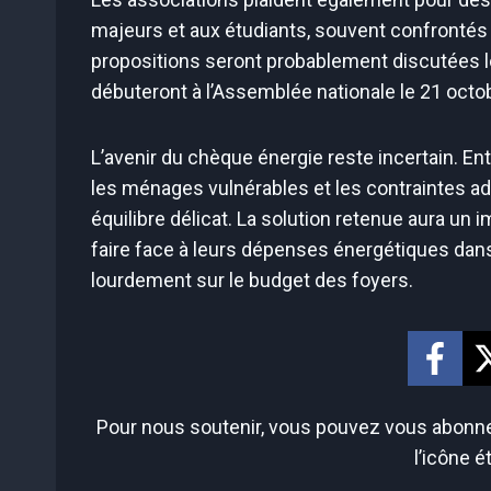
majeurs et aux étudiants, souvent confrontés 
propositions seront probablement discutées lor
débuteront à l’Assemblée nationale le 21 octo
L’avenir du chèque énergie reste incertain. En
les ménages vulnérables et les contraintes ad
équilibre délicat. La solution retenue aura un i
faire face à leurs dépenses énergétiques dan
lourdement sur le budget des foyers.
Pour nous soutenir, vous pouvez vous abonner
l’icône é