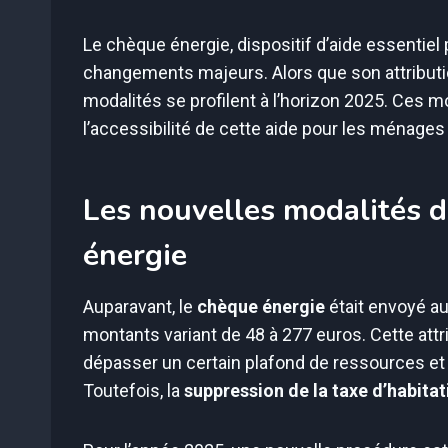
Le chèque énergie, dispositif d’aide essentie
changements majeurs. Alors que son attributio
modalités se profilent à l’horizon 2025. Ces 
l’accessibilité de cette aide pour les ménages 
Les nouvelles modalités d
énergie
Auparavant, le
chèque énergie
était envoyé a
montants variant de 48 à 277 euros. Cette attri
dépasser un certain plafond de ressources et ê
Toutefois, la
suppression de la taxe d’habitat