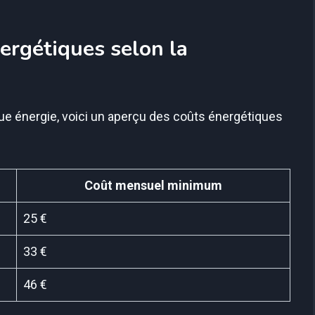
ergétiques selon la
e énergie, voici un aperçu des coûts énergétiques
Coût mensuel minimum
25 €
33 €
46 €