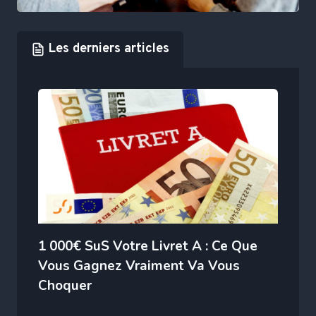
Les derniers articles
1 000€ SuS Votre Livret A : Ce Que
Vous Gagnez Vraiment Va Vous
Choquer