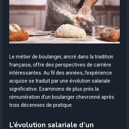
Le métier de boulanger, ancré dans la tradition
française, offre des perspectives de carrière
intéressantes. Au fil des années, l’expérience
acquise se traduit par une évolution salariale
significative. Examinons de plus près la
rémunération d’un boulanger chevronné après
trois décennies de pratique.
L’évolution salariale d’un