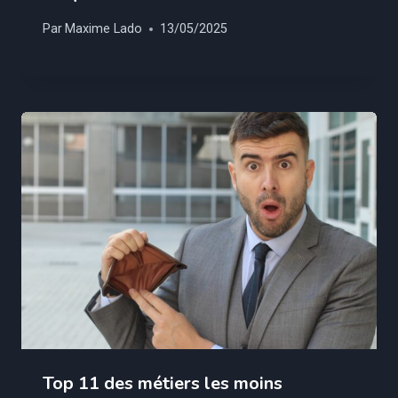
Par
Maxime Lado
13/05/2025
Top 11 des métiers les moins