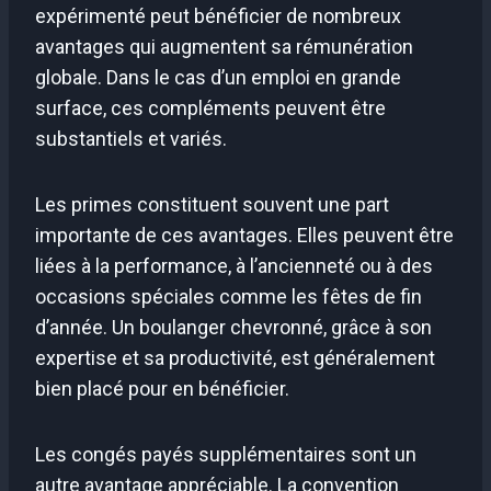
expérimenté peut bénéficier de nombreux
avantages qui augmentent sa rémunération
globale. Dans le cas d’un emploi en grande
surface, ces compléments peuvent être
substantiels et variés.
Les primes constituent souvent une part
importante de ces avantages. Elles peuvent être
liées à la performance, à l’ancienneté ou à des
occasions spéciales comme les fêtes de fin
d’année. Un boulanger chevronné, grâce à son
expertise et sa productivité, est généralement
bien placé pour en bénéficier.
Les congés payés supplémentaires sont un
autre avantage appréciable. La convention