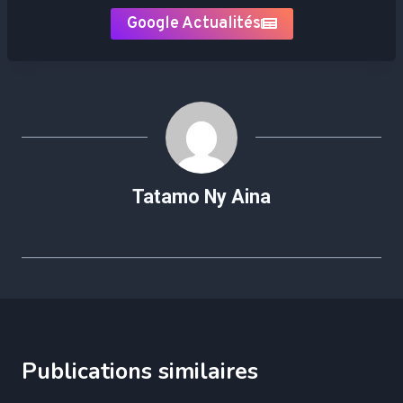
Google Actualités
Tatamo Ny Aina
Publications similaires