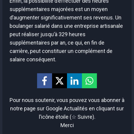
Enfin, la possibilité d’effectuer des heures
supplémentaires majorées est un moyen
d’augmenter significativement ses revenus. Un
boulanger salarié dans une entreprise artisanale
peut réaliser jusqu’à 329 heures
supplémentaires par an, ce qui, en fin de
carrière, peut constituer un complément de
salaire conséquent.
Pour nous soutenir, vous pouvez vous abonner à
notre page sur Google Actualités en cliquant sur
l’icône étoile (☆ Suivre).
Merci