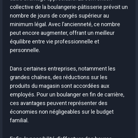
collective de la boulangerie-pâtisserie prévoit un
nombre de jours de congés supérieur au
minimum légal. Avec l’ancienneté, ce nombre
peut encore augmenter, offrant un meilleur
équilibre entre vie professionnelle et
personnelle.
Dans certaines entreprises, notamment les
grandes chaînes, des réductions sur les
produits du magasin sont accordées aux
employés. Pour un boulanger en fin de carrière,
ces avantages peuvent représenter des
économies non négligeables sur le budget
familial.