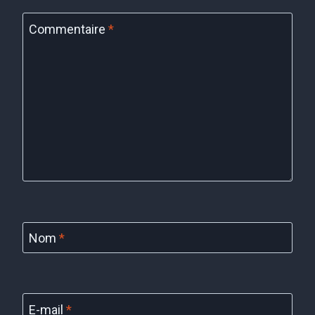
Commentaire
*
Nom
*
E-mail
*