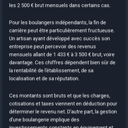
les 2 500 € brut mensuels dans certains cas.
Pour les boulangers indépendants, la fin de
carrière peut être particulièrement fructueuse.
Un artisan ayant développé avec succès son
entreprise peut percevoir des revenus
mensuels allant de 1 433 € à 3 500 € brut, voire
davantage. Ces chiffres dépendent bien sûr de
la rentabilité de l’établissement, de sa
localisation et de sa réputation.
Ces montants sont bruts et que les charges,
cotisations et taxes viennent en déduction pour
déterminer le revenu net. D’autre part, la gestion
d’une boulangerie implique des
investissements constants en équipement et