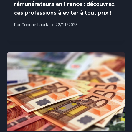
rémunérateurs en France : découvrez
ces professions à éviter à tout prix !
Par
Corinne Laurta
22/11/2023