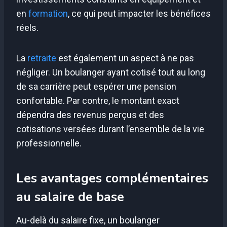
en
formation
, ce qui peut impacter les bénéfices
réels.
La
retraite
est également un aspect à ne pas
négliger. Un boulanger ayant cotisé tout au long
de sa carrière peut espérer une pension
confortable. Par contre, le montant exact
dépendra des revenus perçus et des
cotisations versées durant l’ensemble de la vie
professionnelle.
Les avantages complémentaires
au salaire de base
Au-delà du salaire fixe, un boulanger