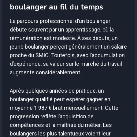
boulanger au fil du temps
Le parcours professionnel d’un boulanger
débute souvent par un apprentissage, où la
rémunération est modeste. À ses débuts, un
jeune boulanger perçoit généralement un salaire
proche du SMIC. Toutefois, avec l’accumulation
d’expérience, sa valeur sur le marché du travail
augmente considérablement.
Après quelques années de pratique, un
boulanger qualifié peut espérer gagner en
moyenne 1 987 € brut mensuellement. Cette
progression reflète l’acquisition de
compétences et la maîtrise du métier. Les
boulangers les plus talentueux voient leur