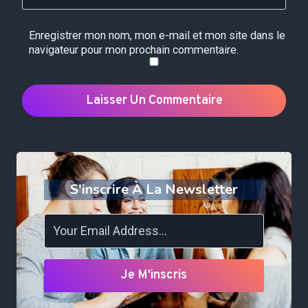
Enregistrer mon nom, mon e-mail et mon site dans le
navigateur pour mon prochain commentaire.
S'inscrire À La Newsletter
Je M'inscris