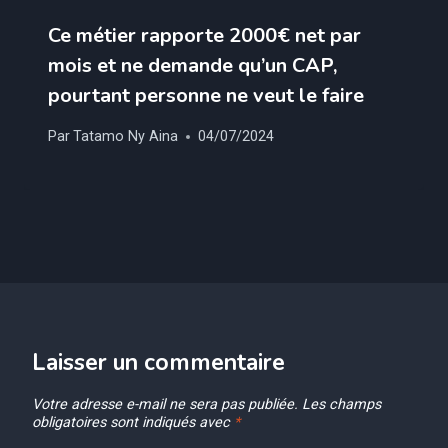
Ce métier rapporte 2000€ net par
mois et ne demande qu’un CAP,
pourtant personne ne veut le faire
Par
Tatamo Ny Aina
04/07/2024
Laisser un commentaire
Votre adresse e-mail ne sera pas publiée.
Les champs
obligatoires sont indiqués avec
*