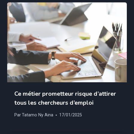
Ce métier prometteur risque d’attirer
tous les chercheurs d’emploi
Par
Tatamo Ny Aina
17/01/2025