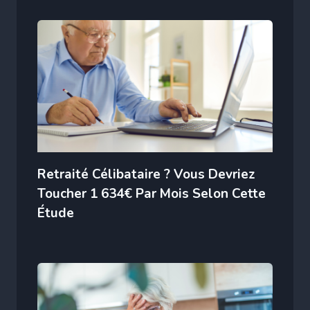
Retraité Célibataire ? Vous Devriez
Toucher 1 634€ Par Mois Selon Cette
Étude