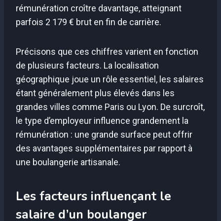
rémunération croître davantage, atteignant
parfois 2 179 € brut en fin de carrière.
Précisons que ces chiffres varient en fonction
de plusieurs facteurs. La localisation
géographique joue un rôle essentiel, les salaires
étant généralement plus élevés dans les
grandes villes comme Paris ou Lyon. De surcroît,
le type d’employeur influence grandement la
rémunération : une grande surface peut offrir
des avantages supplémentaires par rapport à
une boulangerie artisanale.
Les facteurs influençant le
salaire d’un boulanger