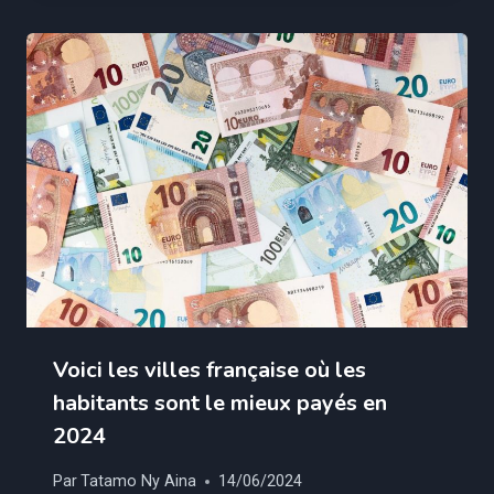
Voici les villes française où les
habitants sont le mieux payés en
2024
Par
Tatamo Ny Aina
14/06/2024