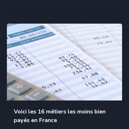
Voici les 16 métiers les moins bien
payés en France