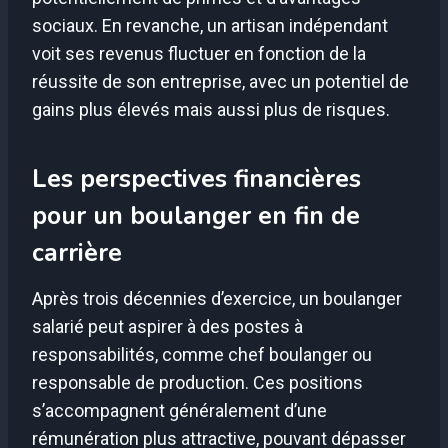
sociaux. En revanche, un artisan indépendant
voit ses revenus fluctuer en fonction de la
réussite de son entreprise, avec un potentiel de
gains plus élevés mais aussi plus de risques.
Les perspectives financières
pour un boulanger en fin de
carrière
Après trois décennies d’exercice, un boulanger
salarié peut aspirer à des postes à
responsabilités, comme chef boulanger ou
responsable de production. Ces positions
s’accompagnent généralement d’une
rémunération plus attractive, pouvant dépasser