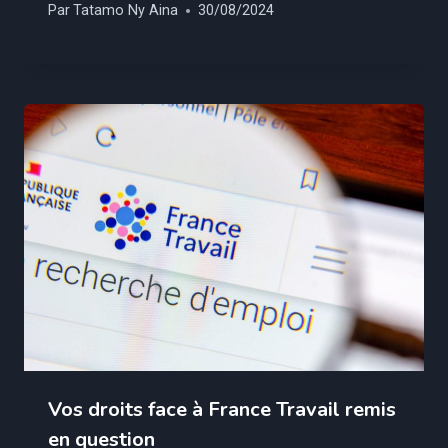
Par
Tatamo Ny Aina
30/08/2024
Vos droits face à France Travail remis
en question