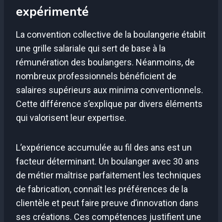
expérimenté
La convention collective de la boulangerie établit
une grille salariale qui sert de base à la
rémunération des boulangers. Néanmoins, de
nombreux professionnels bénéficient de
salaires supérieurs aux minima conventionnels.
Cette différence s’explique par divers éléments
qui valorisent leur expertise.
L’expérience accumulée au fil des ans est un
facteur déterminant. Un boulanger avec 30 ans
de métier maîtrise parfaitement les techniques
de fabrication, connaît les préférences de la
clientèle et peut faire preuve d’innovation dans
ses créations. Ces compétences justifient une