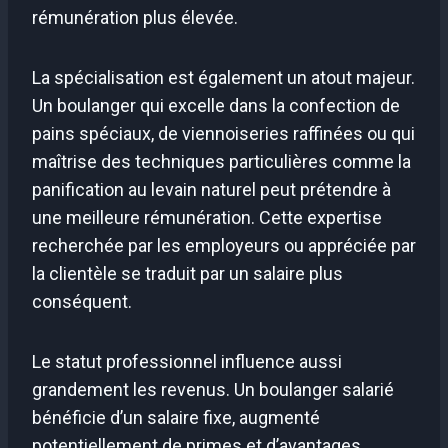
rémunération plus élevée.
La spécialisation est également un atout majeur.
Un boulanger qui excelle dans la confection de
pains spéciaux, de viennoiseries raffinées ou qui
maîtrise des techniques particulières comme la
panification au levain naturel peut prétendre à
une meilleure rémunération. Cette expertise
recherchée par les employeurs ou appréciée par
la clientèle se traduit par un salaire plus
conséquent.
Le statut professionnel influence aussi
grandement les revenus. Un boulanger salarié
bénéficie d’un salaire fixe, augmenté
potentiellement de primes et d’avantages