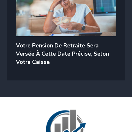
Votre Pension De Retraite Sera
Versée À Cette Date Précise, Selon
Votre Caisse