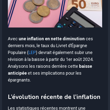
Avec
une inflation en nette diminution
ces
derniers mois, le taux du Livret d’Épargne
Populaire (
LEP
) devrait également subir une
révision à la baisse à partir du 1er août 2024.
Analysons les raisons derrière cette
baisse
anticipée
et ses implications pour les
épargnants.
L’évolution récente de l’inflation
Les statistiques récentes montrent une