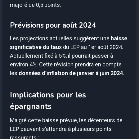
majoré de 0,5 points.
Prévisions pour août 2024
Les projections actuelles suggèrent une
baisse
significative du taux
du LEP au 1er août 2024.
Actuellement fixé à 5%, il pourrait passer à
environ 4%. Cette révision prendra en compte
les
données d’inflation de janvier à juin 2024
.
Implications pour les
épargnants
Malgré cette baisse prévue, les détenteurs de
LEP peuvent s’attendre à plusieurs points
rassurants :