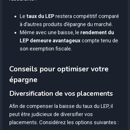
Le
taux du LEP
restera compétitif comparé
à d’autres produits d’épargne du marché.
Même avec une baisse, le
rendement du
LEP demeure avantageux
compte tenu de
son exemption fiscale.
Conseils pour optimiser votre
épargne
Diversification de vos placements
Afin de compenser la baisse du taux du LEP, il
peut être judicieux de diversifier vos
placements. Considérez les options suivantes :