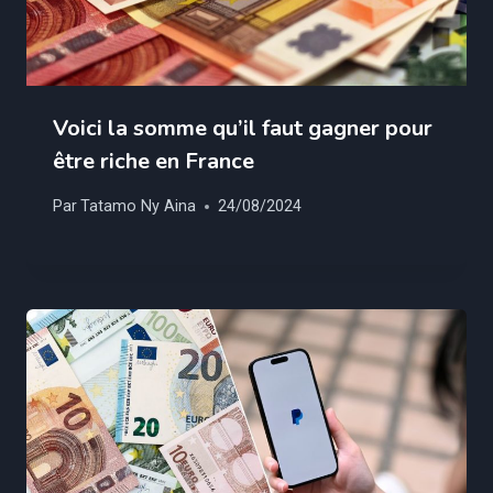
Voici la somme qu’il faut gagner pour
être riche en France
Par
Tatamo Ny Aina
24/08/2024