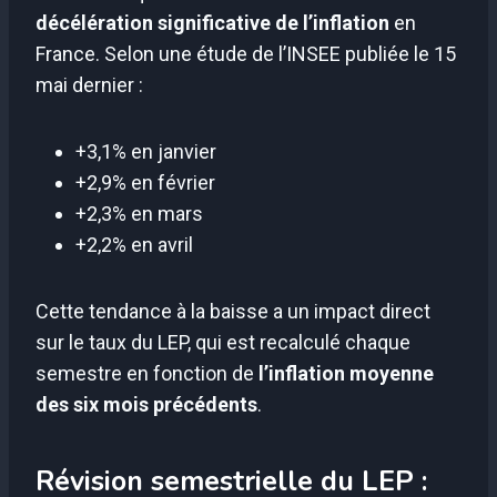
décélération significative de l’inflation
en
France. Selon une étude de l’INSEE publiée le 15
mai dernier :
+3,1% en janvier
+2,9% en février
+2,3% en mars
+2,2% en avril
Cette tendance à la baisse a un impact direct
sur le taux du LEP, qui est recalculé chaque
semestre en fonction de
l’inflation moyenne
des six mois précédents
.
Révision semestrielle du LEP :