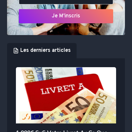
Je M'inscris
Les derniers articles