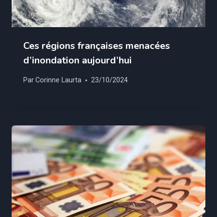
Ces régions françaises menacées
d’inondation aujourd’hui
Par
Corinne Laurta
23/10/2024