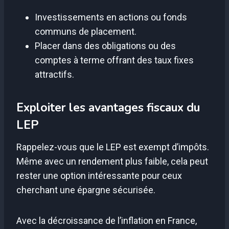
Investissements en actions ou fonds
communs de placement.
Placer dans des obligations ou des
comptes à terme offrant des taux fixes
attractifs.
Exploiter les avantages fiscaux du
LEP
Rappelez-vous que le LEP est exempt d’impôts.
Même avec un rendement plus faible, cela peut
rester une option intéressante pour ceux
cherchant une épargne sécurisée.
Avec la décroissance de l’inflation en France,