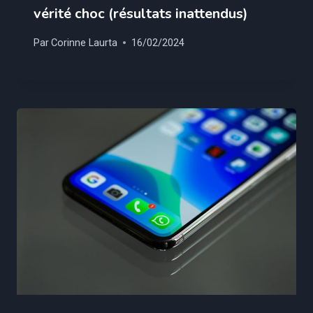
vérité choc (résultats inattendus)
Par
Corinne Laurta
16/02/2024