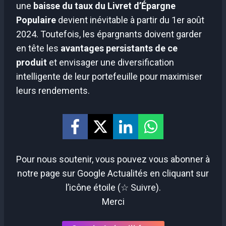
une
baisse du taux du Livret d’Épargne
Populaire
devient inévitable à partir du 1er août
2024. Toutefois, les épargnants doivent garder
en tête les
avantages persistants de ce
produit
et envisager une diversification
intelligente de leur portefeuille pour maximiser
leurs rendements.
Pour nous soutenir, vous pouvez vous abonner à
notre page sur Google Actualités en cliquant sur
l’icône étoile (☆ Suivre).
Merci