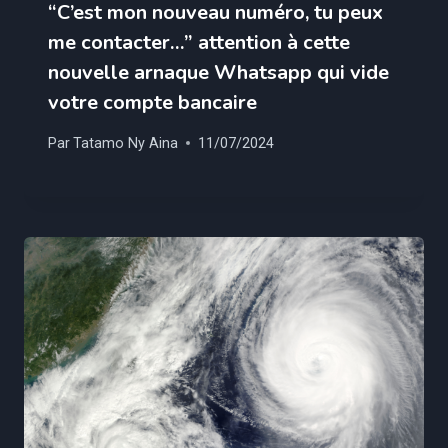
“C’est mon nouveau numéro, tu peux
me contacter…” attention à cette
nouvelle arnaque Whatsapp qui vide
votre compte bancaire
Par
Tatamo Ny Aina
11/07/2024