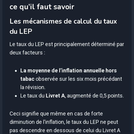
ce qu’il faut savoir
Les mécanismes de calcul du taux
du LEP
Le taux du LEP est principalement déterminé par
deux facteurs :
La moyenne de l’inflation annuelle hors
tabac
observée sur les six mois précédant
la révision.
Le taux du
Livret A
, augmenté de 0,5 points.
Ceci signifie que même en cas de forte
diminution de l’inflation, le taux du LEP ne peut
pas descendre en dessous de celui du Livret A