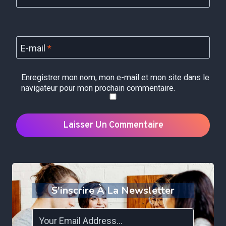
E-mail
*
Enregistrer mon nom, mon e-mail et mon site dans le
navigateur pour mon prochain commentaire.
S'inscrire À La Newsletter