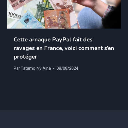
Cette arnaque PayPal fait des
ravages en France, voici comment s’en
protéger
Par
Tatamo Ny Aina
08/08/2024