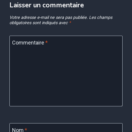
Laisser un commentaire
Votre adresse e-mail ne sera pas publiée.
Les champs
obligatoires sont indiqués avec
*
Commentaire
*
Nom
*