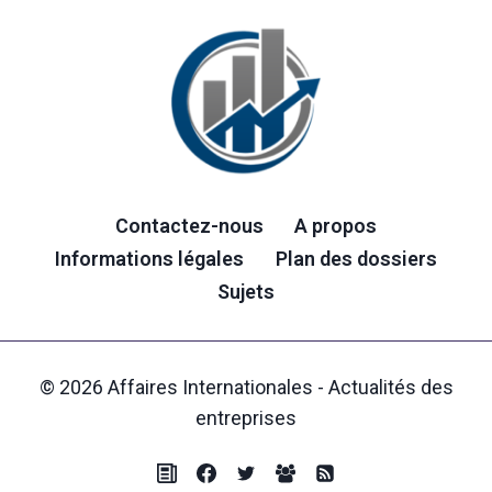
Contactez-nous
A propos
Informations légales
Plan des dossiers
Sujets
© 2026 Affaires Internationales - Actualités des
entreprises