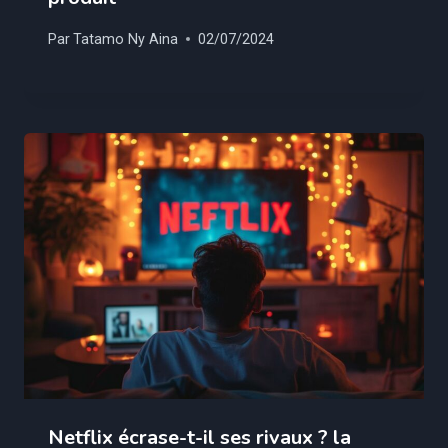
Par
Tatamo Ny Aina
02/07/2024
Netflix écrase-t-il ses rivaux ? la