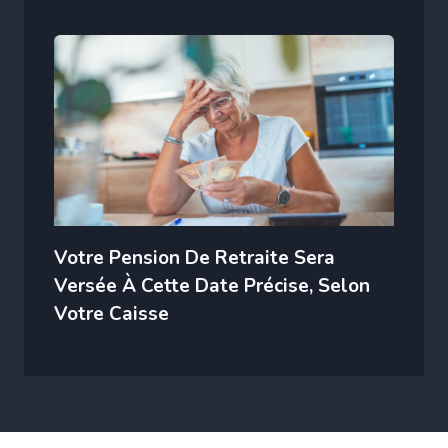
Votre Pension De Retraite Sera
Versée À Cette Date Précise, Selon
Votre Caisse