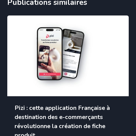
Publications similaires
Pizi : cette application Française à
destination des e-commerçants
révolutionne la création de fiche
produit