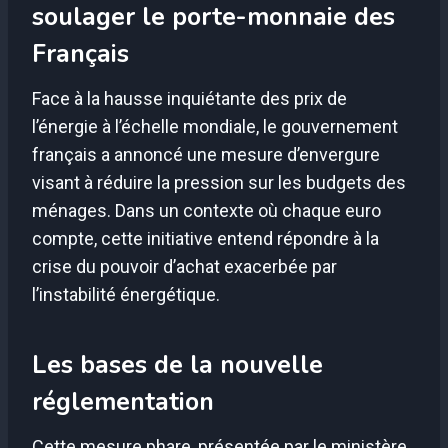
soulager le porte-monnaie des
Français
Face à la hausse inquiétante des prix de
l’énergie à l’échelle mondiale, le gouvernement
français a annoncé une mesure d’envergure
visant à réduire la pression sur les budgets des
ménages. Dans un contexte où chaque euro
compte, cette initiative entend répondre à la
crise du pouvoir d’achat exacerbée par
l’instabilité énergétique.
Les bases de la nouvelle
réglementation
Cette mesure phare, présentée par le ministère