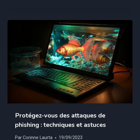
Protégez-vous des attaques de
phishing : techniques et astuces
Par
Corinne Laurta
19/09/2023