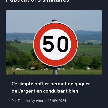
Ce simple boîtier permet de gagner
de l’argent en conduisant bien
Par
Tatamo Ny Aina
13/09/2024