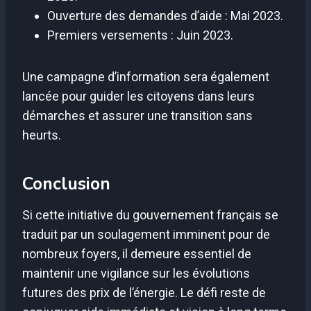
Ouverture des demandes d’aide : Mai 2023.
Premiers versements : Juin 2023.
Une campagne d’information sera également
lancée pour guider les citoyens dans leurs
démarches et assurer une transition sans
heurts.
Conclusion
Si cette initiative du gouvernement français se
traduit par un soulagement imminent pour de
nombreux foyers, il demeure essentiel de
maintenir une vigilance sur les évolutions
futures des prix de l’énergie. Le défi reste de