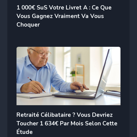
1 000€ SuS Votre Livret A : Ce Que
Vous Gagnez Vraiment Va Vous
Choquer
Retraité Célibataire ? Vous Devriez
Toucher 1 634€ Par Mois Selon Cette
Étude