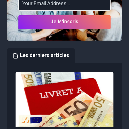
Je M'inscris
Les derniers articles