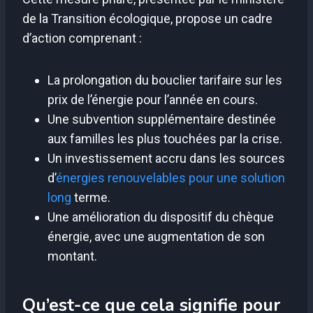
de la Transition écologique, propose un cadre
d’action comprenant :
La prolongation du bouclier tarifaire sur les
prix de l’énergie pour l’année en cours.
Une subvention supplémentaire destinée
aux familles les plus touchées par la crise.
Un investissement accru dans les sources
d’
énergies renouvelables pour une solution
long
terme.
Une amélioration du dispositif du chèque
énergie, avec une augmentation de son
montant.
Qu’est-ce que cela signifie pour