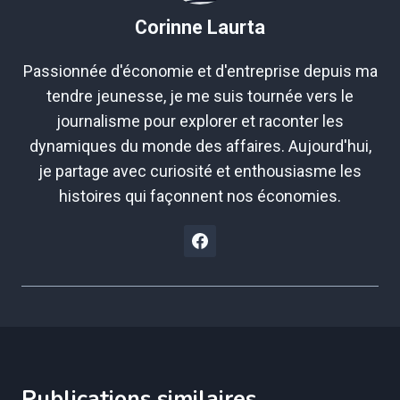
Corinne Laurta
Passionnée d'économie et d'entreprise depuis ma
tendre jeunesse, je me suis tournée vers le
journalisme pour explorer et raconter les
dynamiques du monde des affaires. Aujourd'hui,
je partage avec curiosité et enthousiasme les
histoires qui façonnent nos économies.
Publications similaires