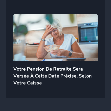
Votre Pension De Retraite Sera
Versée À Cette Date Précise, Selon
Votre Caisse