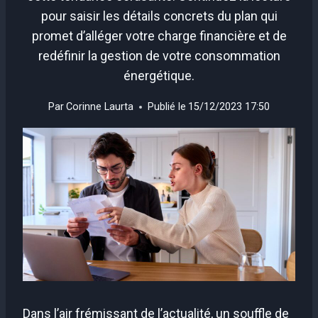
pour saisir les détails concrets du plan qui
promet d’alléger votre charge financière et de
redéfinir la gestion de votre consommation
énergétique.
Par
Corinne Laurta
Publié le
15/12/2023 17:50
Dans l’air frémissant de l’actualité, un souffle de