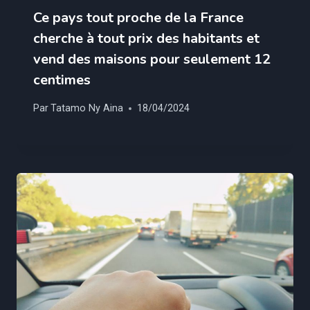
Ce pays tout proche de la France
cherche à tout prix des habitants et
vend des maisons pour seulement 12
centimes
Par
Tatamo Ny Aina
18/04/2024