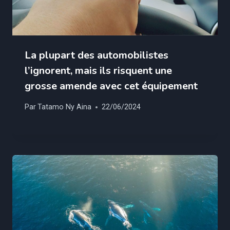
La plupart des automobilistes
l’ignorent, mais ils risquent une
grosse amende avec cet équipement
Par
Tatamo Ny Aina
22/06/2024