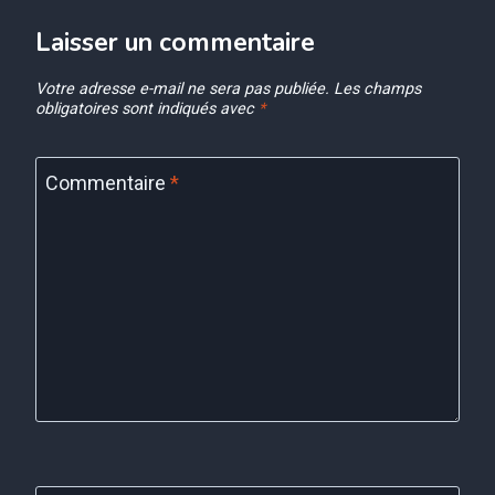
Laisser un commentaire
Votre adresse e-mail ne sera pas publiée.
Les champs
obligatoires sont indiqués avec
*
Commentaire
*