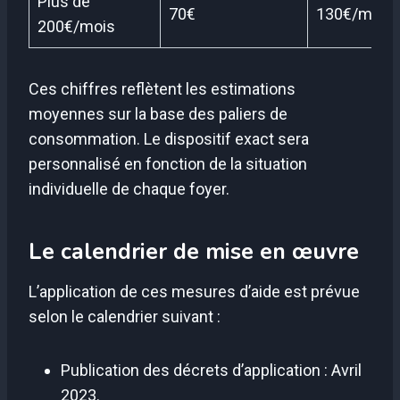
Plus de
70€
130€/mois
200€/mois
Ces chiffres reflètent les estimations
moyennes sur la base des paliers de
consommation. Le dispositif exact sera
personnalisé en fonction de la situation
individuelle de chaque foyer.
Le calendrier de mise en œuvre
L’application de ces mesures d’aide est prévue
selon le calendrier suivant :
Publication des décrets d’application : Avril
2023.