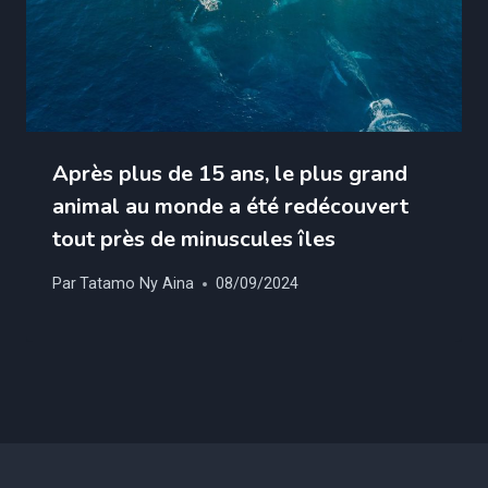
Après plus de 15 ans, le plus grand
animal au monde a été redécouvert
tout près de minuscules îles
Par
Tatamo Ny Aina
08/09/2024