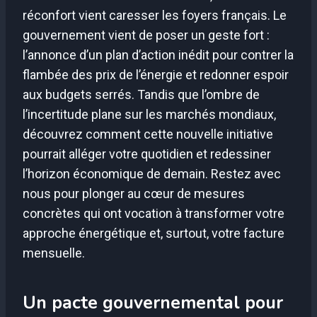
réconfort vient caresser les foyers français. Le
gouvernement vient de poser un geste fort :
l’annonce d’un plan d’action inédit pour contrer la
flambée des prix de l’énergie et redonner espoir
aux budgets serrés. Tandis que l’ombre de
l’incertitude plane sur les marchés mondiaux,
découvrez comment cette nouvelle initiative
pourrait alléger votre quotidien et redessiner
l’horizon économique de demain. Restez avec
nous pour plonger au cœur de mesures
concrètes qui ont vocation à transformer votre
approche énergétique et, surtout, votre facture
mensuelle.
Un pacte gouvernemental pour