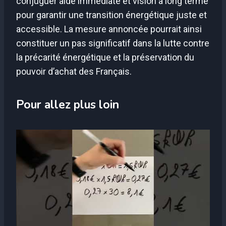
conjuguer aide immédiate et vision à long terme
pour garantir une transition énergétique juste et
accessible. La mesure annoncée pourrait ainsi
constituer un pas significatif dans la lutte contre
la précarité énergétique et la préservation du
pouvoir d’achat des Français.
Pour allez plus loin