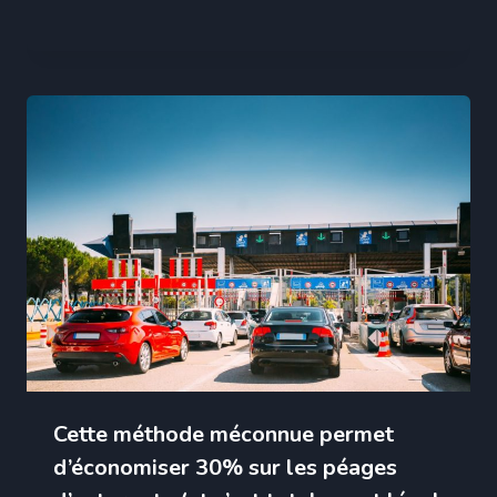
Cette méthode méconnue permet
d’économiser 30% sur les péages