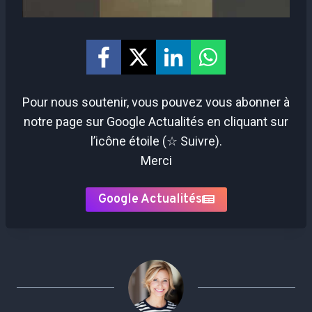
Pour nous soutenir, vous pouvez vous abonner à
notre page sur Google Actualités en cliquant sur
l’icône étoile (☆ Suivre).
Merci
Google Actualités