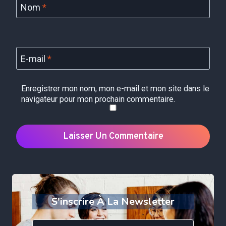
Nom
*
E-mail
*
Enregistrer mon nom, mon e-mail et mon site dans le
navigateur pour mon prochain commentaire.
S'inscrire À La Newsletter