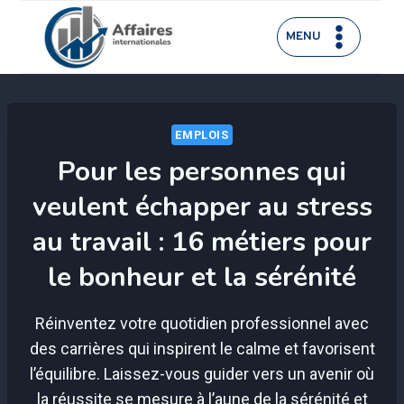
Aller
au
MENU
contenu
EMPLOIS
Pour les personnes qui
veulent échapper au stress
au travail : 16 métiers pour
le bonheur et la sérénité
Réinventez votre quotidien professionnel avec
des carrières qui inspirent le calme et favorisent
l’équilibre. Laissez-vous guider vers un avenir où
la réussite se mesure à l’aune de la sérénité et