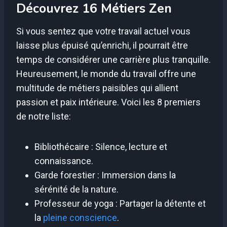
Découvrez 16 Métiers Zen
Si vous sentez que votre travail actuel vous
laisse plus épuisé qu’enrichi, il pourrait être
temps de considérer une carrière plus tranquille.
Heureusement, le monde du travail offre une
multitude de métiers paisibles qui allient
passion et paix intérieure. Voici les 8 premiers
de notre liste:
Bibliothécaire : Silence, lecture et
connaissance.
Garde forestier : Immersion dans la
sérénité de la nature.
Professeur de yoga : Partager la détente et
la
pleine conscience
.