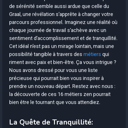
de sérénité semble aussi ardue que celle du
Graal, une révélation s’apprête à changer votre
parcours professionnel. Imaginez une réalité où
chaque journée de travail s’achève avec un
sentiment d’accomplissement et de tranquillité.
Cet idéal n’est pas un mirage lointain, mais une
possibilité tangible à travers des
métiers
qui
riment avec paix et bien-être. Ça vous intrigue ?
Nous avons dressé pour vous une liste
précieuse qui pourrait bien vous inspirer à
prendre un nouveau départ. Restez avec nous :
la découverte de ces 16 métiers zen pourrait
bien être le tournant que vous attendiez.
La Quête de Tranquillité: