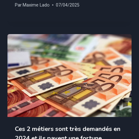
Par
Maxime Lado
07/04/2025
Ces 2 métiers sont très demandés en
2024 et ils payent une fortune