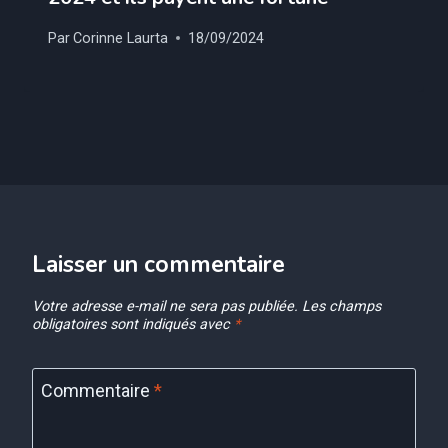
Par
Corinne Laurta
18/09/2024
Laisser un commentaire
Votre adresse e-mail ne sera pas publiée.
Les champs
obligatoires sont indiqués avec
*
Commentaire
*