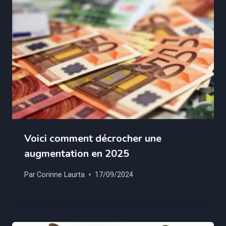
Voici comment décrocher une
augmentation en 2025
Par
Corinne Laurta
17/09/2024