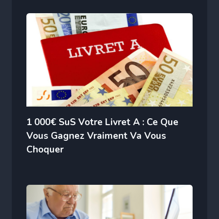
1 000€ SuS Votre Livret A : Ce Que
Vous Gagnez Vraiment Va Vous
Choquer