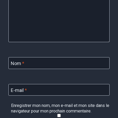
Nom
*
E-mail
*
Enregistrer mon nom, mon e-mail et mon site dans le
navigateur pour mon prochain commentaire.