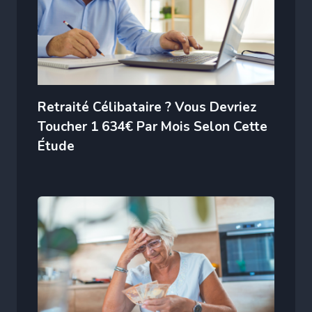
Retraité Célibataire ? Vous Devriez
Toucher 1 634€ Par Mois Selon Cette
Étude