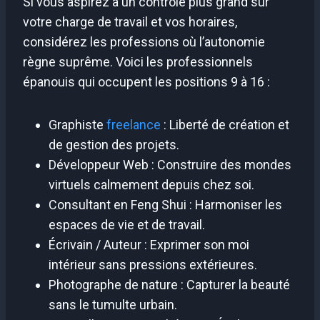
Si vous aspirez à un contrôle plus grand sur
votre charge de travail et vos horaires,
considérez les professions où l’autonomie
règne suprême. Voici les professionnels
épanouis qui occupent les positions 9 à 16 :
Graphiste
freelance
: Liberté de création et
de gestion des projets.
Développeur Web : Construire des mondes
virtuels calmement depuis chez soi.
Consultant en Feng Shui : Harmoniser les
espaces de vie et de travail.
Écrivain / Auteur : Exprimer son moi
intérieur sans pressions extérieures.
Photographe de nature : Capturer la beauté
sans le tumulte urbain.