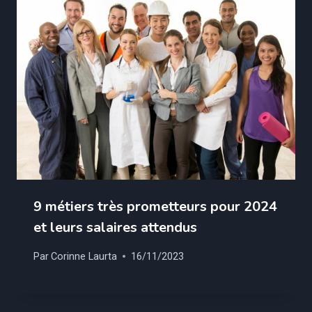
9 métiers très prometteurs pour 2024
et leurs salaires attendus
Par
Corinne Laurta
16/11/2023