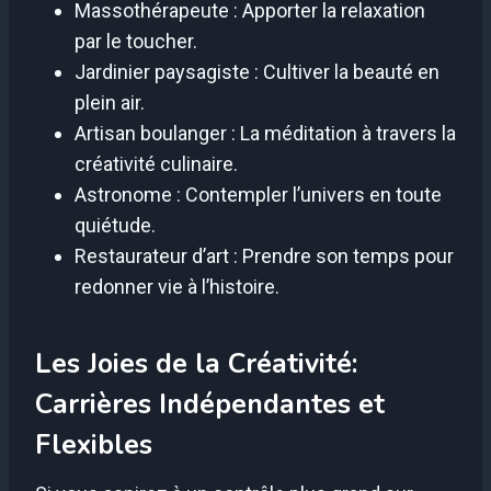
Massothérapeute : Apporter la relaxation
par le toucher.
Jardinier paysagiste : Cultiver la beauté en
plein air.
Artisan boulanger : La méditation à travers la
créativité culinaire.
Astronome : Contempler l’univers en toute
quiétude.
Restaurateur d’art : Prendre son temps pour
redonner vie à l’histoire.
Les Joies de la Créativité:
Carrières Indépendantes et
Flexibles