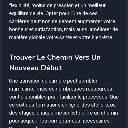
flexibilité, moins de pression et un meilleur
équilibre de vie. Opter pour l’une de ces
carrières peut non seulement augmenter votre
bonheur et satisfaction, mais aussi améliorer de
manière globale votre santé et votre bien-être.
Trouver Le Chemin Vers Un
Nouveau Début
Une transition de carrière peut sembler
intimidante, mais de nombreuses ressources
sont disponibles pour faciliter le processus. Que
ce soit des formations en ligne, des ateliers, ou
des stages, chaque métier listé offre un chemin
pour acquérir les compétences nécessaires.