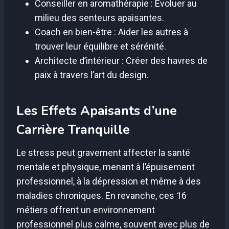
Conseiller en aromathérapie : Évoluer au
milieu des senteurs apaisantes.
Coach en bien-être : Aider les autres à
trouver leur équilibre et sérénité.
Architecte d’intérieur : Créer des havres de
paix à travers l’art du design.
Les Effets Apaisants d’une
Carrière Tranquille
Le stress peut gravement affecter la santé
mentale et physique, menant à l’épuisement
professionnel, à la dépression et même à des
maladies chroniques. En revanche, ces 16
métiers offrent un environnement
professionnel plus calme, souvent avec plus de