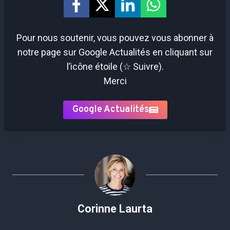
Pour nous soutenir, vous pouvez vous abonner à
notre page sur Google Actualités en cliquant sur
l’icône étoile (☆ Suivre).
Merci
Google Actualités
Corinne Laurta