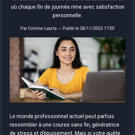
où chaque fin de journée rime avec satisfaction
personnelle.
Par
Corinne Laurta
Publié le
28/11/2023 17:00
Le monde professionnel actuel peut parfois
ressembler à une course sans fin, génératrice
de stress et d’épuisement. Mais si votre quête