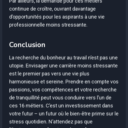
Par ailleurs, la demande pour ces métiers
continue de croître, ouvrant davantage
d’opportunités pour les aspirants à une vie
professionnelle moins stressante.
Conclusion
La recherche du bonheur au travail n’est pas une
utopie. Envisager une carrière moins stressante
est le premier pas vers une vie plus
harmonieuse et sereine. Prendre en compte vos
passions, vos compétences et votre recherche
de tranquillité peut vous conduire vers l’un de
ces 16 métiers. C’est un investissement dans
votre futur – un futur où le bien-être prime sur le
stress quotidien. N’attendez pas que