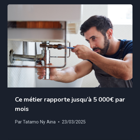
Ce métier rapporte jusqu’à 5 000€ par
mois
Par
Tatamo Ny Aina
23/03/2025