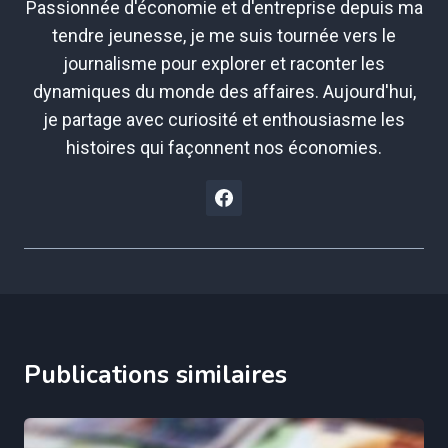
Passionnée d'économie et d'entreprise depuis ma
tendre jeunesse, je me suis tournée vers le
journalisme pour explorer et raconter les
dynamiques du monde des affaires. Aujourd'hui,
je partage avec curiosité et enthousiasme les
histoires qui façonnent nos économies.
Publications similaires