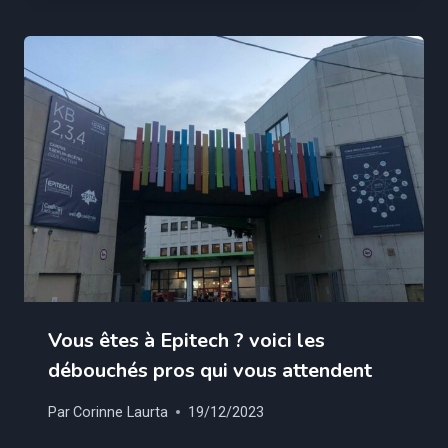
Vous êtes à Epitech ? voici les
débouchés pros qui vous attendent
Par
Corinne Laurta
19/12/2023