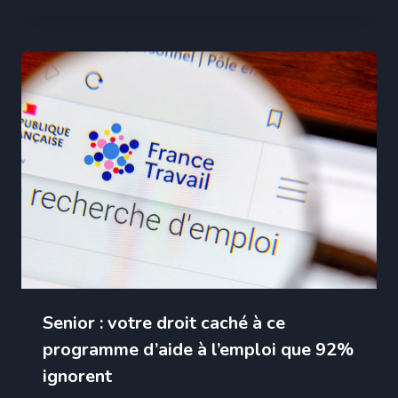
Senior : votre droit caché à ce
programme d’aide à l’emploi que 92%
ignorent