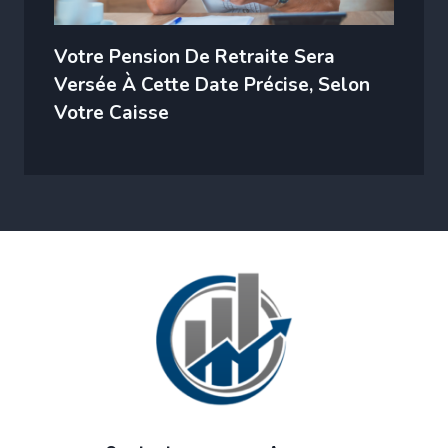
Votre Pension De Retraite Sera
Versée À Cette Date Précise, Selon
Votre Caisse