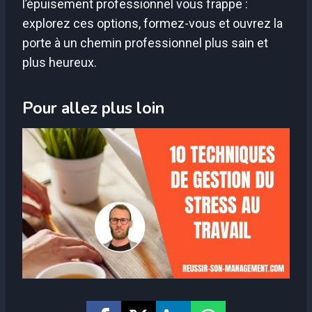
l’épuisement professionnel vous frappe :
explorez ces options, formez-vous et ouvrez la
porte à un chemin professionnel plus sain et
plus heureux.
Pour allez plus loin