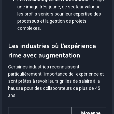
une image très jeune, ce secteur valorise
les profils seniors pour leur expertise des
processus et la gestion de projets
complexes.
Les industries où l’expérience
rime avec augmentation
Certaines industries reconnaissent
particulièrement l’importance de l’expérience et
sont prêtes à revoir leurs grilles de salaire à la
hausse pour des collaborateurs de plus de 45
ans :
Moyenne