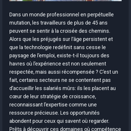
Dans un monde professionnel en perpétuelle
mutation, les travailleurs de plus de 45 ans
peuvent se sentir à la croisée des chemins.
Alors que les préjugés sur l’âge persistent et
que la technologie redéfinit sans cesse le
paysage de l’emploi, existe-t-il toujours des
havres où l’expérience est non seulement
respectée, mais aussi récompensée ? C’est un
fait, certains secteurs ne se contentent pas
d’accueillir les salariés mûrs: ils les placent au
cœur de leur stratégie de croissance,
reconnaissant l’expertise comme une
ressource précieuse. Les opportunités
abondent pour ceux qui savent où regarder.
Prêts à découvrir ces domaines où compétence