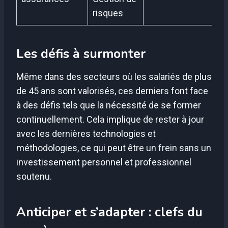
risques
Les défis à surmonter
Même dans des secteurs où les salariés de plus
de 45 ans sont valorisés, ces derniers font face
à des défis tels que la nécessité de se former
continuellement. Cela implique de rester à jour
avec les dernières technologies et
méthodologies, ce qui peut être un frein sans un
investissement personnel et professionnel
soutenu.
Anticiper et s’adapter : clefs du