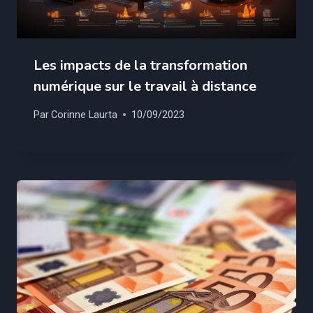
Les impacts de la transformation
numérique sur le travail à distance
Par
Corinne Laurta
10/09/2023