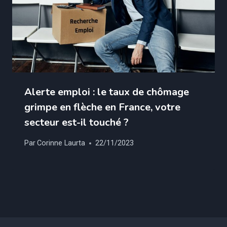
Alerte emploi : le taux de chômage
grimpe en flèche en France, votre
secteur est-il touché ?
Par
Corinne Laurta
22/11/2023