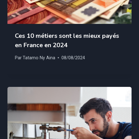
Ces 10 métiers sont les mieux payés
en France en 2024
Par
Tatamo Ny Aina
08/08/2024