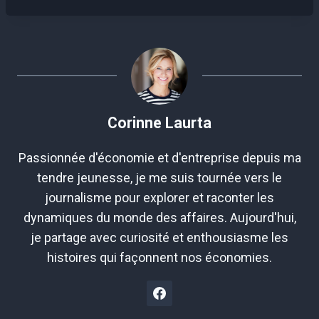
la
publication :
Corinne Laurta
Passionnée d'économie et d'entreprise depuis ma
tendre jeunesse, je me suis tournée vers le
journalisme pour explorer et raconter les
dynamiques du monde des affaires. Aujourd'hui,
je partage avec curiosité et enthousiasme les
histoires qui façonnent nos économies.