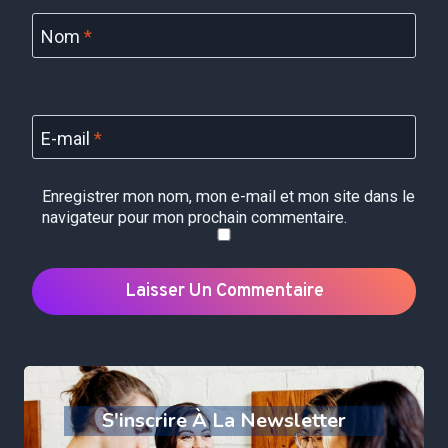
Nom
*
E-mail
*
Enregistrer mon nom, mon e-mail et mon site dans le
navigateur pour mon prochain commentaire.
S'inscrire À La Newsletter