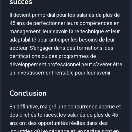
succès
Il devient primordial pour les salariés de plus de
45 ans de perfectionner leurs compétences en
management, leur savoir-faire technique et leur
adaptabilité pour anticiper les besoins de leur
secteur. S’engager dans des formations, des
certifications ou des programmes de
développement professionnel peut s’avérer être
un investissement rentable pour leur avenir.
Conclusion
En définitive, malgré une concurrence accrue et
des clichés tenaces, les salariés de plus de 45
ans ont des opportunités réelles dans des
industries où l’expérience et l’expertise sont en