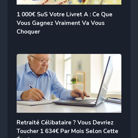
1 000€ SuS Votre Livret A : Ce Que
Vous Gagnez Vraiment Va Vous
Choquer
Retraité Célibataire ? Vous Devriez
Toucher 1 634€ Par Mois Selon Cette