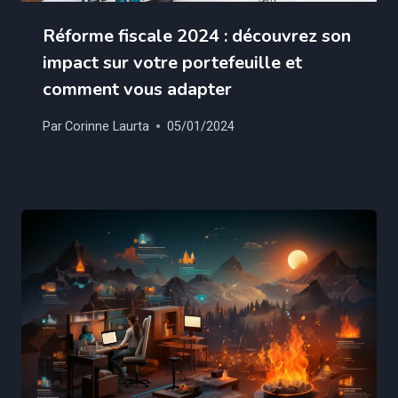
Réforme fiscale 2024 : découvrez son
impact sur votre portefeuille et
comment vous adapter
Par
Corinne Laurta
05/01/2024