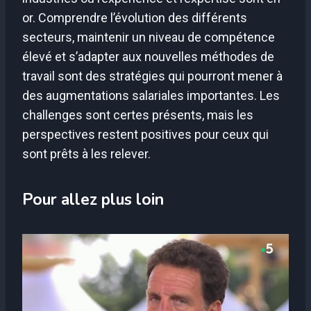
or. Comprendre l’évolution des différents
secteurs, maintenir un niveau de compétence
élevé et s’adapter aux nouvelles méthodes de
travail sont des stratégies qui pourront mener à
des augmentations salariales importantes. Les
challenges sont certes présents, mais les
perspectives restent positives pour ceux qui
sont prêts à les relever.
Pour allez plus loin