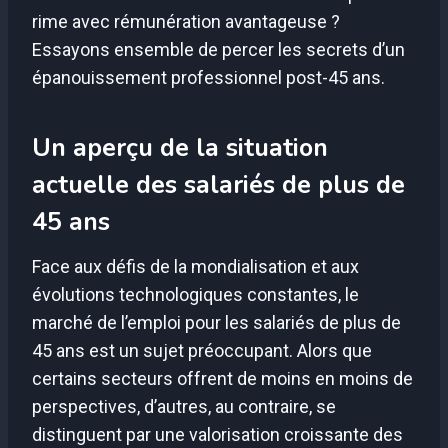
rime avec rémunération avantageuse ?
Essayons ensemble de percer les secrets d’un
épanouissement professionnel post-45 ans.
Un aperçu de la situation
actuelle des salariés de plus de
45 ans
Face aux défis de la mondialisation et aux
évolutions technologiques constantes, le
marché de l’emploi pour les salariés de plus de
45 ans est un sujet préoccupant. Alors que
certains secteurs offrent de moins en moins de
perspectives, d’autres, au contraire, se
distinguent par une valorisation croissante des