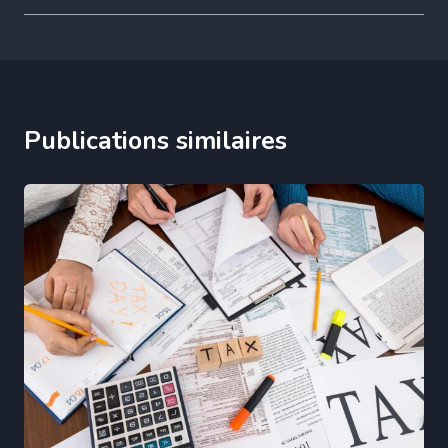
Publications similaires