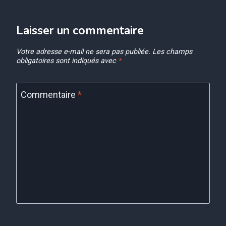
Laisser un commentaire
Votre adresse e-mail ne sera pas publiée.
Les champs
obligatoires sont indiqués avec
*
Commentaire
*