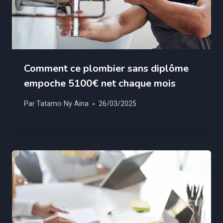
Comment ce plombier sans diplôme
empoche 5100€ net chaque mois
Par
Tatamo Ny Aina
26/03/2025