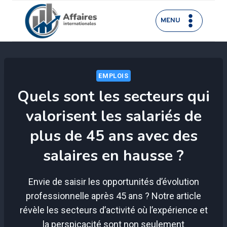
Aller
au
MENU
contenu
EMPLOIS
Quels sont les secteurs qui
valorisent les salariés de
plus de 45 ans avec des
salaires en hausse ?
Envie de saisir les opportunités d’évolution
professionnelle après 45 ans ? Notre article
révèle les secteurs d’activité où l’expérience et
la perspicacité sont non seulement