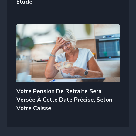
Étude
Votre Pension De Retraite Sera
Versée À Cette Date Précise, Selon
Votre Caisse