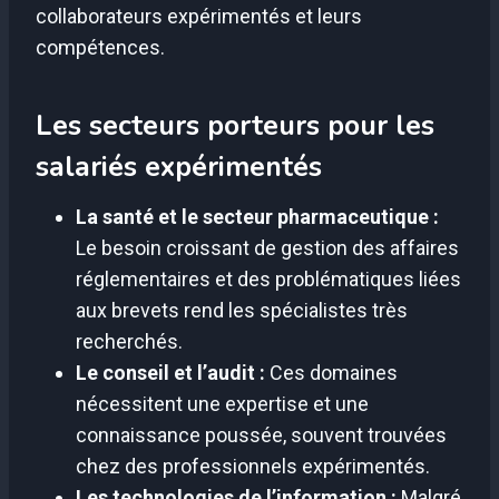
collaborateurs expérimentés et leurs
compétences.
Les secteurs porteurs pour les
salariés expérimentés
La santé et le secteur pharmaceutique :
Le besoin croissant de gestion des affaires
réglementaires et des problématiques liées
aux brevets rend les spécialistes très
recherchés.
Le conseil et l’audit :
Ces domaines
nécessitent une expertise et une
connaissance poussée, souvent trouvées
chez des professionnels expérimentés.
Les technologies de l’information :
Malgré