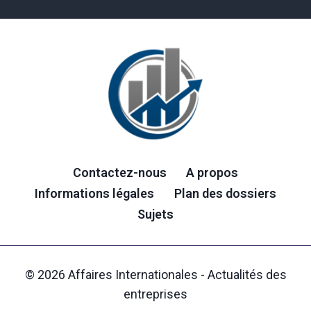
Contactez-nous
A propos
Informations légales
Plan des dossiers
Sujets
© 2026 Affaires Internationales - Actualités des
entreprises