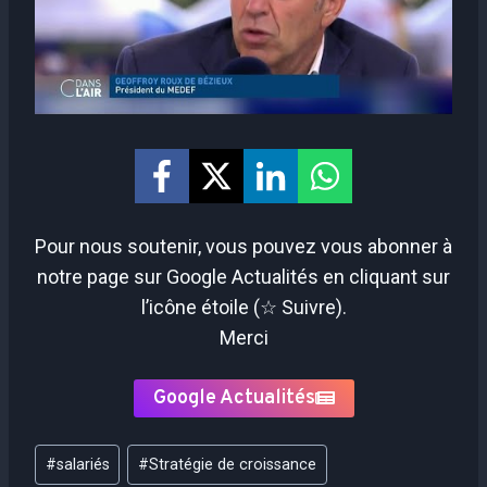
Pour nous soutenir, vous pouvez vous abonner à
notre page sur Google Actualités en cliquant sur
l’icône étoile (☆ Suivre).
Merci
Google Actualités
Étiquettes
#
salariés
#
Stratégie de croissance
de