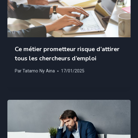
Ce métier prometteur risque d’attirer
tous les chercheurs d’emploi
Par
Tatamo Ny Aina
17/01/2025