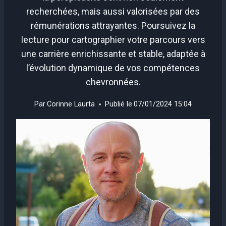
recherchées, mais aussi valorisées par des
rémunérations attrayantes. Poursuivez la
lecture pour cartographier votre parcours vers
une carrière enrichissante et stable, adaptée à
l’évolution dynamique de vos compétences
chevronnées.
Par
Corinne Laurta
Publié le
07/01/2024 15:04