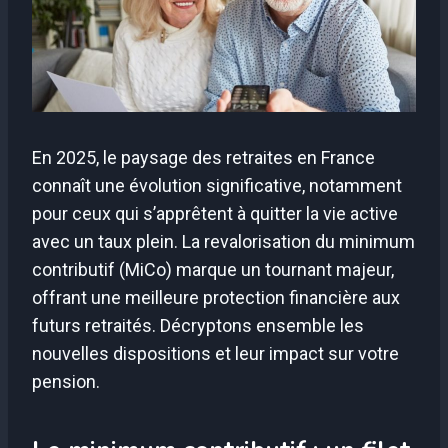
En 2025, le paysage des retraites en France
connaît une évolution significative, notamment
pour ceux qui s’apprêtent à quitter la vie active
avec un taux plein. La revalorisation du minimum
contributif (MiCo) marque un tournant majeur,
offrant une meilleure protection financière aux
futurs retraités. Décryptons ensemble les
nouvelles dispositions et leur impact sur votre
pension.