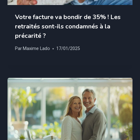
Votre facture va bondir de 35% ! Les
retraités sont-ils condamnés à la
précarité ?
Par
Maxime Lado
17/01/2025