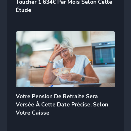
Toucher 1 634€ Par Mois Selon Cette
Étude
Votre Pension De Retraite Sera
Versée À Cette Date Précise, Selon
Votre Caisse