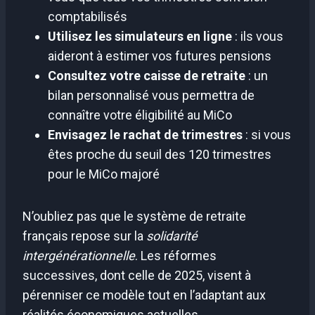
comptabilisés
Utilisez les simulateurs en ligne
: ils vous
aideront à estimer vos futures pensions
Consultez votre caisse de retraite
: un
bilan personnalisé vous permettra de
connaître votre éligibilité au MiCo
Envisagez le rachat de trimestres
: si vous
êtes proche du seuil des 120 trimestres
pour le MiCo majoré
N’oubliez pas que le système de retraite
français repose sur la
solidarité
intergénérationnelle
. Les réformes
successives, dont celle de 2025, visent à
pérenniser ce modèle tout en l’adaptant aux
réalités économiques actuelles.