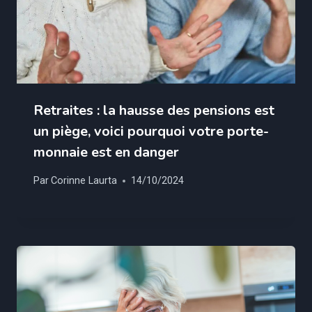
Retraites : la hausse des pensions est
un piège, voici pourquoi votre porte-
monnaie est en danger
Par
Corinne Laurta
14/10/2024