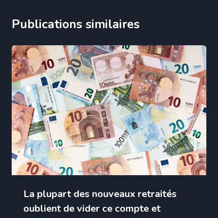
Publications similaires
La plupart des nouveaux retraités
oublient de vider ce compte et