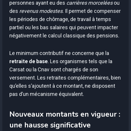
personnes ayant eu des
carrières morcelées
ou
des
revenus modestes
. Il permet de compenser
les périodes de chômage, de travail à temps
partiel ou les bas salaires qui peuvent impacter
négativement le calcul classique des pensions.
Le minimum contributif ne concerne que la
retraite de base
. Les organismes tels que la
Carsat ou la Cnav sont chargés de son
versement. Les retraites complémentaires, bien
qu’elles s’ajoutent à ce montant, ne disposent
pas d’un mécanisme équivalent.
Nouveaux montants en vigueur :
une hausse significative