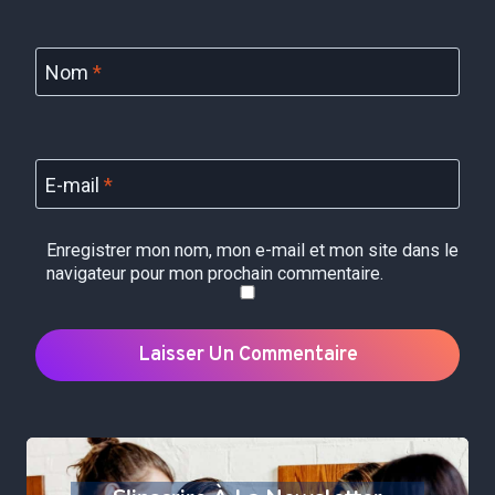
Nom
*
E-mail
*
Enregistrer mon nom, mon e-mail et mon site dans le
navigateur pour mon prochain commentaire.