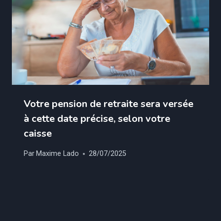
Votre pension de retraite sera versée
à cette date précise, selon votre
caisse
Par
Maxime Lado
28/07/2025