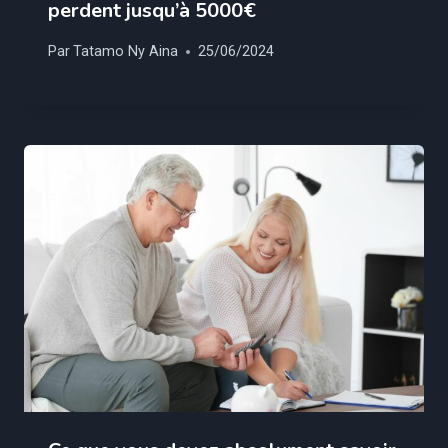
perdent jusqu’à 5000€
Par
Tatamo Ny Aina
25/06/2024