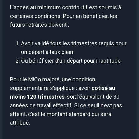
L’accès au minimum contributif est soumis à
certaines conditions. Pour en bénéficier, les
futurs retraités doivent :
Avoir validé tous les trimestres requis pour
un départ à taux plein
Ou bénéficier d’un départ pour inaptitude
Pour le MiCo majoré, une condition
supplémentaire s’applique : avoir
cotisé au
moins 120 trimestres
, soit l’équivalent de 30
années de travail effectif. Si ce seuil n’est pas
atteint, c’est le montant standard qui sera
attribué.