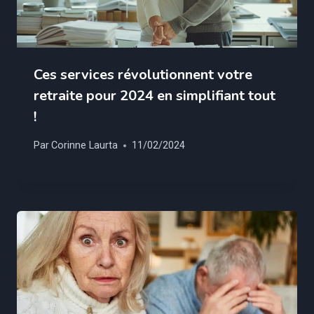
Ces services révolutionnent votre
retraite pour 2024 en simplifiant tout
!
Par
Corinne Laurta
11/02/2024