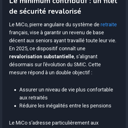
Le minimum contributif : un filet
de sécurité revalorisé
Le MiCo, pierre angulaire du système de
retraite
français, vise à garantir un revenu de base
décent aux seniors ayant travaillé toute leur vie.
En 2025, ce dispositif connaît une
revalorisation substantielle
, s’alignant
désormais sur l’évolution du SMIC. Cette
mesure répond à un double objectif :
Assurer un niveau de vie plus confortable
aux retraités
Réduire les inégalités entre les pensions
Le MiCo s’adresse particulièrement aux