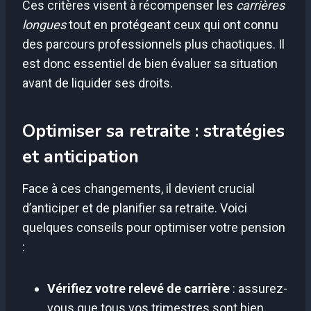
Ces critères visent à récompenser les
carrières
longues
tout en protégeant ceux qui ont connu
des parcours professionnels plus chaotiques. Il
est donc essentiel de bien évaluer sa situation
avant de liquider ses droits.
Optimiser sa retraite : stratégies
et anticipation
Face à ces changements, il devient crucial
d’anticiper et de planifier sa retraite. Voici
quelques conseils pour optimiser votre pension
:
Vérifiez votre relevé de carrière
: assurez-
vous que tous vos trimestres sont bien