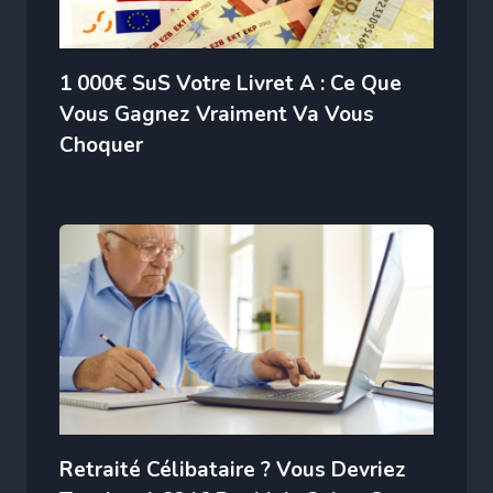
1 000€ SuS Votre Livret A : Ce Que
Vous Gagnez Vraiment Va Vous
Choquer
Retraité Célibataire ? Vous Devriez