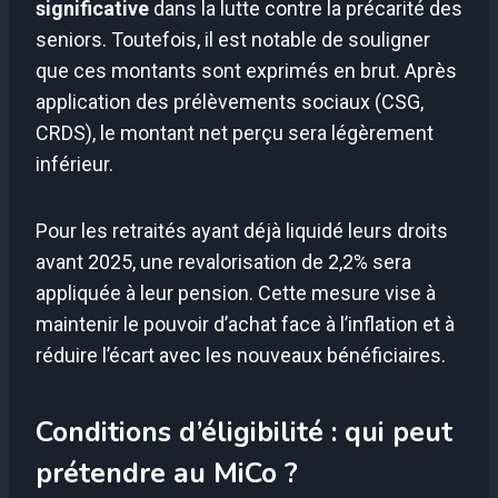
significative
dans la lutte contre la précarité des
seniors. Toutefois, il est notable de souligner
que ces montants sont exprimés en brut. Après
application des prélèvements sociaux (CSG,
CRDS), le montant net perçu sera légèrement
inférieur.
Pour les retraités ayant déjà liquidé leurs droits
avant 2025, une revalorisation de 2,2% sera
appliquée à leur pension. Cette mesure vise à
maintenir le pouvoir d’achat face à l’inflation et à
réduire l’écart avec les nouveaux bénéficiaires.
Conditions d’éligibilité : qui peut
prétendre au MiCo ?