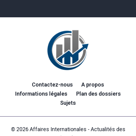
Contactez-nous
A propos
Informations légales
Plan des dossiers
Sujets
© 2026 Affaires Internationales - Actualités des