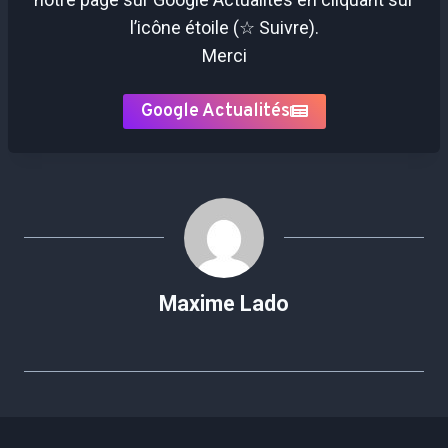
l’icône étoile (☆ Suivre).
Merci
Google Actualités
Maxime Lado