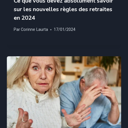
Ce que vous devez absolument savoir
sur les nouvelles règles des retraites
en 2024
Par
Corinne Laurta
17/01/2024