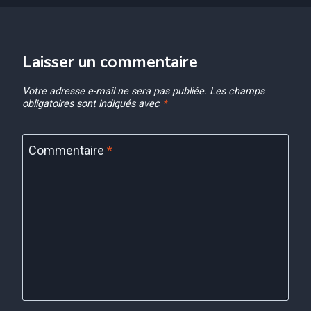
Laisser un commentaire
Votre adresse e-mail ne sera pas publiée.
Les champs
obligatoires sont indiqués avec
*
Commentaire
*