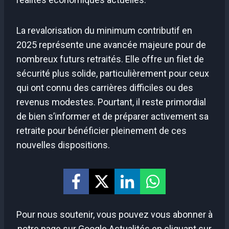
La revalorisation du minimum contributif en
2025 représente une avancée majeure pour de
nombreux futurs retraités. Elle offre un filet de
sécurité plus solide, particulièrement pour ceux
qui ont connu des carrières difficiles ou des
revenus modestes. Pourtant, il reste primordial
de bien s’informer et de préparer activement sa
retraite pour bénéficier pleinement de ces
nouvelles dispositions.
Pour nous soutenir, vous pouvez vous abonner à
notre page sur Google Actualités en cliquant sur