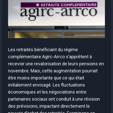
Les retraités bénéficiant du régime
complémentaire Agirc-Arrco s’apprêtent à
recevoir une revalorisation de leurs pensions en
novembre. Mais, cette augmentation pourrait
être moins importante que ce qui était
initialement envisagé. Les fluctuations
économiques et les négociations entre
partenaires sociaux ont conduit à une révision
des prévisions, impactant directement le