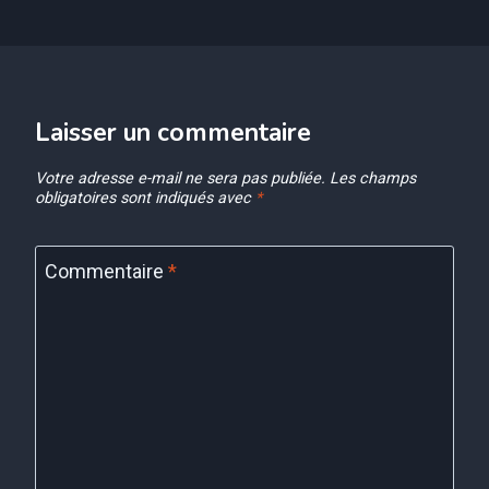
Laisser un commentaire
Votre adresse e-mail ne sera pas publiée.
Les champs
obligatoires sont indiqués avec
*
Commentaire
*