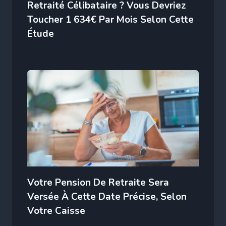
Retraité Célibataire ? Vous Devriez
Toucher 1 634€ Par Mois Selon Cette
Étude
Votre Pension De Retraite Sera
Versée À Cette Date Précise, Selon
Votre Caisse