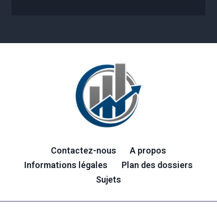
Contactez-nous
A propos
Informations légales
Plan des dossiers
Sujets