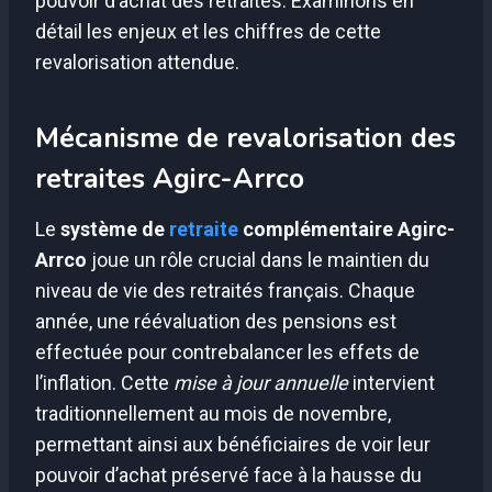
pouvoir d’achat des retraités. Examinons en
détail les enjeux et les chiffres de cette
revalorisation attendue.
Mécanisme de revalorisation des
retraites Agirc-Arrco
Le
système de
retraite
complémentaire Agirc-
Arrco
joue un rôle crucial dans le maintien du
niveau de vie des retraités français. Chaque
année, une réévaluation des pensions est
effectuée pour contrebalancer les effets de
l’inflation. Cette
mise à jour annuelle
intervient
traditionnellement au mois de novembre,
permettant ainsi aux bénéficiaires de voir leur
pouvoir d’achat préservé face à la hausse du