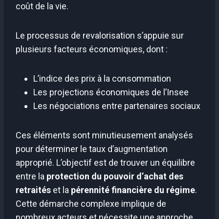
coût de la vie.
Le processus de revalorisation s’appuie sur
plusieurs facteurs économiques, dont :
L’indice des prix à la consommation
Les projections économiques de l’Insee
Les négociations entre partenaires sociaux
Ces éléments sont minutieusement analysés
pour déterminer le taux d’augmentation
approprié. L’objectif est de trouver un équilibre
entre la
protection du pouvoir d’achat des
retraités
et la
pérennité financière du régime
.
Cette démarche complexe implique de
nombreux acteurs et nécessite une approche