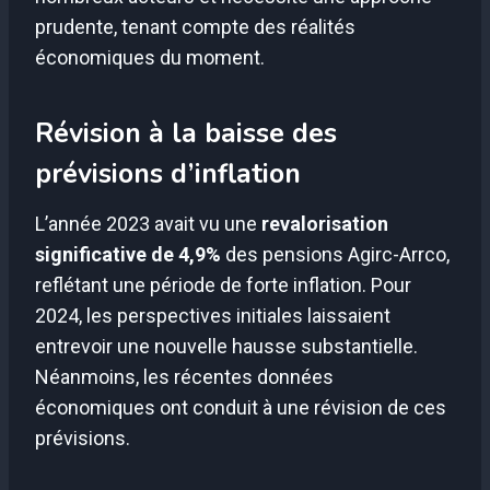
prudente, tenant compte des réalités
économiques du moment.
Révision à la baisse des
prévisions d’inflation
L’année 2023 avait vu une
revalorisation
significative de 4,9%
des pensions Agirc-Arrco,
reflétant une période de forte inflation. Pour
2024, les perspectives initiales laissaient
entrevoir une nouvelle hausse substantielle.
Néanmoins, les récentes données
économiques ont conduit à une révision de ces
prévisions.