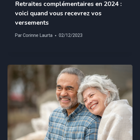
Retraites complémentaires en 2024 :
voici quand vous recevrez vos
versements
Par
Corinne Laurta
02/12/2023