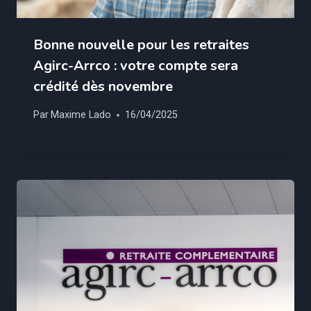
Bonne nouvelle pour les retraites
Agirc-Arrco : votre compte sera
crédité dès novembre
Par
Maxime Lado
16/04/2025