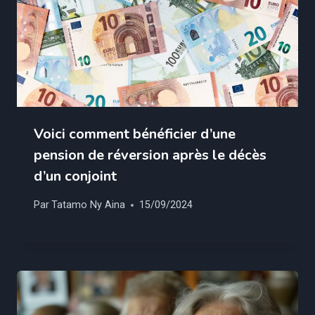
Voici comment bénéficier d’une
pension de réversion après le décès
d’un conjoint
Par
Tatamo Ny Aina
15/09/2024