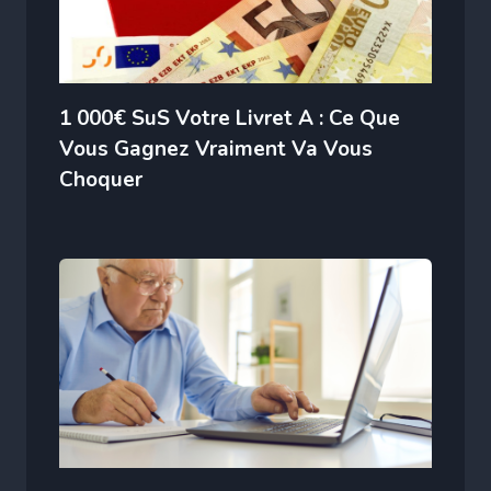
1 000€ SuS Votre Livret A : Ce Que
Vous Gagnez Vraiment Va Vous
Choquer