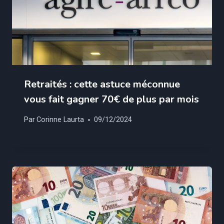
Retraités : cette astuce méconnue
vous fait gagner 70€ de plus par mois
Par
Corinne Laurta
09/12/2024