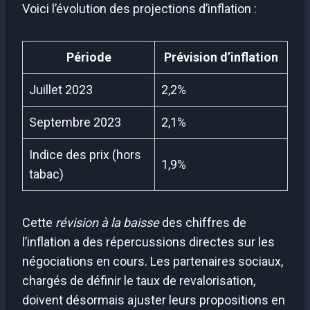
Voici l’évolution des projections d’inflation :
Période
Prévision d’inflation
Juillet 2023
2,2%
Septembre 2023
2,1%
Indice des prix (hors
1,9%
tabac)
Cette
révision à la baisse
des chiffres de
l’inflation a des répercussions directes sur les
négociations en cours. Les partenaires sociaux,
chargés de définir le taux de revalorisation,
doivent désormais ajuster leurs propositions en