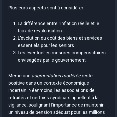
Plusieurs aspects sont à considérer :
La différence entre l’inflation réelle et le
taux de revalorisation
L’évolution du coût des biens et services
essentiels pour les seniors
Les éventuelles mesures compensatoires
envisagées par le gouvernement
Même une
augmentation modérée
reste
positive dans un contexte économique
incertain. Néanmoins, les associations de
retraités et certains syndicats appellent à la
vigilance, soulignant l’importance de maintenir
un niveau de pension adéquat pour les millions