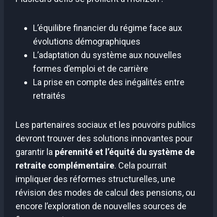
L’équilibre financier du régime face aux
évolutions démographiques
L’adaptation du système aux nouvelles
formes d’emploi et de carrière
La prise en compte des inégalités entre
retraités
Les partenaires sociaux et les pouvoirs publics
devront trouver des solutions innovantes pour
garantir la
pérennité et l’équité du système de
retraite complémentaire
. Cela pourrait
impliquer des réformes structurelles, une
révision des modes de calcul des pensions, ou
encore l’exploration de nouvelles sources de