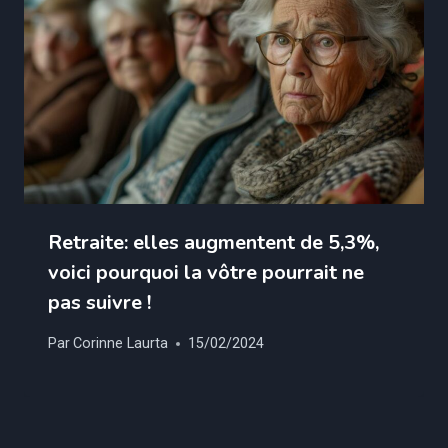
Retraite: elles augmentent de 5,3%,
voici pourquoi la vôtre pourrait ne
pas suivre !
Par
Corinne Laurta
15/02/2024