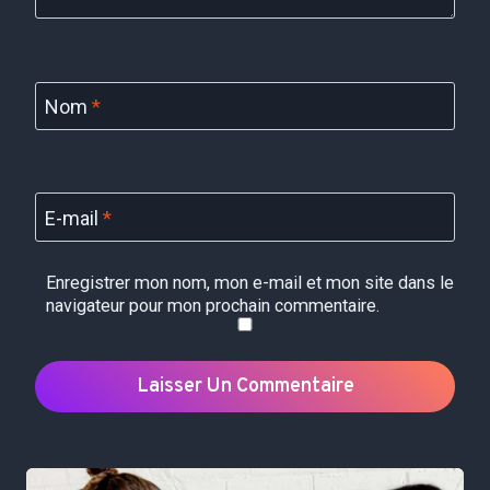
Nom
*
E-mail
*
Enregistrer mon nom, mon e-mail et mon site dans le
navigateur pour mon prochain commentaire.