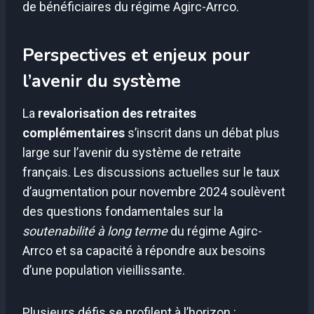
de bénéficiaires du régime Agirc-Arrco.
Perspectives et enjeux pour
l’avenir du système
La
revalorisation des retraites
complémentaires
s’inscrit dans un débat plus
large sur l’avenir du système de retraite
français. Les discussions actuelles sur le taux
d’augmentation pour novembre 2024 soulèvent
des questions fondamentales sur la
soutenabilité à long terme
du régime Agirc-
Arrco et sa capacité à répondre aux besoins
d’une population vieillissante.
Plusieurs défis se profilent à l’horizon :