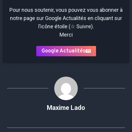
Pour nous soutenir, vous pouvez vous abonner à
notre page sur Google Actualités en cliquant sur
l’icône étoile (☆ Suivre).
Merci
Google Actualités
Maxime Lado