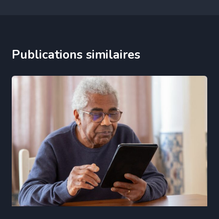
Publications similaires