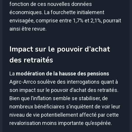
fonction de ces nouvelles données
économiques. La fourchette initialement
envisagée, comprise entre 1,7% et 2,1%, pourrait
ainsi être revue.
Impact sur le pouvoir d’achat
des retraités
La
modération de la hausse des pensions
Agirc-Arrco soulève des interrogations quant à
son impact sur le pouvoir d’achat des retraités.
Bien que l’inflation semble se stabiliser, de
nombreux bénéficiaires s’inquiètent de voir leur
niveau de vie potentiellement affecté par cette
revalorisation moins importante qu’espérée.