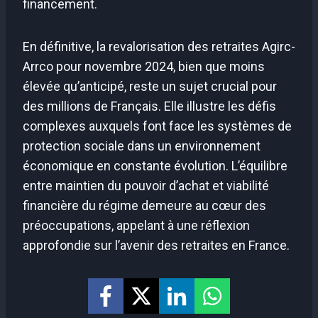
financement.
En définitive, la revalorisation des retraites Agirc-
Arrco pour novembre 2024, bien que moins
élevée qu’anticipé, reste un sujet crucial pour
des millions de Français. Elle illustre les défis
complexes auxquels font face les systèmes de
protection sociale dans un environnement
économique en constante évolution. L’équilibre
entre maintien du pouvoir d’achat et viabilité
financière du régime demeure au cœur des
préoccupations, appelant à une réflexion
approfondie sur l’avenir des retraites en France.