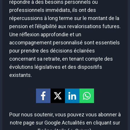
répondre à des besoins personnels ou
professionnels immédiats, ils ont des
répercussions à long terme sur le montant de la
pension et l’éligibilité aux revalorisations futures.
Une réflexion approfondie et un
accompagnement personnalisé sont essentiels
pour prendre des décisions éclairées
concernant sa retraite, en tenant compte des
évolutions législatives et des dispositifs
existants.
Pour nous soutenir, vous pouvez vous abonner à
notre page sur Google Actualités en cliquant sur