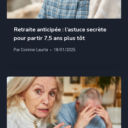
Retraite anticipée : l’astuce secrète
pour partir 7,5 ans plus tôt
Par
Corinne Laurta
18/01/2025