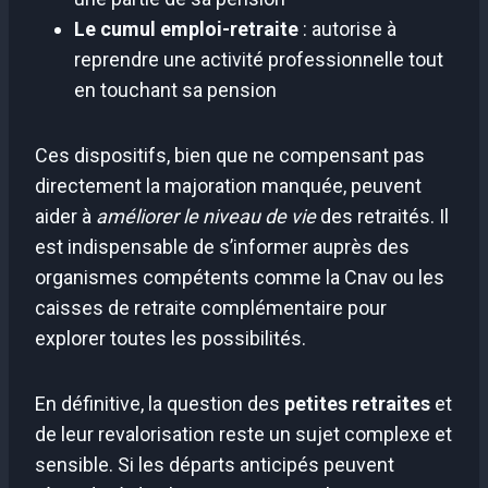
Le cumul emploi-retraite
: autorise à
reprendre une activité professionnelle tout
en touchant sa pension
Ces dispositifs, bien que ne compensant pas
directement la majoration manquée, peuvent
aider à
améliorer le niveau de vie
des retraités. Il
est indispensable de s’informer auprès des
organismes compétents comme la Cnav ou les
caisses de retraite complémentaire pour
explorer toutes les possibilités.
En définitive, la question des
petites retraites
et
de leur revalorisation reste un sujet complexe et
sensible. Si les départs anticipés peuvent