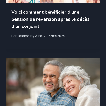
Voici comment bénéficier d’une
pension de réversion après le décès
d’un conjoint
Par
Tatamo Ny Aina
15/09/2024