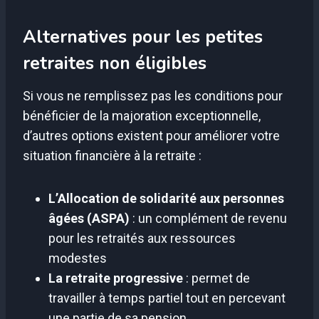
Alternatives pour les petites
retraites non éligibles
Si vous ne remplissez pas les conditions pour
bénéficier de la majoration exceptionnelle,
d’autres options existent pour améliorer votre
situation financière à la retraite :
L’Allocation de solidarité aux personnes
âgées (ASPA)
: un complément de revenu
pour les retraités aux ressources
modestes
La retraite progressive
: permet de
travailler à temps partiel tout en percevant
une partie de sa pension