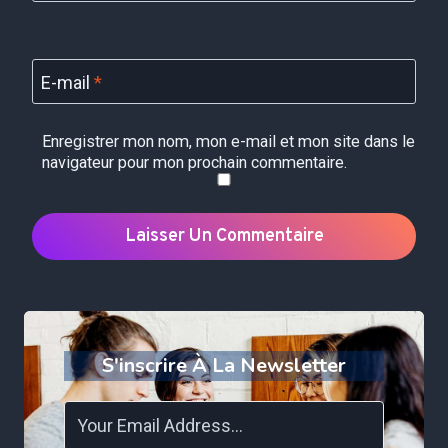
E-mail
*
Enregistrer mon nom, mon e-mail et mon site dans le
navigateur pour mon prochain commentaire.
S'inscrire À La Newsletter