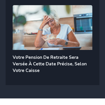
Votre Pension De Retraite Sera
Versée À Cette Date Précise, Selon
Votre Caisse