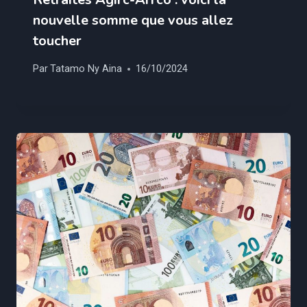
nouvelle somme que vous allez
toucher
Par
Tatamo Ny Aina
16/10/2024