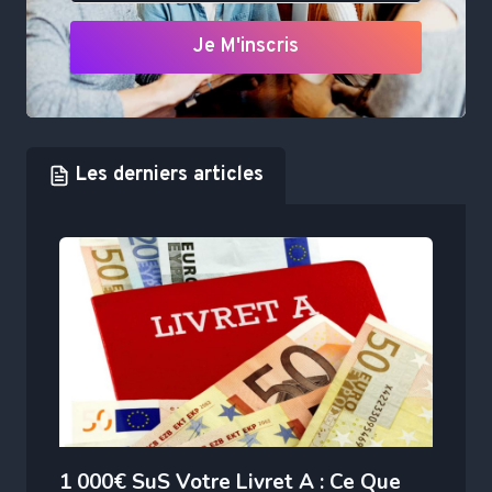
Je M'inscris
Les derniers articles
1 000€ SuS Votre Livret A : Ce Que