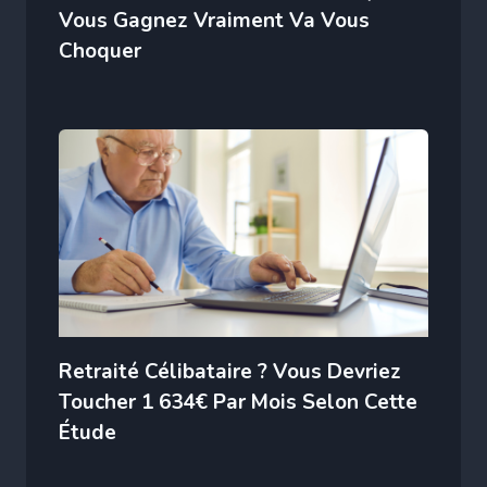
Vous Gagnez Vraiment Va Vous
Choquer
Retraité Célibataire ? Vous Devriez
Toucher 1 634€ Par Mois Selon Cette
Étude