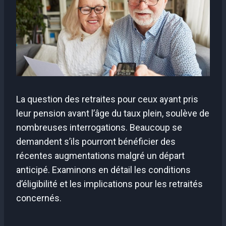
La question des retraites pour ceux ayant pris
leur pension avant l’âge du taux plein, soulève de
nombreuses interrogations. Beaucoup se
demandent s’ils pourront bénéficier des
récentes augmentations malgré un départ
anticipé. Examinons en détail les conditions
d’éligibilité et les implications pour les retraités
concernés.