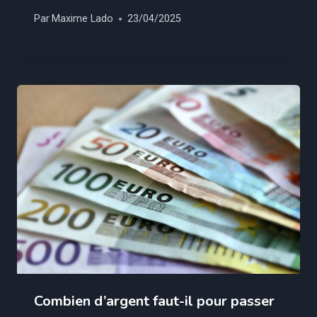
Par
Maxime Lado
23/04/2025
Combien d’argent faut-il pour passer