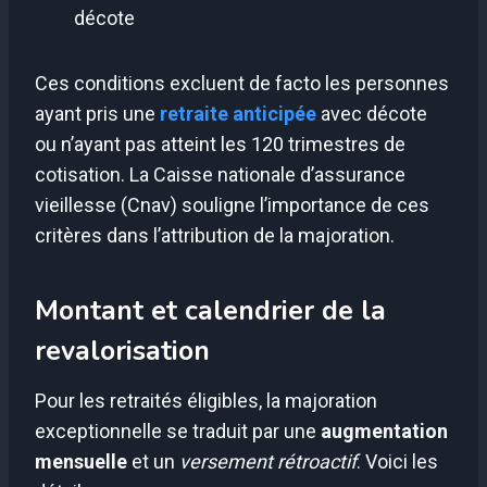
décote
Ces conditions excluent de facto les personnes
ayant pris une
retraite anticipée
avec décote
ou n’ayant pas atteint les 120 trimestres de
cotisation. La Caisse nationale d’assurance
vieillesse (Cnav) souligne l’importance de ces
critères dans l’attribution de la majoration.
Montant et calendrier de la
revalorisation
Pour les retraités éligibles, la majoration
exceptionnelle se traduit par une
augmentation
mensuelle
et un
versement rétroactif
. Voici les