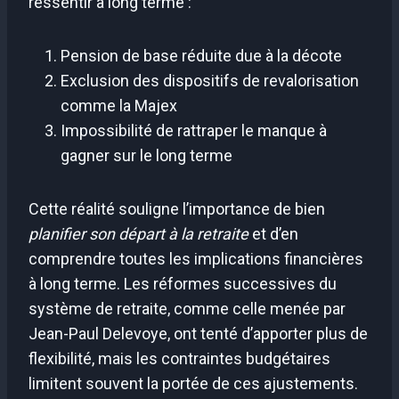
ressentir à long terme :
Pension de base réduite due à la décote
Exclusion des dispositifs de revalorisation
comme la Majex
Impossibilité de rattraper le manque à
gagner sur le long terme
Cette réalité souligne l’importance de bien
planifier son départ à la retraite
et d’en
comprendre toutes les implications financières
à long terme. Les réformes successives du
système de retraite, comme celle menée par
Jean-Paul Delevoye, ont tenté d’apporter plus de
flexibilité, mais les contraintes budgétaires
limitent souvent la portée de ces ajustements.