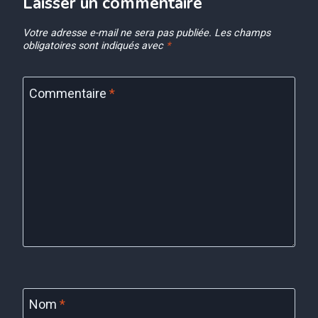
Laisser un commentaire
Votre adresse e-mail ne sera pas publiée.
Les champs
obligatoires sont indiqués avec
*
Commentaire
*
Nom
*