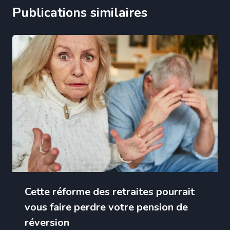
Publications similaires
Cette réforme des retraites pourrait
vous faire perdre votre pension de
réversion