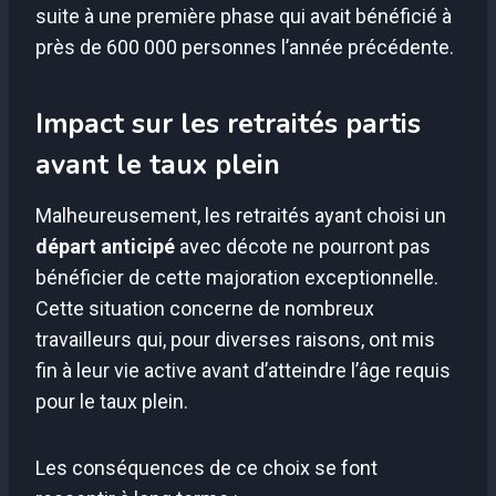
suite à une première phase qui avait bénéficié à
près de 600 000 personnes l’année précédente.
Impact sur les retraités partis
avant le taux plein
Malheureusement, les retraités ayant choisi un
départ anticipé
avec décote ne pourront pas
bénéficier de cette majoration exceptionnelle.
Cette situation concerne de nombreux
travailleurs qui, pour diverses raisons, ont mis
fin à leur vie active avant d’atteindre l’âge requis
pour le taux plein.
Les conséquences de ce choix se font