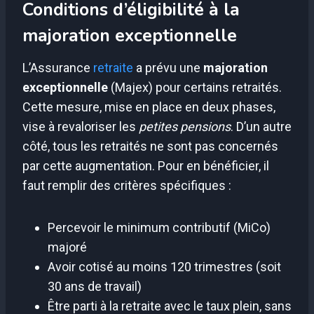
Conditions d’éligibilité à la
majoration exceptionnelle
L’Assurance
retraite
a prévu une
majoration
exceptionnelle
(Majex) pour certains retraités.
Cette mesure, mise en place en deux phases,
vise à revaloriser les
petites pensions
. D’un autre
côté, tous les retraités ne sont pas concernés
par cette augmentation. Pour en bénéficier, il
faut remplir des critères spécifiques :
Percevoir le minimum contributif (MiCo)
majoré
Avoir cotisé au moins 120 trimestres (soit
30 ans de travail)
Être parti à la retraite avec le taux plein, sans