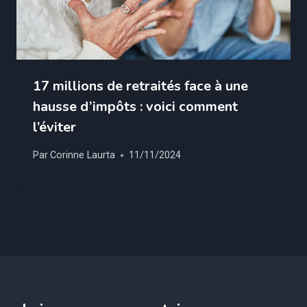
17 millions de retraités face à une
hausse d’impôts : voici comment
l’éviter
Par
Corinne Laurta
11/11/2024