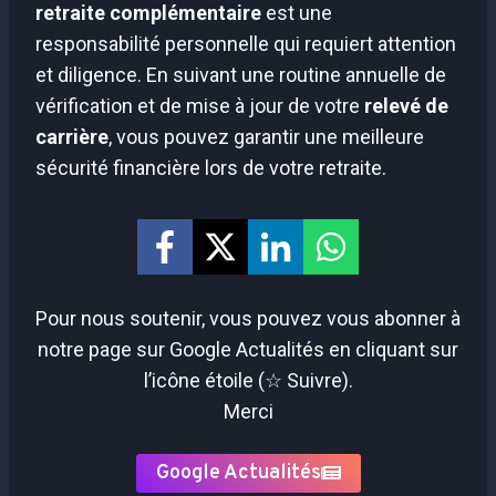
retraite complémentaire
est une
responsabilité personnelle qui requiert attention
et diligence. En suivant une routine annuelle de
vérification et de mise à jour de votre
relevé de
carrière
, vous pouvez garantir une meilleure
sécurité financière lors de votre retraite.
Pour nous soutenir, vous pouvez vous abonner à
notre page sur Google Actualités en cliquant sur
l’icône étoile (☆ Suivre).
Merci
Google Actualités