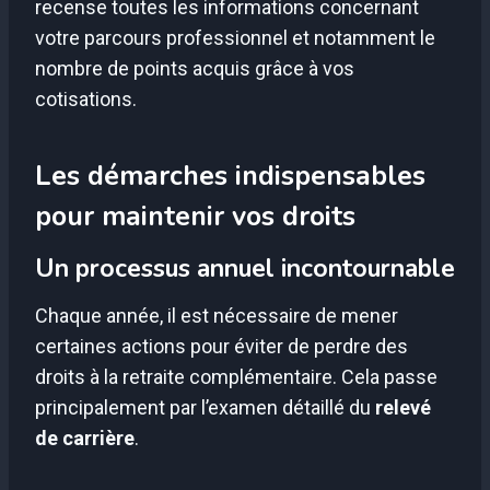
recense toutes les informations concernant
votre parcours professionnel et notamment le
nombre de points acquis grâce à vos
cotisations.
Les démarches indispensables
pour maintenir vos droits
Un processus annuel incontournable
Chaque année, il est nécessaire de mener
certaines actions pour éviter de perdre des
droits à la retraite complémentaire. Cela passe
principalement par l’examen détaillé du
relevé
de carrière
.