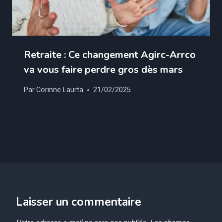
Retraite : Ce changement Agirc-Arrco
va vous faire perdre gros dès mars
Par
Corinne Laurta
21/02/2025
Laisser un commentaire