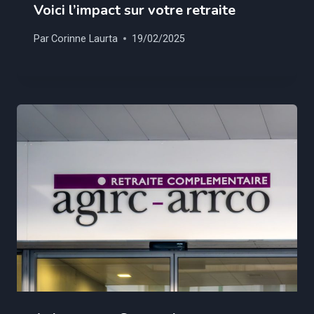
Voici l’impact sur votre retraite
Par
Corinne Laurta
19/02/2025