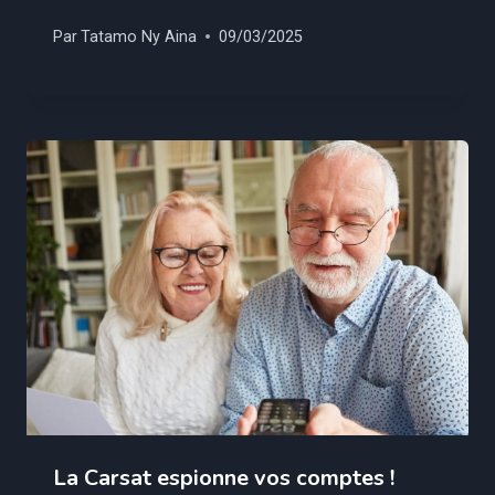
Par
Tatamo Ny Aina
09/03/2025
La Carsat espionne vos comptes !