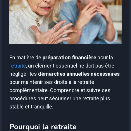
En matière de
préparation financière
pour la
retraite
, un élément essentiel ne doit pas être
négligé : les
démarches annuelles nécessaires
pour maintenir ses droits à la retraite
complémentaire. Comprendre et suivre ces
procédures peut sécuriser une retraite plus
stable et tranquille.
Pourquoi la retraite