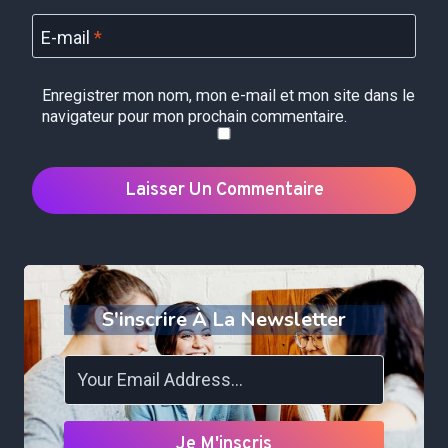
E-mail
*
Enregistrer mon nom, mon e-mail et mon site dans le
navigateur pour mon prochain commentaire.
S'inscrire À La Newsletter
Je M'inscris