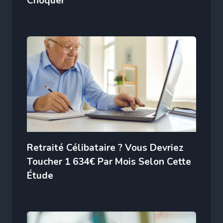
Choquer
Retraité Célibataire ? Vous Devriez
Toucher 1 634€ Par Mois Selon Cette
Étude