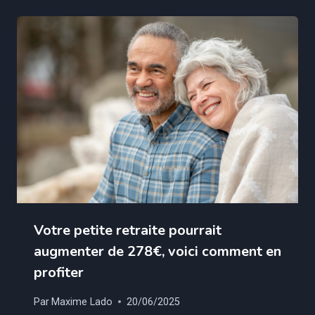
Votre petite retraite pourrait
augmenter de 278€, voici comment en
profiter
Par
Maxime Lado
20/06/2025