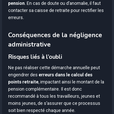
pension
. En cas de doute ou d’anomalie, il faut
contacter sa caisse de retraite pour rectifier les
erreurs.
Conséquences de la négligence
administrative
Risques liés à l’oubli
Ne pas réaliser cette démarche annuelle peut
engendrer des
erreurs dans le calcul des
points retraite
, impactant ainsi le montant de la
pension complémentaire. Il est donc
recommandé à tous les travailleurs, jeunes et
moins jeunes, de s’assurer que ce processus
soit bien respecté chaque année.