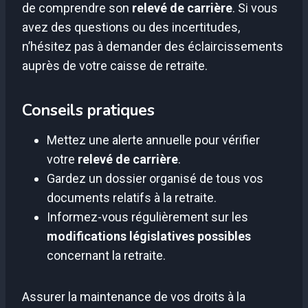
de comprendre son
relevé de carrière
. Si vous
avez des questions ou des incertitudes,
n’hésitez pas à demander des éclaircissements
auprès de votre caisse de retraite.
Conseils pratiques
Mettez une alerte annuelle pour vérifier
votre
relevé de carrière
.
Gardez un dossier organisé de tous vos
documents relatifs à la retraite.
Informez-vous régulièrement sur les
modifications législatives possibles
concernant la retraite.
Assurer la maintenance de vos droits à la