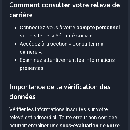
Comment consulter votre relevé de
carrière
Connectez-vous à votre
compte personnel
sur le site de la Sécurité sociale.
Accédez à la section « Consulter ma
carrière ».
Examinez attentivement les informations
présentes.
Importance de la vérification des
données
Vérifier les informations inscrites sur votre
relevé est primordial. Toute erreur non corrigée
pourrait entraîner une
sous-évaluation de votre