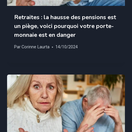
Retraites : la hausse des pensions est
un piège, voici pourquoi votre porte-
monnaie est en danger
Par
Corinne Laurta
14/10/2024