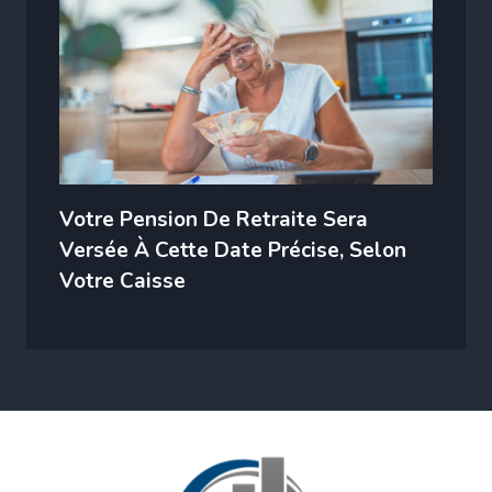
Votre Pension De Retraite Sera
Versée À Cette Date Précise, Selon
Votre Caisse