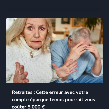
Retraites : Cette erreur avec votre
compte épargne temps pourrait vous
coûter 5 000 €