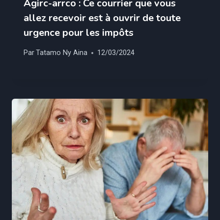
Agirc-arrco : Ce courrier que vous
allez recevoir est à ouvrir de toute
urgence pour les impôts
Par
Tatamo Ny Aina
12/03/2024