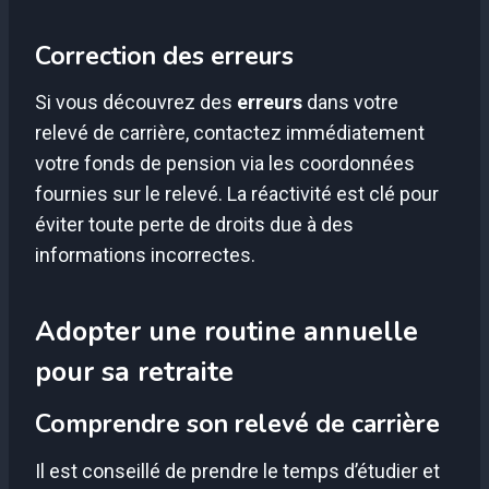
Correction des erreurs
Si vous découvrez des
erreurs
dans votre
relevé de carrière, contactez immédiatement
votre fonds de pension via les coordonnées
fournies sur le relevé. La réactivité est clé pour
éviter toute perte de droits due à des
informations incorrectes.
Adopter une routine annuelle
pour sa retraite
Comprendre son relevé de carrière
Il est conseillé de prendre le temps d’étudier et