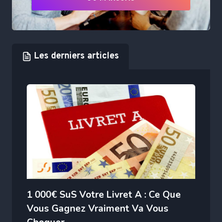
Les derniers articles
1 000€ SuS Votre Livret A : Ce Que
Vous Gagnez Vraiment Va Vous