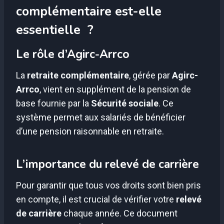
complémentaire est-elle
essentielle ?
Le rôle d’Agirc-Arrco
La
retraite complémentaire
, gérée par
Agirc-
Arrco
, vient en supplément de la pension de
base fournie par la
Sécurité sociale
. Ce
système permet aux salariés de bénéficier
d’une pension raisonnable en retraite.
L’importance du relevé de carrière
Pour garantir que tous vos droits sont bien pris
en compte, il est crucial de vérifier votre
relevé
de carrière
chaque année. Ce document