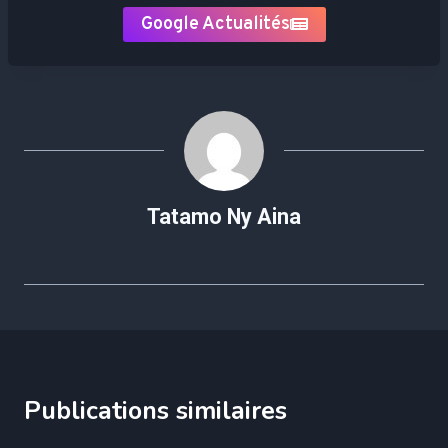
Google Actualités
Tatamo Ny Aina
Publications similaires