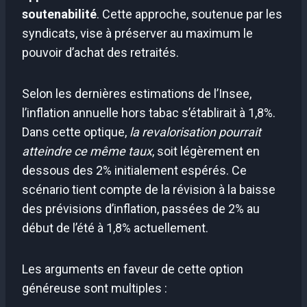
soutenabilité
. Cette approche, soutenue par les
syndicats, vise à préserver au maximum le
pouvoir d’achat des retraités.
Selon les dernières estimations de l’Insee,
l’inflation annuelle hors tabac s’établirait à 1,8%.
Dans cette optique,
la revalorisation pourrait
atteindre ce même taux
, soit légèrement en
dessous des 2% initialement espérés. Ce
scénario tient compte de la révision à la baisse
des prévisions d’inflation, passées de 2% au
début de l’été à 1,8% actuellement.
Les arguments en faveur de cette option
généreuse sont multiples :