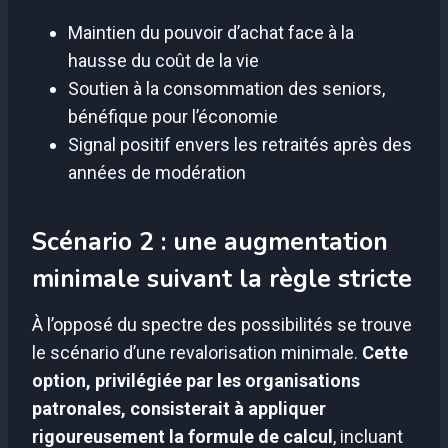
Maintien du pouvoir d’achat face à la
hausse du coût de la vie
Soutien à la consommation des seniors,
bénéfique pour l’économie
Signal positif envers les retraités après des
années de modération
Scénario 2 : une augmentation
minimale suivant la règle stricte
À l’opposé du spectre des possibilités se trouve
le scénario d’une revalorisation minimale.
Cette
option, privilégiée par les organisations
patronales, consisterait à appliquer
rigoureusement la formule de calcul
, incluant