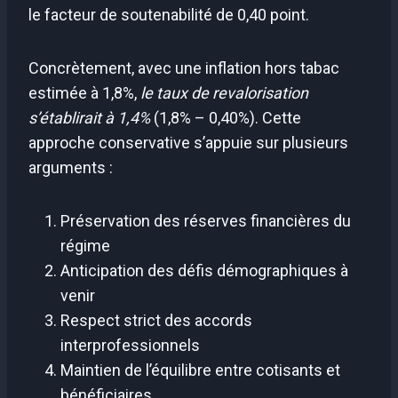
le facteur de soutenabilité de 0,40 point.
Concrètement, avec une inflation hors tabac
estimée à 1,8%,
le taux de revalorisation
s’établirait à 1,4%
(1,8% – 0,40%). Cette
approche conservative s’appuie sur plusieurs
arguments :
Préservation des réserves financières du
régime
Anticipation des défis démographiques à
venir
Respect strict des accords
interprofessionnels
Maintien de l’équilibre entre cotisants et
bénéficiaires