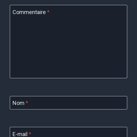
Commentaire
*
Nom
*
E-mail
*