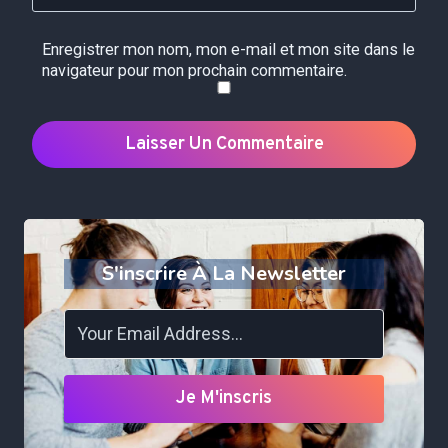
Enregistrer mon nom, mon e-mail et mon site dans le
navigateur pour mon prochain commentaire.
S'inscrire À La Newsletter
Je M'inscris