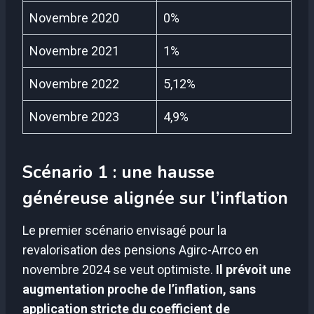
Novembre 2020
0%
Novembre 2021
1%
Novembre 2022
5,12%
Novembre 2023
4,9%
Scénario 1 : une hausse
généreuse alignée sur l’inflation
Le premier scénario envisagé pour la
revalorisation des pensions Agirc-Arrco en
novembre 2024 se veut optimiste.
Il prévoit une
augmentation proche de l’inflation, sans
application stricte du coefficient de