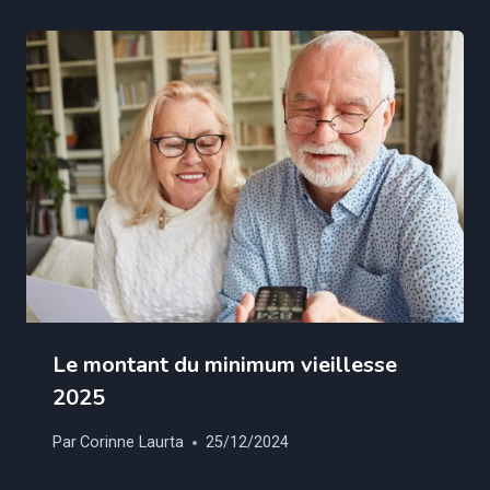
Le montant du minimum vieillesse
2025
Par
Corinne Laurta
25/12/2024