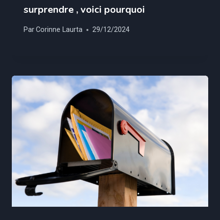
surprendre , voici pourquoi
Par
Corinne Laurta
29/12/2024