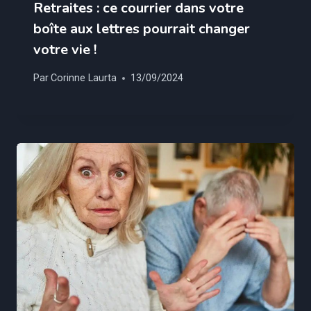
Retraites : ce courrier dans votre
boîte aux lettres pourrait changer
votre vie !
Par
Corinne Laurta
13/09/2024