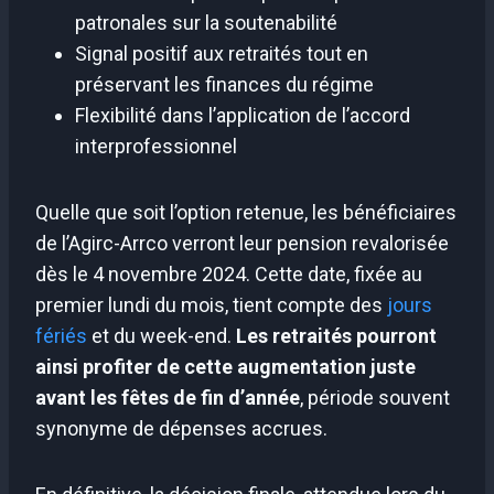
patronales sur la soutenabilité
Signal positif aux retraités tout en
préservant les finances du régime
Flexibilité dans l’application de l’accord
interprofessionnel
Quelle que soit l’option retenue, les bénéficiaires
de l’Agirc-Arrco verront leur pension revalorisée
dès le 4 novembre 2024. Cette date, fixée au
premier lundi du mois, tient compte des
jours
fériés
et du week-end.
Les retraités pourront
ainsi profiter de cette augmentation juste
avant les fêtes de fin d’année
, période souvent
synonyme de dépenses accrues.