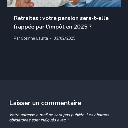
Retraites : votre pension sera-t-elle
frappée par l’impôt en 2025 ?
Par
Corinne Laurta
03/02/2025
Laisser un commentaire
Votre adresse e-mail ne sera pas publiée.
Les champs
obligatoires sont indiqués avec
*