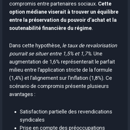
compromis entre partenaires sociaux.
Cette
option médiane viserait à trouver un équilibre
entre la préservation du pouvoir d’achat et la
soutenabilité financière du régime
.
Dans cette hypothèse,
le taux de revalorisation
pourrait se situer entre 1,5% et 1,7%
. Une
augmentation de 1,6% représenterait le parfait
milieu entre l’application stricte de la formule
(1,4%) et l’alignement sur l’inflation (1,8%). Ce
scénario de compromis présente plusieurs
avantages :
Satisfaction partielle des revendications
syndicales
Prise en compte des préoccupations