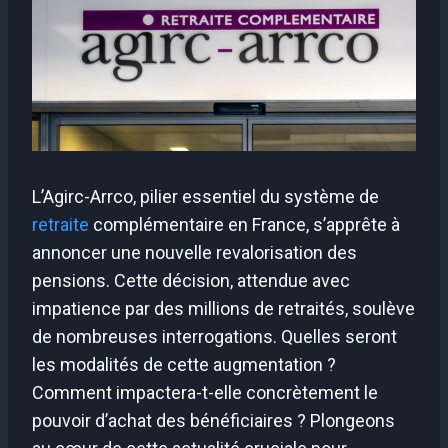
L’Agirc-Arrco, pilier essentiel du système de
retraite
complémentaire en France, s’apprête à
annoncer une nouvelle revalorisation des
pensions. Cette décision, attendue avec
impatience par des millions de retraités, soulève
de nombreuses interrogations. Quelles seront
les modalités de cette augmentation ?
Comment impactera-t-elle concrètement le
pouvoir d’achat des bénéficiaires ? Plongeons