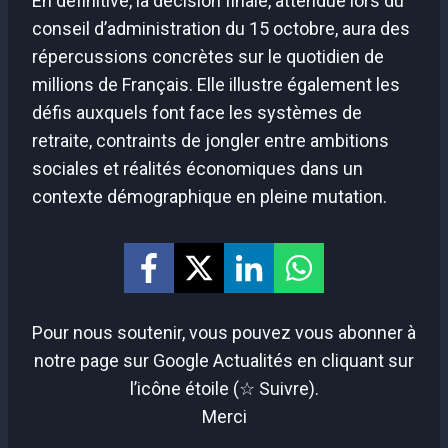
En définitive, la décision finale, attendue lors du
conseil d’administration du 15 octobre, aura des
répercussions concrètes sur le quotidien de
millions de Français. Elle illustre également les
défis auxquels font face les systèmes de
retraite, contraints de jongler entre ambitions
sociales et réalités économiques dans un
contexte démographique en pleine mutation.
Pour nous soutenir, vous pouvez vous abonner à
notre page sur Google Actualités en cliquant sur
l’icône étoile (☆ Suivre).
Merci