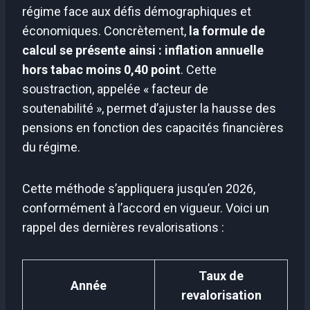
régime face aux défis démographiques et
économiques. Concrètement,
la formule de
calcul se présente ainsi : inflation annuelle
hors tabac moins 0,40 point
. Cette
soustraction, appelée « facteur de
soutenabilité », permet d’ajuster la hausse des
pensions en fonction des capacités financières
du régime.
Cette méthode s’appliquera jusqu’en 2026,
conformément à l’accord en vigueur. Voici un
rappel des dernières revalorisations :
Taux de
Année
revalorisation