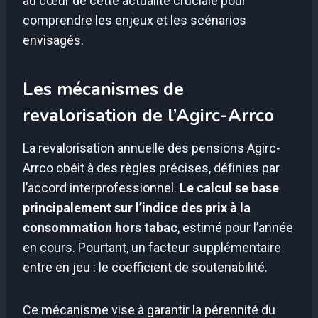
au cœur de cette actualité cruciale pour
comprendre les enjeux et les scénarios
envisagés.
Les mécanismes de
revalorisation de l’Agirc-Arrco
La revalorisation annuelle des pensions Agirc-
Arrco obéit à des règles précises, définies par
l’accord interprofessionnel.
Le calcul se base
principalement sur l’indice des prix à la
consommation hors tabac
, estimé pour l’année
en cours. Pourtant, un facteur supplémentaire
entre en jeu : le coefficient de soutenabilité.
Ce mécanisme vise à garantir la pérennité du