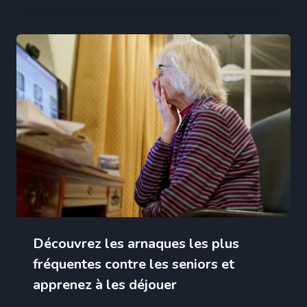
Découvrez les arnaques les plus
fréquentes contre les seniors et
apprenez à les déjouer