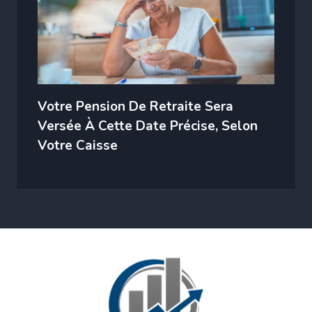
Votre Pension De Retraite Sera
Versée À Cette Date Précise, Selon
Votre Caisse