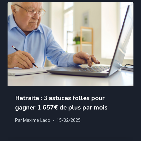
Retraite : 3 astuces folles pour
gagner 1 657€ de plus par mois
Par
Maxime Lado
15/02/2025