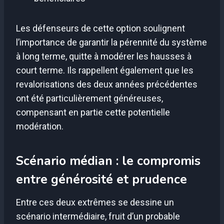
Les défenseurs de cette option soulignent
l’importance de garantir la pérennité du système
à long terme, quitte à modérer les hausses à
court terme. Ils rappellent également que les
revalorisations des deux années précédentes
ont été particulièrement généreuses,
compensant en partie cette potentielle
modération.
Scénario médian : le compromis
entre générosité et prudence
Entre ces deux extrêmes se dessine un
scénario intermédiaire, fruit d’un probable