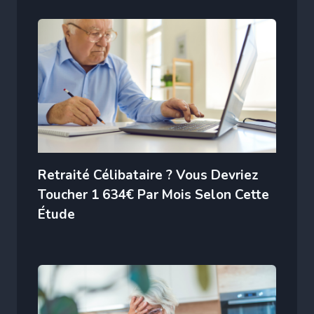
Retraité Célibataire ? Vous Devriez
Toucher 1 634€ Par Mois Selon Cette
Étude