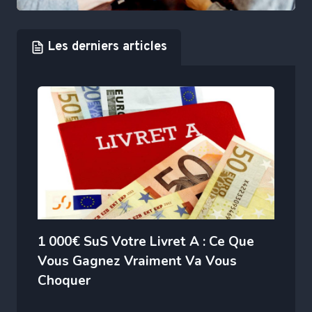
Les derniers articles
1 000€ SuS Votre Livret A : Ce Que
Vous Gagnez Vraiment Va Vous
Choquer