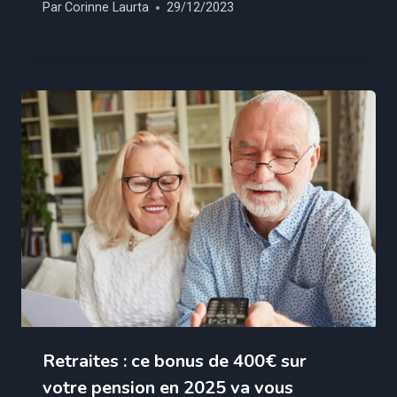
Par
Corinne Laurta
29/12/2023
Retraites : ce bonus de 400€ sur
votre pension en 2025 va vous